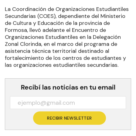
La Coordinación de Organizaciones Estudiantiles
Secundarias (COES), dependiente del Ministerio
de Cultura y Educación de la provincia de
Formosa, llevó adelante el Encuentro de
Organizaciones Estudiantiles en la Delegación
Zonal Clorinda, en el marco del programa de
asistencia técnica territorial destinado al
fortalecimiento de los centros de estudiantes y
las organizaciones estudiantiles secundarias.
Recibí las noticias en tu email
RECIBIR NEWSLETTER