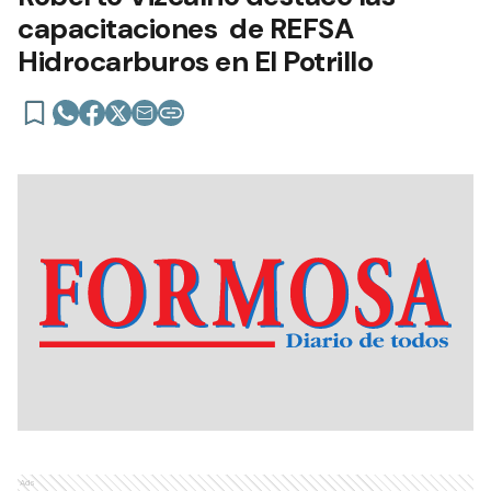
capacitaciones de REFSA
Hidrocarburos en El Potrillo
Ads