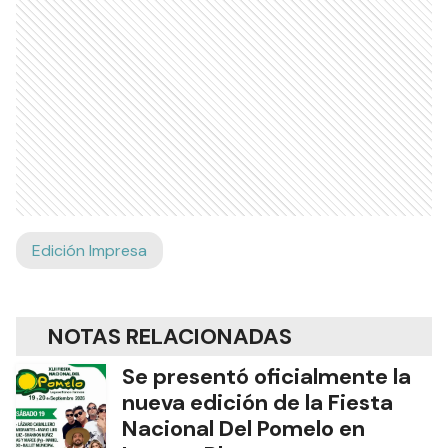
Edición Impresa
NOTAS RELACIONADAS
Se presentó oficialmente la
nueva edición de la Fiesta
Nacional Del Pomelo en