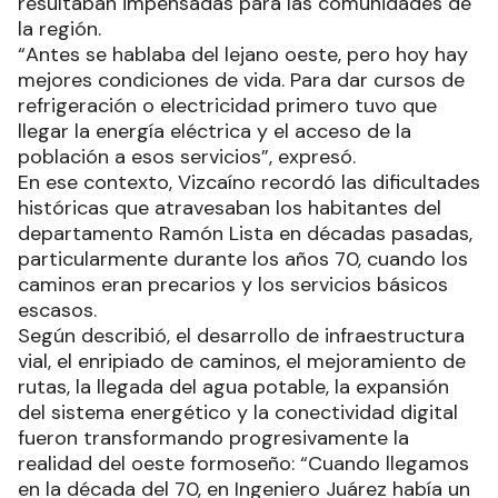
resultaban impensadas para las comunidades de
la región.
“Antes se hablaba del lejano oeste, pero hoy hay
mejores condiciones de vida. Para dar cursos de
refrigeración o electricidad primero tuvo que
llegar la energía eléctrica y el acceso de la
población a esos servicios”, expresó.
En ese contexto, Vizcaíno recordó las dificultades
históricas que atravesaban los habitantes del
departamento Ramón Lista en décadas pasadas,
particularmente durante los años 70, cuando los
caminos eran precarios y los servicios básicos
escasos.
Según describió, el desarrollo de infraestructura
vial, el enripiado de caminos, el mejoramiento de
rutas, la llegada del agua potable, la expansión
del sistema energético y la conectividad digital
fueron transformando progresivamente la
realidad del oeste formoseño: “Cuando llegamos
en la década del 70, en Ingeniero Juárez había un