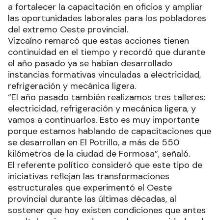
a fortalecer la capacitación en oficios y ampliar
las oportunidades laborales para los pobladores
del extremo Oeste provincial.
Vizcaíno remarcó que estas acciones tienen
continuidad en el tiempo y recordó que durante
el año pasado ya se habían desarrollado
instancias formativas vinculadas a electricidad,
refrigeración y mecánica ligera.
“El año pasado también realizamos tres talleres:
electricidad, refrigeración y mecánica ligera, y
vamos a continuarlos. Esto es muy importante
porque estamos hablando de capacitaciones que
se desarrollan en El Potrillo, a más de 550
kilómetros de la ciudad de Formosa”, señaló.
El referente político consideró que este tipo de
iniciativas reflejan las transformaciones
estructurales que experimentó el Oeste
provincial durante las últimas décadas, al
sostener que hoy existen condiciones que antes