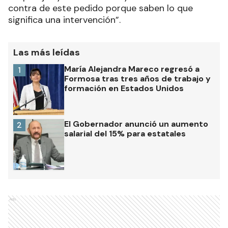
contra de este pedido porque saben lo que
significa una intervención”.
Las más leídas
María Alejandra Mareco regresó a
1
Formosa tras tres años de trabajo y
formación en Estados Unidos
El Gobernador anunció un aumento
2
salarial del 15% para estatales
Ads