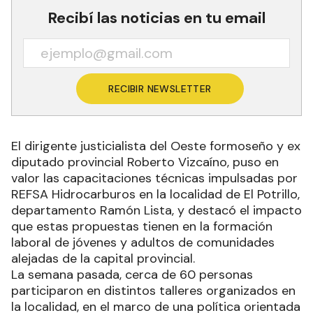
Recibí las noticias en tu email
RECIBIR NEWSLETTER
El dirigente justicialista del Oeste formoseño y ex
diputado provincial Roberto Vizcaíno, puso en
valor las capacitaciones técnicas impulsadas por
REFSA Hidrocarburos en la localidad de El Potrillo,
departamento Ramón Lista, y destacó el impacto
que estas propuestas tienen en la formación
laboral de jóvenes y adultos de comunidades
alejadas de la capital provincial.
La semana pasada, cerca de 60 personas
participaron en distintos talleres organizados en
la localidad, en el marco de una política orientada