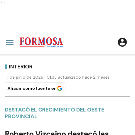
Ads
INTERIOR
1 de junio de 2026 | 01:33 actualizado hace 2 meses
Añadir como fuente en
DESTACÓ EL CRECIMIENTO DEL OESTE
PROVINCIAL
Roberto Vizcaíno destacó las