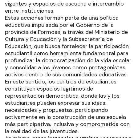
vigentes y espacios de escucha e intercambio
entre instituciones.
Estas acciones forman parte de una política
educativa impulsada por el Gobierno de la
provincia de Formosa, a través del Ministerio de
Cultura y Educación y la Subsecretaría de
Educación, que busca fortalecer la participación
estudiantil como herramienta fundamental para
profundizar la democratización de la vida escolar
y consolidar a los jóvenes como protagonistas
activos dentro de sus comunidades educativas.
En este sentido, los centros de estudiantes
constituyen espacios legítimos de
representación democrática, donde las y los
estudiantes pueden expresar sus ideas,
necesidades y propuestas, participando
activamente en la construcción de una escuela
más participativa, inclusiva y comprometida con
la realidad de las juventudes.