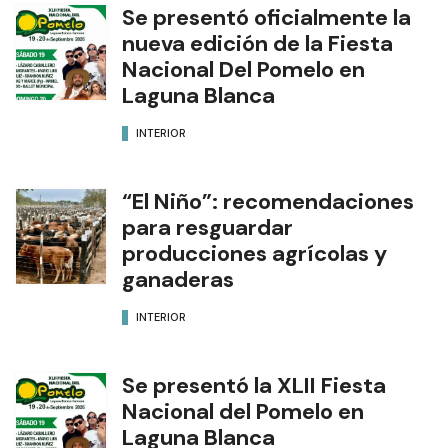
Se presentó oficialmente la
nueva edición de la Fiesta
Nacional Del Pomelo en
Laguna Blanca
INTERIOR
“El Niño”: recomendaciones
para resguardar
producciones agrícolas y
ganaderas
INTERIOR
Se presentó la XLII Fiesta
Nacional del Pomelo en
Laguna Blanca