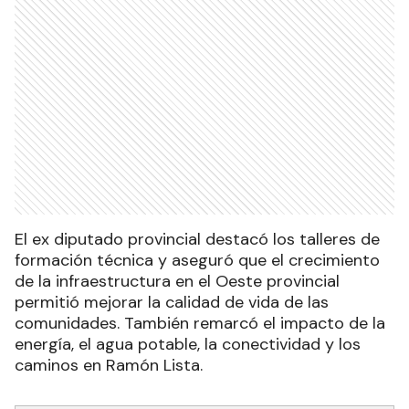
El ex diputado provincial destacó los talleres de
formación técnica y aseguró que el crecimiento
de la infraestructura en el Oeste provincial
permitió mejorar la calidad de vida de las
comunidades. También remarcó el impacto de la
energía, el agua potable, la conectividad y los
caminos en Ramón Lista.