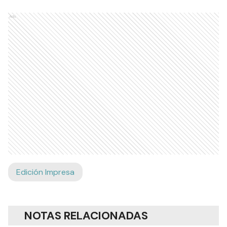
Ads
Edición Impresa
NOTAS RELACIONADAS