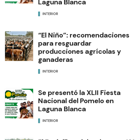
Laguna Blanca
INTERIOR
“El Niño”: recomendaciones
para resguardar
producciones agrícolas y
ganaderas
INTERIOR
Se presentó la XLII Fiesta
Nacional del Pomelo en
Laguna Blanca
INTERIOR