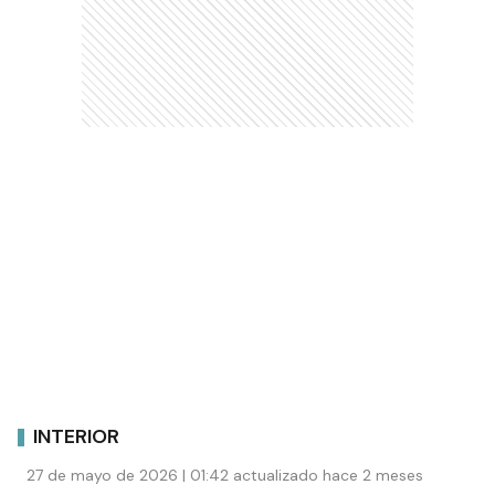
INTERIOR
27 de mayo de 2026 | 01:42 actualizado hace 2 meses