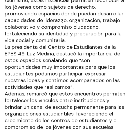
Asimismo, estas instancias permiten reconocer a
los jóvenes como sujetos de derecho,
promoviendo espacios donde puedan desarrollar
capacidades de liderazgo, organización, trabajo
colaborativo y compromiso ciudadano,
fortaleciendo su identidad y preparación para la
vida social y comunitaria.
La presidenta del Centro de Estudiantes de la
EPES 49, Luz Medina, destacó la importancia de
estos espacios señalando que “son
oportunidades muy importantes para que los
estudiantes podamos participar, expresar
nuestras ideas y sentirnos acompañados en las
actividades que realizamos”.
Además, remarcó que estos encuentros permiten
fortalecer los vínculos entre instituciones y
brindar un canal de escucha permanente para las
organizaciones estudiantiles, favoreciendo el
crecimiento de los centros de estudiantes y el
compromiso de los jóvenes con sus escuelas.