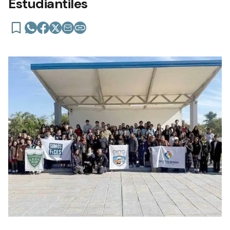
Estudiantiles