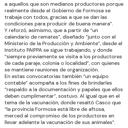
a aquellos que son medianos productores porque
realmente desde el Gobierno de Formosa se
trabaja con todos, gracias a que se dan las
condiciones para producir de buena manera”.
Y reforzó, asimismo, que a partir de “un
calendario de remates”, diseñado “junto con el
Ministerio de la Producción y Ambiente”, desde el
Instituto PAIPPA se sigue trabajando, y donde
“siempre previamente se visita a los productores
de cada paraje, colonia o localidad”, con quienes
se mantiene reuniones de organización.
En estas convocatorias también “un equipo
contable” acompaña a los fines de brindarles
“respaldo a la documentación y papeles que ellos
deben cumplimentar”, sostuvo. Al igual que en el
tema de la vacunación, donde resaltó Casco que
“la provincia Formosa está libre de aftosa,
merced al compromiso de los productores en
llevar adelante la vacunación de sus animales”.