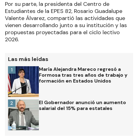
Por su parte, la presidenta del Centro de
Estudiantes de la EPES 82, Rosario Guadalupe
Valente Álvarez, compartió las actividades que
vienen desarrollando junto a su institución y las
propuestas proyectadas para el ciclo lectivo
2026.
Las más leídas
María Alejandra Mareco regresó a
1
Formosa tras tres años de trabajo y
formación en Estados Unidos
El Gobernador anunció un aumento
2
salarial del 15% para estatales