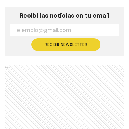
Recibí las noticias en tu email
RECIBIR NEWSLETTER
Ads