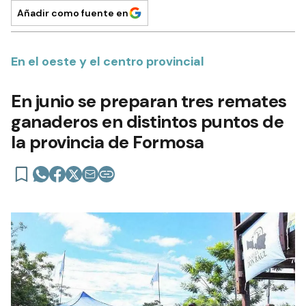
Añadir como fuente en
En el oeste y el centro provincial
En junio se preparan tres remates
ganaderos en distintos puntos de
la provincia de Formosa