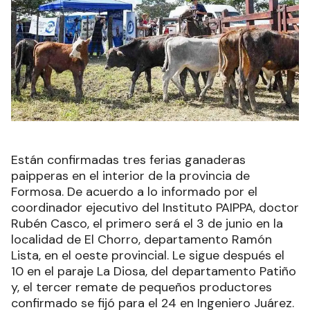
Están confirmadas tres ferias ganaderas
paipperas en el interior de la provincia de
Formosa. De acuerdo a lo informado por el
coordinador ejecutivo del Instituto PAIPPA, doctor
Rubén Casco, el primero será el 3 de junio en la
localidad de El Chorro, departamento Ramón
Lista, en el oeste provincial. Le sigue después el
10 en el paraje La Diosa, del departamento Patiño
y, el tercer remate de pequeños productores
confirmado se fijó para el 24 en Ingeniero Juárez.