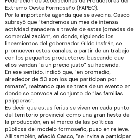
Federación de Asociaciones de Productores del
Extremo Oeste Formoseño (FAPEO).
Por la importante agenda que se avecina, Casco
subrayó que “tendremos un mes de intensa
actividad ganadera a través de estas jornadas de
comercialización”, en donde, siguiendo los
lineamientos del gobernador Gildo Insfrán, se
promueven estos canales, a partir de un trabajo
con los pequeños productores, buscando que
ellos vendan “a un precio justo” su hacienda.
En ese sentido, indicó que, “en promedio,
alrededor de 50 son los que participan por
remate”, realzando que se trata de un evento en
donde se convoca al conjunto de “las familias
paipperas”.
Es decir que estas ferias se viven en cada punto
del territorio provincial como una gran fiesta de
la producción, en el marco de las políticas
públicas del modelo formoseño, puso en relieve.
Allí también, añadió Casco, “se invita a participar