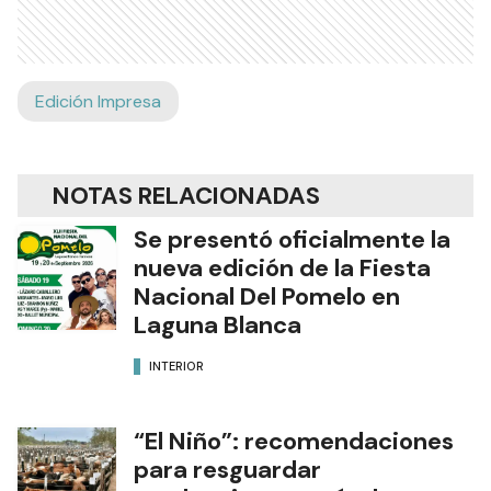
Edición Impresa
NOTAS RELACIONADAS
Se presentó oficialmente la
nueva edición de la Fiesta
Nacional Del Pomelo en
Laguna Blanca
INTERIOR
“El Niño”: recomendaciones
para resguardar