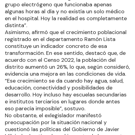
grupo electrógeno que funcionaba apenas
algunas horas al día y no existía un solo médico
en el hospital. Hoy la realidad es completamente
distinta”.
Asimismo, afirmó que el crecimiento poblacional
registrado en el departamento Ramón Lista
constituye un indicador concreto de esa
transformación. En ese sentido, destacó que, de
acuerdo con el Censo 2022, la población del
distrito aumentó un 26%, lo que, según consideró,
evidencia una mejora en las condiciones de vida.
“Ese crecimiento se da cuando hay agua, salud,
educación, conectividad y posibilidades de
desarrollo. Hoy incluso hay escuelas secundarias
e institutos terciarios en lugares donde antes
eso parecía imposible”, sostuvo.
No obstante, el exlegislador manifestó
preocupación por la situación nacional y
cuestionó las políticas del Gobierno de Javier