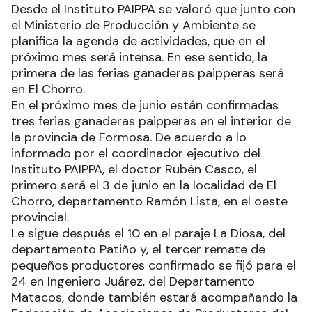
Desde el Instituto PAIPPA se valoró que junto con
el Ministerio de Producción y Ambiente se
planifica la agenda de actividades, que en el
próximo mes será intensa. En ese sentido, la
primera de las ferias ganaderas paipperas será
en El Chorro.
En el próximo mes de junio están confirmadas
tres ferias ganaderas paipperas en el interior de
la provincia de Formosa. De acuerdo a lo
informado por el coordinador ejecutivo del
Instituto PAIPPA, el doctor Rubén Casco, el
primero será el 3 de junio en la localidad de El
Chorro, departamento Ramón Lista, en el oeste
provincial.
Le sigue después el 10 en el paraje La Diosa, del
departamento Patiño y, el tercer remate de
pequeños productores confirmado se fijó para el
24 en Ingeniero Juárez, del Departamento
Matacos, donde también estará acompañando la