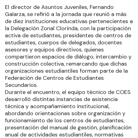
El director de Asuntos Juveniles, Fernando
Galarza, se refirió a la jornada que reunió a más
de diez instituciones educativas pertenecientes a
la Delegación Zonal Clorinda, con la participación
activa de estudiantes, presidentes de centros de
estudiantes, cuerpos de delegados, docentes
asesores y equipos directivos, quienes
compartieron espacios de diálogo, intercambio y
construcción colectiva, remarcando que dichas
organizaciones estudiantiles forman parte de la
Federación de Centros de Estudiantes
Secundarios.
Durante el encuentro, el equipo técnico de COES
desarrolló distintas instancias de asistencia
técnica y acompañamiento institucional,
abordando orientaciones sobre organización y
funcionamiento de los centros de estudiantes,
presentación del manual de gestión, planificación
anual de actividades estudiantiles, normativas