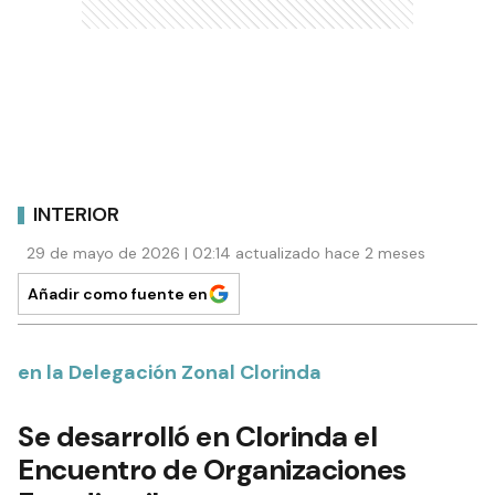
INTERIOR
29 de mayo de 2026 | 02:14 actualizado hace 2 meses
Añadir como fuente en
en la Delegación Zonal Clorinda
Se desarrolló en Clorinda el
Encuentro de Organizaciones