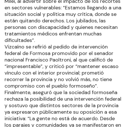
Milei, al advertir sobre el impacto de los recortes
en sectores vulnerables: “Estamos llegando a una
situación social y política muy crítica, donde se
están quitando derechos. Los jubilados, las
personas con discapacidad y quienes necesitan
tratamientos médicos enfrentan muchas
dificultades”.
Vizcaíno se refirió al pedido de intervención
federal de Formosa promovido por el senador
nacional Francisco Paoltroni, al que calificó de
“impresentable”, y criticó por “mantener escaso
vínculo con el interior provincial; prometió
recorrer la provincia y no volvió más, no tiene
compromiso con el pueblo formoseño”.
Finalmente, aseguró que la sociedad formoseña
rechaza la posibilidad de una intervención federal
y sostuvo que distintos sectores de la provincia
ya expresaron públicamente su oposición a esa
iniciativa: “La gente no está de acuerdo. Desde
los parajes y comunidades ya se manifestaron en