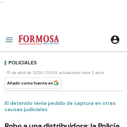
Ads
POLICIALES
15 de abril de 2024 | 03:04 actualizado hace 2 años
Añadir como fuente en
El detenido tenía pedido de captura en otras
causas judiciales
Robo a una distribuidora: la Policía