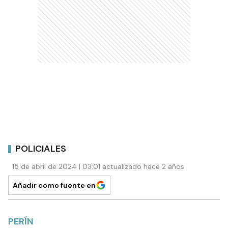
POLICIALES
15 de abril de 2024 | 03:01 actualizado hace 2 años
Añadir como fuente en
PERÍN