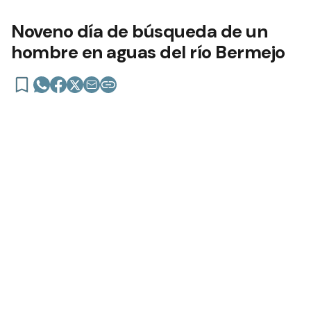
Noveno día de búsqueda de un
hombre en aguas del río Bermejo