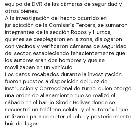
equipo de DVR de las cámaras de seguridad y
otros bienes.
A la investigación del hecho ocurrido en
jurisdicción de la Comisaría Tercera, se sumaron
integrantes de la sección Robos y Hurtos,
quienes se desplegaron en la zona, dialogaron
con vecinos y verificaron cámaras de seguridad
del sector, estableciendo fehacientemente que
los autores eran dos hombres y que se
movilizaban en un vehículo.
Los datos recabados durante la investigación,
fueron puestos a disposición del juez de
Instrucción y Correccional de turno, quien otorgó
una orden de allanamiento que se realizó el
sábado en el barrio Simón Bolívar donde se
secuestró un teléfono celular y el automóvil que
utilizaron para cometer el robo y posteriormente
huir del lugar.