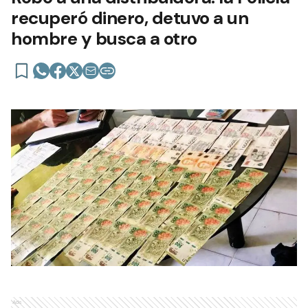
recuperó dinero, detuvo a un
hombre y busca a otro
Ads