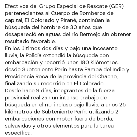
Efectivos del Grupo Especial de Rescate (GER)
pertenecientes al Cuerpo de Bomberos de
capital, El Colorado y Pirané, continúan la
búsqueda del hombre de 30 años que
desapareció en aguas del río Bermejo sin obtener
resultado favorable.
En los últimos dos días y bajo una incesante
lluvia, la Policía extendió la búsqueda con
embarcación y recorrió unos 180 kilómetros,
desde Subteniente Perín hasta Pampa del Indio y
Presidencia Roca de la provincia del Chacho,
finalizando su recorrido en El Colorado.
Desde hace 9 días, integrantes de la fuerza
provincial realizan un intenso trabajo de
búsqueda en el río, incluso bajo lluvia, a unos 25
kilómetros de Subteniente Perín, utilizando 2