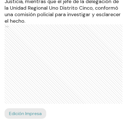
Justicia, mientras que el jefe de la delegación de
la Unidad Regional Uno Distrito Cinco, conformó
una comisión policial para investigar y esclarecer
el hecho.
Ads
Edición Impresa