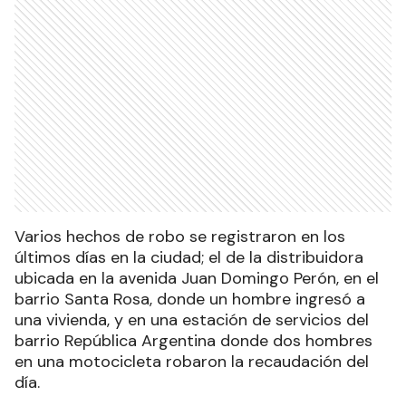
Varios hechos de robo se registraron en los
últimos días en la ciudad; el de la distribuidora
ubicada en la avenida Juan Domingo Perón, en el
barrio Santa Rosa, donde un hombre ingresó a
una vivienda, y en una estación de servicios del
barrio República Argentina donde dos hombres
en una motocicleta robaron la recaudación del
día.