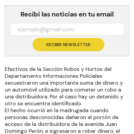
Recibí las noticias en tu email
RECIBIR NEWSLETTER
Efectivos de la Sección Robos y Hurtos del
Departamento Informaciones Policiales
secuestraron una importante suma de dinero y
un automóvil utilizado para cometer un robo a
una distribuidora. Por el caso hay un detenido y
otro se encuentra identificado.
El hecho ocurrió en la madrugada cuando
personas desconocidas dañaron el portón de
acceso de la distribuidora de la avenida Juan
Domingo Perón, e ingresaron a robar dinero, el