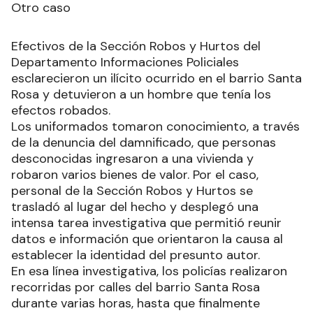
Otro caso
Efectivos de la Sección Robos y Hurtos del
Departamento Informaciones Policiales
esclarecieron un ilícito ocurrido en el barrio Santa
Rosa y detuvieron a un hombre que tenía los
efectos robados.
Los uniformados tomaron conocimiento, a través
de la denuncia del damnificado, que personas
desconocidas ingresaron a una vivienda y
robaron varios bienes de valor. Por el caso,
personal de la Sección Robos y Hurtos se
trasladó al lugar del hecho y desplegó una
intensa tarea investigativa que permitió reunir
datos e información que orientaron la causa al
establecer la identidad del presunto autor.
En esa línea investigativa, los policías realizaron
recorridas por calles del barrio Santa Rosa
durante varias horas, hasta que finalmente