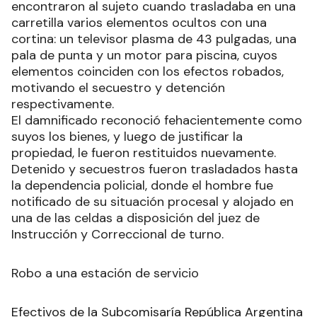
encontraron al sujeto cuando trasladaba en una
carretilla varios elementos ocultos con una
cortina: un televisor plasma de 43 pulgadas, una
pala de punta y un motor para piscina, cuyos
elementos coinciden con los efectos robados,
motivando el secuestro y detención
respectivamente.
El damnificado reconoció fehacientemente como
suyos los bienes, y luego de justificar la
propiedad, le fueron restituidos nuevamente.
Detenido y secuestros fueron trasladados hasta
la dependencia policial, donde el hombre fue
notificado de su situación procesal y alojado en
una de las celdas a disposición del juez de
Instrucción y Correccional de turno.
Robo a una estación de servicio
Efectivos de la Subcomisaría República Argentina