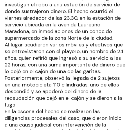
investigan el robo a una estación de servicio de
donde sustrajeron dinero. El hecho ocurrió el
viernes alrededor de las 23.30, en la estación de
servicio ubicada en la avenida Laureano
Maradona, en inmediaciones de un conocido
supermercado de la zona Norte de la ciudad.
Al lugar acudieron varios móviles y efectivos que
se entrevistaron con el playero, un hombre de 24
años, quien refirió que ingresó a su servicio a las
22 horas, con una suma importante de dinero que
lo dejó en el cajón de una de las garitas.
Posteriormente, observó la llegada de 2 sujetos
en una motocicleta 110 cilindradas, uno de ellos
descendió y se apoderó del dinero de la
recaudación que dejó en el cajón y se dieron a la
fuga.
En la escena del hecho se realizaron las
diligencias procesales del caso, que dieron inicio
a una causa judicial con intervención de la