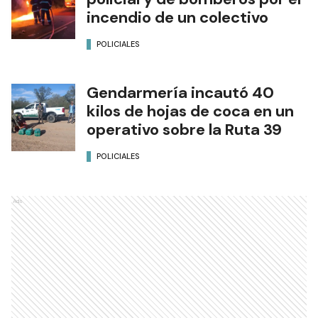
incendio de un colectivo
POLICIALES
Gendarmería incautó 40
kilos de hojas de coca en un
operativo sobre la Ruta 39
POLICIALES
Ads