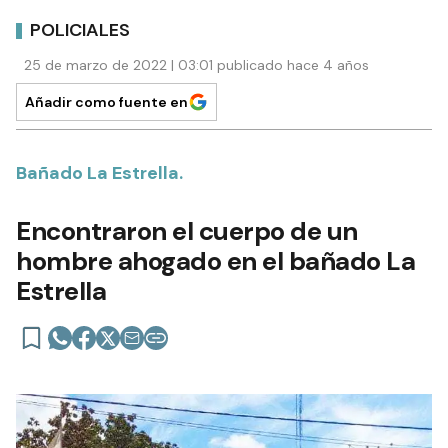
POLICIALES
25 de marzo de 2022 | 03:01 publicado hace 4 años
Añadir como fuente en
Bañado La Estrella.
Encontraron el cuerpo de un
hombre ahogado en el bañado La
Estrella