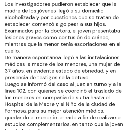
Los investigadores pudieron establecer que la
madre de los jóvenes llegó a su domicilio
alcoholizada y por cuestiones que se tratan de
establecer comenzó a golpear a sus hijos.
Examinados por la doctora, el joven presentaba
lesiones graves como contusión de cráneo,
mientras que la menor tenía escoriaciones en el
cuello.
De manera espontánea llegó a las instalaciones
médicas la madre de los menores, una mujer de
37 años, en evidente estado de ebriedad, y en
presencia de testigos se la detuvo.
Luego se informó del caso al juez en turno y a la
línea 102, con quienes se coordinó el traslado de
los menores en compañía de su tía hasta el
Hospital de la Madre y el Niño de la ciudad de
Formosa, para su mejor atención médica,
quedando el menor internado a fin de realizarse
estudios complementarios, en tanto que la joven