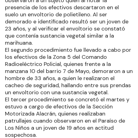
observaron a un sujeto quien al notar la
presencia de los efectivos descartaron en el
suelo un envoltorio de polietileno. Al ser
demorado e identificado resultó ser un joven de
23 años, y al verificar el envoltorio se constató
que contenía sustancia vegetal similar a la
marihuana.
El segundo procedimiento fue llevado a cabo por
los efectivos de la Zona 5 del Comando
Radioeléctrico Policial, quienes frente a la
manzana 10 del barrio 7 de Mayo, demoraron a un
hombre de 33 años, a quien le realizaron el
cacheo de seguridad, hallando entre sus prendas
un envoltorio con una sustancia vegetal.
El tercer procedimiento se concretó el martes y
estuvo a cargo de efectivos de la Sección
Motorizada Alacrán, quienes realizaban
patrullajes cuando observaron en el Paraíso de
Los Niños a un joven de 19 años en actitud
sospechosa.