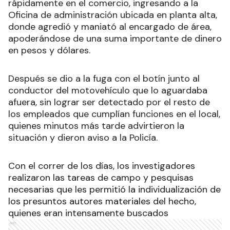
rápidamente en el comercio, ingresando a la
Oficina de administración ubicada en planta alta,
donde agredió y maniató al encargado de área,
apoderándose de una suma importante de dinero
en pesos y dólares.
Después se dio a la fuga con el botín junto al
conductor del motovehículo que lo aguardaba
afuera, sin lograr ser detectado por el resto de
los empleados que cumplían funciones en el local,
quienes minutos más tarde advirtieron la
situación y dieron aviso a la Policía.
Con el correr de los días, los investigadores
realizaron las tareas de campo y pesquisas
necesarias que les permitió la individualización de
los presuntos autores materiales del hecho,
quienes eran intensamente buscados
Ads