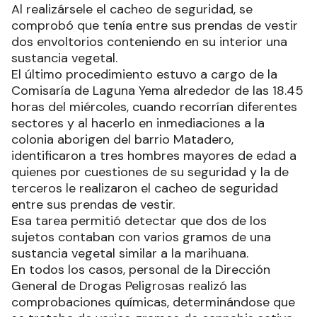
Al realizársele el cacheo de seguridad, se
comprobó que tenía entre sus prendas de vestir
dos envoltorios conteniendo en su interior una
sustancia vegetal.
El último procedimiento estuvo a cargo de la
Comisaría de Laguna Yema alrededor de las 18.45
horas del miércoles, cuando recorrían diferentes
sectores y al hacerlo en inmediaciones a la
colonia aborigen del barrio Matadero,
identificaron a tres hombres mayores de edad a
quienes por cuestiones de su seguridad y la de
terceros le realizaron el cacheo de seguridad
entre sus prendas de vestir.
Esa tarea permitió detectar que dos de los
sujetos contaban con varios gramos de una
sustancia vegetal similar a la marihuana.
En todos los casos, personal de la Dirección
General de Drogas Peligrosas realizó las
comprobaciones químicas, determinándose que