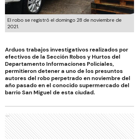
El robo se registró el domingo 28 de noviembre de
2021.
Arduos trabajos investigativos realizados por
efectivos de la Sección Robos y Hurtos del
Departamento Informaciones Policiales,
permitieron detener a uno de los presuntos
autores del robo perpetrado en noviembre del
año pasado en el conocido supermercado del
barrio San Miguel de esta ciudad.
Ads