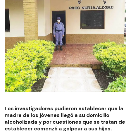
Los investigadores pudieron establecer que la
madre de los jóvenes llegó a su domicilio
alcoholizada y por cuestiones que se tratan de
establecer comenzó a golpear a sus hijos.