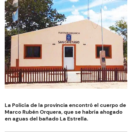
La Policía de la provincia encontró el cuerpo de
Marco Rubén Orquera, que se habría ahogado
en aguas del bañado La Estrella.