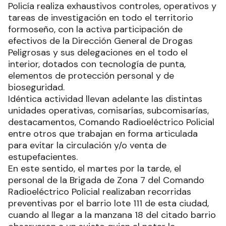
Policía realiza exhaustivos controles, operativos y
tareas de investigación en todo el territorio
formoseño, con la activa participación de
efectivos de la Dirección General de Drogas
Peligrosas y sus delegaciones en el todo el
interior, dotados con tecnología de punta,
elementos de protección personal y de
bioseguridad.
Idéntica actividad llevan adelante las distintas
unidades operativas, comisarías, subcomisarías,
destacamentos, Comando Radioeléctrico Policial
entre otros que trabajan en forma articulada
para evitar la circulación y/o venta de
estupefacientes.
En este sentido, el martes por la tarde, el
personal de la Brigada de Zona 7 del Comando
Radioeléctrico Policial realizaban recorridas
preventivas por el barrio lote 111 de esta ciudad,
cuando al llegar a la manzana 18 del citado barrio