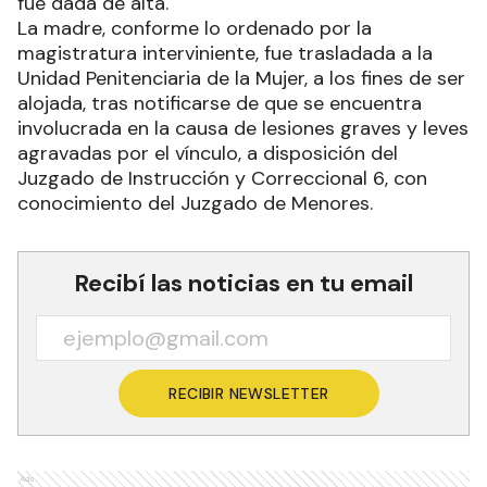
fue dada de alta.
La madre, conforme lo ordenado por la
magistratura interviniente, fue trasladada a la
Unidad Penitenciaria de la Mujer, a los fines de ser
alojada, tras notificarse de que se encuentra
involucrada en la causa de lesiones graves y leves
agravadas por el vínculo, a disposición del
Juzgado de Instrucción y Correccional 6, con
conocimiento del Juzgado de Menores.
Recibí las noticias en tu email
RECIBIR NEWSLETTER
Ads