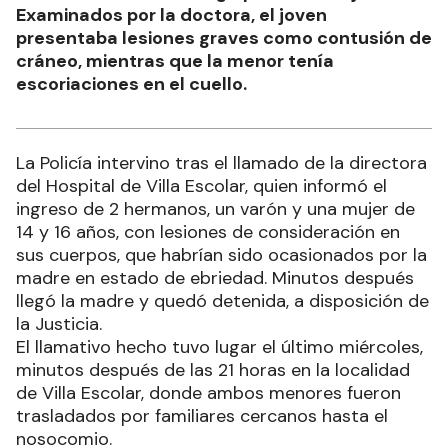
Examinados por la doctora, el joven
presentaba lesiones graves como contusión de
cráneo, mientras que la menor tenía
escoriaciones en el cuello.
La Policía intervino tras el llamado de la directora
del Hospital de Villa Escolar, quien informó el
ingreso de 2 hermanos, un varón y una mujer de
14 y 16 años, con lesiones de consideración en
sus cuerpos, que habrían sido ocasionados por la
madre en estado de ebriedad. Minutos después
llegó la madre y quedó detenida, a disposición de
la Justicia.
El llamativo hecho tuvo lugar el último miércoles,
minutos después de las 21 horas en la localidad
de Villa Escolar, donde ambos menores fueron
trasladados por familiares cercanos hasta el
nosocomio.