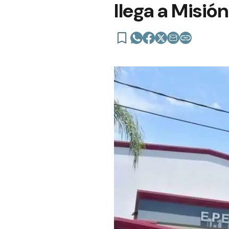
llega a Misión