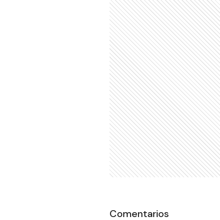
Comentarios