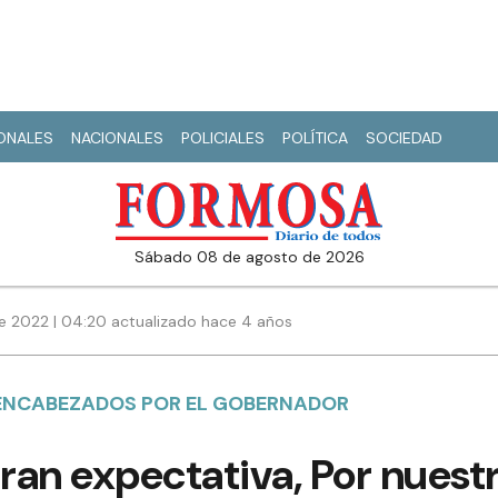
IONALES
NACIONALES
POLICIALES
POLÍTICA
SOCIEDAD
sábado 08 de agosto de 2026
e 2022 | 04:20 actualizado hace 4 años
 ENCABEZADOS POR EL GOBERNADOR
ran expectativa, Por nuest