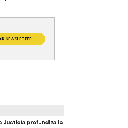
BIR NEWSLETTER
a Justicia profundiza la