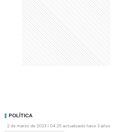
POLÍTICA
2 de marzo de 2023 | 04:25 actualizado hace 3 años