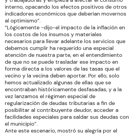
interno, opacando los efectos positivos de otros
indicadores económicos que deberían movernos
al optimismo”.
“Lógicamente -dijo-el impacto de la inflación en
los costos de los insumos y materiales
necesarios para llevar adelante los servicios que
debemos cumplir ha requerido una especial
atención de nuestra parte, en el entendimiento
de que no se puede trasladar ese impacto en
forma directa a los valores de las tasas que el
vecino y la vecina deben aportar. Por ello, solo
hemos actualizado algunas de ellas que se
encontraban históricamente desfasadas, y a la
vez lanzamos el régimen especial de
regularización de deudas tributarias a fin de
posibilitar al contribuyente deudor, acceder a
facilidades especiales para saldar sus deudas con
el municipio”.
Ante este escenario, mostró su alegría por el