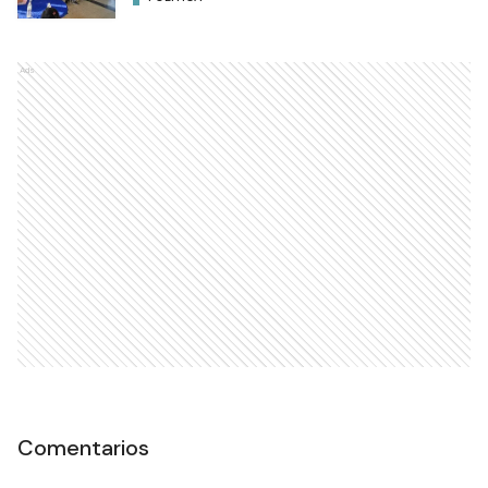
Ads
Comentarios