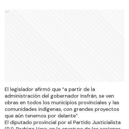
Ads
El legislador afirmó que “a partir de la
administración del gobernador Insfrán, se ven
obras en todos los municipios provinciales y las
comunidades indígenas, con grandes proyectos
que aún tenemos por delante”.
El diputado provincial por el Partido Justicialista