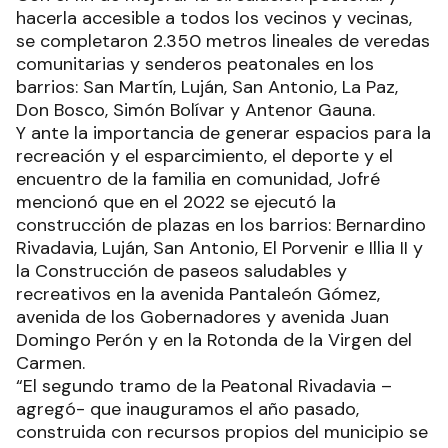
hacerla accesible a todos los vecinos y vecinas,
se completaron 2.350 metros lineales de veredas
comunitarias y senderos peatonales en los
barrios: San Martín, Luján, San Antonio, La Paz,
Don Bosco, Simón Bolívar y Antenor Gauna.
Y ante la importancia de generar espacios para la
recreación y el esparcimiento, el deporte y el
encuentro de la familia en comunidad, Jofré
mencionó que en el 2022 se ejecutó la
construcción de plazas en los barrios: Bernardino
Rivadavia, Luján, San Antonio, El Porvenir e Illia II y
la Construcción de paseos saludables y
recreativos en la avenida Pantaleón Gómez,
avenida de los Gobernadores y avenida Juan
Domingo Perón y en la Rotonda de la Virgen del
Carmen.
“El segundo tramo de la Peatonal Rivadavia –
agregó- que inauguramos el año pasado,
construida con recursos propios del municipio se