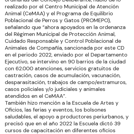
realizado por el Centro Municipal de Atención
Animal (CeMAA) y el Programa de Equilibrio
Poblacional de Perros y Gatos (PROMEPO),
señalando que “ahora apoyados en la ordenanza
del Régimen Municipal de Protección Animal,
Cuidado Responsable y Control Poblacional de
Animales de Compañía, sancionada por este CD
en el periodo 2022, enviado por el Departamento
Ejecutivo, se intervino en 90 barrios de la ciudad
con 62.000 atenciones, servicios gratuitos de
castración, casos de acumulación, vacunación,
desparasitación, trabajos de campo/extramuros,
casos policiales y/o judiciales y animales
atendidos en el CeMAA”.
También hizo mención a la Escuela de Artes y
Oficios, las ferias y eventos, los bolsones
saludables, el apoyo a productores periurbanos, y
precisó que en el año 2022 la Escuela dictó 39
cursos de capacitación en diferentes oficios