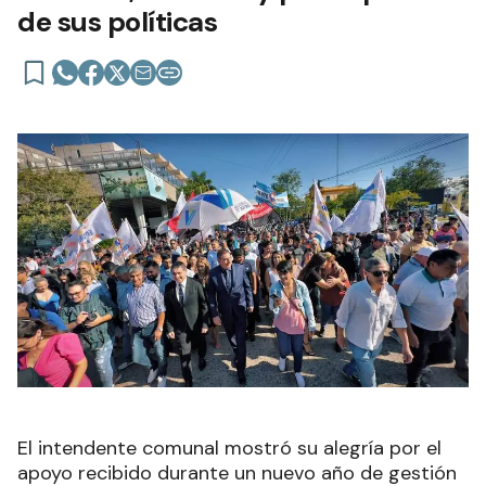
de sus políticas
El intendente comunal mostró su alegría por el
apoyo recibido durante un nuevo año de gestión