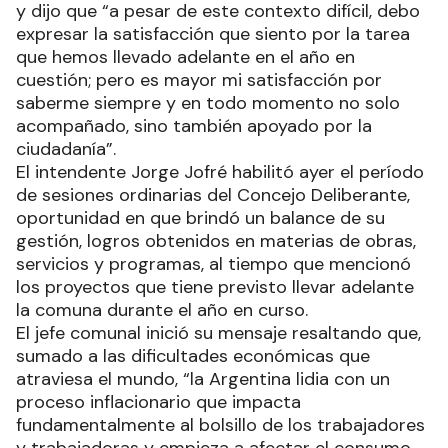
y dijo que “a pesar de este contexto difícil, debo
expresar la satisfacción que siento por la tarea
que hemos llevado adelante en el año en
cuestión; pero es mayor mi satisfacción por
saberme siempre y en todo momento no solo
acompañado, sino también apoyado por la
ciudadanía”.
El intendente Jorge Jofré habilitó ayer el período
de sesiones ordinarias del Concejo Deliberante,
oportunidad en que brindó un balance de su
gestión, logros obtenidos en materias de obras,
servicios y programas, al tiempo que mencionó
los proyectos que tiene previsto llevar adelante
la comuna durante el año en curso.
El jefe comunal inició su mensaje resaltando que,
sumado a las dificultades económicas que
atraviesa el mundo, “la Argentina lidia con un
proceso inflacionario que impacta
fundamentalmente al bolsillo de los trabajadores
y trabajadoras y empieza a afectar el consumo