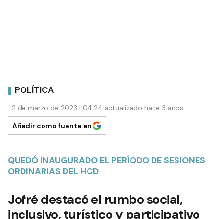
POLÍTICA
2 de marzo de 2023 | 04:24 actualizado hace 3 años
Añadir como fuente en
QUEDÓ INAUGURADO EL PERÍODO DE SESIONES
ORDINARIAS DEL HCD
Jofré destacó el rumbo social,
inclusivo, turístico y participativo