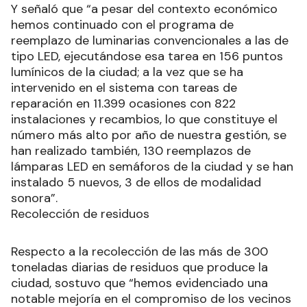
Y señaló que “a pesar del contexto económico
hemos continuado con el programa de
reemplazo de luminarias convencionales a las de
tipo LED, ejecutándose esa tarea en 156 puntos
lumínicos de la ciudad; a la vez que se ha
intervenido en el sistema con tareas de
reparación en 11.399 ocasiones con 822
instalaciones y recambios, lo que constituye el
número más alto por año de nuestra gestión, se
han realizado también, 130 reemplazos de
lámparas LED en semáforos de la ciudad y se han
instalado 5 nuevos, 3 de ellos de modalidad
sonora”.
Recolección de residuos
Respecto a la recolección de las más de 300
toneladas diarias de residuos que produce la
ciudad, sostuvo que “hemos evidenciado una
notable mejoría en el compromiso de los vecinos