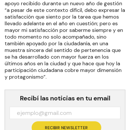
apoyo recibido durante un nuevo año de gestión
“a pesar de este contexto difícil, debo expresar la
satisfacción que siento por la tarea que hemos
llevado adelante en el año en cuestión; pero es
mayor mi satisfacción por saberme siempre y en
todo momento no solo acompañado, sino
también apoyado por la ciudadanía, en una
muestra sincera del sentido de pertenencia que
se ha desarrollado con mayor fuerza en los
últimos años en la ciudad y que hace que hoy la
participación ciudadana cobre mayor dimensión
y protagonismo”.
Recibí las noticias en tu email
RECIBIR NEWSLETTER