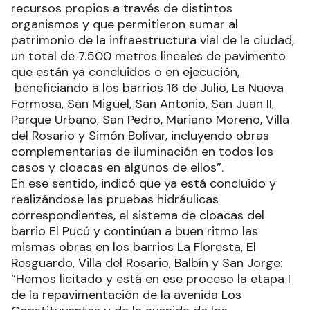
recursos propios a través de distintos
organismos y que permitieron sumar al
patrimonio de la infraestructura vial de la ciudad,
un total de 7.500 metros lineales de pavimento
que están ya concluidos o en ejecución,
beneficiando a los barrios 16 de Julio, La Nueva
Formosa, San Miguel, San Antonio, San Juan II,
Parque Urbano, San Pedro, Mariano Moreno, Villa
del Rosario y Simón Bolívar, incluyendo obras
complementarias de iluminación en todos los
casos y cloacas en algunos de ellos”.
En ese sentido, indicó que ya está concluido y
realizándose las pruebas hidráulicas
correspondientes, el sistema de cloacas del
barrio El Pucú y continúan a buen ritmo las
mismas obras en los barrios La Floresta, El
Resguardo, Villa del Rosario, Balbín y San Jorge:
“Hemos licitado y está en ese proceso la etapa I
de la repavimentación de la avenida Los