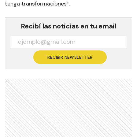
tenga transformaciones”.
Recibí las noticias en tu email
RECIBIR NEWSLETTER
Ads