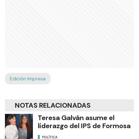
Edición Impresa
NOTAS RELACIONADAS
Teresa Galván asume el
liderazgo del IPS de Formosa
POLÍTICA