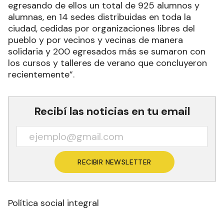
egresando de ellos un total de 925 alumnos y
alumnas, en 14 sedes distribuidas en toda la
ciudad, cedidas por organizaciones libres del
pueblo y por vecinos y vecinas de manera
solidaria y 200 egresados más se sumaron con
los cursos y talleres de verano que concluyeron
recientemente”.
Recibí las noticias en tu email
RECIBIR NEWSLETTER
Política social integral