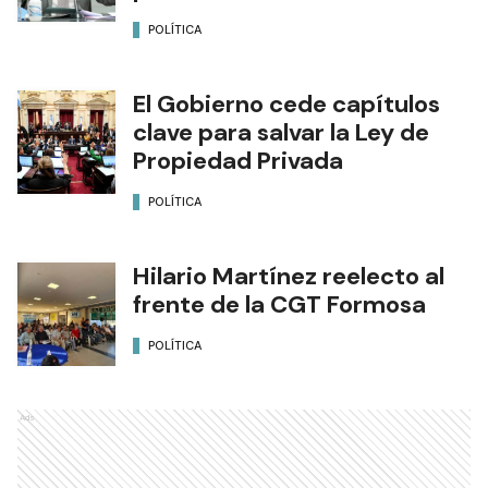
POLÍTICA
El Gobierno cede capítulos
clave para salvar la Ley de
Propiedad Privada
POLÍTICA
Hilario Martínez reelecto al
frente de la CGT Formosa
POLÍTICA
Ads