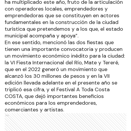
ha multiplicado este año, fruto de la articulación
con operadores locales, emprendedores y
emprendedoras que se constituyen en actores
fundamentales en la construcción de la ciudad
turística que pretendemos y a los que, el estado
municipal acompaña y apoya”.
En ese sentido, mencionó las dos fiestas que
tienen una importante convocatoria y producen
un movimiento económico inédito para la ciudad:
la VI Fiesta Internacional del Río, Mate y Tereré,
que en el 2022 generó un movimiento que
alcanzó los 30 millones de pesos y en la VII
edición llevada adelante en el presente año se
triplicó esa cifra, y el Festival A Toda Costa
COSTA, que dejó importantes beneficios
económicos para los emprendedores,
comerciantes y artistas.
Ads