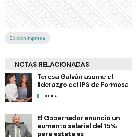
Edición Impresa
NOTAS RELACIONADAS
Teresa Galván asume el
liderazgo del IPS de Formosa
POLÍTICA
El Gobernador anunció un
aumento salarial del 15%
para estatales