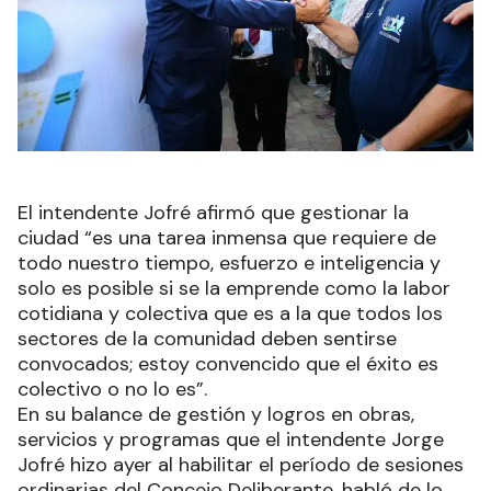
El intendente Jofré afirmó que gestionar la
ciudad “es una tarea inmensa que requiere de
todo nuestro tiempo, esfuerzo e inteligencia y
solo es posible si se la emprende como la labor
cotidiana y colectiva que es a la que todos los
sectores de la comunidad deben sentirse
convocados; estoy convencido que el éxito es
colectivo o no lo es”.
En su balance de gestión y logros en obras,
servicios y programas que el intendente Jorge
Jofré hizo ayer al habilitar el período de sesiones
ordinarias del Concejo Deliberante, habló de lo