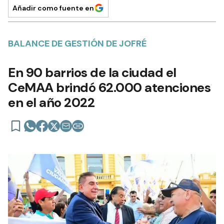
Añadir como fuente en
BALANCE DE GESTIÓN DE JOFRÉ
En 90 barrios de la ciudad el
CeMAA brindó 62.000 atenciones
en el año 2022