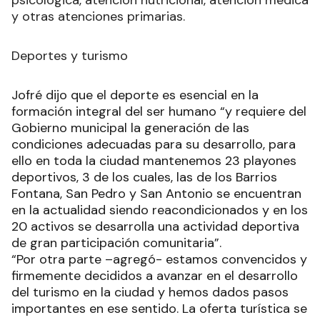
y otras atenciones primarias.
Deportes y turismo
Jofré dijo que el deporte es esencial en la
formación integral del ser humano “y requiere del
Gobierno municipal la generación de las
condiciones adecuadas para su desarrollo, para
ello en toda la ciudad mantenemos 23 playones
deportivos, 3 de los cuales, las de los Barrios
Fontana, San Pedro y San Antonio se encuentran
en la actualidad siendo reacondicionados y en los
20 activos se desarrolla una actividad deportiva
de gran participación comunitaria”.
“Por otra parte –agregó- estamos convencidos y
firmemente decididos a avanzar en el desarrollo
del turismo en la ciudad y hemos dados pasos
importantes en ese sentido. La oferta turística se