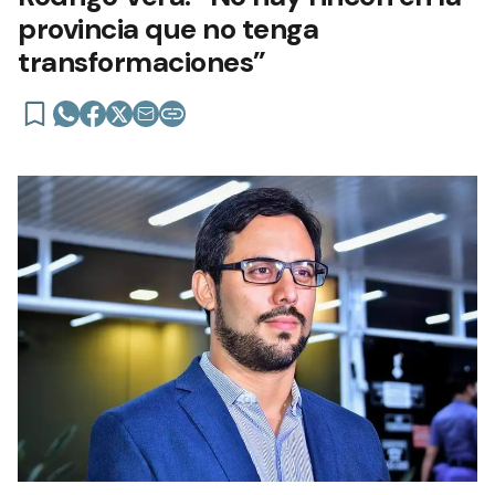
provincia que no tenga
transformaciones”