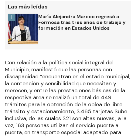
Las más leídas
María Alejandra Mareco regresó a
1
Formosa tras tres años de trabajo y
formación en Estados Unidos
Con relación a la política social integral del
Municipio, manifestó que las personas con
discapacidad “encuentran en el estado municipal,
la contención y sensibilidad que necesitan y
merecen, y entre las prestaciones básicas de la
respectiva área se realizó un total de 449
trámites para la obtención de la oblea de libre
tránsito y estacionamiento, 3.465 tarjetas Sube
inclusiva, de las cuales 321 son altas nuevas.; a la
vez, 163 personas utilizan el servicio puerta a
puerta, en transporte especial adaptado para