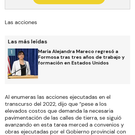
Las acciones
Las más leídas
María Alejandra Mareco regresó a
1
Formosa tras tres años de trabajo y
formación en Estados Unidos
Al enumeras las acciones ejecutadas en el
transcurso del 2022, dijo que “pese a los
elevados costos que demanda la necesaria
pavimentación de las calles de tierra, se siguió
avanzando en esta tarea merced a convenios y
obras ejecutadas por el Gobierno provincial con