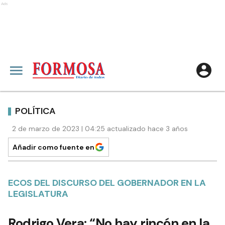
Ads
POLÍTICA
2 de marzo de 2023 | 04:25 actualizado hace 3 años
Añadir como fuente en
ECOS DEL DISCURSO DEL GOBERNADOR EN LA
LEGISLATURA
Rodrigo Vera: “No hay rincón en la