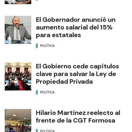
El Gobernador anunció un
aumento salarial del 15%
para estatales
POLÍTICA
El Gobierno cede capítulos
clave para salvar la Ley de
Propiedad Privada
POLÍTICA
Hilario Martínez reelecto al
frente de la CGT Formosa
POLÍTICA