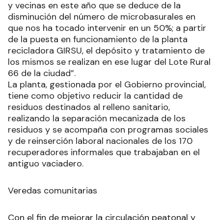
y vecinas en este año que se deduce de la
disminución del número de microbasurales en
que nos ha tocado intervenir en un 50%; a partir
de la puesta en funcionamiento de la planta
recicladora GIRSU, el depósito y tratamiento de
los mismos se realizan en ese lugar del Lote Rural
66 de la ciudad”.
La planta, gestionada por el Gobierno provincial,
tiene como objetivo reducir la cantidad de
residuos destinados al relleno sanitario,
realizando la separación mecanizada de los
residuos y se acompaña con programas sociales
y de reinserción laboral nacionales de los 170
recuperadores informales que trabajaban en el
antiguo vaciadero.
Veredas comunitarias
Con el fin de mejorar la circulación peatonal y