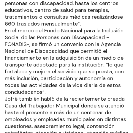
personas con discapacidad, hasta los centros
educativos, centro de salud para terapias,
tratamientos o consultas médicas realizándose
660 traslados mensualmente”.
En el marco del Fondo Nacional para la Inclusión
Social de las Personas con Discapacidad -
FONADIS-, se firmó un convenio con la Agencia
Nacional de Discapacidad que permitió el
financiamiento en la adquisición de un medio de
transporte adaptado para la institución, “lo que
fortalece y mejora el servicio que se presta, con
más inclusión, participación y autonomía en
todas las actividades de la vida diaria de estos
conciudadanos”.
Jofré también habló de la recientemente creada
Casa del Trabajador Municipal donde se atendió
hasta el presente a más de un centenar de
empleados y empleadas municipales en distintas
cuestiones, asesoramiento legal, contención
psicológica, atención nutricional, atención médica