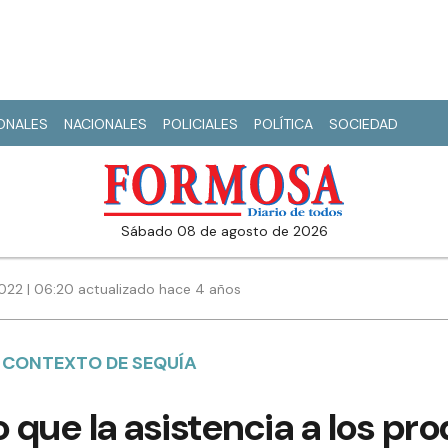
IONALES
NACIONALES
POLICIALES
POLÍTICA
SOCIEDAD
sábado 08 de agosto de 2026
022 | 06:20 actualizado hace 4 años
L CONTEXTO DE SEQUÍA
o que la asistencia a los pr