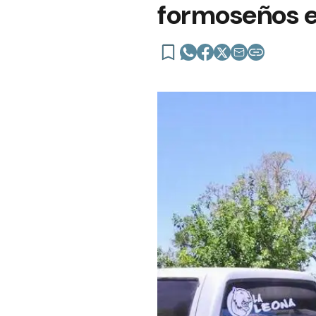
formoseños 