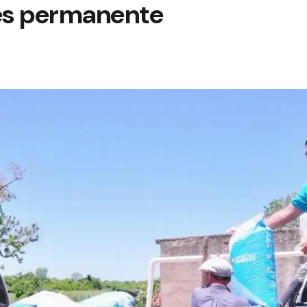
es permanente