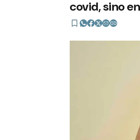
covid, sino e