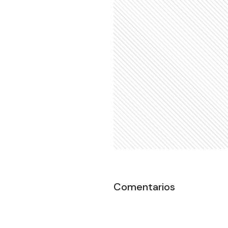
Comentarios