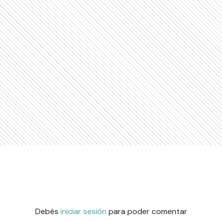
Debés
iniciar sesión
para poder comentar