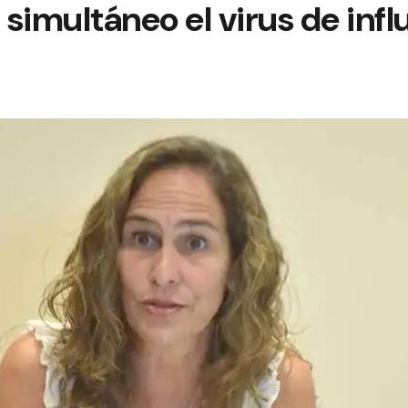
n simultáneo el virus de inf