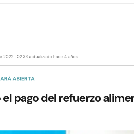
e 2022 | 02:33 actualizado hace 4 años
UARÁ ABIERTA
el pago del refuerzo alime