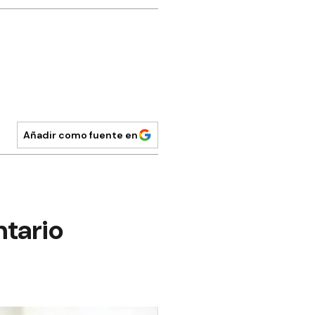
Añadir como fuente en
ntario