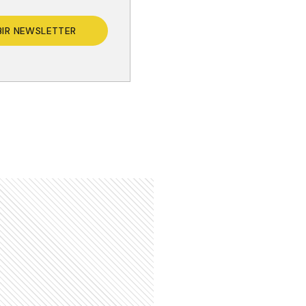
BIR NEWSLETTER