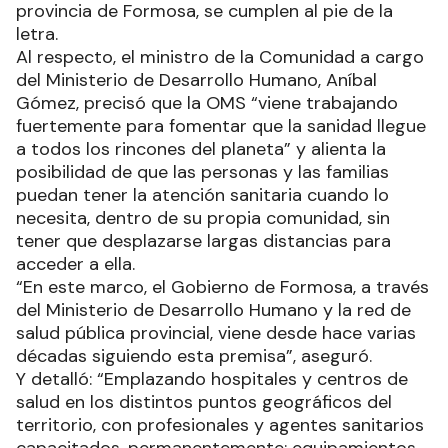
provincia de Formosa, se cumplen al pie de la
letra.
Al respecto, el ministro de la Comunidad a cargo
del Ministerio de Desarrollo Humano, Aníbal
Gómez, precisó que la OMS “viene trabajando
fuertemente para fomentar que la sanidad llegue
a todos los rincones del planeta” y alienta la
posibilidad de que las personas y las familias
puedan tener la atención sanitaria cuando lo
necesita, dentro de su propia comunidad, sin
tener que desplazarse largas distancias para
acceder a ella.
“En este marco, el Gobierno de Formosa, a través
del Ministerio de Desarrollo Humano y la red de
salud pública provincial, viene desde hace varias
décadas siguiendo esta premisa”, aseguró.
Y detalló: “Emplazando hospitales y centros de
salud en los distintos puntos geográficos del
territorio, con profesionales y agentes sanitarios
capacitados, permanentemente; equipamientos