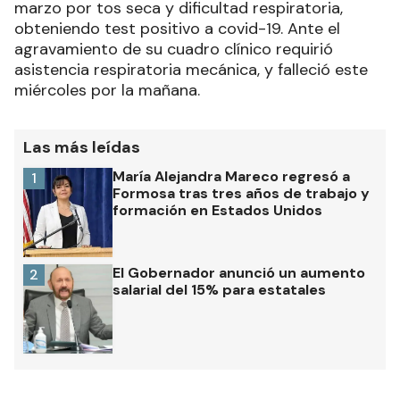
marzo por tos seca y dificultad respiratoria,
obteniendo test positivo a covid-19. Ante el
agravamiento de su cuadro clínico requirió
asistencia respiratoria mecánica, y falleció este
miércoles por la mañana.
Las más leídas
María Alejandra Mareco regresó a
1
Formosa tras tres años de trabajo y
formación en Estados Unidos
El Gobernador anunció un aumento
2
salarial del 15% para estatales