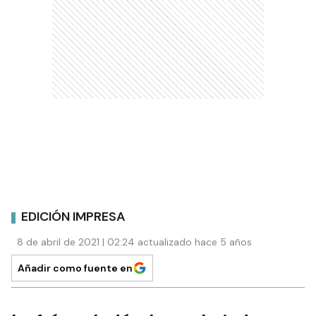
EDICIÓN IMPRESA
8 de abril de 2021 | 02:24 actualizado hace 5 años
Añadir como fuente en