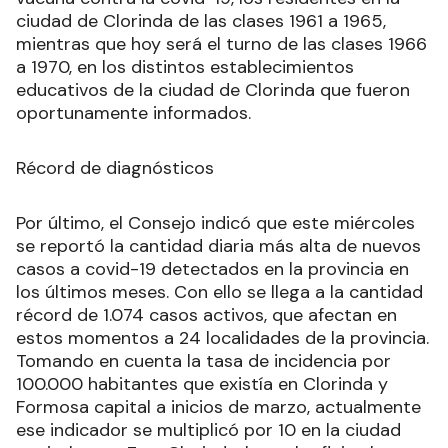
ciudad de Clorinda de las clases 1961 a 1965,
mientras que hoy será el turno de las clases 1966
a 1970, en los distintos establecimientos
educativos de la ciudad de Clorinda que fueron
oportunamente informados.
Récord de diagnósticos
Por último, el Consejo indicó que este miércoles
se reportó la cantidad diaria más alta de nuevos
casos a covid-19 detectados en la provincia en
los últimos meses. Con ello se llega a la cantidad
récord de 1.074 casos activos, que afectan en
estos momentos a 24 localidades de la provincia.
Tomando en cuenta la tasa de incidencia por
100.000 habitantes que existía en Clorinda y
Formosa capital a inicios de marzo, actualmente
ese indicador se multiplicó por 10 en la ciudad