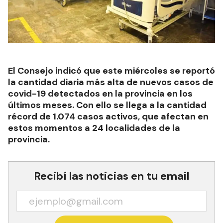
El Consejo indicó que este miércoles se reportó
la cantidad diaria más alta de nuevos casos de
covid-19 detectados en la provincia en los
últimos meses. Con ello se llega a la cantidad
récord de 1.074 casos activos, que afectan en
estos momentos a 24 localidades de la
provincia.
Recibí las noticias en tu email