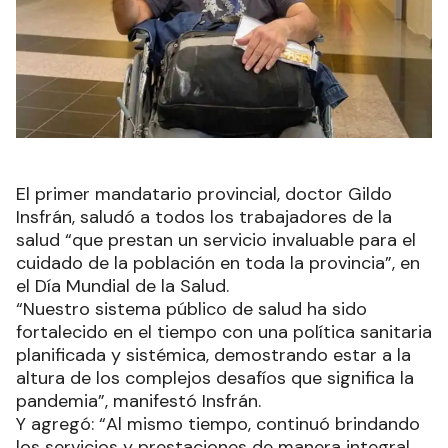
El primer mandatario provincial, doctor Gildo
Insfrán, saludó a todos los trabajadores de la
salud “que prestan un servicio invaluable para el
cuidado de la población en toda la provincia”, en
el Día Mundial de la Salud.
“Nuestro sistema público de salud ha sido
fortalecido en el tiempo con una política sanitaria
planificada y sistémica, demostrando estar a la
altura de los complejos desafíos que significa la
pandemia”, manifestó Insfrán.
Y agregó: “Al mismo tiempo, continuó brindando
los servicios y prestaciones de manera integral