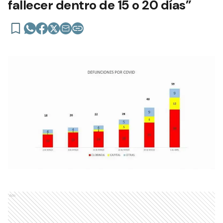
fallecer dentro de 15 o 20 días”
Ads