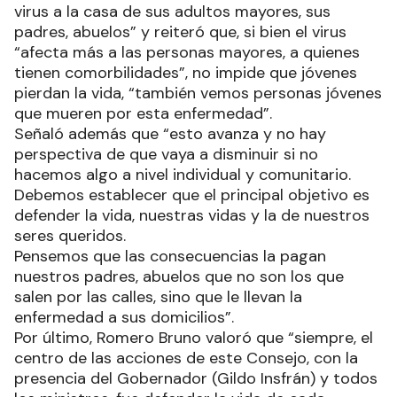
virus a la casa de sus adultos mayores, sus
padres, abuelos” y reiteró que, si bien el virus
“afecta más a las personas mayores, a quienes
tienen comorbilidades”, no impide que jóvenes
pierdan la vida, “también vemos personas jóvenes
que mueren por esta enfermedad”.
Señaló además que “esto avanza y no hay
perspectiva de que vaya a disminuir si no
hacemos algo a nivel individual y comunitario.
Debemos establecer que el principal objetivo es
defender la vida, nuestras vidas y la de nuestros
seres queridos.
Pensemos que las consecuencias la pagan
nuestros padres, abuelos que no son los que
salen por las calles, sino que le llevan la
enfermedad a sus domicilios”.
Por último, Romero Bruno valoró que “siempre, el
centro de las acciones de este Consejo, con la
presencia del Gobernador (Gildo Insfrán) y todos