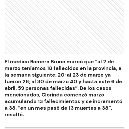
El medico Romero Bruno marcó que “al 2 de
marzo teníamos 18 fallecidos en la provincia, a
la semana siguiente, 20; al 23 de marzo ya
fueron 28; al 30 de marzo 40 y hasta este 6 de
abril, 59 personas fallecidas”. De los casos
mencionados, Clorinda comenzó marzo
acumulando 13 fallecimientos y se incrementó
a 38, “en un mes pasó de 13 muertes a 38”,
resaltó.