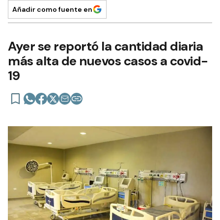
Añadir como fuente en
Ayer se reportó la cantidad diaria
más alta de nuevos casos a covid-
19