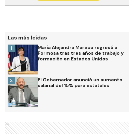
Las más leídas
María Alejandra Mareco regresó a
1
Formosa tras tres años de trabajo y
formación en Estados Unidos
El Gobernador anunció un aumento
2
salarial del 15% para estatales
Ads