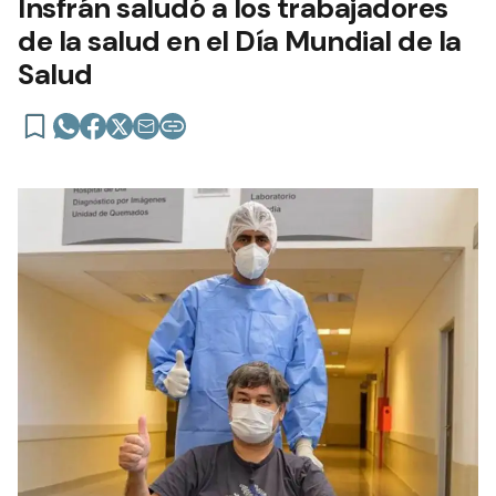
Insfrán saludó a los trabajadores
de la salud en el Día Mundial de la
Salud