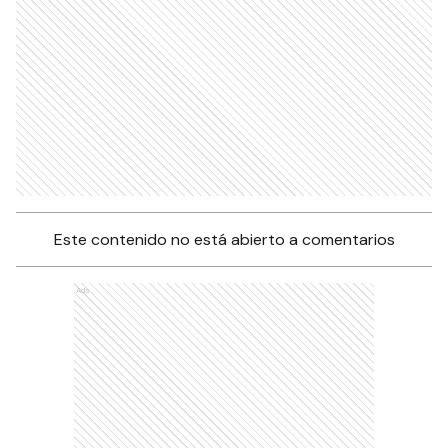
Este contenido no está abierto a comentarios
Ads