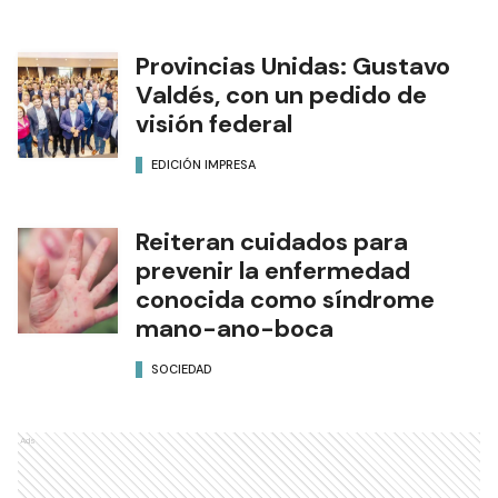
Provincias Unidas: Gustavo
Valdés, con un pedido de
visión federal
EDICIÓN IMPRESA
Reiteran cuidados para
prevenir la enfermedad
conocida como síndrome
mano-ano-boca
SOCIEDAD
Ads