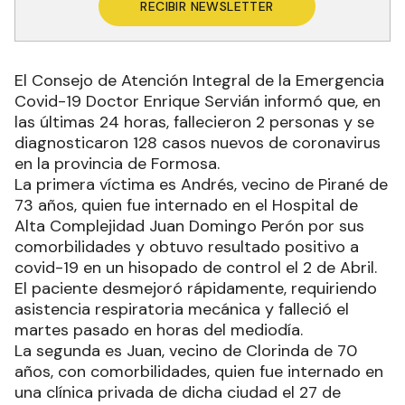
RECIBIR NEWSLETTER
El Consejo de Atención Integral de la Emergencia
Covid-19 Doctor Enrique Servián informó que, en
las últimas 24 horas, fallecieron 2 personas y se
diagnosticaron 128 casos nuevos de coronavirus
en la provincia de Formosa.
La primera víctima es Andrés, vecino de Pirané de
73 años, quien fue internado en el Hospital de
Alta Complejidad Juan Domingo Perón por sus
comorbilidades y obtuvo resultado positivo a
covid-19 en un hisopado de control el 2 de Abril.
El paciente desmejoró rápidamente, requiriendo
asistencia respiratoria mecánica y falleció el
martes pasado en horas del mediodía.
La segunda es Juan, vecino de Clorinda de 70
años, con comorbilidades, quien fue internado en
una clínica privada de dicha ciudad el 27 de