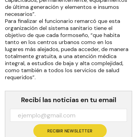
de última generación y elementos e insumos
necesarios”.
Para finalizar el funcionario remarcó que esta
organización del sistema sanitario tiene el
objetivo de que cada formoseño, “que habita
tanto en los centros urbanos como en los
lugares más alejados, pueda acceder, de manera
totalmente gratuita, a una atención médica
integral, a estudios de baja y alta complejidad,
como también a todos los servicios de salud
requeridos”.
Recibí las noticias en tu email
RECIBIR NEWSLETTER