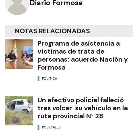
Diario Formosa
NOTAS RELACIONADAS
Programa de asistencia a
víctimas de trata de
personas: acuerdo Nación y
Formosa
POLÍTICA
Un efectivo policial falleció
tras volcar su vehículo en la
ruta provincial N° 28
POLICIALES