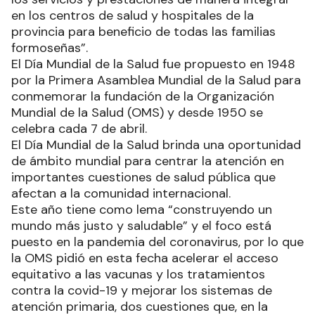
en los centros de salud y hospitales de la
provincia para beneficio de todas las familias
formoseñas”.
El Día Mundial de la Salud fue propuesto en 1948
por la Primera Asamblea Mundial de la Salud para
conmemorar la fundación de la Organización
Mundial de la Salud (OMS) y desde 1950 se
celebra cada 7 de abril.
El Día Mundial de la Salud brinda una oportunidad
de ámbito mundial para centrar la atención en
importantes cuestiones de salud pública que
afectan a la comunidad internacional.
Este año tiene como lema “construyendo un
mundo más justo y saludable” y el foco está
puesto en la pandemia del coronavirus, por lo que
la OMS pidió en esta fecha acelerar el acceso
equitativo a las vacunas y los tratamientos
contra la covid-19 y mejorar los sistemas de
atención primaria, dos cuestiones que, en la