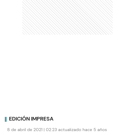
EDICIÓN IMPRESA
8 de abril de 2021 | 02:23 actualizado hace 5 años