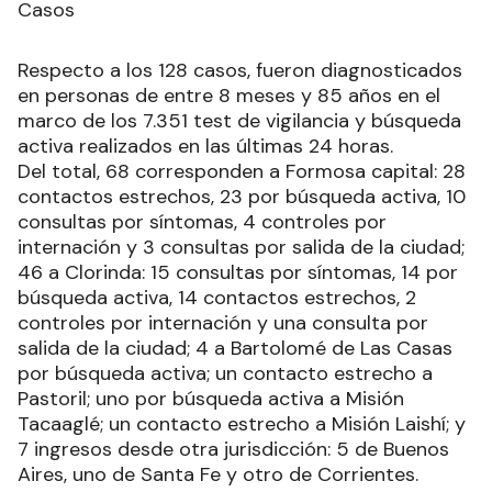
Casos
Respecto a los 128 casos, fueron diagnosticados
en personas de entre 8 meses y 85 años en el
marco de los 7.351 test de vigilancia y búsqueda
activa realizados en las últimas 24 horas.
Del total, 68 corresponden a Formosa capital: 28
contactos estrechos, 23 por búsqueda activa, 10
consultas por síntomas, 4 controles por
internación y 3 consultas por salida de la ciudad;
46 a Clorinda: 15 consultas por síntomas, 14 por
búsqueda activa, 14 contactos estrechos, 2
controles por internación y una consulta por
salida de la ciudad; 4 a Bartolomé de Las Casas
por búsqueda activa; un contacto estrecho a
Pastoril; uno por búsqueda activa a Misión
Tacaaglé; un contacto estrecho a Misión Laishí; y
7 ingresos desde otra jurisdicción: 5 de Buenos
Aires, uno de Santa Fe y otro de Corrientes.