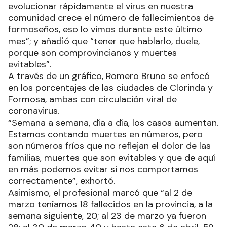
evolucionar rápidamente el virus en nuestra
comunidad crece el número de fallecimientos de
formoseños, eso lo vimos durante este último
mes”; y añadió que “tener que hablarlo, duele,
porque son comprovincianos y muertes
evitables”.
A través de un gráfico, Romero Bruno se enfocó
en los porcentajes de las ciudades de Clorinda y
Formosa, ambas con circulación viral de
coronavirus.
“Semana a semana, día a día, los casos aumentan.
Estamos contando muertes en números, pero
son números fríos que no reflejan el dolor de las
familias, muertes que son evitables y que de aquí
en más podemos evitar si nos comportamos
correctamente”, exhortó.
Asimismo, el profesional marcó que “al 2 de
marzo teníamos 18 fallecidos en la provincia, a la
semana siguiente, 20; al 23 de marzo ya fueron