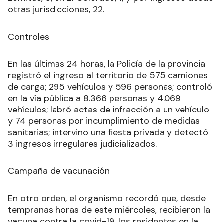
otras jurisdicciones, 22.
Controles
En las últimas 24 horas, la Policía de la provincia
registró el ingreso al territorio de 575 camiones
de carga; 295 vehículos y 596 personas; controló
en la vía pública a 8.366 personas y 4.069
vehículos; labró actas de infracción a un vehículo
y 74 personas por incumplimiento de medidas
sanitarias; intervino una fiesta privada y detectó
3 ingresos irregulares judicializados.
Campaña de vacunación
En otro orden, el organismo recordó que, desde
tempranas horas de este miércoles, recibieron la
vacuna contra la covid-19, los residentes en la