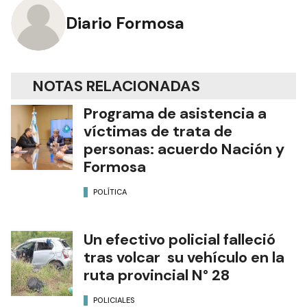
Diario Formosa
NOTAS RELACIONADAS
Programa de asistencia a
víctimas de trata de
personas: acuerdo Nación y
Formosa
POLÍTICA
Un efectivo policial falleció
tras volcar su vehículo en la
ruta provincial N° 28
POLICIALES