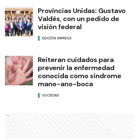
Provincias Unidas: Gustavo
Valdés, con un pedido de
visión federal
EDICIÓN IMPRESA
Reiteran cuidados para
prevenir la enfermedad
conocida como síndrome
mano-ano-boca
SOCIEDAD
Ads