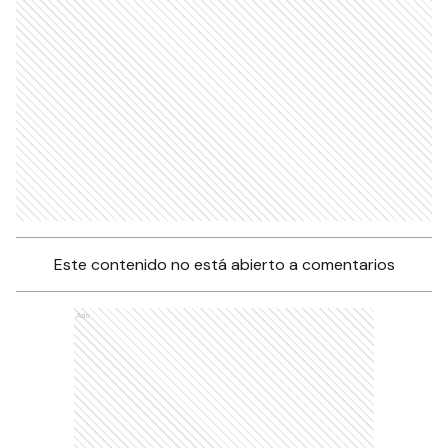
Este contenido no está abierto a comentarios
Ads