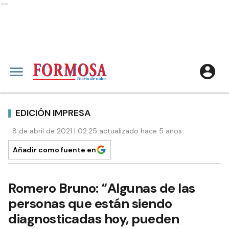
Ads
EDICIÓN IMPRESA
8 de abril de 2021 | 02:25 actualizado hace 5 años
Añadir como fuente en
Romero Bruno: “Algunas de las
personas que están siendo
diagnosticadas hoy, pueden