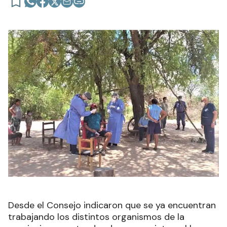
Desde el Consejo indicaron que se ya encuentran
trabajando los distintos organismos de la