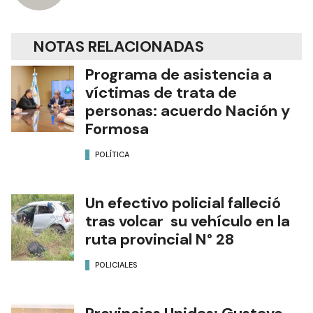
NOTAS RELACIONADAS
Programa de asistencia a
víctimas de trata de
personas: acuerdo Nación y
Formosa
POLÍTICA
Un efectivo policial falleció
tras volcar su vehículo en la
ruta provincial N° 28
POLICIALES