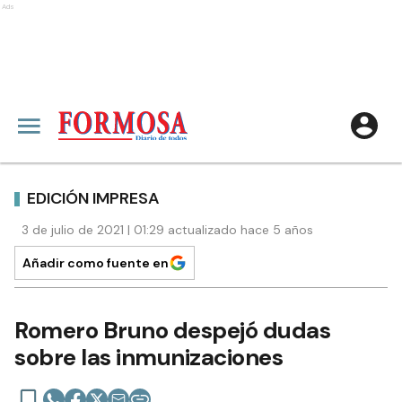
Ads
EDICIÓN IMPRESA
3 de julio de 2021 | 01:29 actualizado hace 5 años
Añadir como fuente en
Romero Bruno despejó dudas
sobre las inmunizaciones