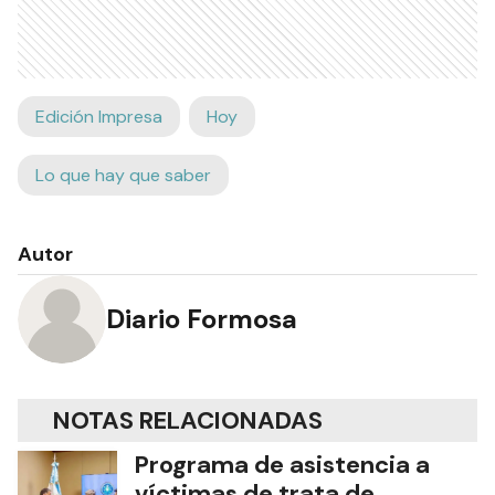
Edición Impresa
Hoy
Lo que hay que saber
Autor
Diario Formosa
NOTAS RELACIONADAS
Programa de asistencia a
víctimas de trata de