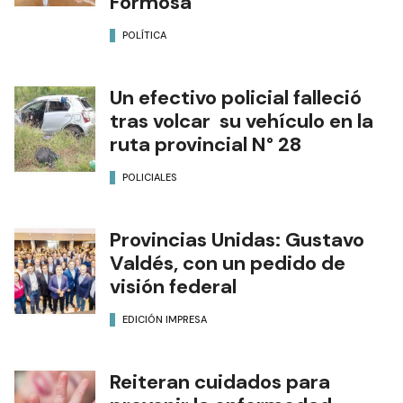
Formosa
POLÍTICA
Un efectivo policial falleció
tras volcar su vehículo en la
ruta provincial N° 28
POLICIALES
Provincias Unidas: Gustavo
Valdés, con un pedido de
visión federal
EDICIÓN IMPRESA
Reiteran cuidados para