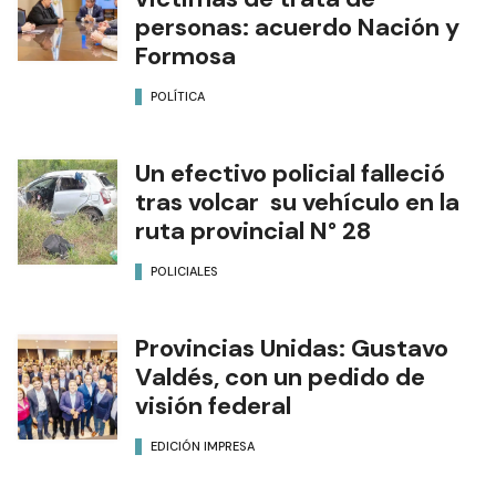
personas: acuerdo Nación y
Formosa
POLÍTICA
Un efectivo policial falleció
tras volcar su vehículo en la
ruta provincial N° 28
POLICIALES
Provincias Unidas: Gustavo
Valdés, con un pedido de
visión federal
EDICIÓN IMPRESA