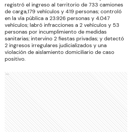
registró el ingreso al territorio de 733 camiones
de carga,179 vehículos y 419 personas; controló
en la vía pública a 23.926 personas y 4.047
vehículos; labró infracciones a 2 vehículos y 53
personas por incumplimiento de medidas
sanitarias; intervino 2 fiestas privadas; y detectó
2 ingresos irregulares judicializados y una
violación de aislamiento domiciliario de caso
positivo.
Ads