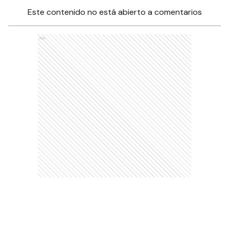
Este contenido no está abierto a comentarios
Ads