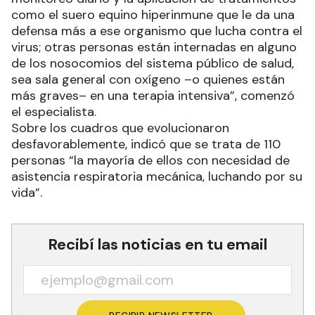
como el suero equino hiperinmune que le da una
defensa más a ese organismo que lucha contra el
virus; otras personas están internadas en alguno
de los nosocomios del sistema público de salud,
sea sala general con oxígeno –o quienes están
más graves– en una terapia intensiva”, comenzó
el especialista.
Sobre los cuadros que evolucionaron
desfavorablemente, indicó que se trata de 110
personas “la mayoría de ellos con necesidad de
asistencia respiratoria mecánica, luchando por su
vida”.
Recibí las noticias en tu email