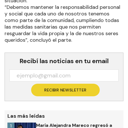
situación.
“Debemos mantener la responsabilidad personal
y social que cada uno de nosotros tenemos
como parte de la comunidad, cumpliendo todas
las medidas sanitarias que nos permiten
resguardar la vida propia y la de nuestros seres
queridos”, concluyó el parte.
Recibí las noticias en tu email
RECIBIR NEWSLETTER
Las más leídas
María Alejandra Mareco regresó a
1