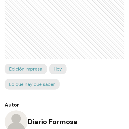
Edición Impresa
Hoy
Lo que hay que saber
Autor
Diario Formosa