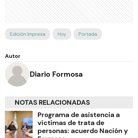
Edición Impresa
Hoy
Portada
Autor
Diario Formosa
NOTAS RELACIONADAS
Programa de asistencia a
víctimas de trata de
personas: acuerdo Nación y