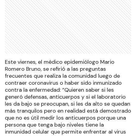
Este viernes, el médico epidemiólogo Mario
Romero Bruno, se refirió a las preguntas
frecuentes que realiza la comunidad luego de
contraer coronavirus o haber sido inmunizado
contra la enfermedad: “Quieren saber si les
generó defensas, anticuerpos y si el laboratorio
les da bajo se preocupan, si les da alto se quedan
más tranquilos pero en realidad está demostrado
que no es útil medir los anticuerpos porque una
persona que tenga bajo niveles tiene la
inmunidad celular que permite enfrentar al virus