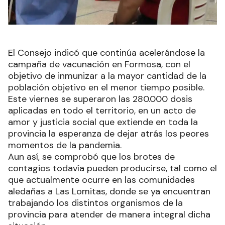
El Consejo indicó que continúa acelerándose la
campaña de vacunación en Formosa, con el
objetivo de inmunizar a la mayor cantidad de la
población objetivo en el menor tiempo posible.
Este viernes se superaron las 280.000 dosis
aplicadas en todo el territorio, en un acto de
amor y justicia social que extiende en toda la
provincia la esperanza de dejar atrás los peores
momentos de la pandemia.
Aun así, se comprobó que los brotes de
contagios todavía pueden producirse, tal como el
que actualmente ocurre en las comunidades
aledañas a Las Lomitas, donde se ya encuentran
trabajando los distintos organismos de la
provincia para atender de manera integral dicha