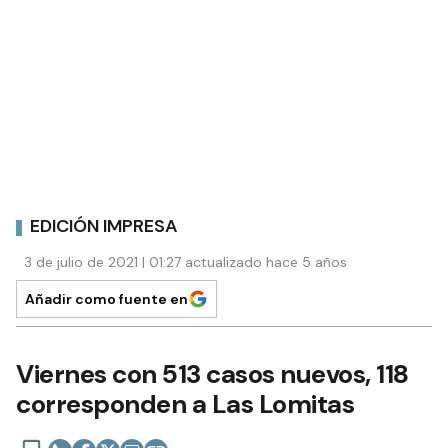
EDICIÓN IMPRESA
3 de julio de 2021 | 01:27 actualizado hace 5 años
Añadir como fuente en
Viernes con 513 casos nuevos, 118
corresponden a Las Lomitas