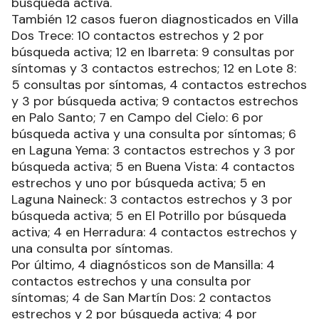
búsqueda activa.
También 12 casos fueron diagnosticados en Villa
Dos Trece: 10 contactos estrechos y 2 por
búsqueda activa; 12 en Ibarreta: 9 consultas por
síntomas y 3 contactos estrechos; 12 en Lote 8:
5 consultas por síntomas, 4 contactos estrechos
y 3 por búsqueda activa; 9 contactos estrechos
en Palo Santo; 7 en Campo del Cielo: 6 por
búsqueda activa y una consulta por síntomas; 6
en Laguna Yema: 3 contactos estrechos y 3 por
búsqueda activa; 5 en Buena Vista: 4 contactos
estrechos y uno por búsqueda activa; 5 en
Laguna Naineck: 3 contactos estrechos y 3 por
búsqueda activa; 5 en El Potrillo por búsqueda
activa; 4 en Herradura: 4 contactos estrechos y
una consulta por síntomas.
Por último, 4 diagnósticos son de Mansilla: 4
contactos estrechos y una consulta por
síntomas; 4 de San Martín Dos: 2 contactos
estrechos y 2 por búsqueda activa; 4 por