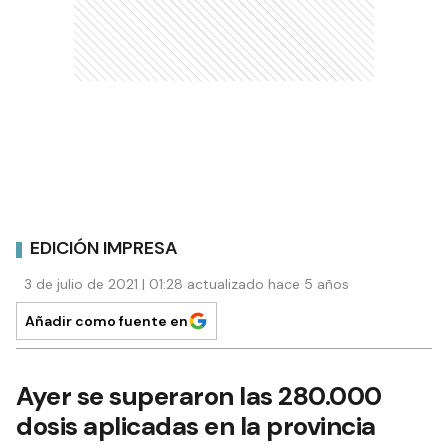
EDICIÓN IMPRESA
3 de julio de 2021 | 01:28 actualizado hace 5 años
Añadir como fuente en
Ayer se superaron las 280.000
dosis aplicadas en la provincia