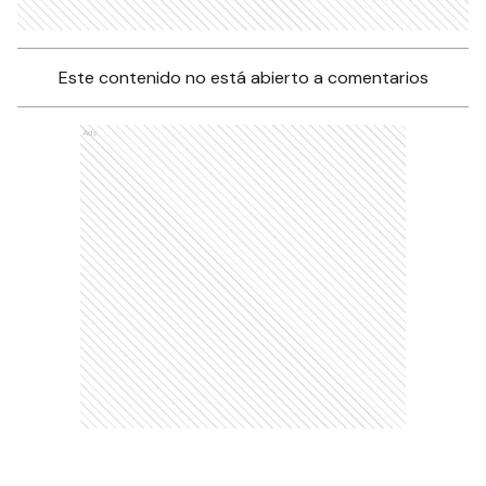
Este contenido no está abierto a comentarios
Ads