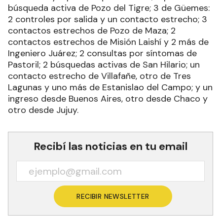
búsqueda activa de Pozo del Tigre; 3 de Güemes:
2 controles por salida y un contacto estrecho; 3
contactos estrechos de Pozo de Maza; 2
contactos estrechos de Misión Laishí y 2 más de
Ingeniero Juárez; 2 consultas por síntomas de
Pastoril; 2 búsquedas activas de San Hilario; un
contacto estrecho de Villafañe, otro de Tres
Lagunas y uno más de Estanislao del Campo; y un
ingreso desde Buenos Aires, otro desde Chaco y
otro desde Jujuy.
Recibí las noticias en tu email
RECIBIR NEWSLETTER