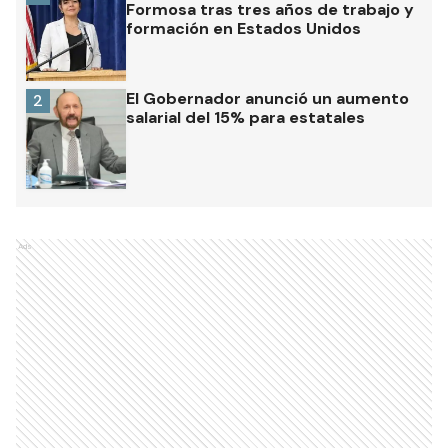
Formosa tras tres años de trabajo y
formación en Estados Unidos
El Gobernador anunció un aumento
2
salarial del 15% para estatales
Ads