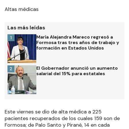
Altas médicas
Las más leídas
María Alejandra Mareco regresó a
1
Formosa tras tres años de trabajo y
formación en Estados Unidos
El Gobernador anunció un aumento
2
salarial del 15% para estatales
Este viernes se dio de alta médica a 225
pacientes recuperados de los cuales 159 son de
Formosa; de Palo Santo y Pirané, 14 en cada