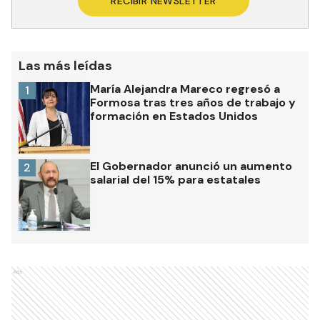
RECIBIR NEWSLETTER
Las más leídas
María Alejandra Mareco regresó a
1
Formosa tras tres años de trabajo y
formación en Estados Unidos
El Gobernador anunció un aumento
2
salarial del 15% para estatales
Ads