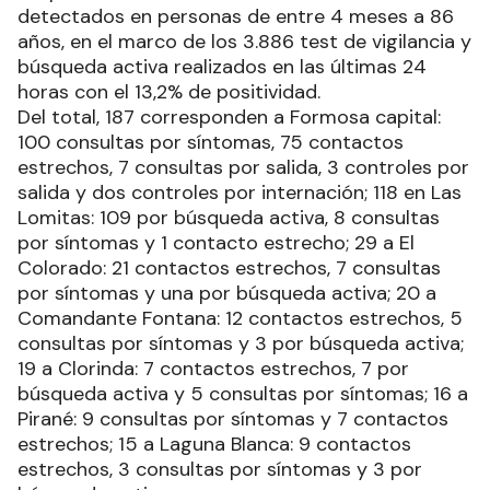
detectados en personas de entre 4 meses a 86
años, en el marco de los 3.886 test de vigilancia y
búsqueda activa realizados en las últimas 24
horas con el 13,2% de positividad.
Del total, 187 corresponden a Formosa capital:
100 consultas por síntomas, 75 contactos
estrechos, 7 consultas por salida, 3 controles por
salida y dos controles por internación; 118 en Las
Lomitas: 109 por búsqueda activa, 8 consultas
por síntomas y 1 contacto estrecho; 29 a El
Colorado: 21 contactos estrechos, 7 consultas
por síntomas y una por búsqueda activa; 20 a
Comandante Fontana: 12 contactos estrechos, 5
consultas por síntomas y 3 por búsqueda activa;
19 a Clorinda: 7 contactos estrechos, 7 por
búsqueda activa y 5 consultas por síntomas; 16 a
Pirané: 9 consultas por síntomas y 7 contactos
estrechos; 15 a Laguna Blanca: 9 contactos
estrechos, 3 consultas por síntomas y 3 por