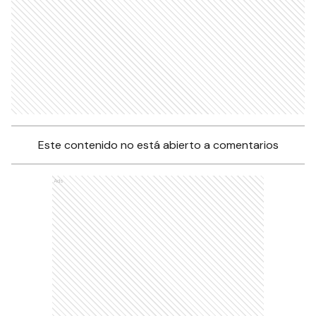
Este contenido no está abierto a comentarios
Ads