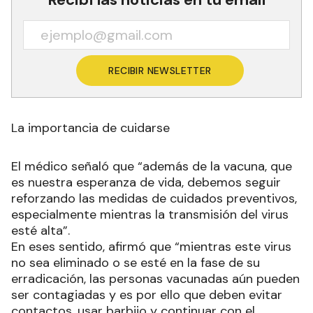
RECIBIR NEWSLETTER
La importancia de cuidarse
El médico señaló que “además de la vacuna, que
es nuestra esperanza de vida, debemos seguir
reforzando las medidas de cuidados preventivos,
especialmente mientras la transmisión del virus
esté alta”.
En eses sentido, afirmó que “mientras este virus
no sea eliminado o se esté en la fase de su
erradicación, las personas vacunadas aún pueden
ser contagiadas y es por ello que deben evitar
contactos, usar barbijo y continuar con el