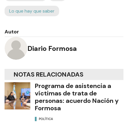
Lo que hay que saber
Autor
Diario Formosa
NOTAS RELACIONADAS
Programa de asistencia a
víctimas de trata de
personas: acuerdo Nación y
Formosa
POLÍTICA