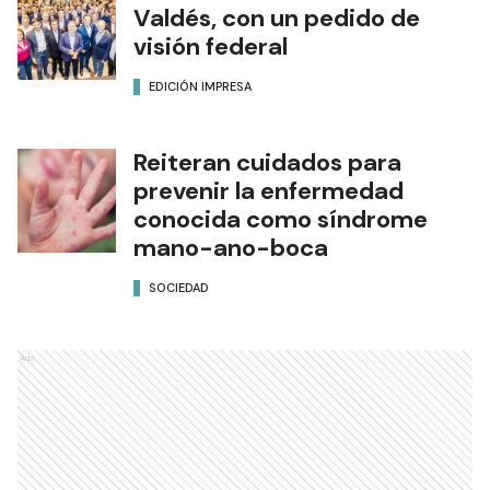
Valdés, con un pedido de
visión federal
EDICIÓN IMPRESA
Reiteran cuidados para
prevenir la enfermedad
conocida como síndrome
mano-ano-boca
SOCIEDAD
Ads