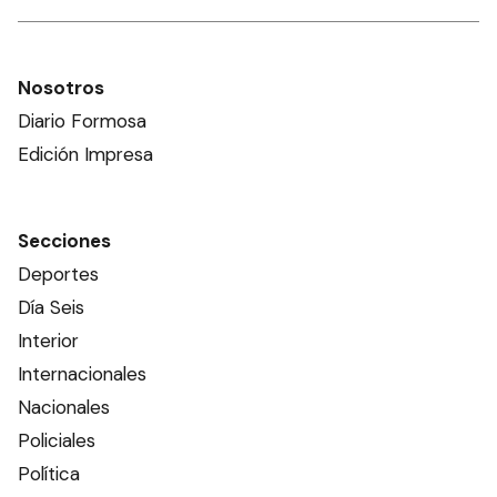
Nosotros
Diario Formosa
Edición Impresa
Secciones
Deportes
Día Seis
Interior
Internacionales
Nacionales
Policiales
Política