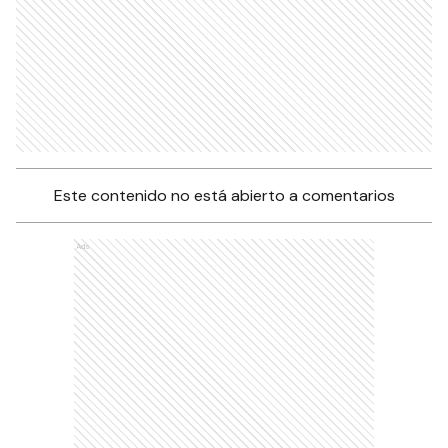
Este contenido no está abierto a comentarios
Ads