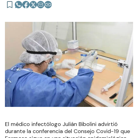
El médico infectólogo Julián Bibolini advirtió
durante la conferencia del Consejo Covid-19 que