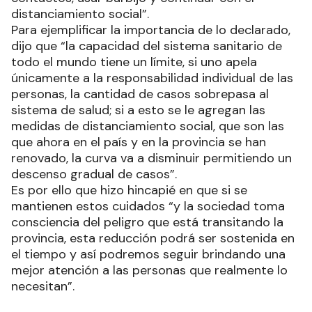
distanciamiento social”.
Para ejemplificar la importancia de lo declarado,
dijo que “la capacidad del sistema sanitario de
todo el mundo tiene un límite, si uno apela
únicamente a la responsabilidad individual de las
personas, la cantidad de casos sobrepasa al
sistema de salud; si a esto se le agregan las
medidas de distanciamiento social, que son las
que ahora en el país y en la provincia se han
renovado, la curva va a disminuir permitiendo un
descenso gradual de casos”.
Es por ello que hizo hincapié en que si se
mantienen estos cuidados “y la sociedad toma
consciencia del peligro que está transitando la
provincia, esta reducción podrá ser sostenida en
el tiempo y así podremos seguir brindando una
mejor atención a las personas que realmente lo
necesitan”.