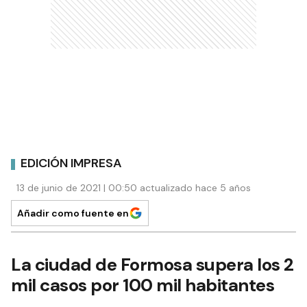
EDICIÓN IMPRESA
13 de junio de 2021 | 00:50 actualizado hace 5 años
Añadir como fuente en
La ciudad de Formosa supera los 2
mil casos por 100 mil habitantes