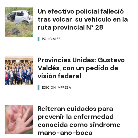
Un efectivo policial falleció
tras volcar su vehículo en la
ruta provincial N° 28
POLICIALES
Provincias Unidas: Gustavo
Valdés, con un pedido de
visión federal
EDICIÓN IMPRESA
Reiteran cuidados para
prevenir la enfermedad
conocida como síndrome
mano-ano-boca