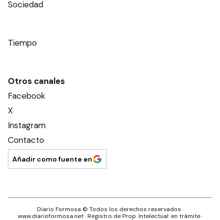
Sociedad
Tiempo
Otros canales
Facebook
X
Instagram
Contacto
Añadir como fuente en
Diario Formosa
© Todos los derechos reservados ·
www.
diarioformosa.net
· Registro de Prop. Intelectual: en trámite ·