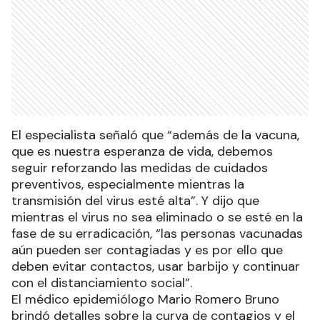
El especialista señaló que “además de la vacuna,
que es nuestra esperanza de vida, debemos
seguir reforzando las medidas de cuidados
preventivos, especialmente mientras la
transmisión del virus esté alta”. Y dijo que
mientras el virus no sea eliminado o se esté en la
fase de su erradicación, “las personas vacunadas
aún pueden ser contagiadas y es por ello que
deben evitar contactos, usar barbijo y continuar
con el distanciamiento social”.
El médico epidemiólogo Mario Romero Bruno
brindó detalles sobre la curva de contagios y el