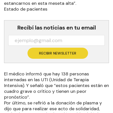
estancarnos en esta meseta alta”.
Estado de pacientes
Recibí las noticias en tu email
RECIBIR NEWSLETTER
El médico informó que hay 138 personas
internadas en las UTI (Unidad de Terapia
Intensiva). Y señaló que “estos pacientes están en
cuadro grave o crítico y tienen un peor
pronóstico”.
Por último, se refirió a la donación de plasma y
dijo que para realizar ese acto de solidaridad,