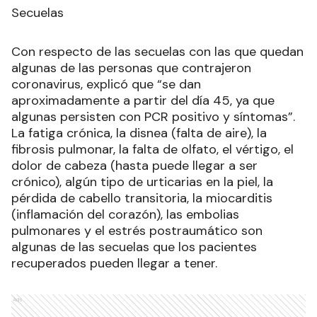
Secuelas
Con respecto de las secuelas con las que quedan
algunas de las personas que contrajeron
coronavirus, explicó que “se dan
aproximadamente a partir del día 45, ya que
algunas persisten con PCR positivo y síntomas”.
La fatiga crónica, la disnea (falta de aire), la
fibrosis pulmonar, la falta de olfato, el vértigo, el
dolor de cabeza (hasta puede llegar a ser
crónico), algún tipo de urticarias en la piel, la
pérdida de cabello transitoria, la miocarditis
(inflamación del corazón), las embolias
pulmonares y el estrés postraumático son
algunas de las secuelas que los pacientes
recuperados pueden llegar a tener.
Ads