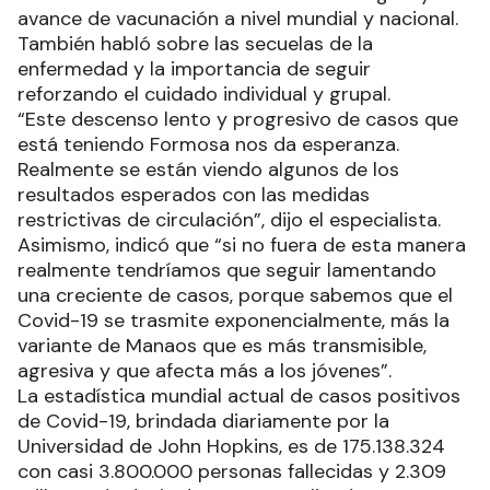
avance de vacunación a nivel mundial y nacional.
También habló sobre las secuelas de la
enfermedad y la importancia de seguir
reforzando el cuidado individual y grupal.
“Este descenso lento y progresivo de casos que
está teniendo Formosa nos da esperanza.
Realmente se están viendo algunos de los
resultados esperados con las medidas
restrictivas de circulación”, dijo el especialista.
Asimismo, indicó que “si no fuera de esta manera
realmente tendríamos que seguir lamentando
una creciente de casos, porque sabemos que el
Covid-19 se trasmite exponencialmente, más la
variante de Manaos que es más transmisible,
agresiva y que afecta más a los jóvenes”.
La estadística mundial actual de casos positivos
de Covid-19, brindada diariamente por la
Universidad de John Hopkins, es de 175.138.324
con casi 3.800.000 personas fallecidas y 2.309