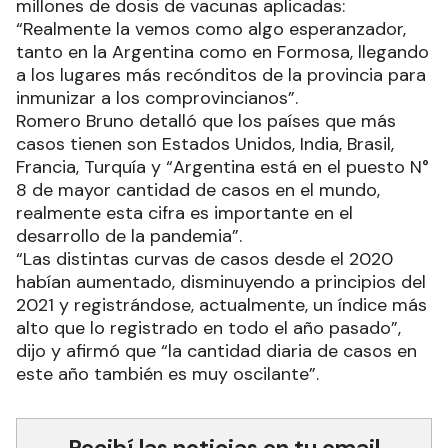
millones de dosis de vacunas aplicadas:
“Realmente la vemos como algo esperanzador,
tanto en la Argentina como en Formosa, llegando
a los lugares más recónditos de la provincia para
inmunizar a los comprovincianos”.
Romero Bruno detalló que los países que más
casos tienen son Estados Unidos, India, Brasil,
Francia, Turquía y “Argentina está en el puesto N°
8 de mayor cantidad de casos en el mundo,
realmente esta cifra es importante en el
desarrollo de la pandemia”.
“Las distintas curvas de casos desde el 2020
habían aumentado, disminuyendo a principios del
2021 y registrándose, actualmente, un índice más
alto que lo registrado en todo el año pasado”,
dijo y afirmó que “la cantidad diaria de casos en
este año también es muy oscilante”.
Recibí las noticias en tu email