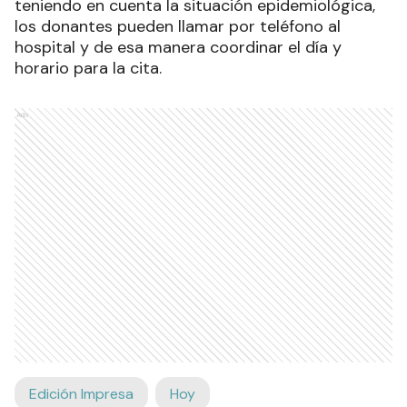
teniendo en cuenta la situación epidemiológica,
los donantes pueden llamar por teléfono al
hospital y de esa manera coordinar el día y
horario para la cita.
Ads
Edición Impresa
Hoy