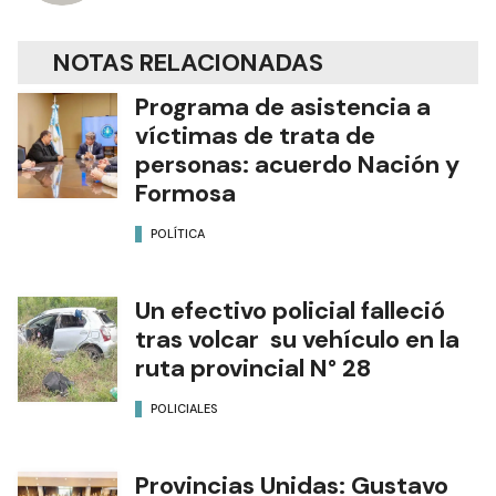
NOTAS RELACIONADAS
Programa de asistencia a
víctimas de trata de
personas: acuerdo Nación y
Formosa
POLÍTICA
Un efectivo policial falleció
tras volcar su vehículo en la
ruta provincial N° 28
POLICIALES
Provincias Unidas: Gustavo