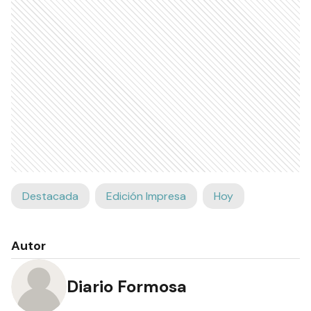
Destacada
Edición Impresa
Hoy
Autor
Diario Formosa