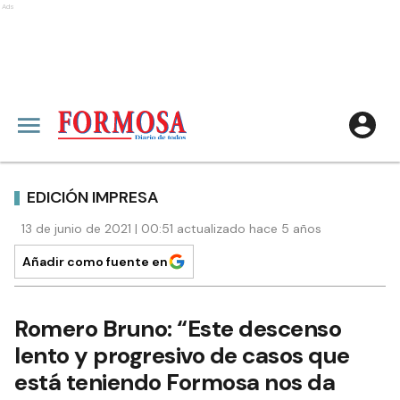
Ads
EDICIÓN IMPRESA
13 de junio de 2021 | 00:51 actualizado hace 5 años
Añadir como fuente en
Romero Bruno: “Este descenso
lento y progresivo de casos que
está teniendo Formosa nos da