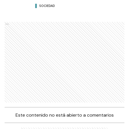
SOCIEDAD
Ads
Este contenido no está abierto a comentarios