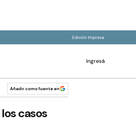
Edición Impresa
Ingresá
Añadir como fuente en
 los casos