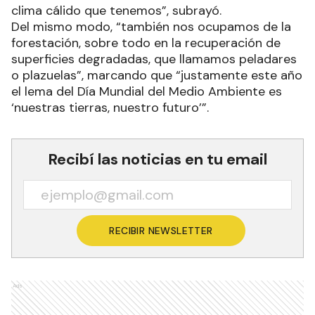
clima cálido que tenemos”, subrayó.
Del mismo modo, “también nos ocupamos de la
forestación, sobre todo en la recuperación de
superficies degradadas, que llamamos peladares
o plazuelas”, marcando que “justamente este año
el lema del Día Mundial del Medio Ambiente es
‘nuestras tierras, nuestro futuro’”.
Recibí las noticias en tu email
RECIBIR NEWSLETTER
Ads