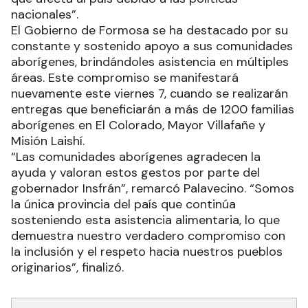
nacionales”.
El Gobierno de Formosa se ha destacado por su
constante y sostenido apoyo a sus comunidades
aborígenes, brindándoles asistencia en múltiples
áreas. Este compromiso se manifestará
nuevamente este viernes 7, cuando se realizarán
entregas que beneficiarán a más de 1200 familias
aborígenes en El Colorado, Mayor Villafañe y
Misión Laishí.
“Las comunidades aborígenes agradecen la
ayuda y valoran estos gestos por parte del
gobernador Insfrán”, remarcó Palavecino. “Somos
la única provincia del país que continúa
sosteniendo esta asistencia alimentaria, lo que
demuestra nuestro verdadero compromiso con
la inclusión y el respeto hacia nuestros pueblos
originarios”, finalizó.