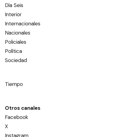
Día Seis
Interior
Internacionales
Nacionales
Policiales
Política
Sociedad
Tiempo
Otros canales
Facebook
X
Instagram