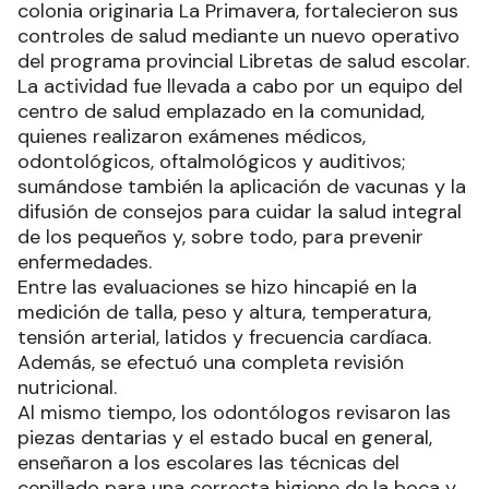
colonia originaria La Primavera, fortalecieron sus
controles de salud mediante un nuevo operativo
del programa provincial Libretas de salud escolar.
La actividad fue llevada a cabo por un equipo del
centro de salud emplazado en la comunidad,
quienes realizaron exámenes médicos,
odontológicos, oftalmológicos y auditivos;
sumándose también la aplicación de vacunas y la
difusión de consejos para cuidar la salud integral
de los pequeños y, sobre todo, para prevenir
enfermedades.
Entre las evaluaciones se hizo hincapié en la
medición de talla, peso y altura, temperatura,
tensión arterial, latidos y frecuencia cardíaca.
Además, se efectuó una completa revisión
nutricional.
Al mismo tiempo, los odontólogos revisaron las
piezas dentarias y el estado bucal en general,
enseñaron a los escolares las técnicas del
cepillado para una correcta higiene de la boca y