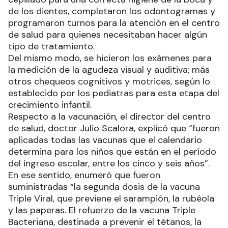
de los dientes, completaron los odontogramas y
programaron turnos para la atención en el centro
de salud para quienes necesitaban hacer algún
tipo de tratamiento.
Del mismo modo, se hicieron los exámenes para
la medición de la agudeza visual y auditiva; más
otros chequeos cognitivos y motrices, según lo
establecido por los pediatras para esta etapa del
crecimiento infantil.
Respecto a la vacunación, el director del centro
de salud, doctor Julio Scalora, explicó que “fueron
aplicadas todas las vacunas que el calendario
determina para los niños que están en el período
del ingreso escolar, entre los cinco y seis años”.
En ese sentido, enumeró que fueron
suministradas “la segunda dosis de la vacuna
Triple Viral, que previene el sarampión, la rubéola
y las paperas. El refuerzo de la vacuna Triple
Bacteriana, destinada a prevenir el tétanos, la