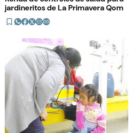
jardineritos de La Primavera Qom