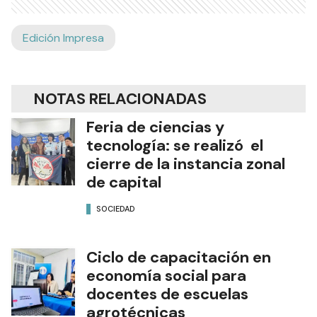
Edición Impresa
NOTAS RELACIONADAS
Feria de ciencias y
tecnología: se realizó el
cierre de la instancia zonal
de capital
SOCIEDAD
Ciclo de capacitación en
economía social para
docentes de escuelas
agrotécnicas