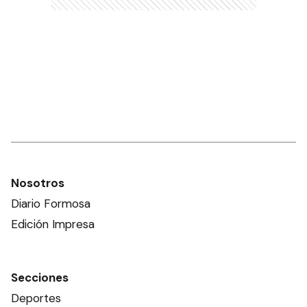
Nosotros
Diario Formosa
Edición Impresa
Secciones
Deportes