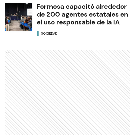
Formosa capacitó alrededor
de 200 agentes estatales en
el uso responsable de la IA
SOCIEDAD
Ads