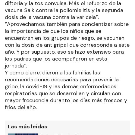
difteria y la tos convulsa. Más el refuerzo de la
vacuna Salk contra la poliomielitis y la segunda
dosis de la vacuna contra la varicela”.
“Aprovechamos también para concientizar sobre
la importancia de que los niños que se
encuentran en los grupos de riesgo, se vacunen
con la dosis de antigripal que corresponde a este
año. Y por supuesto, eso se hizo extensivo para
los padres que los acompañaron en esta
jornada”.
Y como cierre, dieron a las familias las
recomendaciones necesarias para prevenir la
gripe, la covid-19 y las demás enfermedades
respiratorias que se desarrollan y circulan con
mayor frecuencia durante los días más frescos y
fríos del año.
Las más leídas