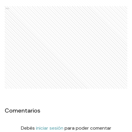
Ads
Comentarios
Debés
iniciar sesión
para poder comentar