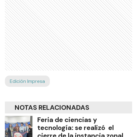
Edición Impresa
NOTAS RELACIONADAS
Feria de ciencias y
tecnología: se realizó el
cierre de la instancia zonal