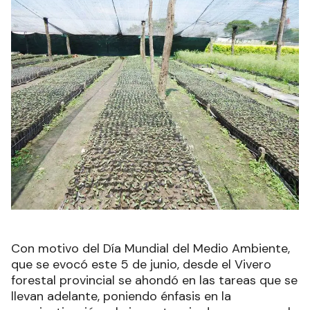
Con motivo del Día Mundial del Medio Ambiente,
que se evocó este 5 de junio, desde el Vivero
forestal provincial se ahondó en las tareas que se
llevan adelante, poniendo énfasis en la