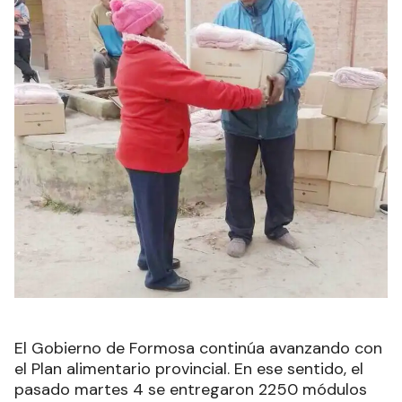
El Gobierno de Formosa continúa avanzando con
el Plan alimentario provincial. En ese sentido, el
pasado martes 4 se entregaron 2250 módulos