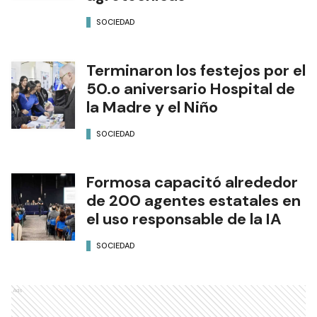
SOCIEDAD
Terminaron los festejos por el
50.o aniversario Hospital de
la Madre y el Niño
SOCIEDAD
Formosa capacitó alrededor
de 200 agentes estatales en
el uso responsable de la IA
SOCIEDAD
Ads