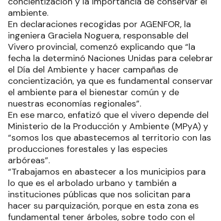
concientización y la importancia de conservar el
ambiente.
En declaraciones recogidas por AGENFOR, la
ingeniera Graciela Noguera, responsable del
Vivero provincial, comenzó explicando que “la
fecha la determinó Naciones Unidas para celebrar
el Día del Ambiente y hacer campañas de
concientización, ya que es fundamental conservar
el ambiente para el bienestar común y de
nuestras economías regionales”.
En ese marco, enfatizó que el vivero depende del
Ministerio de la Producción y Ambiente (MPyA) y
“somos los que abastecemos al territorio con las
producciones forestales y las especies
arbóreas”.
“Trabajamos en abastecer a los municipios para
lo que es el arbolado urbano y también a
instituciones públicas que nos solicitan para
hacer su parquización, porque en esta zona es
fundamental tener árboles, sobre todo con el