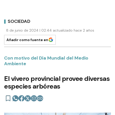
SOCIEDAD
8 de junio de 2024 | 02:44 actualizado hace 2 años
Añadir como fuente en
Con motivo del Día Mundial del Medio
Ambiente
El vivero provincial provee diversas
especies arbóreas