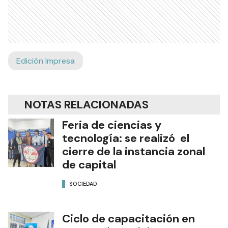
Edición Impresa
NOTAS RELACIONADAS
Feria de ciencias y
tecnología: se realizó el
cierre de la instancia zonal
de capital
SOCIEDAD
Ciclo de capacitación en