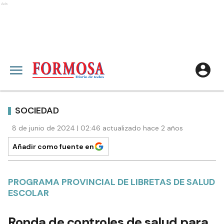
Ads
SOCIEDAD
8 de junio de 2024 | 02:46 actualizado hace 2 años
Añadir como fuente en
PROGRAMA PROVINCIAL DE LIBRETAS DE SALUD
ESCOLAR
Ronda de controles de salud para