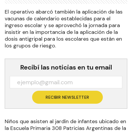
El operativo abarcó también la aplicación de las
vacunas de calendario establecidas para el
ingreso escolar y se aprovechó la jornada para
insistir en la importancia de la aplicación de la
dosis antigripal para los escolares que están en
los grupos de riesgo.
Recibí las noticias en tu email
RECIBIR NEWSLETTER
Niños que asisten al jardín de infantes ubicado en
la Escuela Primaria 308 Patricias Argentinas de la