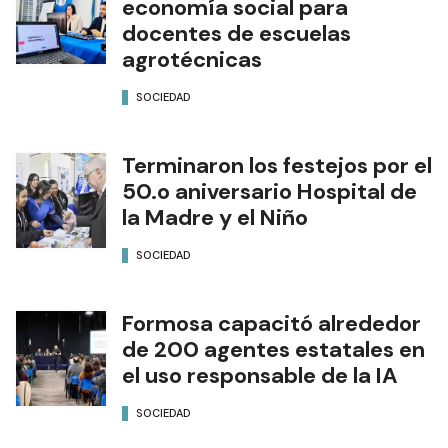
economía social para
docentes de escuelas
agrotécnicas
SOCIEDAD
Terminaron los festejos por el
50.o aniversario Hospital de
la Madre y el Niño
SOCIEDAD
Formosa capacitó alrededor
de 200 agentes estatales en
el uso responsable de la IA
SOCIEDAD