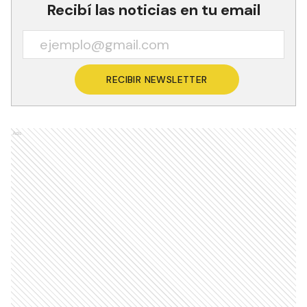
Recibí las noticias en tu email
RECIBIR NEWSLETTER
Ads