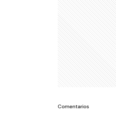
Comentarios