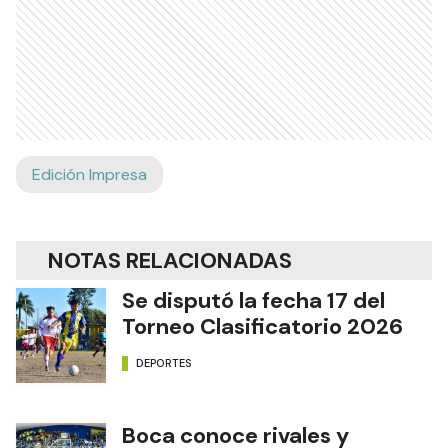
Edición Impresa
NOTAS RELACIONADAS
Se disputó la fecha 17 del
Torneo Clasificatorio 2026
DEPORTES
Boca conoce rivales y