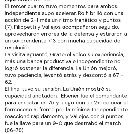
El tercer cuarto tuvo momentos para ambos.
Independiente supo acelerar, Rolfi brilló con una
acción de 2+1 más un ritmo frenético y puntos
(7). Filippetti y Vallejos acompañaron seguido,
aprovecharon errores de la defensa y estiraron a
un sorprendente +13 con mucha capacidad de
resolución.
La visita aguantó, Graterol volcó su experiencia,
más una banca productiva e Independiente no
logró sostener la diferencia. La Unión mejoró,
tuvo paciencia, levantó atrás y descontó a 67 -
62.
El final tuvo su tensión. La Unión mostró su
capacidad anotadora, Elsener fue el comandante
para empatar en 75 y luego con un 2+1 colocar al
formoseño al frente por la mínima. Independiente
reaccionó rápidamente, y Vallejos con 8 puntos
fue la llave para un 9-0 que destrabó el match
(86-78).