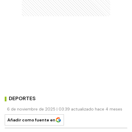
DEPORTES
6 de noviembre de 2025 | 03:39 actualizado hace 4 meses
Añadir como fuente en