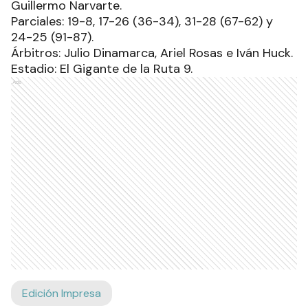
Guillermo Narvarte.
Parciales: 19-8, 17-26 (36-34), 31-28 (67-62) y
24-25 (91-87).
Árbitros: Julio Dinamarca, Ariel Rosas e Iván Huck.
Estadio: El Gigante de la Ruta 9.
Ads
Edición Impresa