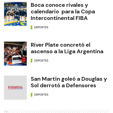
Boca conoce rivales y
calendario para la Copa
Intercontinental FIBA
DEPORTES
River Plate concretó el
ascenso a la Liga Argentina
DEPORTES
San Martín goleó a Douglas y
Sol derrotó a Defensores
DEPORTES
Ads