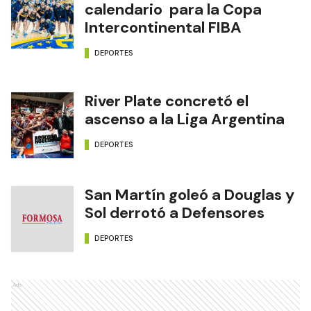
calendario para la Copa
Intercontinental FIBA
DEPORTES
River Plate concretó el
ascenso a la Liga Argentina
DEPORTES
San Martín goleó a Douglas y
Sol derrotó a Defensores
DEPORTES
Ads