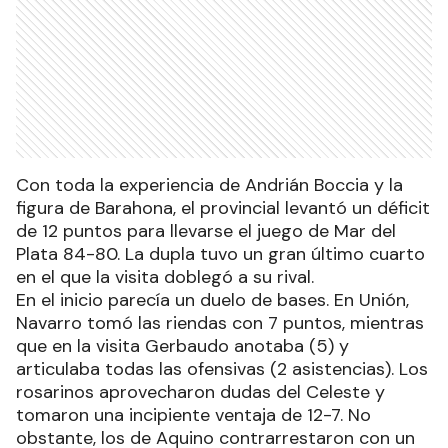
Con toda la experiencia de Andrián Boccia y la
figura de Barahona, el provincial levantó un déficit
de 12 puntos para llevarse el juego de Mar del
Plata 84-80. La dupla tuvo un gran último cuarto
en el que la visita doblegó a su rival.
En el inicio parecía un duelo de bases. En Unión,
Navarro tomó las riendas con 7 puntos, mientras
que en la visita Gerbaudo anotaba (5) y
articulaba todas las ofensivas (2 asistencias). Los
rosarinos aprovecharon dudas del Celeste y
tomaron una incipiente ventaja de 12-7. No
obstante, los de Aquino contrarrestaron con un