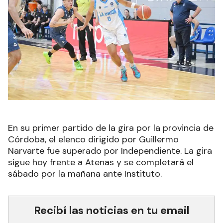
En su primer partido de la gira por la provincia de
Córdoba, el elenco dirigido por Guillermo
Narvarte fue superado por Independiente. La gira
sigue hoy frente a Atenas y se completará el
sábado por la mañana ante Instituto.
Recibí las noticias en tu email