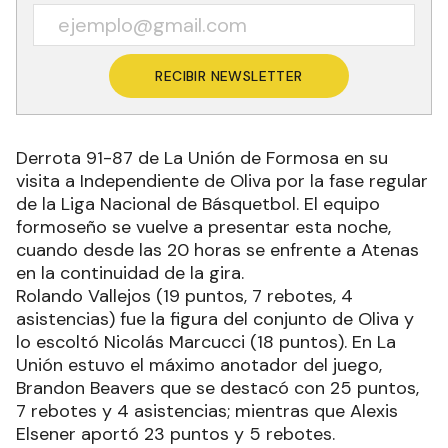
RECIBIR NEWSLETTER
Derrota 91-87 de La Unión de Formosa en su
visita a Independiente de Oliva por la fase regular
de la Liga Nacional de Básquetbol. El equipo
formoseño se vuelve a presentar esta noche,
cuando desde las 20 horas se enfrente a Atenas
en la continuidad de la gira.
Rolando Vallejos (19 puntos, 7 rebotes, 4
asistencias) fue la figura del conjunto de Oliva y
lo escoltó Nicolás Marcucci (18 puntos). En La
Unión estuvo el máximo anotador del juego,
Brandon Beavers que se destacó con 25 puntos,
7 rebotes y 4 asistencias; mientras que Alexis
Elsener aportó 23 puntos y 5 rebotes.