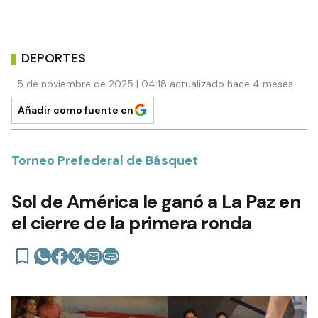
DEPORTES
5 de noviembre de 2025 | 04:18 actualizado hace 4 meses
Añadir como fuente en
Torneo Prefederal de Básquet
Sol de América le ganó a La Paz en
el cierre de la primera ronda