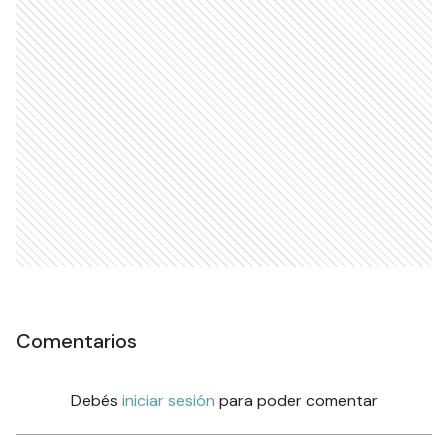
Comentarios
Debés
iniciar sesión
para poder comentar