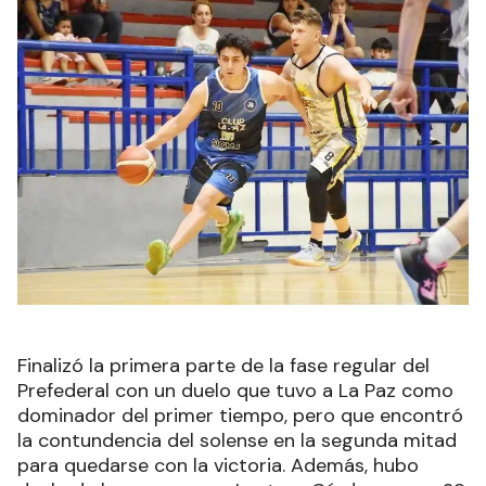
Finalizó la primera parte de la fase regular del
Prefederal con un duelo que tuvo a La Paz como
dominador del primer tiempo, pero que encontró
la contundencia del solense en la segunda mitad
para quedarse con la victoria. Además, hubo