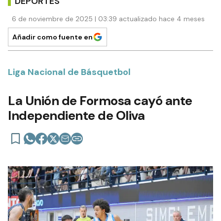
DEPORTES
6 de noviembre de 2025 | 03:39 actualizado hace 4 meses
Añadir como fuente en
Liga Nacional de Básquetbol
La Unión de Formosa cayó ante
Independiente de Oliva