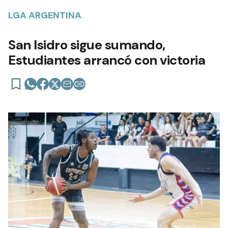
LGA ARGENTINA
San Isidro sigue sumando,
Estudiantes arrancó con victoria