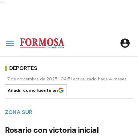
Ads
DEPORTES
7 de noviembre de 2025 | 04:51 actualizado hace 4 meses
Añadir como fuente en
ZONA SUR
Rosario con victoria inicial