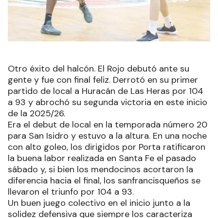
Otro éxito del halcón. El Rojo debutó ante su
gente y fue con final feliz. Derrotó en su primer
partido de local a Huracán de Las Heras por 104
a 93 y abrochó su segunda victoria en este inicio
de la 2025/26.
Era el debut de local en la temporada número 20
para San Isidro y estuvo a la altura. En una noche
con alto goleo, los dirigidos por Porta ratificaron
la buena labor realizada en Santa Fe el pasado
sábado y, si bien los mendocinos acortaron la
diferencia hacia el final, los sanfrancisqueños se
llevaron el triunfo por 104 a 93.
Un buen juego colectivo en el inicio junto a la
solidez defensiva que siempre los caracteriza