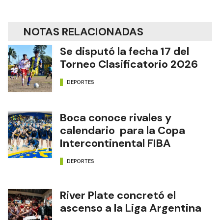
NOTAS RELACIONADAS
Se disputó la fecha 17 del
Torneo Clasificatorio 2026
DEPORTES
Boca conoce rivales y
calendario para la Copa
Intercontinental FIBA
DEPORTES
River Plate concretó el
ascenso a la Liga Argentina