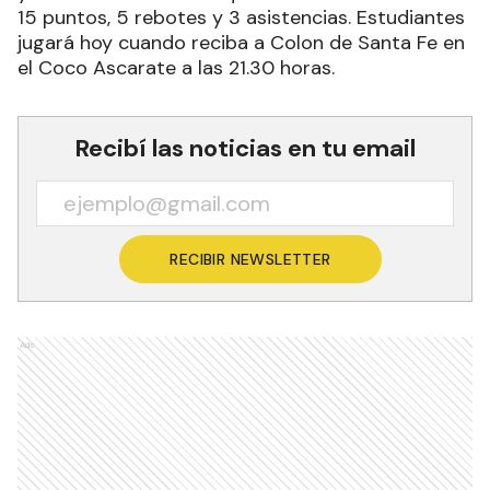
15 puntos, 5 rebotes y 3 asistencias. Estudiantes
jugará hoy cuando reciba a Colon de Santa Fe en
el Coco Ascarate a las 21.30 horas.
Recibí las noticias en tu email
RECIBIR NEWSLETTER
Ads