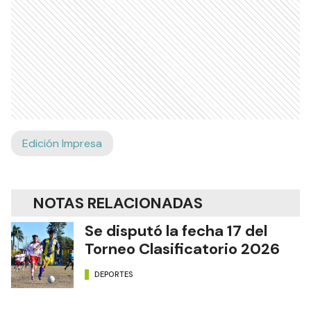
Edición Impresa
NOTAS RELACIONADAS
Se disputó la fecha 17 del
Torneo Clasificatorio 2026
DEPORTES