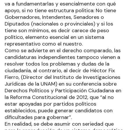
va a fundamentarlas y esencialmente con qué
apoyo, si no tiene estructura politica: No tiene
Gobernadores, Intendentes, Senadores o
Diputados (nacionales o provinciales) y si los
tiene son mínimos, es decir carece de peso
político, elemento esencial en un sistema
representativo como el nuestro.
Como se advierte en el derecho comparado, las
candidaturas independientes tampoco vienen a
resolver todos los problemas y dudas de la
ciudadanía, al contrario, al decir de Héctor Fix
Fierro, (Director del Instituto de Investigaciones
Jurídicas de la UNAM) en su conferencia sobre
Derechos Políticos y Participación Ciudadana en
la Reforma Constitucional de 2012, que “al no
estar apoyadas por partidos políticos
establecidos, puede generar candidatos con
dificultades para gobernar”.
En realidad, se debe asumir con seriedad que