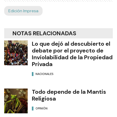
Edición Impresa
NOTAS RELACIONADAS
Lo que dejó al descubierto el
debate por el proyecto de
Inviolabilidad de la Propiedad
Privada
NACIONALES
Todo depende de la Mantis
Religiosa
OPINIÓN