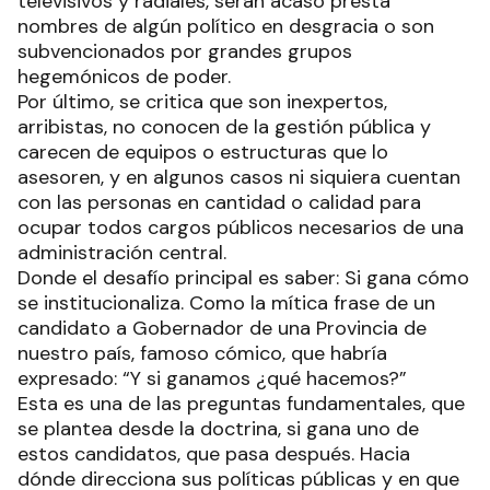
televisivos y radiales, serán acaso presta
nombres de algún político en desgracia o son
subvencionados por grandes grupos
hegemónicos de poder.
Por último, se critica que son inexpertos,
arribistas, no conocen de la gestión pública y
carecen de equipos o estructuras que lo
asesoren, y en algunos casos ni siquiera cuentan
con las personas en cantidad o calidad para
ocupar todos cargos públicos necesarios de una
administración central.
Donde el desafío principal es saber: Si gana cómo
se institucionaliza. Como la mítica frase de un
candidato a Gobernador de una Provincia de
nuestro país, famoso cómico, que habría
expresado: “Y si ganamos ¿qué hacemos?”
Esta es una de las preguntas fundamentales, que
se plantea desde la doctrina, si gana uno de
estos candidatos, que pasa después. Hacia
dónde direcciona sus políticas públicas y en que