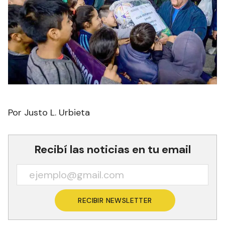
Por Justo L. Urbieta
Recibí las noticias en tu email
RECIBIR NEWSLETTER