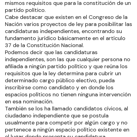
mismos requisitos que para la constitución de un
partido político.
Cabe destacar que existen en el Congreso de la
Nación varios proyectos de ley para posibilitar las
candidaturas independientes, encontrando su
fundamento jurídico básicamente en el artículo
37 de la Constitución Nacional.
Podemos decir que las candidaturas
independientes, son las que cualquier persona no
afiliada a ningún partido político y que reúna los
requisitos que la ley determina para cubrir un
determinado cargo público electivo, pueda
inscribirse como candidato y en donde los
espacios políticos no tienen ninguna intervención
en esa nominación.
También se los ha llamado candidatos cívicos, al
ciudadano independiente que se postula
usualmente para competir por algún cargo y no
pertenece a ningún espacio político existente en
el lugar donde presenta su candidatura.