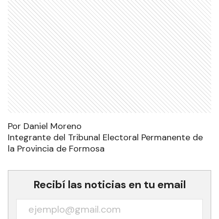
Por Daniel Moreno
Integrante del Tribunal Electoral Permanente de
la Provincia de Formosa
Recibí las noticias en tu email