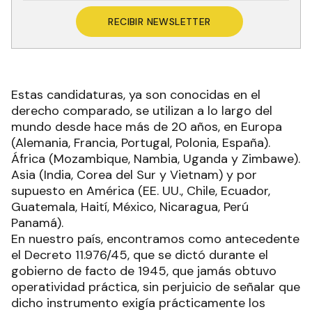
RECIBIR NEWSLETTER
Estas candidaturas, ya son conocidas en el
derecho comparado, se utilizan a lo largo del
mundo desde hace más de 20 años, en Europa
(Alemania, Francia, Portugal, Polonia, España).
África (Mozambique, Nambia, Uganda y Zimbawe).
Asia (India, Corea del Sur y Vietnam) y por
supuesto en América (EE. UU., Chile, Ecuador,
Guatemala, Haití, México, Nicaragua, Perú
Panamá).
En nuestro país, encontramos como antecedente
el Decreto 11.976/45, que se dictó durante el
gobierno de facto de 1945, que jamás obtuvo
operatividad práctica, sin perjuicio de señalar que
dicho instrumento exigía prácticamente los