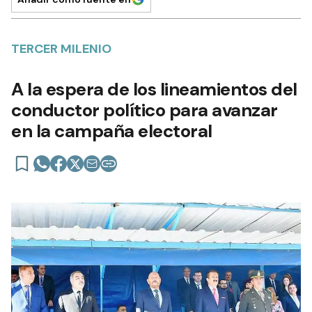
TERCER MILENIO
A la espera de los lineamientos del
conductor político para avanzar
en la campaña electoral