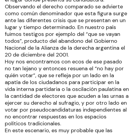
Observando el derecho comparado se advierte
como común denominador que esta figura surge
ante las diferentes crisis que se presentan en un
lugar y tiempo determinado. En nuestro país
fuimos testigos por ejemplo del “que se vayan
todos”, producto del abandono del Gobierno
Nacional de la Alianza de la derecha argentina el
20 de diciembre del 2001.
Hoy nos encontramos con ecos de ese pasado
no tan lejano y entonces resuena el “no hay por
quién votar”, que se refleja por un lado en la
apatía de los ciudadanos para participar en la
vida interna partidaria o la oscilación paulatina en
la cantidad de electores que acuden a las urnas a
ejercer su derecho al sufragio, y por otro lado en
votar por pseudocandidaturas independientes al
no encontrar respuestas en los espacios
políticos tradicionales.
En este escenario, es muy probable que las