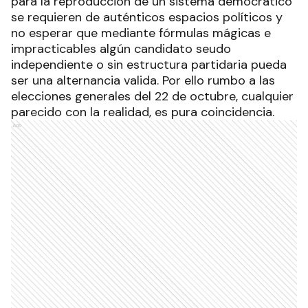
para la reproducción de un sistema democrático
se requieren de auténticos espacios políticos y
no esperar que mediante fórmulas mágicas e
impracticables algún candidato seudo
independiente o sin estructura partidaria pueda
ser una alternancia valida. Por ello rumbo a las
elecciones generales del 22 de octubre, cualquier
parecido con la realidad, es pura coincidencia.
Ads