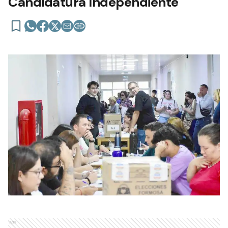
Candidatura Independiente
Ads