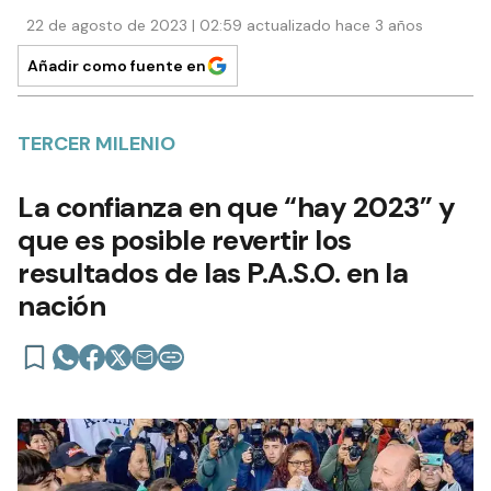
22 de agosto de 2023 | 02:59 actualizado hace 3 años
Añadir como fuente en
TERCER MILENIO
La confianza en que “hay 2023” y
que es posible revertir los
resultados de las P.A.S.O. en la
nación