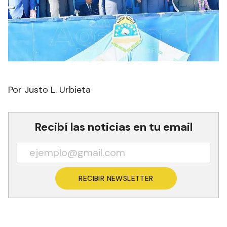
Por Justo L. Urbieta
Recibí las noticias en tu email
RECIBIR NEWSLETTER