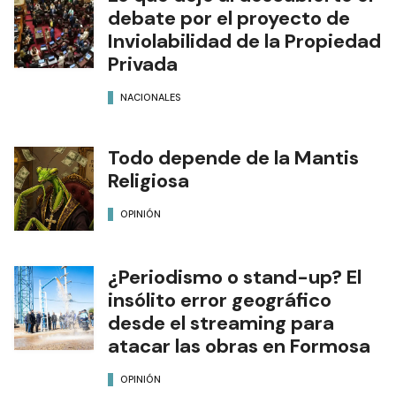
debate por el proyecto de
Inviolabilidad de la Propiedad
Privada
NACIONALES
Todo depende de la Mantis
Religiosa
OPINIÓN
¿Periodismo o stand-up? El
insólito error geográfico
desde el streaming para
atacar las obras en Formosa
OPINIÓN