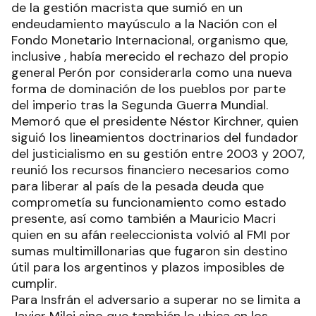
de la gestión macrista que sumió en un
endeudamiento mayúsculo a la Nación con el
Fondo Monetario Internacional, organismo que,
inclusive , había merecido el rechazo del propio
general Perón por considerarla como una nueva
forma de dominación de los pueblos por parte
del imperio tras la Segunda Guerra Mundial.
Memoró que el presidente Néstor Kirchner, quien
siguió los lineamientos doctrinarios del fundador
del justicialismo en su gestión entre 2003 y 2007,
reunió los recursos financiero necesarios como
para liberar al país de la pesada deuda que
comprometía su funcionamiento como estado
presente, así como también a Mauricio Macri
quien en su afán reeleccionista volvió al FMI por
sumas multimillonarias que fugaron sin destino
útil para los argentinos y plazos imposibles de
cumplir.
Para Insfrán el adversario a superar no se limita a