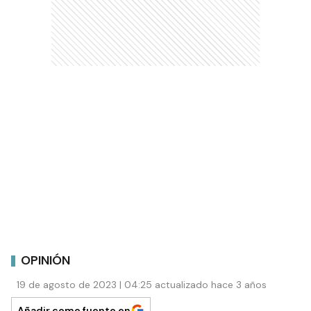
OPINIÓN
19 de agosto de 2023 | 04:25 actualizado hace 3 años
Añadir como fuente en