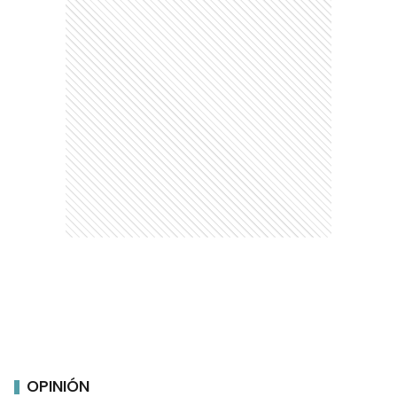
OPINIÓN