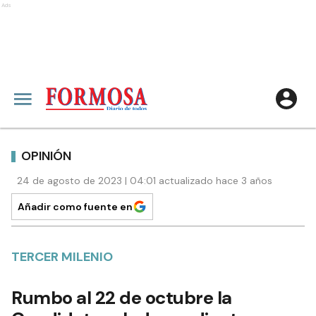
Ads
OPINIÓN
24 de agosto de 2023 | 04:01 actualizado hace 3 años
Añadir como fuente en
TERCER MILENIO
Rumbo al 22 de octubre la