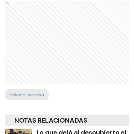
Ads
Edición Impresa
NOTAS RELACIONADAS
Lo que dejó al descubierto el