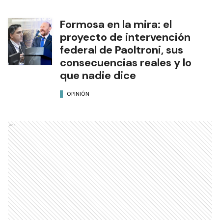
Formosa en la mira: el
proyecto de intervención
federal de Paoltroni, sus
consecuencias reales y lo
que nadie dice
OPINIÓN
Ads