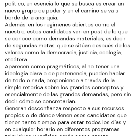
político, en esencia lo que se busca es crear un
nuevo grupo de poder y en el camino se va al
borde de la anarquía.
Además. en los regímenes abiertos como el
nuestro, estos candidatos van en post de lo que
se conoce como demandas materiales, es decir
de segundas metas, que se sitúan después de los
valores como la democracia, justicia, ecología,
etcétera.
Aparecen como pragmáticos, al no tener una
ideología clara o de pertenencia, pueden hablar
de todo o nada, proponiendo a través de la
simple retorica sobre los grandes conceptos y
esencialmente de las grandes demandas, pero sin
decir cómo se concretarían.
Generan desconfianza respecto a sus recursos
propios o de dónde vienen esos candidatos que
tienen tanto tiempo para estar todos los días y
en cualquier horario en diferentes programas