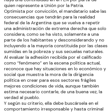
quien represente a Unión por la Patria.
Optimista por convicción, el mandatario sabe las
consecuencias que tendrán para la realidad
federal de la Argentina que se vuelva a repetir
una administración de extrema derecha que solo
considera, como se ha visto, solamente a una
parte de los habitantes y desconsiderando y no
incluyendo a la mayoría constituida por las clases
sumidas en la pobreza y sus secuelas naturales.
Al evaluar la adhesión recibida por el calificado
como “fenómeno” en la escena política actual,
reconoce que hay situaciones en lo económico y
social que muestra la mora de la dirigencia
política en crear para esos sectores frágiles
mejores condiciones de vida, aunque también
estima necesario contarle, de una buena vez, la
verdad al pueblo.
Y según su criterio, ella debe buscársela en el
comportamiento irresponsable y hasta criminal