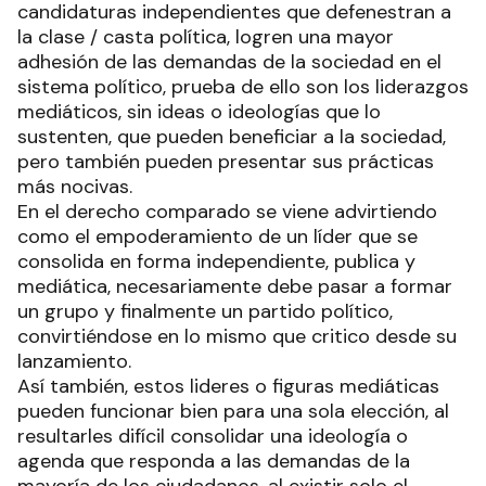
candidaturas independientes que defenestran a
la clase / casta política, logren una mayor
adhesión de las demandas de la sociedad en el
sistema político, prueba de ello son los liderazgos
mediáticos, sin ideas o ideologías que lo
sustenten, que pueden beneficiar a la sociedad,
pero también pueden presentar sus prácticas
más nocivas.
En el derecho comparado se viene advirtiendo
como el empoderamiento de un líder que se
consolida en forma independiente, publica y
mediática, necesariamente debe pasar a formar
un grupo y finalmente un partido político,
convirtiéndose en lo mismo que critico desde su
lanzamiento.
Así también, estos lideres o figuras mediáticas
pueden funcionar bien para una sola elección, al
resultarles difícil consolidar una ideología o
agenda que responda a las demandas de la