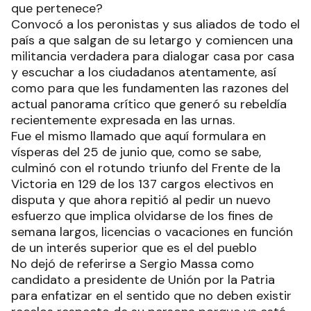
que pertenece?
Convocó a los peronistas y sus aliados de todo el
país a que salgan de su letargo y comiencen una
militancia verdadera para dialogar casa por casa
y escuchar a los ciudadanos atentamente, así
como para que les fundamenten las razones del
actual panorama crítico que generó su rebeldía
recientemente expresada en las urnas.
Fue el mismo llamado que aquí formulara en
vísperas del 25 de junio que, como se sabe,
culminó con el rotundo triunfo del Frente de la
Victoria en 129 de los 137 cargos electivos en
disputa y que ahora repitió al pedir un nuevo
esfuerzo que implica olvidarse de los fines de
semana largos, licencias o vacaciones en función
de un interés superior que es el del pueblo
No dejó de referirse a Sergio Massa como
candidato a presidente de Unión por la Patria
para enfatizar en el sentido que no deben existir