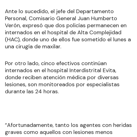
Ante lo sucedido, el jefe del Departamento
Personal, Comisario General Juan Humberto
Verón, expresó que dos policías permanecen en
internados en el hospital de Alta Complejidad
(HAC), donde uno de ellos fue sometido el lunes a
una cirugía de maxilar.
Por otro lado, cinco efectivos continúan
internados en el hospital Interdistrital Evita,
donde reciben atención médica por diversas
lesiones, son monitoreados por especialistas
durante las 24 horas.
“Afortunadamente, tanto los agentes con heridas
graves como aquellos con lesiones menos