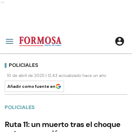
Ads
POLICIALES
10 de abril de 2025 | 12:43 actualizado hace un año
Añadir como fuente en
POLICIALES
Ruta 11: un muerto tras el choque