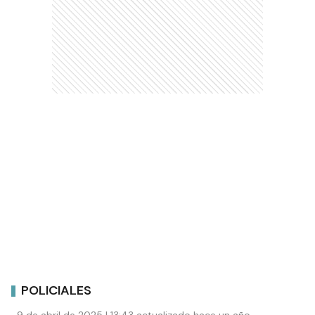
POLICIALES