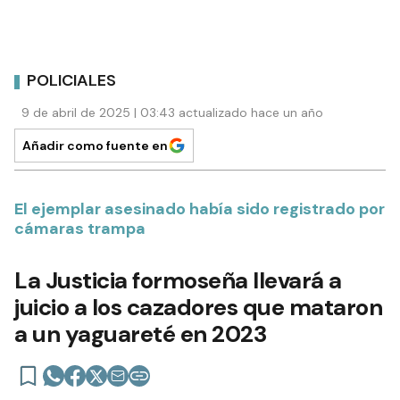
POLICIALES
9 de abril de 2025 | 03:43 actualizado hace un año
Añadir como fuente en
El ejemplar asesinado había sido registrado por
cámaras trampa
La Justicia formoseña llevará a
juicio a los cazadores que mataron
a un yaguareté en 2023