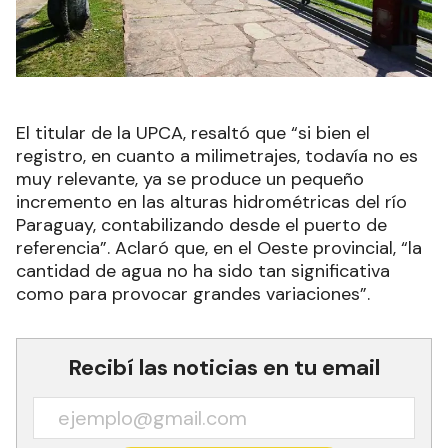
El titular de la UPCA, resaltó que “si bien el
registro, en cuanto a milimetrajes, todavía no es
muy relevante, ya se produce un pequeño
incremento en las alturas hidrométricas del río
Paraguay, contabilizando desde el puerto de
referencia”. Aclaró que, en el Oeste provincial, “la
cantidad de agua no ha sido tan significativa
como para provocar grandes variaciones”.
Recibí las noticias en tu email