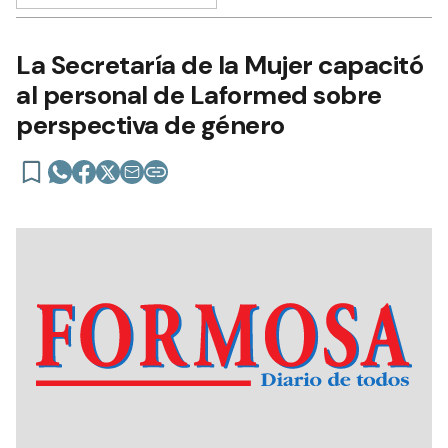
La Secretaría de la Mujer capacitó
al personal de Laformed sobre
perspectiva de género