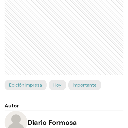
Edición Impresa
Hoy
Importante
Autor
Diario Formosa