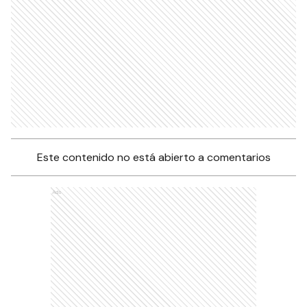
Este contenido no está abierto a comentarios
Ads