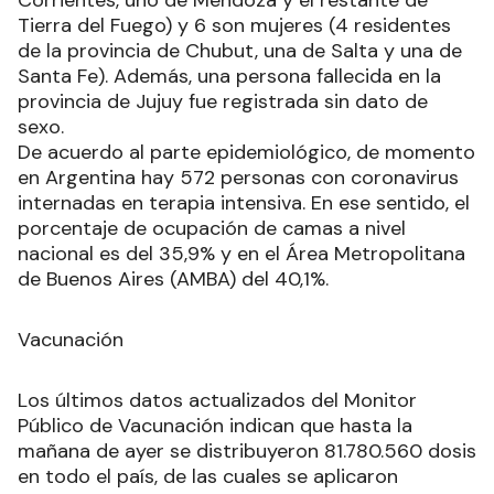
Corrientes, uno de Mendoza y el restante de
Tierra del Fuego) y 6 son mujeres (4 residentes
de la provincia de Chubut, una de Salta y una de
Santa Fe). Además, una persona fallecida en la
provincia de Jujuy fue registrada sin dato de
sexo.
De acuerdo al parte epidemiológico, de momento
en Argentina hay 572 personas con coronavirus
internadas en terapia intensiva. En ese sentido, el
porcentaje de ocupación de camas a nivel
nacional es del 35,9% y en el Área Metropolitana
de Buenos Aires (AMBA) del 40,1%.
Vacunación
Los últimos datos actualizados del Monitor
Público de Vacunación indican que hasta la
mañana de ayer se distribuyeron 81.780.560 dosis
en todo el país, de las cuales se aplicaron