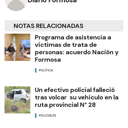
NOTAS RELACIONADAS
Programa de asistencia a
víctimas de trata de
personas: acuerdo Nación y
Formosa
POLÍTICA
Un efectivo policial falleció
tras volcar su vehículo en la
ruta provincial N° 28
POLICIALES