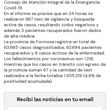
Consejo de Atención Integral de la Emergencia
Covid-19.
En el informe se precisa que en 24 horas se
realizaron 967 test de vigilancia y búsqueda
activa de casos, resultando todos negativos y
además 3 pacientes recuperados fueron dados
de alta médica.
La provincia de Formosa registra un total de
63.985 casos diagnosticados, 62.694 pacientes
recuperados y 6 casos activos de la enfermedad.
Los fallecimientos por coronavirus son 1.218,
mientras que los casos en tránsito con egreso de
la provincia suman 67 y la cantidad de test
realizados a la fecha totaliza 1.305.219 (4,9% de
positividad acumulada).
Recibí las noticias en tu email