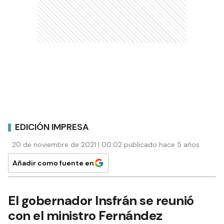
EDICIÓN IMPRESA
20 de noviembre de 2021 | 00:02 publicado hace 5 años
Añadir como fuente en
El gobernador Insfrán se reunió
con el ministro Fernández