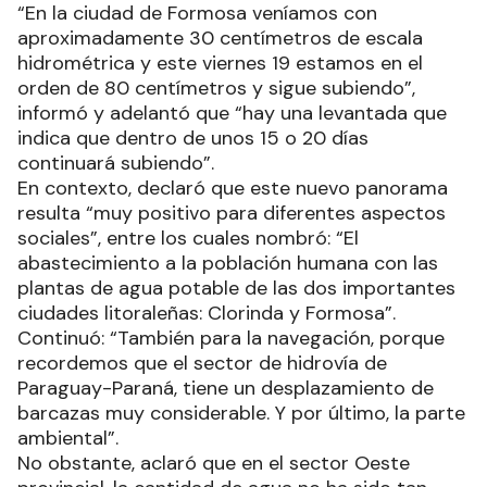
“En la ciudad de Formosa veníamos con
aproximadamente 30 centímetros de escala
hidrométrica y este viernes 19 estamos en el
orden de 80 centímetros y sigue subiendo”,
informó y adelantó que “hay una levantada que
indica que dentro de unos 15 o 20 días
continuará subiendo”.
En contexto, declaró que este nuevo panorama
resulta “muy positivo para diferentes aspectos
sociales”, entre los cuales nombró: “El
abastecimiento a la población humana con las
plantas de agua potable de las dos importantes
ciudades litoraleñas: Clorinda y Formosa”.
Continuó: “También para la navegación, porque
recordemos que el sector de hidrovía de
Paraguay-Paraná, tiene un desplazamiento de
barcazas muy considerable. Y por último, la parte
ambiental”.
No obstante, aclaró que en el sector Oeste