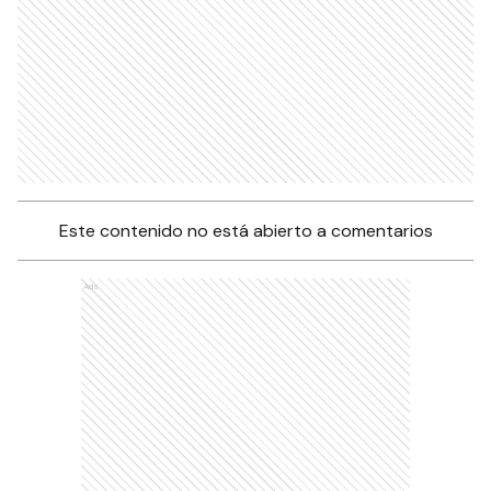
Este contenido no está abierto a comentarios
Ads