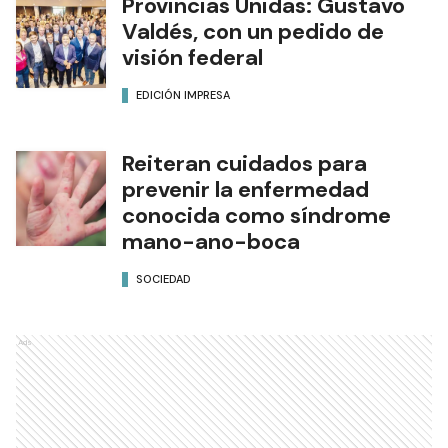
Provincias Unidas: Gustavo
Valdés, con un pedido de
visión federal
EDICIÓN IMPRESA
Reiteran cuidados para
prevenir la enfermedad
conocida como síndrome
mano-ano-boca
SOCIEDAD
Ads