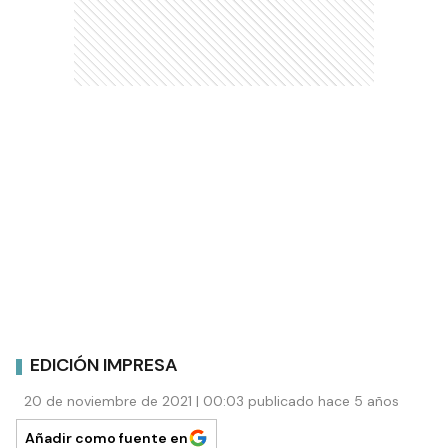
EDICIÓN IMPRESA
20 de noviembre de 2021 | 00:03 publicado hace 5 años
Añadir como fuente en