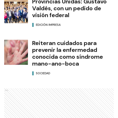
Provincias Unidas: Gustavo
Valdés, con un pedido de
visión federal
EDICIÓN IMPRESA
Reiteran cuidados para
prevenir la enfermedad
conocida como síndrome
mano-ano-boca
SOCIEDAD
Ads