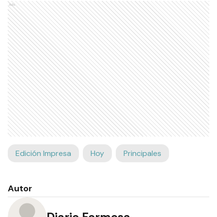
Ads
Edición Impresa
Hoy
Principales
Autor
Diario Formosa