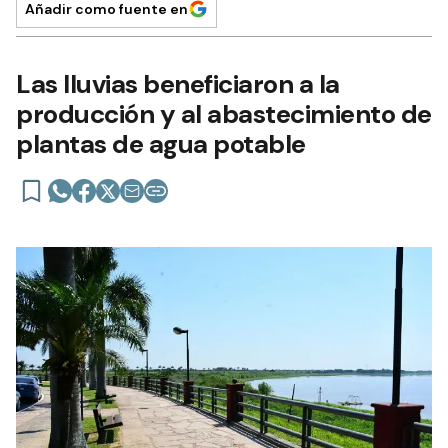
Añadir como fuente en
Las lluvias beneficiaron a la
producción y al abastecimiento de
plantas de agua potable