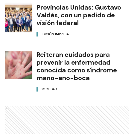
Provincias Unidas: Gustavo
Valdés, con un pedido de
visión federal
EDICIÓN IMPRESA
Reiteran cuidados para
prevenir la enfermedad
conocida como síndrome
mano-ano-boca
SOCIEDAD
Ads