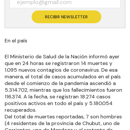
RECIBIR NEWSLETTER
En el país
El Ministerio de Salud de la Nación informó ayer
que en 24 horas se registraron 14 muertes y
1.095 nuevos contagios de coronavirus. De esa
manera, el total de casos acumulados en el país
desde el comienzo de la pandemia ascendió a
5.314.702, mientras que los fallecimientos fueron
116.374. A la fecha, se registran 18.274 casos
positivos activos en todo el país y 5.180.054
recuperados.
Del total de muertes reportadas, 7 son hombres
(4 residentes de la provincia de Chubut, uno de