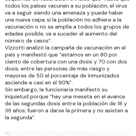
todos los países vacunen a su población, el virus
va a seguir siendo una amenaza y puede haber
una nueva cepa; si la población no adhiere a la
vacunación o no se amplía a todos los grupos de
edades posible, va a suceder el aumento del
número de casos”.
Vizzotti analizó la campaña de vacunación en el
país y manifestó que “estamos en un 80 por
ciento de cobertura con una dosis y 70 con dos
dosis, entre las personas de más riesgo y
mayores de 50 el porcentaje de inmunizados
asciende a casi en el 90%”.
Sin embargo, la funcionaria manifestó su
inquietud porque “hay una meseta en el avance
de las segundas dosis entre la población de 18 y
39 años; fueron a darse la primera y no asisten a
la segunda”.
Ads