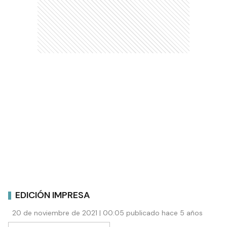
EDICIÓN IMPRESA
20 de noviembre de 2021 | 00:05 publicado hace 5 años