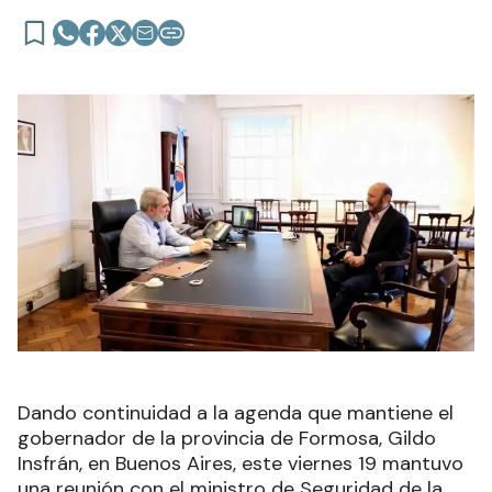
Dando continuidad a la agenda que mantiene el
gobernador de la provincia de Formosa, Gildo
Insfrán, en Buenos Aires, este viernes 19 mantuvo
una reunión con el ministro de Seguridad de la