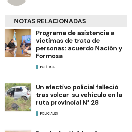
NOTAS RELACIONADAS
Programa de asistencia a
víctimas de trata de
personas: acuerdo Nación y
Formosa
POLÍTICA
Un efectivo policial falleció
tras volcar su vehículo en la
ruta provincial N° 28
POLICIALES