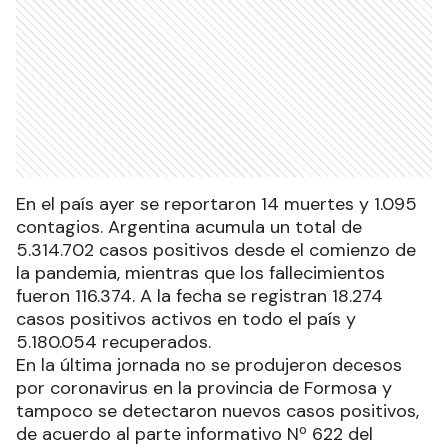
En el país ayer se reportaron 14 muertes y 1.095
contagios. Argentina acumula un total de
5.314.702 casos positivos desde el comienzo de
la pandemia, mientras que los fallecimientos
fueron 116.374. A la fecha se registran 18.274
casos positivos activos en todo el país y
5.180.054 recuperados.
En la última jornada no se produjeron decesos
por coronavirus en la provincia de Formosa y
tampoco se detectaron nuevos casos positivos,
de acuerdo al parte informativo Nº 622 del