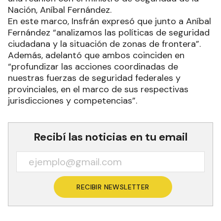
Nación, Aníbal Fernández.
En este marco, Insfrán expresó que junto a Aníbal
Fernández “analizamos las políticas de seguridad
ciudadana y la situación de zonas de frontera”.
Además, adelantó que ambos coinciden en
“profundizar las acciones coordinadas de
nuestras fuerzas de seguridad federales y
provinciales, en el marco de sus respectivas
jurisdicciones y competencias”.
Recibí las noticias en tu email
RECIBIR NEWSLETTER