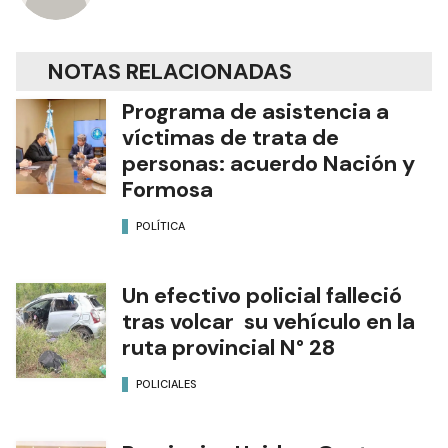
NOTAS RELACIONADAS
Programa de asistencia a
víctimas de trata de
personas: acuerdo Nación y
Formosa
POLÍTICA
Un efectivo policial falleció
tras volcar su vehículo en la
ruta provincial N° 28
POLICIALES