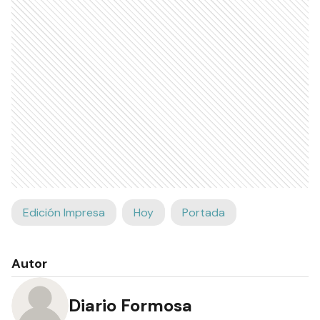
Edición Impresa
Hoy
Portada
Autor
Diario Formosa