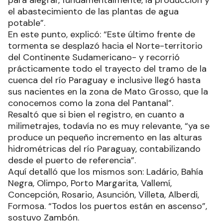
el abastecimiento de las plantas de agua
potable”.
En este punto, explicó: “Este último frente de
tormenta se desplazó hacia el Norte-territorio
del Continente Sudamericano- y recorrió
prácticamente todo el trayecto del tramo de la
cuenca del río Paraguay e inclusive llegó hasta
sus nacientes en la zona de Mato Grosso, que la
conocemos como la zona del Pantanal”.
Resaltó que si bien el registro, en cuanto a
milimetrajes, todavía no es muy relevante, “ya se
produce un pequeño incremento en las alturas
hidrométricas del río Paraguay, contabilizando
desde el puerto de referencia”.
Aquí detalló que los mismos son: Ladário, Bahía
Negra, Olimpo, Porto Margarita, Vallemí,
Concepción, Rosario, Asunción, Villeta, Alberdi,
Formosa. “Todos los puertos están en ascenso”,
sostuvo Zambón.