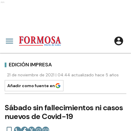
Ads
EDICIÓN IMPRESA
21 de noviembre de 2021 | 04:44 actualizado hace 5 años
Añadir como fuente en
Sábado sin fallecimientos ni casos
nuevos de Covid-19