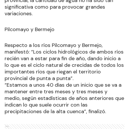
provincial, la cantidad de agua no ha sido tan
significativa como para provocar grandes
variaciones.
Pilcomayo y Bermejo
Respecto a los ríos Pilcomayo y Bermejo,
manifestó: “Los ciclos hidrológicos de ambos ríos
recién van a estar para fin de año, dando inicio a
lo que es el ciclo natural de crecidas de todos los
importantes ríos que riegan el territorio
provincial de punta a punta”.
“Estamos a unos 40 días de un inicio que se va a
mantener entre tres meses y tres meses y
medio, según estadísticas de años anteriores que
indican lo que suele ocurrir con las
precipitaciones de la alta cuenca”, finalizó.
Ads