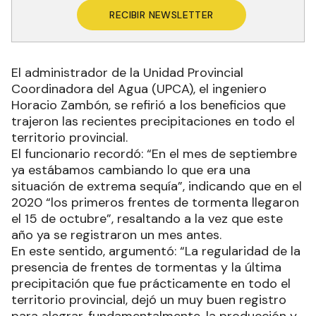
RECIBIR NEWSLETTER
El administrador de la Unidad Provincial
Coordinadora del Agua (UPCA), el ingeniero
Horacio Zambón, se refirió a los beneficios que
trajeron las recientes precipitaciones en todo el
territorio provincial.
El funcionario recordó: “En el mes de septiembre
ya estábamos cambiando lo que era una
situación de extrema sequía”, indicando que en el
2020 “los primeros frentes de tormenta llegaron
el 15 de octubre”, resaltando a la vez que este
año ya se registraron un mes antes.
En este sentido, argumentó: “La regularidad de la
presencia de frentes de tormentas y la última
precipitación que fue prácticamente en todo el
territorio provincial, dejó un muy buen registro
para alegrar, fundamentalmente, la producción y