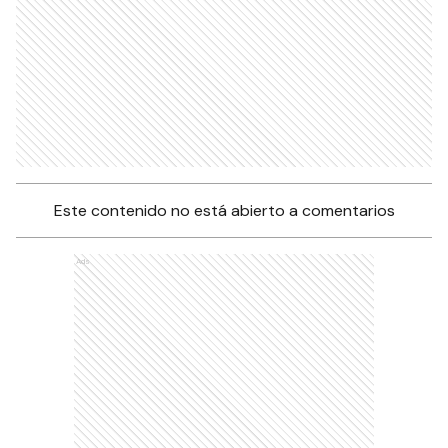
Este contenido no está abierto a comentarios
Ads