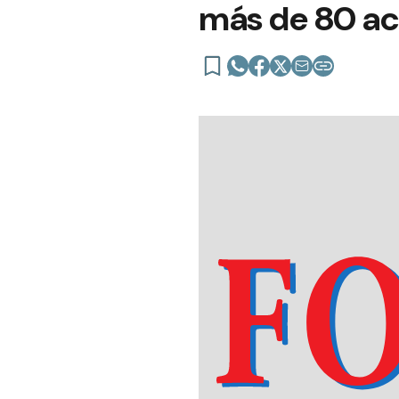
más de 80 ac