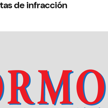
tas de infracción