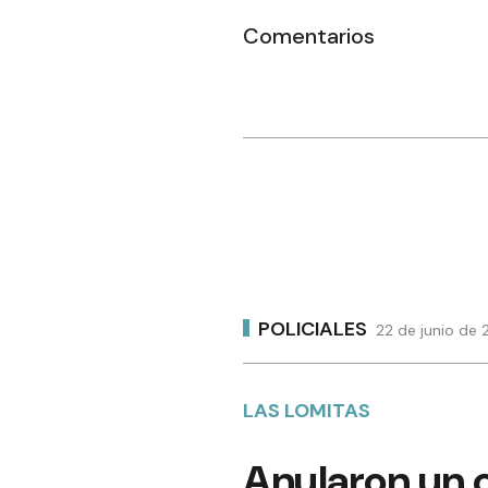
Comentarios
POLICIALES
22 de junio de 
LAS LOMITAS
Anularon un 