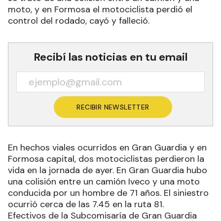
moto, y en Formosa el motociclista perdió el
control del rodado, cayó y falleció.
Recibí las noticias en tu email
RECIBIR NEWSLETTER
En hechos viales ocurridos en Gran Guardia y en
Formosa capital, dos motociclistas perdieron la
vida en la jornada de ayer. En Gran Guardia hubo
una colisión entre un camión Iveco y una moto
conducida por un hombre de 71 años. El siniestro
ocurrió cerca de las 7.45 en la ruta 81.
Efectivos de la Subcomisaría de Gran Guardia