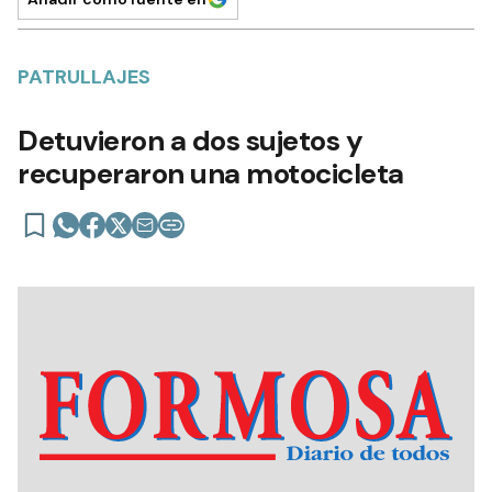
PATRULLAJES
Detuvieron a dos sujetos y
recuperaron una motocicleta