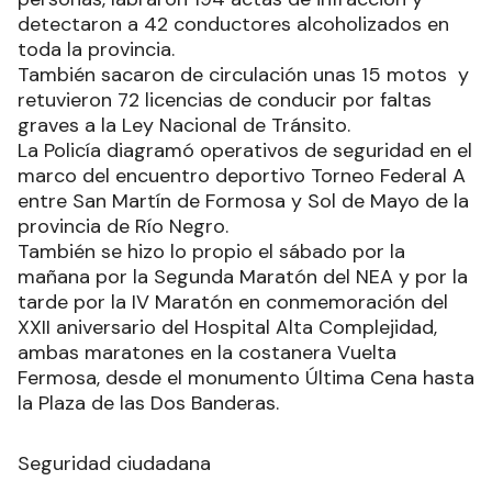
detectaron a 42 conductores alcoholizados en
toda la provincia.
También sacaron de circulación unas 15 motos y
retuvieron 72 licencias de conducir por faltas
graves a la Ley Nacional de Tránsito.
La Policía diagramó operativos de seguridad en el
marco del encuentro deportivo Torneo Federal A
entre San Martín de Formosa y Sol de Mayo de la
provincia de Río Negro.
También se hizo lo propio el sábado por la
mañana por la Segunda Maratón del NEA y por la
tarde por la IV Maratón en conmemoración del
XXII aniversario del Hospital Alta Complejidad,
ambas maratones en la costanera Vuelta
Fermosa, desde el monumento Última Cena hasta
la Plaza de las Dos Banderas.
Seguridad ciudadana