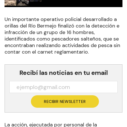
Un importante operativo policial desarrollado a
orillas del Río Bermejo finalizó con la detección e
infracción de un grupo de 16 hombres,
identificados como pescadores salteños, que se
encontraban realizando actividades de pesca sin
contar con el carnet reglamentario.
Recibí las noticias en tu email
RECIBIR NEWSLETTER
La acción, ejecutada por personal de la