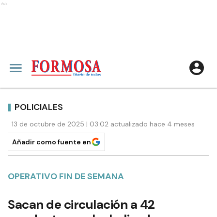
Ads
POLICIALES
13 de octubre de 2025 | 03:02 actualizado hace 4 meses
Añadir como fuente en
OPERATIVO FIN DE SEMANA
Sacan de circulación a 42