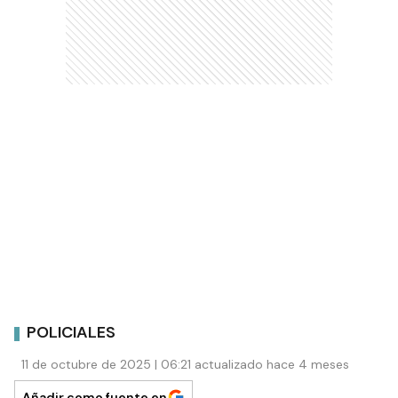
POLICIALES
11 de octubre de 2025 | 06:21 actualizado hace 4 meses
Añadir como fuente en