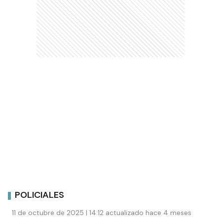
POLICIALES
11 de octubre de 2025 | 14:12 actualizado hace 4 meses