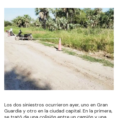
Los dos siniestros ocurrieron ayer, uno en Gran
Guardia y otro en la ciudad capital. En la primera,
se trató de una colisión entre un camión y una