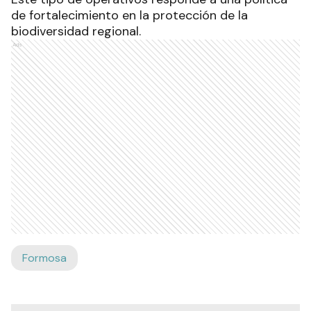
de fortalecimiento en la protección de la
biodiversidad regional.
Ads
Formosa