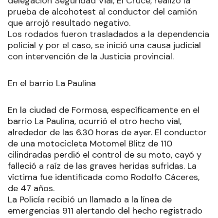
delegación Seguridad Vial, El Cruce, realizó la
prueba de alcohotest al conductor del camión
que arrojó resultado negativo.
Los rodados fueron trasladados a la dependencia
policial y por el caso, se inició una causa judicial
con intervención de la Justicia provincial.
En el barrio La Paulina
En la ciudad de Formosa, específicamente en el
barrio La Paulina, ocurrió el otro hecho vial,
alrededor de las 6.30 horas de ayer. El conductor
de una motocicleta Motomel Blitz de 110
cilindradas perdió el control de su moto, cayó y
falleció a raíz de las graves heridas sufridas. La
víctima fue identificada como Rodolfo Cáceres,
de 47 años.
La Policía recibió un llamado a la línea de
emergencias 911 alertando del hecho registrado