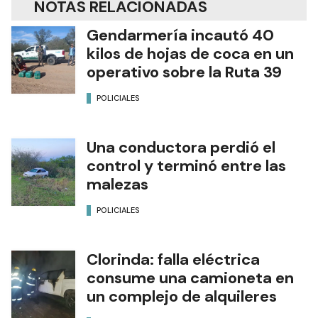
NOTAS RELACIONADAS
Gendarmería incautó 40
kilos de hojas de coca en un
operativo sobre la Ruta 39
POLICIALES
Una conductora perdió el
control y terminó entre las
malezas
POLICIALES
Clorinda: falla eléctrica
consume una camioneta en
un complejo de alquileres