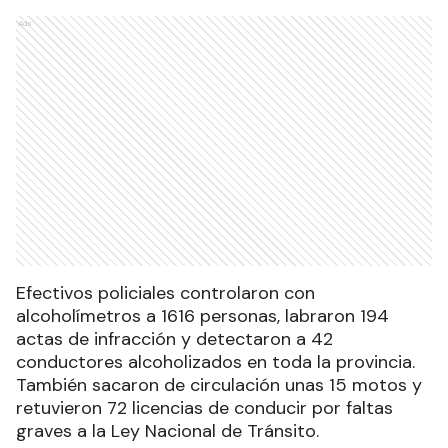
Ads
Efectivos policiales controlaron con
alcoholímetros a 1616 personas, labraron 194
actas de infracción y detectaron a 42
conductores alcoholizados en toda la provincia.
También sacaron de circulación unas 15 motos y
retuvieron 72 licencias de conducir por faltas
graves a la Ley Nacional de Tránsito.