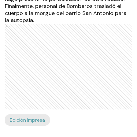
Finalmente, personal de Bomberos trasladó el
cuerpo a la morgue del barrio San Antonio para
la autopsia.
Ads
Edición Impresa