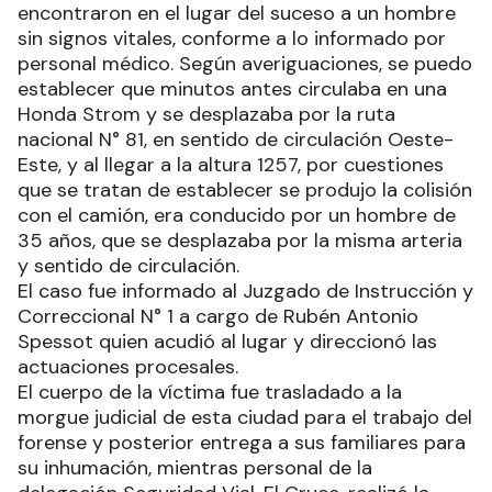
encontraron en el lugar del suceso a un hombre
sin signos vitales, conforme a lo informado por
personal médico. Según averiguaciones, se puedo
establecer que minutos antes circulaba en una
Honda Strom y se desplazaba por la ruta
nacional N° 81, en sentido de circulación Oeste-
Este, y al llegar a la altura 1257, por cuestiones
que se tratan de establecer se produjo la colisión
con el camión, era conducido por un hombre de
35 años, que se desplazaba por la misma arteria
y sentido de circulación.
El caso fue informado al Juzgado de Instrucción y
Correccional N° 1 a cargo de Rubén Antonio
Spessot quien acudió al lugar y direccionó las
actuaciones procesales.
El cuerpo de la víctima fue trasladado a la
morgue judicial de esta ciudad para el trabajo del
forense y posterior entrega a sus familiares para
su inhumación, mientras personal de la