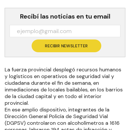
Recibí las noticias en tu email
RECIBIR NEWSLETTER
La fuerza provincial desplegó recursos humanos
y logísticos en operativos de seguridad vial y
ciudadana durante el fin de semana, en
inmediaciones de locales bailables, en los barrios
de la ciudad capital y en todo el interior
provincial.
En ese amplio dispositivo, integrantes de la
Dirección General Policía de Seguridad Vial
(DGPSV) controlaron con alcoholímetros a 1616
personas, labraron 194 actas de infracción y