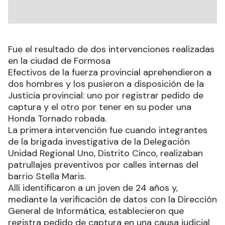
Fue el resultado de dos intervenciones realizadas
en la ciudad de Formosa
Efectivos de la fuerza provincial aprehendieron a
dos hombres y los pusieron a disposición de la
Justicia provincial: uno por registrar pedido de
captura y el otro por tener en su poder una
Honda Tornado robada.
La primera intervención fue cuando integrantes
de la brigada investigativa de la Delegación
Unidad Regional Uno, Distrito Cinco, realizaban
patrullajes preventivos por calles internas del
barrio Stella Maris.
Allí identificaron a un joven de 24 años y,
mediante la verificación de datos con la Dirección
General de Informática, establecieron que
registra pedido de captura en una causa judicial