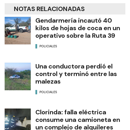
NOTAS RELACIONADAS
Gendarmería incautó 40
kilos de hojas de coca en un
operativo sobre la Ruta 39
POLICIALES
Una conductora perdió el
control y terminó entre las
malezas
POLICIALES
Clorinda: falla eléctrica
consume una camioneta en
un complejo de alquileres