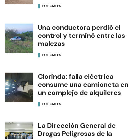
POLICIALES
Una conductora perdió el
control y terminó entre las
malezas
POLICIALES
Clorinda: falla eléctrica
consume una camioneta en
un complejo de alquileres
POLICIALES
La Dirección General de
Drogas Peligrosas de la