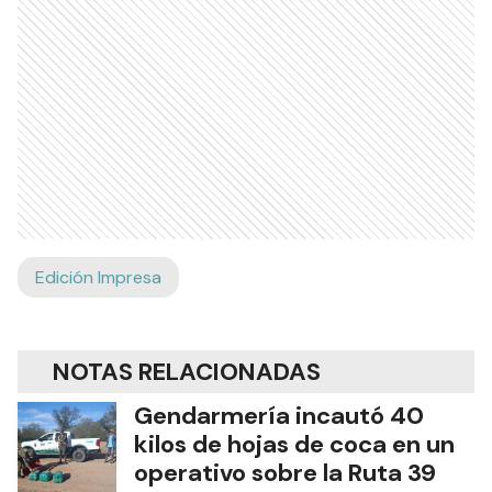
Edición Impresa
NOTAS RELACIONADAS
Gendarmería incautó 40
kilos de hojas de coca en un
operativo sobre la Ruta 39