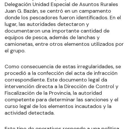
Delegación Unidad Especial de Asuntos Rurales
Juan G. Bazán, se centró en un campamento
donde los pescadores fueron identificados. En el
lugar, las autoridades detectaron y
documentaron una importante cantidad de
equipos de pesca, además de lanchas y
camionetas, entre otros elementos utilizados por
el grupo.
Como consecuencia de estas irregularidades, se
procedió a la confección del acta de infracción
correspondiente. Este documento legal da
intervención directa a la Dirección de Control y
Fiscalización de la Provincia, la autoridad
competente para determinar las sanciones y el
curso legal de los elementos incautados y la
actividad detectada.
Este tipo de operativos responde a una política