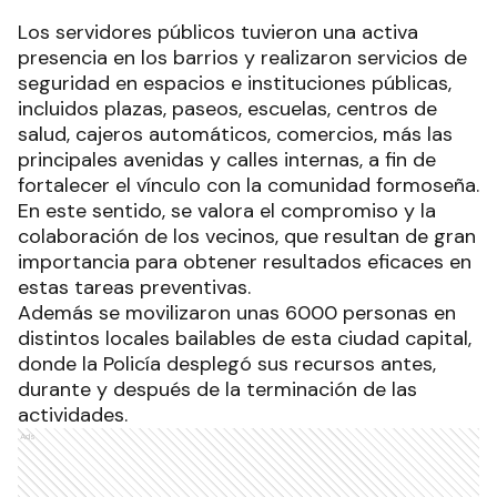
Los servidores públicos tuvieron una activa
presencia en los barrios y realizaron servicios de
seguridad en espacios e instituciones públicas,
incluidos plazas, paseos, escuelas, centros de
salud, cajeros automáticos, comercios, más las
principales avenidas y calles internas, a fin de
fortalecer el vínculo con la comunidad formoseña.
En este sentido, se valora el compromiso y la
colaboración de los vecinos, que resultan de gran
importancia para obtener resultados eficaces en
estas tareas preventivas.
Además se movilizaron unas 6000 personas en
distintos locales bailables de esta ciudad capital,
donde la Policía desplegó sus recursos antes,
durante y después de la terminación de las
actividades.
Ads