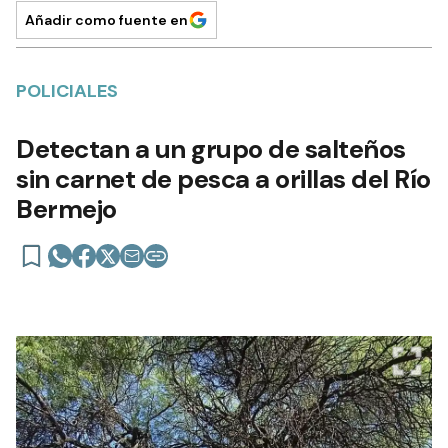
Añadir como fuente en
POLICIALES
Detectan a un grupo de salteños
sin carnet de pesca a orillas del Río
Bermejo