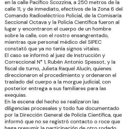
en la calle Pacífico Scozzina, a 250 metros de la
calle 11, y de inmediato, efectivos de la Zona 6 del
Comando Radioeléctrico Policial, de la Comisaría
Seccional Octava y la Policía Científica fueron al
lugar y encontraron el cuerpo de un hombre
sobre la calle, con el rostro ensangrentado,
mientras que personal médico del SIPEC
constató que ya no tenía signos vitales.
El caso se informó al juez de Instrucción y
Correccional N° 1, Rubén Antonio Spessot, y la
fiscal de turno, Julieta Raquel Alucín, quienes
direccionaron el procedimiento y ordenaron el
traslado del cuerpo a la morgue judicial, con
posterior entrega a sus familiares para las
exequias.
En la escena del hecho se realizaron las
diligencias procesales y todo fue documentado
por la Dirección General de Policía Científica, que
informó que no se registró contacto o roce que
haga presumir la participación de otro rodado.