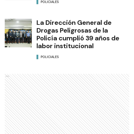
POLICIALES
La Dirección General de
Drogas Peligrosas de la
Policía cumplió 39 años de
labor institucional
POLICIALES
Ads