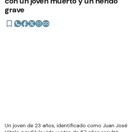
con un joven muerto y un herido
grave
Un joven de 23 años, identificado como Juan José