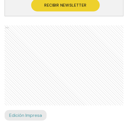
RECIBIR NEWSLETTER
Ads
Edición Impresa