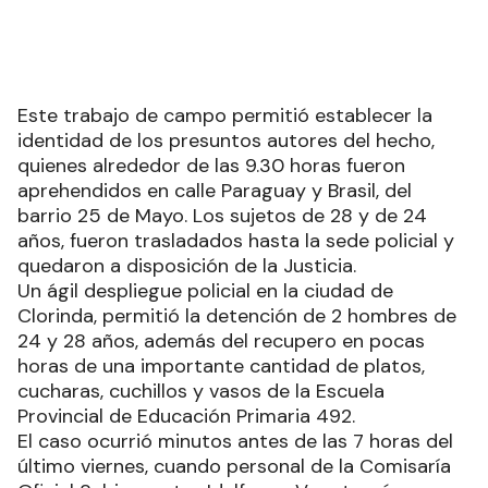
Este trabajo de campo permitió establecer la
identidad de los presuntos autores del hecho,
quienes alrededor de las 9.30 horas fueron
aprehendidos en calle Paraguay y Brasil, del
barrio 25 de Mayo. Los sujetos de 28 y de 24
años, fueron trasladados hasta la sede policial y
quedaron a disposición de la Justicia.
Un ágil despliegue policial en la ciudad de
Clorinda, permitió la detención de 2 hombres de
24 y 28 años, además del recupero en pocas
horas de una importante cantidad de platos,
cucharas, cuchillos y vasos de la Escuela
Provincial de Educación Primaria 492.
El caso ocurrió minutos antes de las 7 horas del
último viernes, cuando personal de la Comisaría