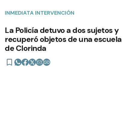
INMEDIATA INTERVENCIÓN
La Policía detuvo a dos sujetos y
recuperó objetos de una escuela
de Clorinda