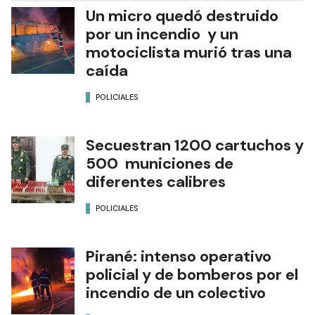
Un micro quedó destruido
por un incendio y un
motociclista murió tras una
caída
POLICIALES
Secuestran 1200 cartuchos y
500 municiones de
diferentes calibres
POLICIALES
Pirané: intenso operativo
policial y de bomberos por el
incendio de un colectivo