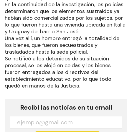
En la continuidad de la investigación, los policías
determinaron que los elementos sustraídos ya
habían sido comercializados por los sujetos, por
lo que fueron hasta una vivienda ubicada en Italia
y Uruguay del barrio San José.
Una vez allí, un hombre entregó la totalidad de
los bienes, que fueron secuestrados y
trasladados hasta la sede policial.
Se notificó a los detenidos de su situación
procesal, se los alojó en celdas y los bienes
fueron entregados a los directivos del
establecimiento educativo, por lo que todo
quedó en manos de la Justicia.
Recibí las noticias en tu email