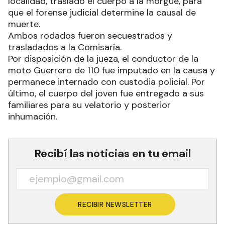
localidad, trasladó el cuerpo a la morgue, para
que el forense judicial determine la causal de
muerte.
Ambos rodados fueron secuestrados y
trasladados a la Comisaría.
Por disposición de la jueza, el conductor de la
moto Guerrero de 110 fue imputado en la causa y
permanece internado con custodia policial. Por
último, el cuerpo del joven fue entregado a sus
familiares para su velatorio y posterior
inhumación.
Recibí las noticias en tu email
RECIBIR NEWSLETTER