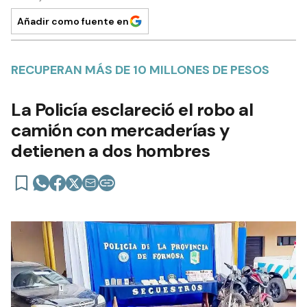
Añadir como fuente en
RECUPERAN MÁS DE 10 MILLONES DE PESOS
La Policía esclareció el robo al
camión con mercaderías y
detienen a dos hombres