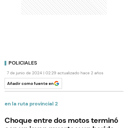
POLICIALES
7 de junio de 2024 | 02:29 actualizado hace 2 años
Añadir como fuente en
en la ruta provincial 2
Choque entre dos motos terminó