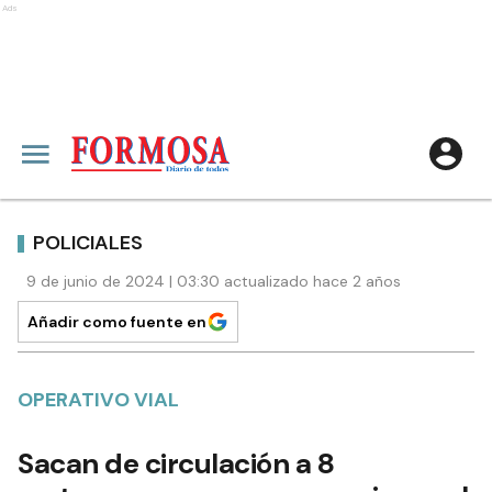
Ads
POLICIALES
9 de junio de 2024 | 03:30 actualizado hace 2 años
Añadir como fuente en
OPERATIVO VIAL
Sacan de circulación a 8