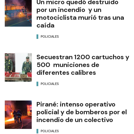
Un micro quedó destruido
por un incendio y un
motociclista murió tras una
caída
POLICIALES
Secuestran 1200 cartuchos y
500 municiones de
diferentes calibres
POLICIALES
Pirané: intenso operativo
policial y de bomberos por el
incendio de un colectivo
POLICIALES