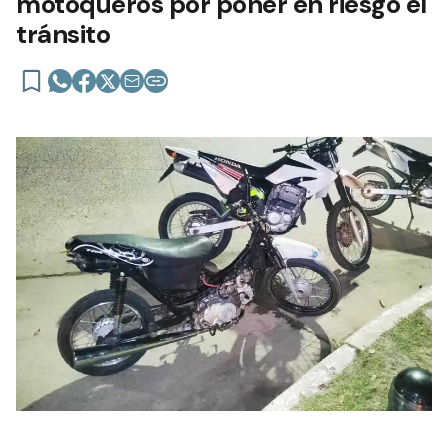
motoqueros por poner en riesgo el
tránsito