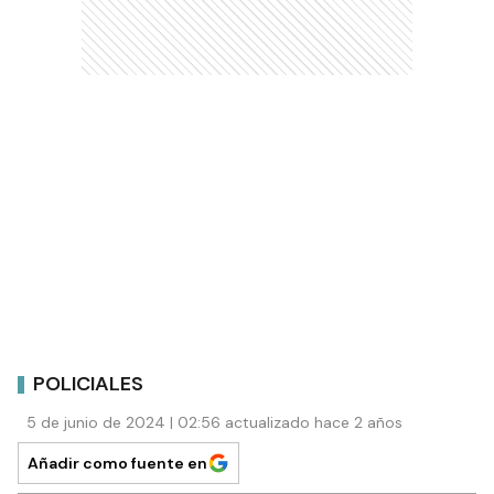
POLICIALES
5 de junio de 2024 | 02:56 actualizado hace 2 años
Añadir como fuente en