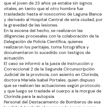
que el joven de 23 años ya estaba sin signos
vitales, en tanto que el otro hombre fue
trasladado hasta el nosocomio de Laguna Blanca
y derivado al Hospital Central de esta ciudad, por
la gravedad de las lesiones.
En la escena del hecho, se realizaron las
diligencias procesales con la colaboración de la
Delegación de Policía Científica, quienes
realizaron los peritajes, toma fotográfica y
documentaron lo sucedido con testigos de
actuación.
El caso se informó a la jueza de Instrucción y
Correccional 2 de la Segunda Circunscripción
Judicial de la provincia, con asiento en Clorinda,
doctora Mariela Isabel Portales, quien dispuso
que se realicen las actuaciones según protocolo
y que luego se traslade el cuerpo a la morgue de
Clorinda para la autopsia.
Personal del Destacamento de Bomberos de esa