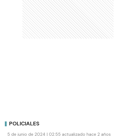
POLICIALES
5 de junio de 2024 | 02:55 actualizado hace 2 años