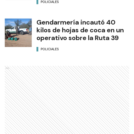
POLICIALES
Gendarmería incautó 40
kilos de hojas de coca en un
operativo sobre la Ruta 39
POLICIALES
Ads