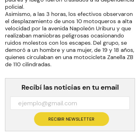
policial.
Asimismo, a las 3 horas, los efectivos observaron
el desplazamiento de unos 10 motoqueros a alta
velocidad por la avenida Napoleón Uriburu y que
realizaban maniobras peligrosas ocasionando
ruidos molestos con los escapes. Del grupo, se
demoró a un hombre y una mujer, de 19 y 18 años,
quienes circulaban en una motocicleta Zanella ZB
de 110 cilindradas.
Recibí las noticias en tu email
RECIBIR NEWSLETTER