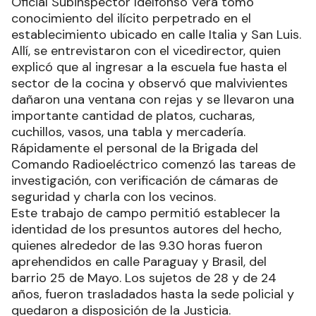
Oficial Subinspector Idelfonso Vera tomó
conocimiento del ilícito perpetrado en el
establecimiento ubicado en calle Italia y San Luis.
Allí, se entrevistaron con el vicedirector, quien
explicó que al ingresar a la escuela fue hasta el
sector de la cocina y observó que malvivientes
dañaron una ventana con rejas y se llevaron una
importante cantidad de platos, cucharas,
cuchillos, vasos, una tabla y mercadería.
Rápidamente el personal de la Brigada del
Comando Radioeléctrico comenzó las tareas de
investigación, con verificación de cámaras de
seguridad y charla con los vecinos.
Este trabajo de campo permitió establecer la
identidad de los presuntos autores del hecho,
quienes alrededor de las 9.30 horas fueron
aprehendidos en calle Paraguay y Brasil, del
barrio 25 de Mayo. Los sujetos de 28 y de 24
años, fueron trasladados hasta la sede policial y
quedaron a disposición de la Justicia.