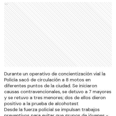
Ads
Durante un operativo de concientización vial la
Policía sacó de circulación a 8 motos en
diferentes puntos de la ciudad. Se iniciaron
causas contravencionales, se detuvo a 7 mayores
y se retuvo a tres menores; dos de ellos dieron
positivo a la prueba de alcohotest
Desde la fuerza policial se impulsan trabajos
preventivos para evitar que grupos de jóvenes -