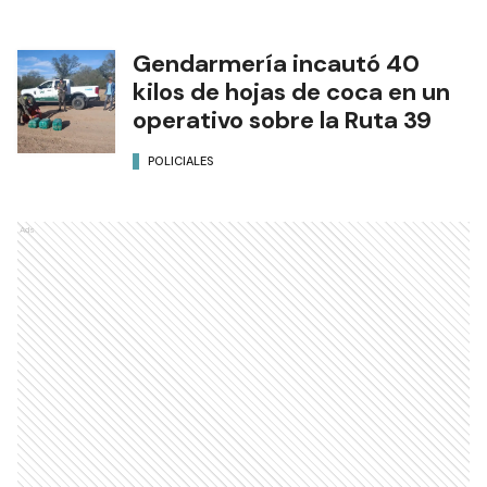
Gendarmería incautó 40
kilos de hojas de coca en un
operativo sobre la Ruta 39
POLICIALES
Ads