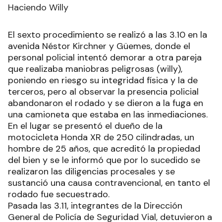
Haciendo Willy
El sexto procedimiento se realizó a las 3.10 en la
avenida Néstor Kirchner y Güemes, donde el
personal policial intentó demorar a otra pareja
que realizaba maniobras peligrosas (willy),
poniendo en riesgo su integridad física y la de
terceros, pero al observar la presencia policial
abandonaron el rodado y se dieron a la fuga en
una camioneta que estaba en las inmediaciones.
En el lugar se presentó el dueño de la
motocicleta Honda XR de 250 cilindradas, un
hombre de 25 años, que acreditó la propiedad
del bien y se le informó que por lo sucedido se
realizaron las diligencias procesales y se
sustanció una causa contravencional, en tanto el
rodado fue secuestrado.
Pasada las 3.11, integrantes de la Dirección
General de Policía de Seguridad Vial, detuvieron a