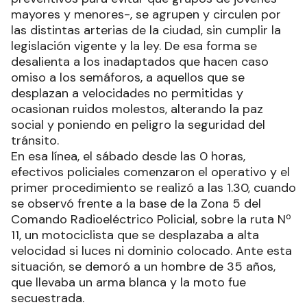
mayores y menores-, se agrupen y circulen por
las distintas arterias de la ciudad, sin cumplir la
legislación vigente y la ley. De esa forma se
desalienta a los inadaptados que hacen caso
omiso a los semáforos, a aquellos que se
desplazan a velocidades no permitidas y
ocasionan ruidos molestos, alterando la paz
social y poniendo en peligro la seguridad del
tránsito.
En esa línea, el sábado desde las 0 horas,
efectivos policiales comenzaron el operativo y el
primer procedimiento se realizó a las 1.30, cuando
se observó frente a la base de la Zona 5 del
Comando Radioeléctrico Policial, sobre la ruta Nº
11, un motociclista que se desplazaba a alta
velocidad si luces ni dominio colocado. Ante esta
situación, se demoró a un hombre de 35 años,
que llevaba un arma blanca y la moto fue
secuestrada.