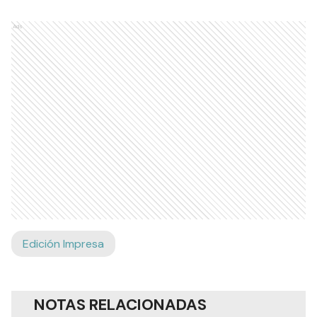
Ads
Edición Impresa
NOTAS RELACIONADAS