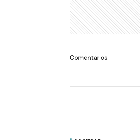
Comentarios