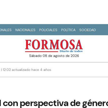
IONALES
NACIONALES
POLICIALES
POLÍTICA
SOCIEDAD
sábado 08 de agosto de 2026
2 | 12:02 actualizado hace 4 años
l con perspectiva de géner