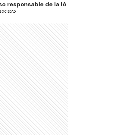
so responsable de la IA
SOCIEDAD