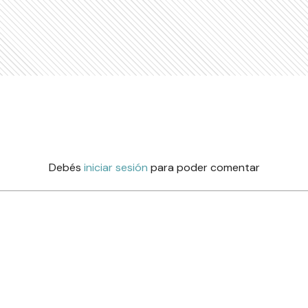
Debés
iniciar sesión
para poder comentar