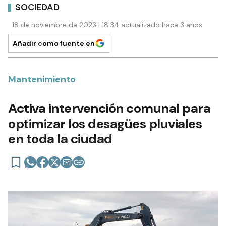
SOCIEDAD
18 de noviembre de 2023 | 18:34 actualizado hace 3 años
Añadir como fuente en
Mantenimiento
Activa intervención comunal para
optimizar los desagües pluviales
en toda la ciudad