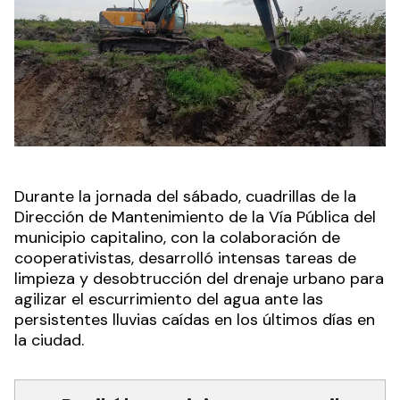
Durante la jornada del sábado, cuadrillas de la
Dirección de Mantenimiento de la Vía Pública del
municipio capitalino, con la colaboración de
cooperativistas, desarrolló intensas tareas de
limpieza y desobtrucción del drenaje urbano para
agilizar el escurrimiento del agua ante las
persistentes lluvias caídas en los últimos días en
la ciudad.