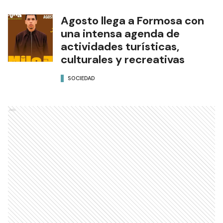
Agosto llega a Formosa con
una intensa agenda de
actividades turísticas,
culturales y recreativas
SOCIEDAD
Ads