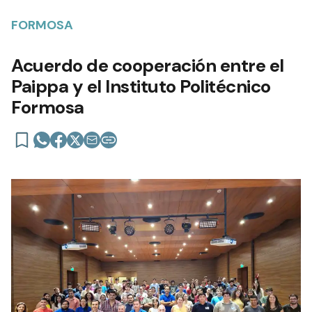
FORMOSA
Acuerdo de cooperación entre el
Paippa y el Instituto Politécnico
Formosa