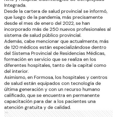
Integrada.
Desde la cartera de salud provincial se informó,
que luego de la pandemia, más precisamente
desde el mes de enero del 2022, se han
incorporado más de 250 nuevos profesionales al
sistema de salud público provincial.
Además, cabe mencionar que actualmente, más
de 120 médicos están especializándose dentro
del Sistema Provincial de Residencias Médicas,
formación en servicio que se realiza en los
diferentes hospitales, tanto de la capital como
del interior.
Asimismo, en Formosa, los hospitales y centros
de salud están equipados con tecnología de
última generación y con un recurso humano
calificado, que se encuentra en permanente
capacitación para dar a los pacientes una
atención gratuita y de calidad.
Ads