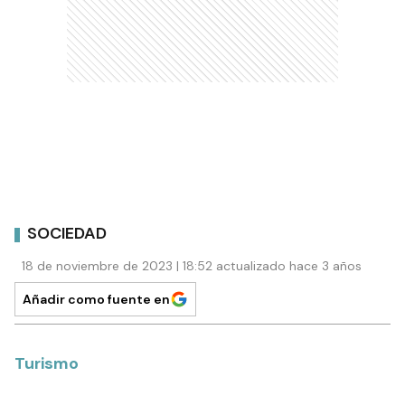
SOCIEDAD
18 de noviembre de 2023 | 18:52 actualizado hace 3 años
Añadir como fuente en
Turismo