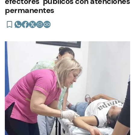
efectores públicos con atenciones
permanentes