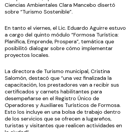
Ciencias Ambientales Clara Mancebo
disertó
sobre “
Turismo Sostenible”.
En tanto el viernes, el Lic. Eduardo Aguirre estuvo
a cargo del quinto módulo “Formosa Turística:
Planifica, Emprende, Prospera”, temática que
posibilitó dialogar sobre cómo implementar
proyectos locales.
La directora de Turismo municipal, Cristina
Salomón, destacó que “una vez finalizada la
capacitación, los prestadores van a recibir sus
certificados y carnets habilitantes para
desempeñarse en el Registro Único de
Operadores y Auxiliares Turísticos de Formosa.
Esto los incluye en una bolsa de trabajo dentro
de los servicios que se ofrecen a lugareños,
turistas y visitantes que realicen actividades en