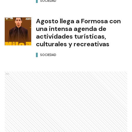
SOCIEDAD
Agosto llega a Formosa con
una intensa agenda de
actividades turísticas,
culturales y recreativas
SOCIEDAD
Ads