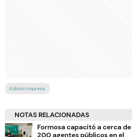
Edición Impresa
NOTAS RELACIONADAS
Formosa capacitó a cerca de
200 agentes públicos en el