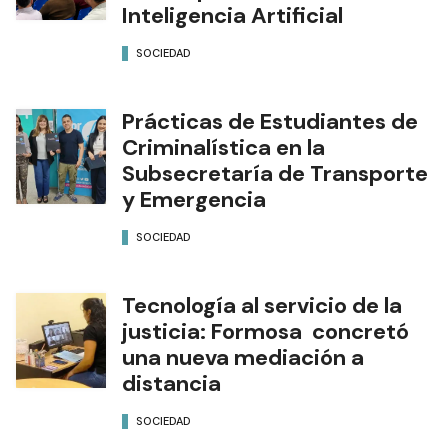
Inteligencia Artificial
SOCIEDAD
Prácticas de Estudiantes de
Criminalística en la
Subsecretaría de Transporte
y Emergencia
SOCIEDAD
Tecnología al servicio de la
justicia: Formosa concretó
una nueva mediación a
distancia
SOCIEDAD