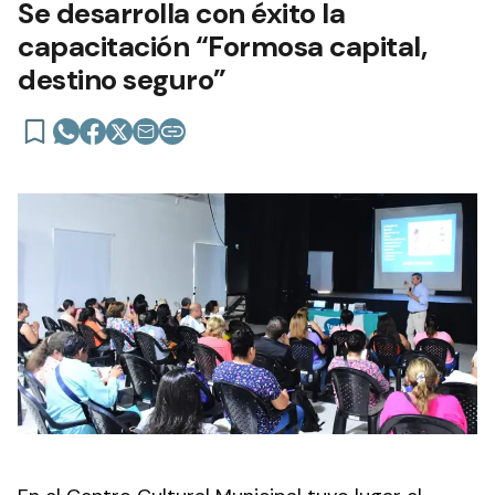
Se desarrolla con éxito la
capacitación “Formosa capital,
destino seguro”