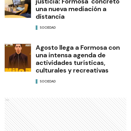
justicia: Formosa concretó
una nueva mediación a
distancia
SOCIEDAD
Agosto llega a Formosa con
una intensa agenda de
actividades turísticas,
culturales y recreativas
SOCIEDAD
Ads