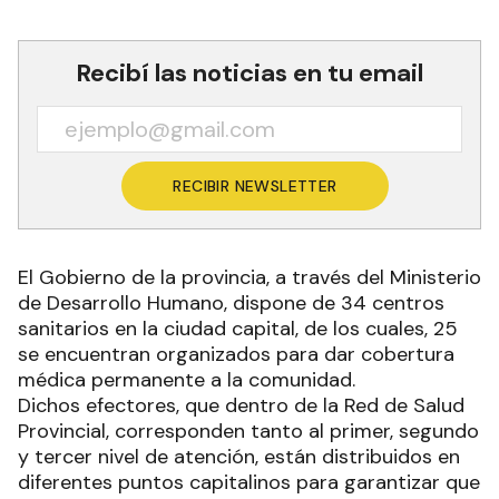
Recibí las noticias en tu email
RECIBIR NEWSLETTER
El Gobierno de la provincia, a través del Ministerio
de Desarrollo Humano, dispone de 34 centros
sanitarios en la ciudad capital, de los cuales, 25
se encuentran organizados para dar cobertura
médica permanente a la comunidad.
Dichos efectores, que dentro de la Red de Salud
Provincial, corresponden tanto al primer, segundo
y tercer nivel de atención, están distribuidos en
diferentes puntos capitalinos para garantizar que