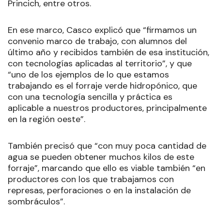
Princich, entre otros.
En ese marco, Casco explicó que “firmamos un
convenio marco de trabajo, con alumnos del
último año y recibidos también de esa institución,
con tecnologías aplicadas al territorio”, y que
“uno de los ejemplos de lo que estamos
trabajando es el forraje verde hidropónico, que
con una tecnología sencilla y práctica es
aplicable a nuestros productores, principalmente
en la región oeste”.
También precisó que “con muy poca cantidad de
agua se pueden obtener muchos kilos de este
forraje”, marcando que ello es viable también “en
productores con los que trabajamos con
represas, perforaciones o en la instalación de
sombráculos”.