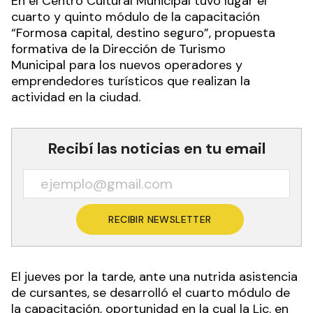
En el Centro Cultural Municipal tuvo lugar el
cuarto y quinto módulo de la capacitación
“
Formosa capital, destino seguro”, propuesta
formativa de la Dirección de Turismo
Municipal
para los nuevos operadores y
emprendedores turísticos que realizan la
actividad en la ciudad.
Recibí las noticias en tu email
RECIBIR NEWSLETTER
El jueves por la tarde, ante una nutrida asistencia
de cursantes, se desarrolló el cuarto módulo de
la capacitación, oportunidad en la cual la Lic.
en