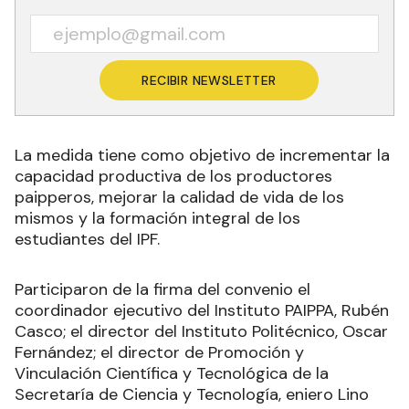
RECIBIR NEWSLETTER
La medida tiene como objetivo de incrementar la
capacidad productiva de los productores
paipperos, mejorar la calidad de vida de los
mismos y la formación integral de los
estudiantes del IPF.
Participaron de la firma del convenio el
coordinador ejecutivo del Instituto PAIPPA, Rubén
Casco; el director del Instituto Politécnico, Oscar
Fernández; el director de Promoción y
Vinculación Científica y Tecnológica de la
Secretaría de Ciencia y Tecnología, eniero Lino