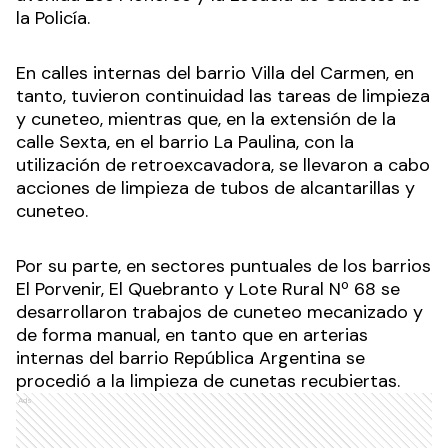
la Policía.
En calles internas del barrio Villa del Carmen, en
tanto, tuvieron continuidad las tareas de limpieza
y cuneteo, mientras que, en la extensión de la
calle Sexta, en el barrio La Paulina, con la
utilización de retroexcavadora, se llevaron a cabo
acciones de limpieza de tubos de alcantarillas y
cuneteo.
Por su parte, en sectores puntuales de los barrios
El Porvenir, El Quebranto y Lote Rural Nº 68 se
desarrollaron trabajos de cuneteo mecanizado y
de forma manual, en tanto que en arterias
internas del barrio República Argentina se
procedió a la limpieza de cunetas recubiertas.
Ads