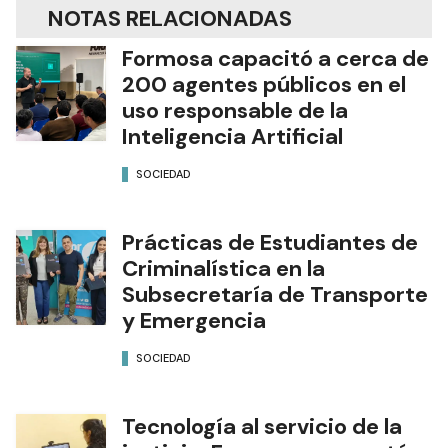
NOTAS RELACIONADAS
Formosa capacitó a cerca de
200 agentes públicos en el
uso responsable de la
Inteligencia Artificial
SOCIEDAD
Prácticas de Estudiantes de
Criminalística en la
Subsecretaría de Transporte
y Emergencia
SOCIEDAD
Tecnología al servicio de la