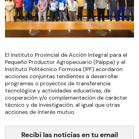
El Instituto Provincial de Acción Integral para el
Pequeño Productor Agropecuario (Paippa) y el
Instituto Politécnico Formosa (IPF) acordaron
acciones conjuntas tendientes a desarrollar
programas o proyectos de transferencia
tecnológica y actividades educativas, de
cooperación y/o complementación de carácter
técnico y de investigación, al igual que otras
acciones de interés mutuo.
Recibí las noticias en tu email