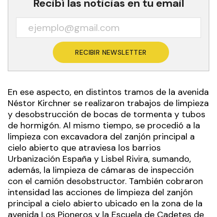
Recibí las noticias en tu email
RECIBIR NEWSLETTER
En ese aspecto, en distintos tramos de la avenida
Néstor Kirchner se realizaron trabajos de limpieza
y desobstrucción de bocas de tormenta y tubos
de hormigón. Al mismo tiempo, se procedió a la
limpieza con excavadora del zanjón principal a
cielo abierto que atraviesa los barrios
Urbanización España y Lisbel Rivira, sumando,
además, la limpieza de cámaras de inspección
con el camión desobstructor. También cobraron
intensidad las acciones de limpieza del zanjón
principal a cielo abierto ubicado en la zona de la
avenida Los Pioneros y la Escuela de Cadetes de