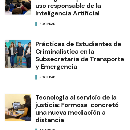
uso responsable de la
Inteligencia Artificial
SOCIEDAD
Prácticas de Estudiantes de
Criminalística en la
Subsecretaría de Transporte
y Emergencia
SOCIEDAD
Tecnología al servicio de la
justicia: Formosa concretó
una nueva mediación a
distancia