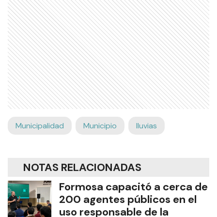
Municipalidad
Municipio
lluvias
NOTAS RELACIONADAS
Formosa capacitó a cerca de
200 agentes públicos en el
uso responsable de la