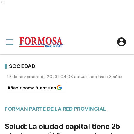
Ads
SOCIEDAD
19 de noviembre de 2023 | 04:06 actualizado hace 3 años
Añadir como fuente en
FORMAN PARTE DE LA RED PROVINCIAL
Salud: La ciudad capital tiene 25