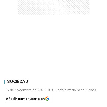
SOCIEDAD
18 de noviembre de 2023 | 16:06 actualizado hace 3 años
Añadir como fuente en