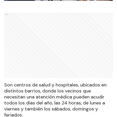
Ads
Son centros de salud y hospitales, ubicados en
distintos barrios, donde los vecinos que
necesitan una atención médica pueden acudir
todos los días del año, las 24 horas, de lunes a
viernes y también los sábados, domingos y
feriados.