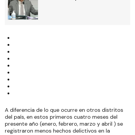
A diferencia de lo que ocurre en otros distritos
del país, en estos primeros cuatro meses del
presente año (enero, febrero, marzo y abril ) se
registraron menos hechos delictivos en la