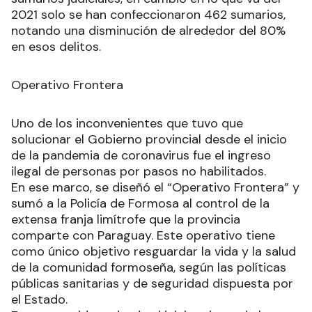
2021 solo se han confeccionaron 462 sumarios,
notando una disminución de alrededor del 80%
en esos delitos.
Operativo Frontera
Uno de los inconvenientes que tuvo que
solucionar el Gobierno provincial desde el inicio
de la pandemia de coronavirus fue el ingreso
ilegal de personas por pasos no habilitados.
En ese marco, se diseñó el “Operativo Frontera” y
sumó a la Policía de Formosa al control de la
extensa franja limítrofe que la provincia
comparte con Paraguay. Este operativo tiene
como único objetivo resguardar la vida y la salud
de la comunidad formoseña, según las políticas
públicas sanitarias y de seguridad dispuesta por
el Estado.