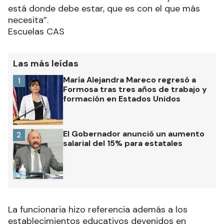
está donde debe estar, que es con el que más
necesita”.
Escuelas CAS
Las más leídas
María Alejandra Mareco regresó a
1
Formosa tras tres años de trabajo y
formación en Estados Unidos
El Gobernador anunció un aumento
2
salarial del 15% para estatales
La funcionaria hizo referencia además a los
establecimientos educativos devenidos en