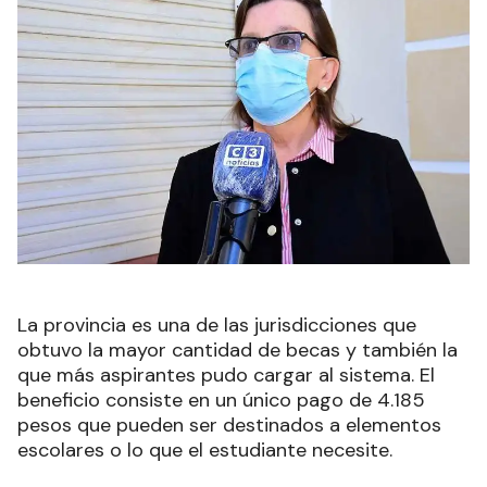
La provincia es una de las jurisdicciones que
obtuvo la mayor cantidad de becas y también la
que más aspirantes pudo cargar al sistema. El
beneficio consiste en un único pago de 4.185
pesos que pueden ser destinados a elementos
escolares o lo que el estudiante necesite.