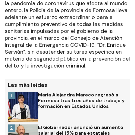
la pandemia de coronavirus que afecta al mundo
entero, la Policía de la provincia de Formosa lleva
adelante un esfuerzo extraordinario para el
cumplimiento preventivo de todas las medidas
sanitarias impulsadas por el gobierno de la
provincia, en el marco del Consejo de Atención
Integral de la Emergencia COVID-19, “Dr. Enrique
Servián”, sin desatender su tarea específica en
materia de seguridad pública en la prevención del
delito y la investigación criminal.
Las más leídas
María Alejandra Mareco regresó a
1
Formosa tras tres años de trabajo y
formación en Estados Unidos
El Gobernador anunció un aumento
2
salarial del 15% para estatales