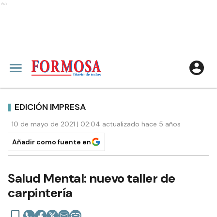
Ads
EDICIÓN IMPRESA
10 de mayo de 2021 | 02:04 actualizado hace 5 años
Añadir como fuente en
Salud Mental: nuevo taller de
carpintería