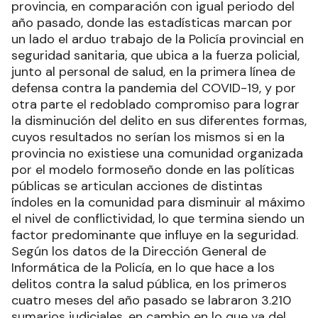
provincia, en comparación con igual periodo del
año pasado, donde las estadísticas marcan por
un lado el arduo trabajo de la Policía provincial en
seguridad sanitaria, que ubica a la fuerza policial,
junto al personal de salud, en la primera línea de
defensa contra la pandemia del COVID-19, y por
otra parte el redoblado compromiso para lograr
la disminución del delito en sus diferentes formas,
cuyos resultados no serían los mismos si en la
provincia no existiese una comunidad organizada
por el modelo formoseño donde en las políticas
públicas se articulan acciones de distintas
índoles en la comunidad para disminuir al máximo
el nivel de conflictividad, lo que termina siendo un
factor predominante que influye en la seguridad.
Según los datos de la Dirección General de
Informática de la Policía, en lo que hace a los
delitos contra la salud pública, en los primeros
cuatro meses del año pasado se labraron 3.210
sumarios judiciales, en cambio en lo que va del