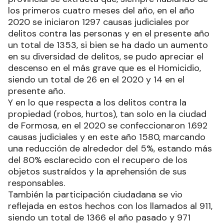
los primeros cuatro meses del año, en el año
2020 se iniciaron 1297 causas judiciales por
delitos contra las personas y en el presente año
un total de 1353, si bien se ha dado un aumento
en su diversidad de delitos, se pudo apreciar el
descenso en el más grave que es el Homicidio,
siendo un total de 26 en el 2020 y 14 en el
presente año.
Y en lo que respecta a los delitos contra la
propiedad (robos, hurtos), tan solo en la ciudad
de Formosa, en el 2020 se confeccionaron 1.692
causas judiciales y en este año 1580, marcando
una reducción de alrededor del 5%, estando más
del 80% esclarecido con el recupero de los
objetos sustraídos y la aprehensión de sus
responsables.
También la participación ciudadana se vio
reflejada en estos hechos con los llamados al 911,
siendo un total de 1366 el año pasado y 971