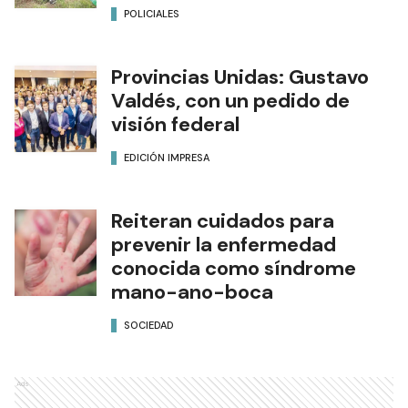
POLICIALES
Provincias Unidas: Gustavo
Valdés, con un pedido de
visión federal
EDICIÓN IMPRESA
Reiteran cuidados para
prevenir la enfermedad
conocida como síndrome
mano-ano-boca
SOCIEDAD
Ads