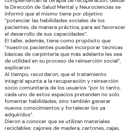
complementan la terapia de recuperación, desde
la Dirección de Salud Mental y Neurociencias se
informó que el mismo tiene por objetivo
“potenciar las habilidades sociales de los
pacientes, de manera práctica, para así favorecer
el desarrollo de sus capacidades”.
El taller, además, tiene como propósito que
“nuestros pacientes puedan incorporar técnicas
básicas de carpintería que más adelante les sea
de utilidad en su proceso de reinserción social”,
explicaron.
Al tiempo, recordaron, que el tratamiento
integral apunta a la recuperación y reinserción
socio comunitaria de los usuarios “por lo tanto,
cada uno de estos espacios pretenden no solo
fomentar habilidades, sino también generar
nuevos conocimientos y fortalecer los ya
adquiridos”.
Dieron a conocer que se utilizan materiales
reciclables: cajones de madera, cartones, cajas,