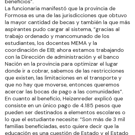
beneficios”.
La funcionaria manifestó que la provincia de
Formosa es una de las jurisdicciones que obtuvo
la mayor cantidad de becas y también la que más
aspirantes pudo cargar al sistema, “gracias al
trabajo ordenado y mancomunado de los
estudiantes, los docentes MEMA y la
coordinación de EIB; ahora estamos trabajando
con la Dirección de administración y el banco
Nación en la provincia para optimizar el lugar
donde ir a cobrar, sabemos de las restricciones
que existen, las limitaciones en el transporte y
que no hay que moverse, entonces queremos
acercar las bocas de pago a las comunidades”.
En cuanto al beneficio, Heizenreder explicó que
consiste en un único pago de 4.185 pesos que
pueden ser destinados a elementos escolares o
lo que el estudiante necesite: “Son más de 3 mil
familias beneficiadas, esto quiere decir que la
educación es una cuestión de Estado y el Estado