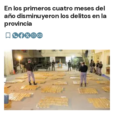
En los primeros cuatro meses del
año disminuyeron los delitos en la
provincia