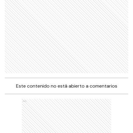
Este contenido no está abierto a comentarios
Ads