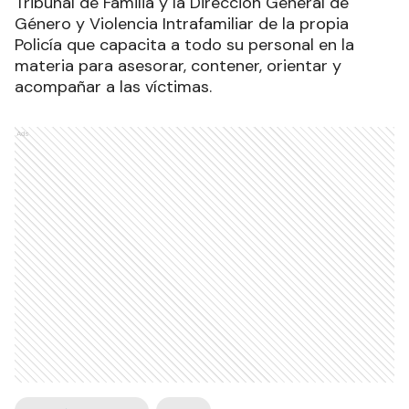
Tribunal de Familia y la Dirección General de
Género y Violencia Intrafamiliar de la propia
Policía que capacita a todo su personal en la
materia para asesorar, contener, orientar y
acompañar a las víctimas.
Ads