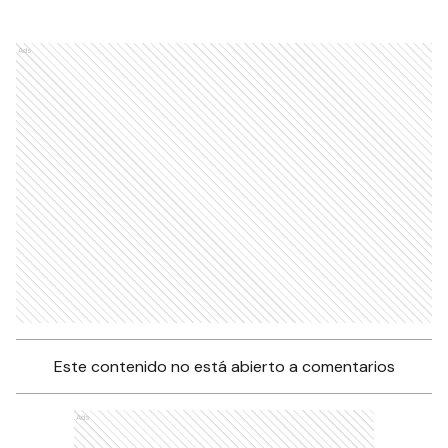
Ads
Este contenido no está abierto a comentarios
Ads