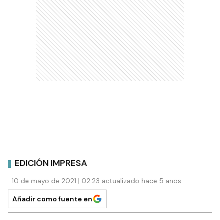
EDICIÓN IMPRESA
10 de mayo de 2021 | 02:23 actualizado hace 5 años
Añadir como fuente en