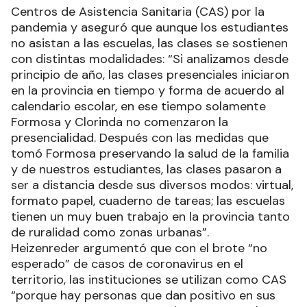
Centros de Asistencia Sanitaria (CAS) por la
pandemia y aseguró que aunque los estudiantes
no asistan a las escuelas, las clases se sostienen
con distintas modalidades: “Si analizamos desde
principio de año, las clases presenciales iniciaron
en la provincia en tiempo y forma de acuerdo al
calendario escolar, en ese tiempo solamente
Formosa y Clorinda no comenzaron la
presencialidad. Después con las medidas que
tomó Formosa preservando la salud de la familia
y de nuestros estudiantes, las clases pasaron a
ser a distancia desde sus diversos modos: virtual,
formato papel, cuaderno de tareas; las escuelas
tienen un muy buen trabajo en la provincia tanto
de ruralidad como zonas urbanas”.
Heizenreder argumentó que con el brote “no
esperado” de casos de coronavirus en el
territorio, las instituciones se utilizan como CAS
“porque hay personas que dan positivo en sus