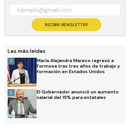
RECIBIR NEWSLETTER
Las más leídas
María Alejandra Mareco regresó a
1
Formosa tras tres años de trabajo y
formación en Estados Unidos
El Gobernador anunció un aumento
2
salarial del 15% para estatales