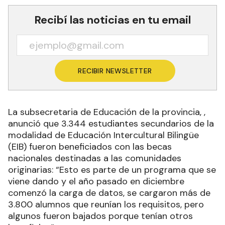
Recibí las noticias en tu email
RECIBIR NEWSLETTER
La subsecretaria de Educación de la provincia, ,
anunció que 3.344 estudiantes secundarios de la
modalidad de Educación Intercultural Bilingüe
(EIB) fueron beneficiados con las becas
nacionales destinadas a las comunidades
originarias: “Esto es parte de un programa que se
viene dando y el año pasado en diciembre
comenzó la carga de datos, se cargaron más de
3.800 alumnos que reunían los requisitos, pero
algunos fueron bajados porque tenían otros