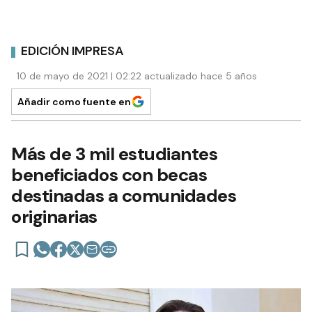
EDICIÓN IMPRESA
10 de mayo de 2021 | 02:22 actualizado hace 5 años
Añadir como fuente en
Más de 3 mil estudiantes
beneficiados con becas
destinadas a comunidades
originarias