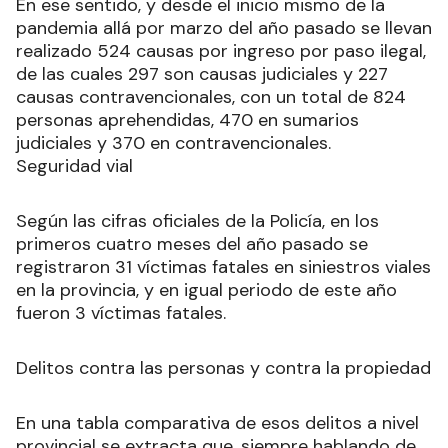
En ese sentido, y desde el inicio mismo de la
pandemia allá por marzo del año pasado se llevan
realizado 524 causas por ingreso por paso ilegal,
de las cuales 297 son causas judiciales y 227
causas contravencionales, con un total de 824
personas aprehendidas, 470 en sumarios
judiciales y 370 en contravencionales.
Seguridad vial
Según las cifras oficiales de la Policía, en los
primeros cuatro meses del año pasado se
registraron 31 víctimas fatales en siniestros viales
en la provincia, y en igual periodo de este año
fueron 3 víctimas fatales.
Delitos contra las personas y contra la propiedad
En una tabla comparativa de esos delitos a nivel
provincial se extracta que, siempre hablando de