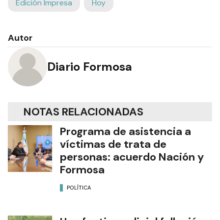
Edición Impresa
Hoy
Autor
Diario Formosa
NOTAS RELACIONADAS
Programa de asistencia a
víctimas de trata de
personas: acuerdo Nación y
Formosa
POLÍTICA