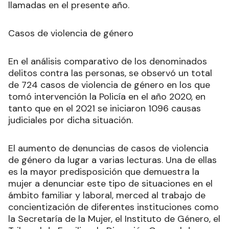
llamadas en el presente año.
Casos de violencia de género
En el análisis comparativo de los denominados
delitos contra las personas, se observó un total
de 724 casos de violencia de género en los que
tomó intervención la Policía en el año 2020, en
tanto que en el 2021 se iniciaron 1096 causas
judiciales por dicha situación.
El aumento de denuncias de casos de violencia
de género da lugar a varias lecturas. Una de ellas
es la mayor predisposición que demuestra la
mujer a denunciar este tipo de situaciones en el
ámbito familiar y laboral, merced al trabajo de
concientización de diferentes instituciones como
la Secretaría de la Mujer, el Instituto de Género, el