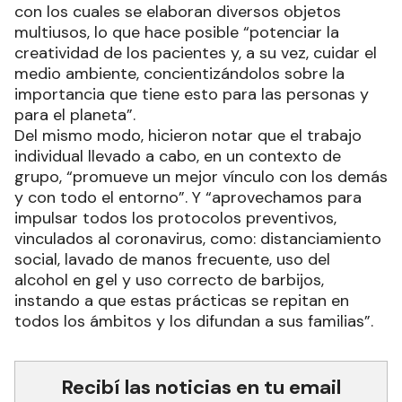
con los cuales se elaboran diversos objetos
multiusos, lo que hace posible “potenciar la
creatividad de los pacientes y, a su vez, cuidar el
medio ambiente, concientizándolos sobre la
importancia que tiene esto para las personas y
para el planeta”.
Del mismo modo, hicieron notar que el trabajo
individual llevado a cabo, en un contexto de
grupo, “promueve un mejor vínculo con los demás
y con todo el entorno”. Y “aprovechamos para
impulsar todos los protocolos preventivos,
vinculados al coronavirus, como: distanciamiento
social, lavado de manos frecuente, uso del
alcohol en gel y uso correcto de barbijos,
instando a que estas prácticas se repitan en
todos los ámbitos y los difundan a sus familias”.
Recibí las noticias en tu email