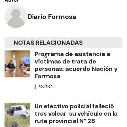
Autor
Diario Formosa
NOTAS RELACIONADAS
Programa de asistencia a
víctimas de trata de
personas: acuerdo Nación y
Formosa
POLÍTICA
Un efectivo policial falleció
tras volcar su vehículo en la
ruta provincial N° 28