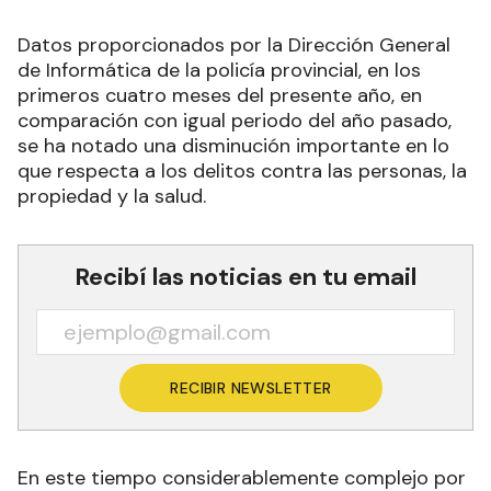
Datos proporcionados por la Dirección General
de Informática de la policía provincial, en los
primeros cuatro meses del presente año, en
comparación con igual periodo del año pasado,
se ha notado una disminución importante en lo
que respecta a los delitos contra las personas, la
propiedad y la salud.
Recibí las noticias en tu email
RECIBIR NEWSLETTER
En este tiempo considerablemente complejo por