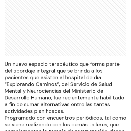
Un nuevo espacio terapéutico que forma parte
del abordaje integral que se brinda a los
pacientes que asisten al hospital de día
“Explorando Caminos”, del Servicio de Salud
Mental y Neurociencias del Ministerio de
Desarrollo Humano, fue recientemente habilitado
a fin de sumar alternativas entre las tantas
actividades planificadas.
Programado con encuentros periódicos, tal como
se viene realizando con los demás talleres, que