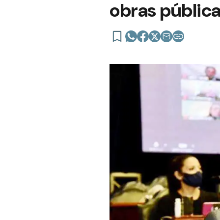
obras públic