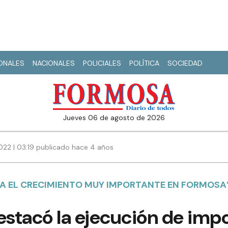
IONALES
NACIONALES
POLICIALES
POLÍTICA
SOCIEDAD
jueves 06 de agosto de 2026
22 | 03:19 publicado hace 4 años
A EL CRECIMIENTO MUY IMPORTANTE EN FORMOSA”
stacó la ejecución de imp