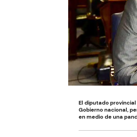
El diputado provincia
Gobierno nacional, pe
en medio de una pande