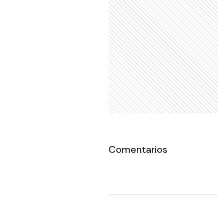
Comentarios