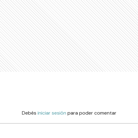
Debés
iniciar sesión
para poder comentar