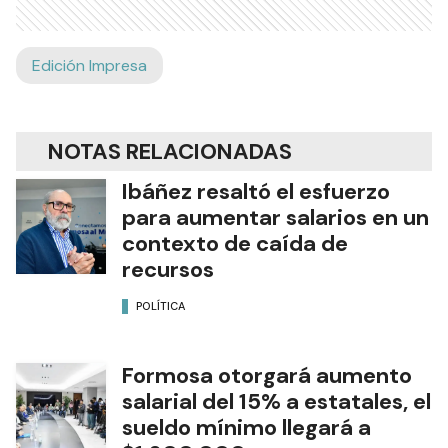
Edición Impresa
NOTAS RELACIONADAS
Ibáñez resaltó el esfuerzo
para aumentar salarios en un
contexto de caída de
recursos
POLÍTICA
Formosa otorgará aumento
salarial del 15% a estatales, el
sueldo mínimo llegará a