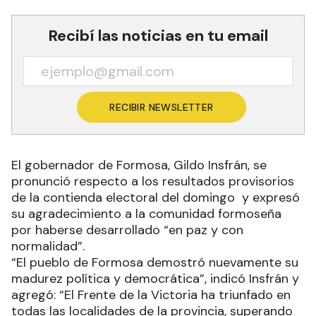
Recibí las noticias en tu email
RECIBIR NEWSLETTER
El gobernador de Formosa, Gildo Insfrán, se
pronunció respecto a los resultados provisorios
de la contienda electoral del domingo y expresó
su agradecimiento a la comunidad formoseña
por haberse desarrollado “en paz y con
normalidad”.
“El pueblo de Formosa demostró nuevamente su
madurez política y democrática”, indicó Insfrán y
agregó: “El Frente de la Victoria ha triunfado en
todas las localidades de la provincia, superando