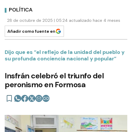
POLÍTICA
28 de octubre de 2025 | 05:24 actualizado hace 4 meses
Añadir como fuente en
Dijo que es “el reflejo de la unidad del pueblo y
su profunda conciencia nacional y popular”
Insfrán celebró el triunfo del
peronismo en Formosa