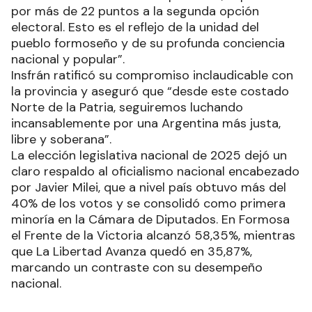
por más de 22 puntos a la segunda opción
electoral. Esto es el reflejo de la unidad del
pueblo formoseño y de su profunda conciencia
nacional y popular”.
Insfrán ratificó su compromiso inclaudicable con
la provincia y aseguró que “desde este costado
Norte de la Patria, seguiremos luchando
incansablemente por una Argentina más justa,
libre y soberana”.
La elección legislativa nacional de 2025 dejó un
claro respaldo al oficialismo nacional encabezado
por Javier Milei, que a nivel país obtuvo más del
40% de los votos y se consolidó como primera
minoría en la Cámara de Diputados. En Formosa
el Frente de la Victoria alcanzó 58,35%, mientras
que La Libertad Avanza quedó en 35,87%,
marcando un contraste con su desempeño
nacional.