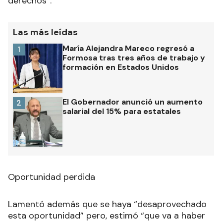
derechos”.
Las más leídas
María Alejandra Mareco regresó a
1
Formosa tras tres años de trabajo y
formación en Estados Unidos
El Gobernador anunció un aumento
2
salarial del 15% para estatales
Oportunidad perdida
Lamentó además que se haya “desaprovechado
esta oportunidad” pero, estimó “que va a haber