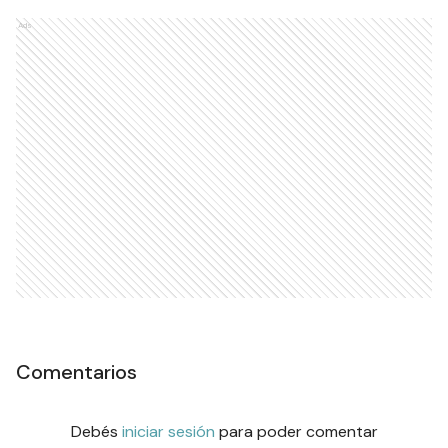
Ads
Comentarios
Debés
iniciar sesión
para poder comentar