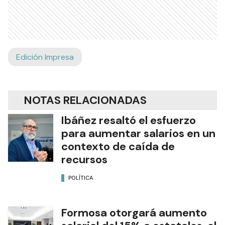
Edición Impresa
NOTAS RELACIONADAS
Ibáñez resaltó el esfuerzo
para aumentar salarios en un
contexto de caída de
recursos
POLÍTICA
Formosa otorgará aumento