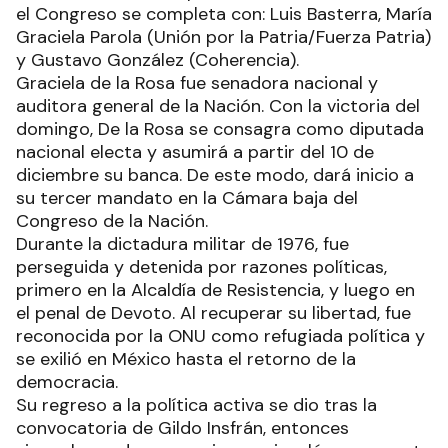
el Congreso se completa con: Luis Basterra, María
Graciela Parola (Unión por la Patria/Fuerza Patria)
y Gustavo González (Coherencia).
Graciela de la Rosa fue senadora nacional y
auditora general de la Nación. Con la victoria del
domingo, De la Rosa se consagra como diputada
nacional electa y asumirá a partir del 10 de
diciembre su banca. De este modo, dará inicio a
su tercer mandato en la Cámara baja del
Congreso de la Nación.
Durante la dictadura militar de 1976, fue
perseguida y detenida por razones políticas,
primero en la Alcaldía de Resistencia, y luego en
el penal de Devoto. Al recuperar su libertad, fue
reconocida por la ONU como refugiada política y
se exilió en México hasta el retorno de la
democracia.
Su regreso a la política activa se dio tras la
convocatoria de Gildo Insfrán, entonces