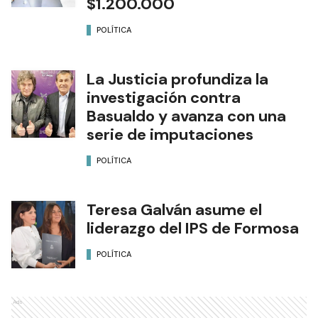
$1.200.000
POLÍTICA
La Justicia profundiza la
investigación contra
Basualdo y avanza con una
serie de imputaciones
POLÍTICA
Teresa Galván asume el
liderazgo del IPS de Formosa
POLÍTICA
Ads