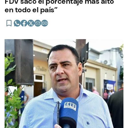
FDV sacó el porcentaje más alto
en todo el país”