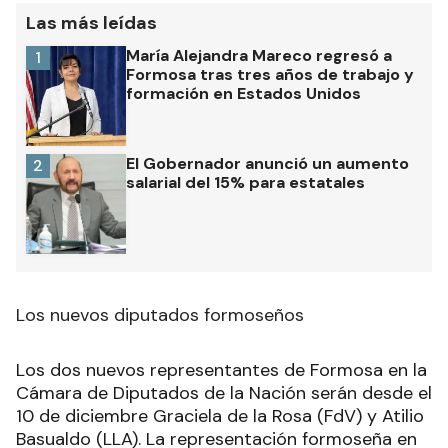
Las más leídas
María Alejandra Mareco regresó a
1
Formosa tras tres años de trabajo y
formación en Estados Unidos
El Gobernador anunció un aumento
2
salarial del 15% para estatales
Los nuevos diputados formoseños
Los dos nuevos representantes de Formosa en la
Cámara de Diputados de la Nación serán desde el
10 de diciembre Graciela de la Rosa (FdV) y Atilio
Basualdo (LLA). La representación formoseña en