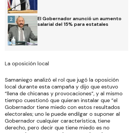
El Gobernador anunció un aumento
2
salarial del 15% para estatales
La oposición local
Samaniego analizó el rol que jugó la oposición
local durante esta campaña y dijo que estuvo
“llena de chicanas y provocaciones”, y al mismo
tiempo cuestionó que quieran instalar que “el
Gobernador tiene miedo con estos resultados
electorales; uno le puede endilgar o suponer al
Gobernador cualquier característica, tiene
derecho, pero decir que tiene miedo es no