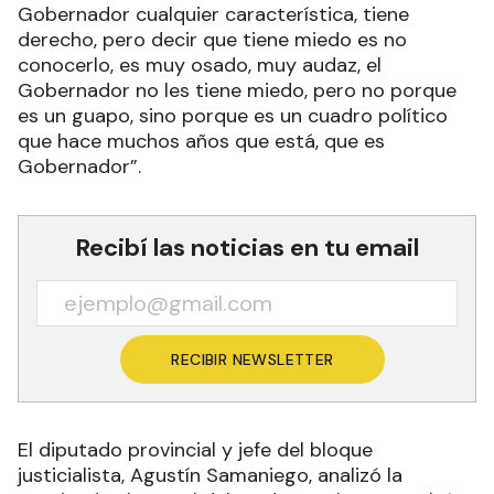
Gobernador cualquier característica, tiene
derecho, pero decir que tiene miedo es no
conocerlo, es muy osado, muy audaz, el
Gobernador no les tiene miedo, pero no porque
es un guapo, sino porque es un cuadro político
que hace muchos años que está, que es
Gobernador”.
Recibí las noticias en tu email
RECIBIR NEWSLETTER
El diputado provincial y jefe del bloque
justicialista, Agustín Samaniego, analizó la