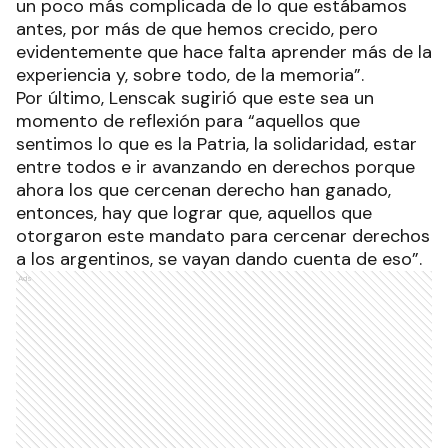
un poco más complicada de lo que estábamos
antes, por más de que hemos crecido, pero
evidentemente que hace falta aprender más de la
experiencia y, sobre todo, de la memoria”.
Por último, Lenscak sugirió que este sea un
momento de reflexión para “aquellos que
sentimos lo que es la Patria, la solidaridad, estar
entre todos e ir avanzando en derechos porque
ahora los que cercenan derecho han ganado,
entonces, hay que lograr que, aquellos que
otorgaron este mandato para cercenar derechos
a los argentinos, se vayan dando cuenta de eso”.
Ads