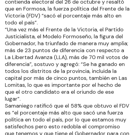
contienda electoral del 26 de octubre y resaltó
que en Formosa, la fuerza política del Frente de la
Victoria (FDV) “sacó el porcentaje más alto en
todo el país”.
“Una vez más el Frente de la Victoria, el Partido
Justicialista, el Modelo Formoseño, la figura del
Gobernador, ha triunfado de manera muy amplia;
más de 23 puntos de diferencia con respecto a
La Libertad Avanza (LLA), más de 70 mil votos de
diferencia”, sostuvo y agregó: “Se ha ganado en
todos los distritos de la provincia, incluida la
capital por más de cinco puntos, también en Las
Lomitas, lo que es importante por el hecho de
que el otro candidato era el oriundo de ese
lugar”.
Samaniego ratificó que el 58% que obtuvo el FDV
es “el porcentaje más alto que sacó una fuerza
política en todo el país, por lo que estamos muy
satisfechos pero esto redobla el compromiso
que tenemos y que tiene el Gobernador para con