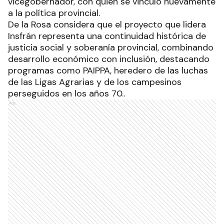
vicegobernador, con quien se vinculó nuevamente
a la política provincial.
De la Rosa considera que el proyecto que lidera
Insfrán representa una continuidad histórica de
justicia social y soberanía provincial, combinando
desarrollo económico con inclusión, destacando
programas como PAIPPA, heredero de las luchas
de las Ligas Agrarias y de los campesinos
perseguidos en los años 70..
Ads