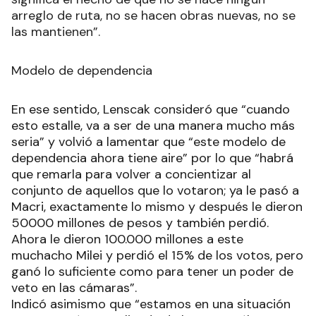
arreglo de ruta, no se hacen obras nuevas, no se
las mantienen”.
Modelo de dependencia
En ese sentido, Lenscak consideró que “cuando
esto estalle, va a ser de una manera mucho más
seria” y volvió a lamentar que “este modelo de
dependencia ahora tiene aire” por lo que “habrá
que remarla para volver a concientizar al
conjunto de aquellos que lo votaron; ya le pasó a
Macri, exactamente lo mismo y después le dieron
50000 millones de pesos y también perdió.
Ahora le dieron 100.000 millones a este
muchacho Milei y perdió el 15% de los votos, pero
ganó lo suficiente como para tener un poder de
veto en las cámaras”.
Indicó asimismo que “estamos en una situación