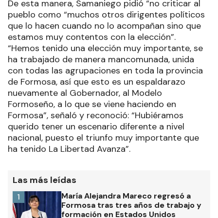
De esta manera, Samaniego pidió “no criticar al
pueblo como “muchos otros dirigentes políticos
que lo hacen cuando no lo acompañan sino que
estamos muy contentos con la elección”.
“Hemos tenido una elección muy importante, se
ha trabajado de manera mancomunada, unida
con todas las agrupaciones en toda la provincia
de Formosa, así que esto es un espaldarazo
nuevamente al Gobernador, al Modelo
Formoseño, a lo que se viene haciendo en
Formosa”, señaló y reconoció: “Hubiéramos
querido tener un escenario diferente a nivel
nacional, puesto el triunfo muy importante que
ha tenido La Libertad Avanza”.
Las más leídas
María Alejandra Mareco regresó a
1
Formosa tras tres años de trabajo y
formación en Estados Unidos