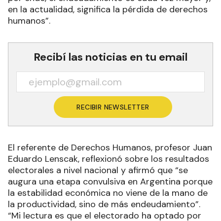
en la actualidad, significa la pérdida de derechos
humanos”.
Recibí las noticias en tu email
RECIBIR NEWSLETTER
El referente de Derechos Humanos, profesor Juan
Eduardo Lenscak, reflexionó sobre los resultados
electorales a nivel nacional y afirmó que “se
augura una etapa convulsiva en Argentina porque
la estabilidad económica no viene de la mano de
la productividad, sino de más endeudamiento”.
“Mi lectura es que el electorado ha optado por