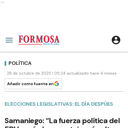
Ads
POLÍTICA
28 de octubre de 2025 | 05:24 actualizado hace 4 meses
Añadir como fuente en
ELECCIONES LEGISLATIVAS: EL DÍA DESPÚES
Samaniego: “La fuerza política del