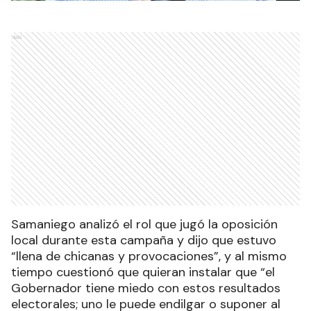
Ads
Samaniego analizó el rol que jugó la oposición
local durante esta campaña y dijo que estuvo
“llena de chicanas y provocaciones”, y al mismo
tiempo cuestionó que quieran instalar que “el
Gobernador tiene miedo con estos resultados
electorales; uno le puede endilgar o suponer al