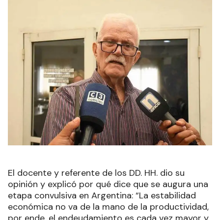
El docente y referente de los DD. HH. dio su
opinión y explicó por qué dice que se augura una
etapa convulsiva en Argentina: “La estabilidad
económica no va de la mano de la productividad,
por ende, el endeudamiento es cada vez mayor y,