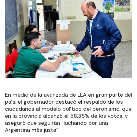
En medio de la avanzada de LLA en gran parte del
país, el gobernador destacó el respaldo de los
ciudadanos al modelo político del peronismo, que
en la provincia alcanzó el 58,35% de los votos, y
aseguró que seguirán “luchando por una
Argentina más justa”.