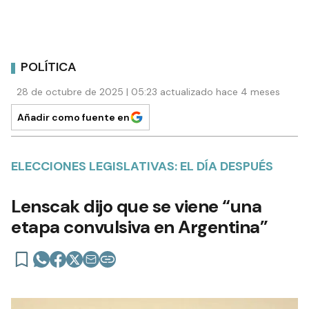
POLÍTICA
28 de octubre de 2025 | 05:23 actualizado hace 4 meses
Añadir como fuente en
ELECCIONES LEGISLATIVAS: EL DÍA DESPUÉS
Lenscak dijo que se viene “una
etapa convulsiva en Argentina”