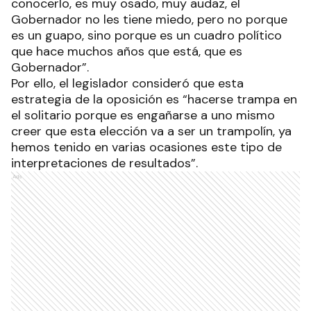
conocerlo, es muy osado, muy audaz, el
Gobernador no les tiene miedo, pero no porque
es un guapo, sino porque es un cuadro político
que hace muchos años que está, que es
Gobernador”.
Por ello, el legislador consideró que esta
estrategia de la oposición es “hacerse trampa en
el solitario porque es engañarse a uno mismo
creer que esta elección va a ser un trampolín, ya
hemos tenido en varias ocasiones este tipo de
interpretaciones de resultados”.
Ads