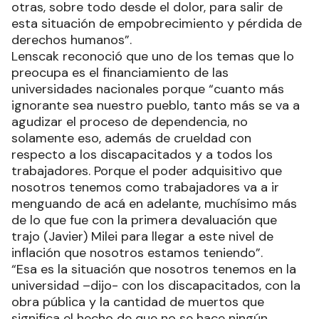
otras, sobre todo desde el dolor, para salir de
esta situación de empobrecimiento y pérdida de
derechos humanos”.
Lenscak reconoció que uno de los temas que lo
preocupa es el financiamiento de las
universidades nacionales porque “cuanto más
ignorante sea nuestro pueblo, tanto más se va a
agudizar el proceso de dependencia, no
solamente eso, además de crueldad con
respecto a los discapacitados y a todos los
trabajadores. Porque el poder adquisitivo que
nosotros tenemos como trabajadores va a ir
menguando de acá en adelante, muchísimo más
de lo que fue con la primera devaluación que
trajo (Javier) Milei para llegar a este nivel de
inflación que nosotros estamos teniendo”.
“Esa es la situación que nosotros tenemos en la
universidad –dijo- con los discapacitados, con la
obra pública y la cantidad de muertos que
significa el hecho de que no se hace ningún