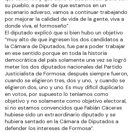
su pueblo; a pesar de que estamos en un
escenario adverso, vamos a continuar trabajando
por mejorar la calidad de vida de la gente, viva a
donde viva, el formoseño”.
El diputado explicó que si bien hubo un objetivo
“muy alto de que ingresen los dos candidatos a
la Cámara de Diputados, fue para poder trabajar
en ese sentido porque en toda la historia
democrática del país solamente una vez se logró
meter los dos diputados nacionales del Partido
Justicialista de Formosa; después siempre fueron,
cuando se eligieron tres, dos y uno, y cuando se
eligieron dos, uno y uno. Es muy difícil duplicarlo
en votos, por supuesto lo teníamos como
objetivo y no solamente como objetivo electoral,
si no estamos convencidos que Fabián Cáceres
hubiese sido un extraordinario diputado y se
hubiera sentado en la Cámara de Diputados a
defender los intereses de Formosa”.