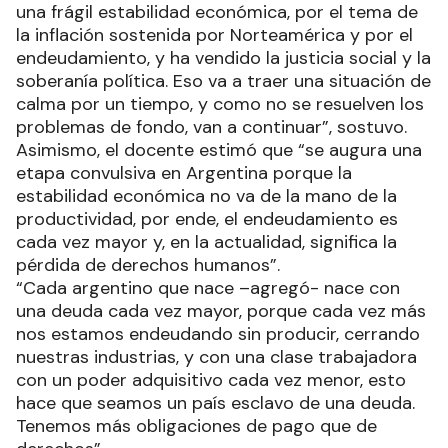
una frágil estabilidad económica, por el tema de
la inflación sostenida por Norteamérica y por el
endeudamiento, y ha vendido la justicia social y la
soberanía política. Eso va a traer una situación de
calma por un tiempo, y como no se resuelven los
problemas de fondo, van a continuar”, sostuvo.
Asimismo, el docente estimó que “se augura una
etapa convulsiva en Argentina porque la
estabilidad económica no va de la mano de la
productividad, por ende, el endeudamiento es
cada vez mayor y, en la actualidad, significa la
pérdida de derechos humanos”.
“Cada argentino que nace –agregó- nace con
una deuda cada vez mayor, porque cada vez más
nos estamos endeudando sin producir, cerrando
nuestras industrias, y con una clase trabajadora
con un poder adquisitivo cada vez menor, esto
hace que seamos un país esclavo de una deuda.
Tenemos más obligaciones de pago que de