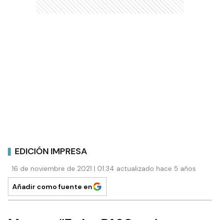
EDICIÓN IMPRESA
16 de noviembre de 2021 | 01:34 actualizado hace 5 años
Añadir como fuente en