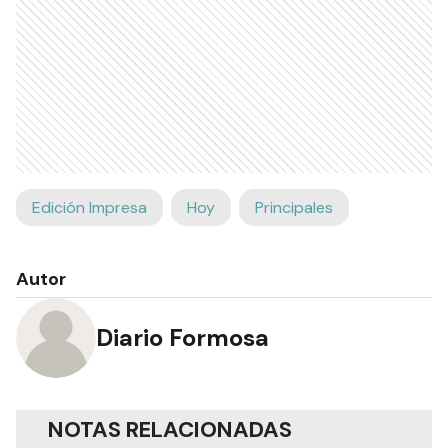
Edición Impresa
Hoy
Principales
Autor
Diario Formosa
NOTAS RELACIONADAS