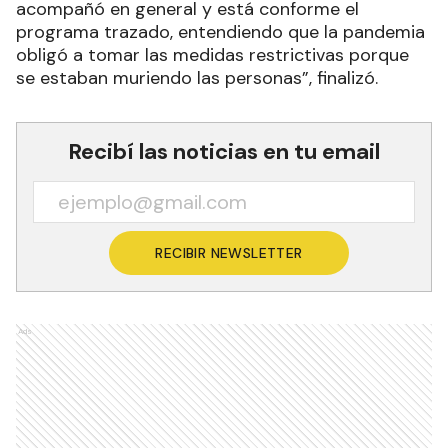
acompañó en general y está conforme el
programa trazado, entendiendo que la pandemia
obligó a tomar las medidas restrictivas porque
se estaban muriendo las personas”, finalizó.
Recibí las noticias en tu email
RECIBIR NEWSLETTER
Ads