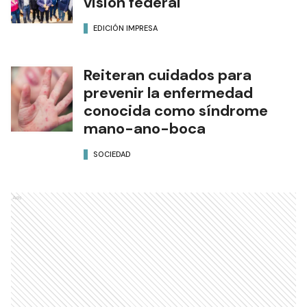
visión federal
EDICIÓN IMPRESA
Reiteran cuidados para
prevenir la enfermedad
conocida como síndrome
mano-ano-boca
SOCIEDAD
Ads