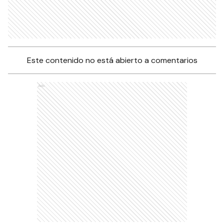
Este contenido no está abierto a comentarios
Ads