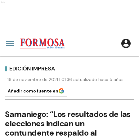
Ads
EDICIÓN IMPRESA
16 de noviembre de 2021 | 01:36 actualizado hace 5 años
Añadir como fuente en
Samaniego: “Los resultados de las
elecciones indican un
contundente respaldo al