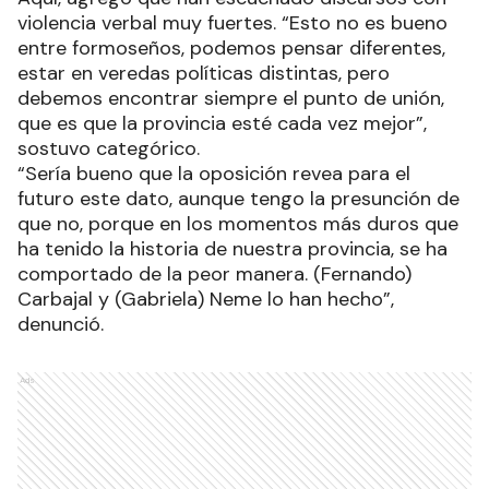
violencia verbal muy fuertes. “Esto no es bueno
entre formoseños, podemos pensar diferentes,
estar en veredas políticas distintas, pero
debemos encontrar siempre el punto de unión,
que es que la provincia esté cada vez mejor”,
sostuvo categórico.
“Sería bueno que la oposición revea para el
futuro este dato, aunque tengo la presunción de
que no, porque en los momentos más duros que
ha tenido la historia de nuestra provincia, se ha
comportado de la peor manera. (Fernando)
Carbajal y (Gabriela) Neme lo han hecho”,
denunció.
Ads