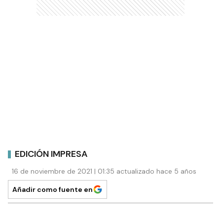
EDICIÓN IMPRESA
16 de noviembre de 2021 | 01:35 actualizado hace 5 años
Añadir como fuente en