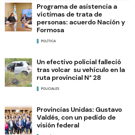
Programa de asistencia a
víctimas de trata de
personas: acuerdo Nación y
Formosa
POLÍTICA
Un efectivo policial falleció
tras volcar su vehículo en la
ruta provincial N° 28
POLICIALES
Provincias Unidas: Gustavo
Valdés, con un pedido de
visión federal