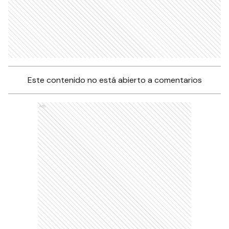
Este contenido no está abierto a comentarios
Ads