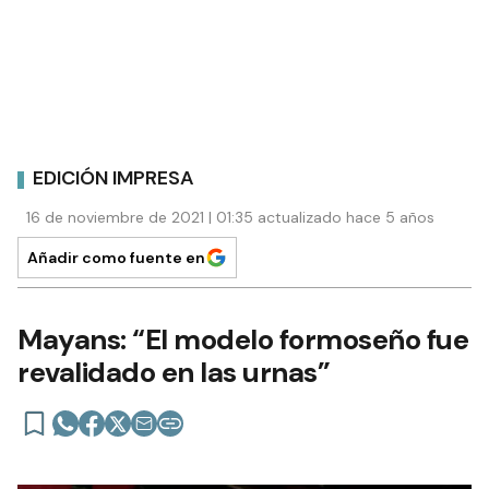
EDICIÓN IMPRESA
16 de noviembre de 2021 | 01:35 actualizado hace 5 años
Añadir como fuente en
Mayans: “El modelo formoseño fue
revalidado en las urnas”