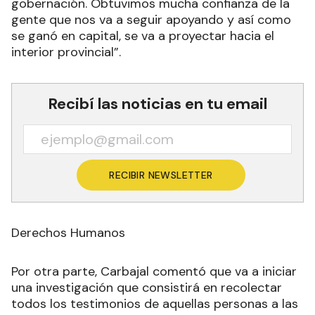
gobernación. Obtuvimos mucha confianza de la
gente que nos va a seguir apoyando y así como
se ganó en capital, se va a proyectar hacia el
interior provincial”.
Recibí las noticias en tu email
RECIBIR NEWSLETTER
Derechos Humanos
Por otra parte, Carbajal comentó que va a iniciar
una investigación que consistirá en recolectar
todos los testimonios de aquellas personas a las