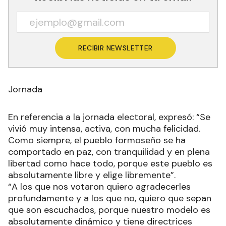
RECIBIR NEWSLETTER
Jornada
En referencia a la jornada electoral, expresó: “Se
vivió muy intensa, activa, con mucha felicidad.
Como siempre, el pueblo formoseño se ha
comportado en paz, con tranquilidad y en plena
libertad como hace todo, porque este pueblo es
absolutamente libre y elige libremente”.
“A los que nos votaron quiero agradecerles
profundamente y a los que no, quiero que sepan
que son escuchados, porque nuestro modelo es
absolutamente dinámico y tiene directrices