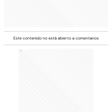
Este contenido no está abierto a comentarios
Ads