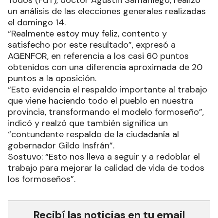
un análisis de las elecciones generales realizadas
el domingo 14.
“Realmente estoy muy feliz, contento y
satisfecho por este resultado”, expresó a
AGENFOR, en referencia a los casi 60 puntos
obtenidos con una diferencia aproximada de 20
puntos a la oposición.
“Esto evidencia el respaldo importante al trabajo
que viene haciendo todo el pueblo en nuestra
provincia, transformando el modelo formoseño”,
indicó y realzó que también significa un
“contundente respaldo de la ciudadanía al
gobernador Gildo Insfrán”.
Sostuvo: “Esto nos lleva a seguir y a redoblar el
trabajo para mejorar la calidad de vida de todos
los formoseños”.
Recibí las noticias en tu email