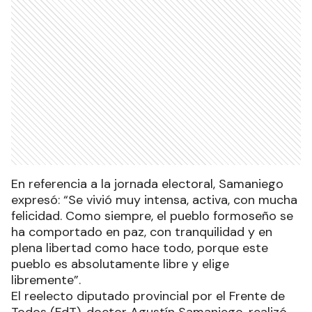
En referencia a la jornada electoral, Samaniego
expresó: “Se vivió muy intensa, activa, con mucha
felicidad. Como siempre, el pueblo formoseño se
ha comportado en paz, con tranquilidad y en
plena libertad como hace todo, porque este
pueblo es absolutamente libre y elige
libremente”.
El reelecto diputado provincial por el Frente de
Todos (FdT), doctor Agustín Samaniego, realizó