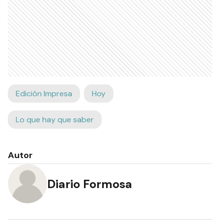
Edición Impresa
Hoy
Lo que hay que saber
Autor
Diario Formosa