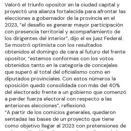
Valoró el triunfo opositor en la ciudad capital y
proyectó una alianza fortalecida para afrontar las
elecciones a gobernador de la provincia en el
2023, “el desafío es generar mayor participación
con presencia territorial y acompañamiento de
los dirigentes del interior”, dijo el ex juez Federal.
Se mostró optimista con los resultados
obtenidos el domingo de cara al futuro del frente
opositor, “estamos conformes con los votos
obtenidos tanto en la categoría de concejales
que superó al total del oficialismo como en
diputados provinciales. Con estos números la
oposición quedó consolidada con más del 40%
del electorado frente a un gobierno que comenzó
a perder fuerza electoral con respecto a las
anteriores elecciones”, reflexionó.
“A partir de los comicios generales, quedaron
sentadas las bases de un proyecto que tiene
como objetivo llegar al 2023 con pretensiones de