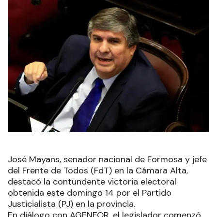
José Mayans, senador nacional de Formosa y jefe
del Frente de Todos (FdT) en la Cámara Alta,
destacó la contundente victoria electoral
obtenida este domingo 14 por el Partido
Justicialista (PJ) en la provincia.
En diálogo con AGENFOR, el legislador comenzó