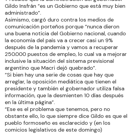
Gildo Insfrán “es un Gobierno que está muy bien
administrado”.
Asimismo, cargó duro contra los medios de
comunicación porteños porque “nunca dieron
una buena noticia del Gobierno nacional, cuando
la economía del país va a crecer casi un 9%
después de la pandemia y vamos a recuperar
250.000 puestos de empleo, lo cual va a mejorar
inclusive la situación del sistema previsional
argentino que Macri dejó quebrado”.
“Si bien hay una serie de cosas que hay que
arreglar, la oposición mediática que tienen el
presidente y también el gobernador utiliza falsa
información, que la desmienten 10 días después
en la última página”.
“Ese es el problema que tenemos, pero no
obstante ello, lo que siempre dice Gildo es que el
pueblo formoseño es esclarecido y (en los
comicios legislativos de este domingo)