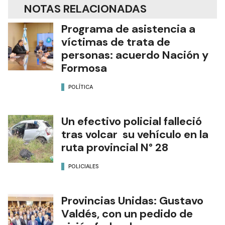
NOTAS RELACIONADAS
Programa de asistencia a
víctimas de trata de
personas: acuerdo Nación y
Formosa
POLÍTICA
Un efectivo policial falleció
tras volcar su vehículo en la
ruta provincial N° 28
POLICIALES
Provincias Unidas: Gustavo
Valdés, con un pedido de