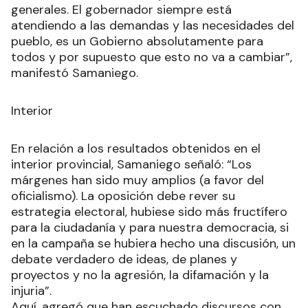
generales. El gobernador siempre está
atendiendo a las demandas y las necesidades del
pueblo, es un Gobierno absolutamente para
todos y por supuesto que esto no va a cambiar”,
manifestó Samaniego.
Interior
En relación a los resultados obtenidos en el
interior provincial, Samaniego señaló: “Los
márgenes han sido muy amplios (a favor del
oficialismo). La oposición debe rever su
estrategia electoral, hubiese sido más fructífero
para la ciudadanía y para nuestra democracia, si
en la campaña se hubiera hecho una discusión, un
debate verdadero de ideas, de planes y
proyectos y no la agresión, la difamación y la
injuria”.
Aquí, agregó que han escuchado discursos con