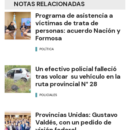
NOTAS RELACIONADAS
Programa de asistencia a
víctimas de trata de
personas: acuerdo Nación y
Formosa
POLÍTICA
Un efectivo policial falleció
tras volcar su vehículo en la
ruta provincial N° 28
POLICIALES
Provincias Unidas: Gustavo
Valdés, con un pedido de
visión federal