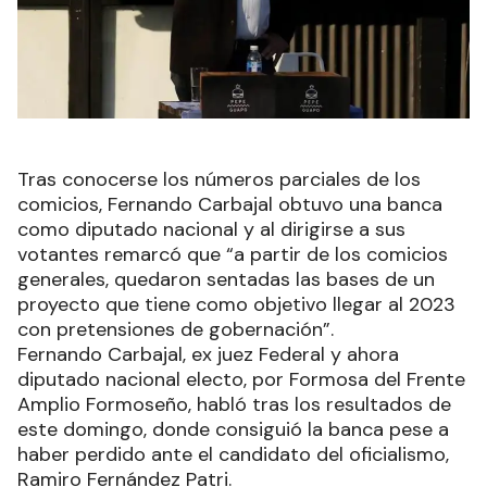
Tras conocerse los números parciales de los
comicios, Fernando Carbajal obtuvo una banca
como diputado nacional y al dirigirse a sus
votantes remarcó que “a partir de los comicios
generales, quedaron sentadas las bases de un
proyecto que tiene como objetivo llegar al 2023
con pretensiones de gobernación”.
Fernando Carbajal, ex juez Federal y ahora
diputado nacional electo, por Formosa del Frente
Amplio Formoseño, habló tras los resultados de
este domingo, donde consiguió la banca pese a
haber perdido ante el candidato del oficialismo,
Ramiro Fernández Patri.