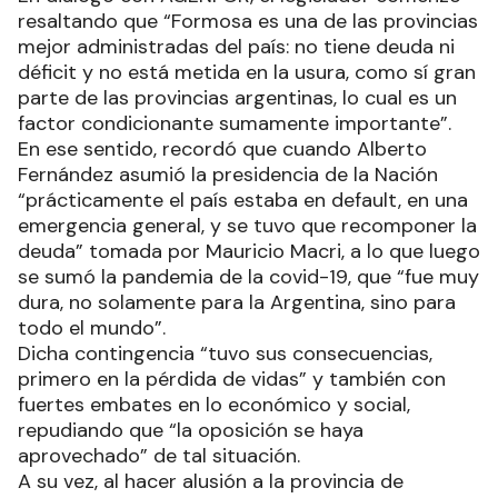
resaltando que “Formosa es una de las provincias
mejor administradas del país: no tiene deuda ni
déficit y no está metida en la usura, como sí gran
parte de las provincias argentinas, lo cual es un
factor condicionante sumamente importante”.
En ese sentido, recordó que cuando Alberto
Fernández asumió la presidencia de la Nación
“prácticamente el país estaba en default, en una
emergencia general, y se tuvo que recomponer la
deuda” tomada por Mauricio Macri, a lo que luego
se sumó la pandemia de la covid-19, que “fue muy
dura, no solamente para la Argentina, sino para
todo el mundo”.
Dicha contingencia “tuvo sus consecuencias,
primero en la pérdida de vidas” y también con
fuertes embates en lo económico y social,
repudiando que “la oposición se haya
aprovechado” de tal situación.
A su vez, al hacer alusión a la provincia de