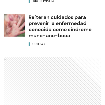
EDICIÓN IMPRESA
Reiteran cuidados para
prevenir la enfermedad
conocida como síndrome
mano-ano-boca
SOCIEDAD
Ads