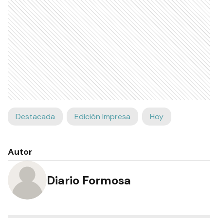
Destacada
Edición Impresa
Hoy
Autor
Diario Formosa