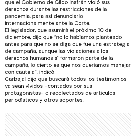
que el Gobierno de Gildo Insfrán violó sus
derechos durante las restricciones de la
pandemia, para así denunciarlo
internacionalmente ante la Corte.
El legislador, que asumirá el próximo 10 de
diciembre, dijo que “no lo habíamos planteado
antes para que no se diga que fue una estrategia
de campaña, aunque las violaciones a los
derechos humanos sí formaron parte de la
campaña, lo cierto es que nos queríamos manejar
con cautela”, indicó.
Carbajal dijo que buscará todos los testimonios
ya sean vívidos –contados por sus
protagonistas- o recolectados de artículos
periodísticos y otros soportes.
Ads