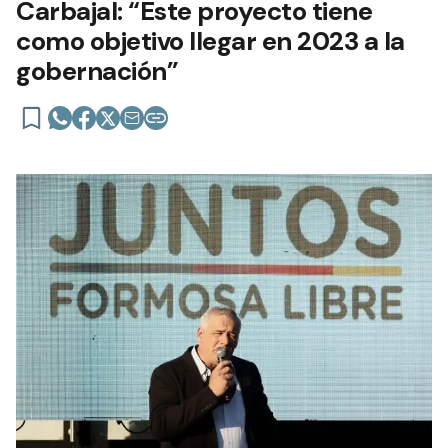
Carbajal: “Este proyecto tiene
como objetivo llegar en 2023 a la
gobernación”