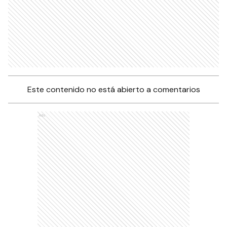
Este contenido no está abierto a comentarios
Ads