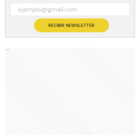
RECIBIR NEWSLETTER
Ads