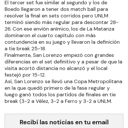
El tercer set fue similar al segundo y los de
Boedo llegaron a tener dos match ball para
resolver la final en sets corridos pero UNLM
terminó siendo más regular para descontar 28-
26. Con ese envión anímico, los de La Matanza
dominaron el cuarto capítulo con más
contundencia en su juego y llevaron la definición
a tie break 25-18.
Finalmente, San Lorenzo empezó con grandes
diferencias en el set definitivo y a pesar de que la
visita acortó distancia no alcanzó y el local
festejó por 15-12.
Así, San Lorenzo se llevó una Copa Metropolitana
en la que quedó primero de la fase regular y
luego ganó todos los partidos de finales en tie
break (3-2 a Vélez, 3-2 a Ferro y 3-2 a UNLM.
Recibí las noticias en tu email