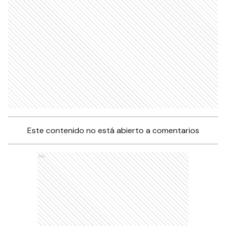
Este contenido no está abierto a comentarios
Ads