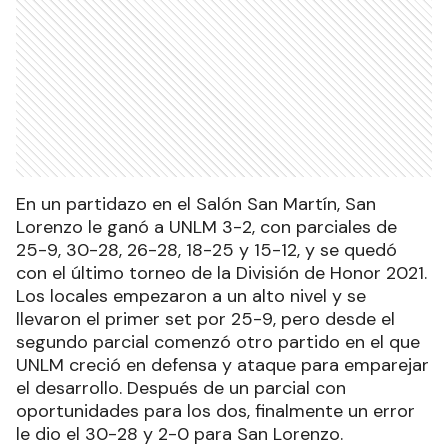
En un partidazo en el Salón San Martín, San
Lorenzo le ganó a UNLM 3-2, con parciales de
25-9, 30-28, 26-28, 18-25 y 15-12, y se quedó
con el último torneo de la División de Honor 2021.
Los locales empezaron a un alto nivel y se
llevaron el primer set por 25-9, pero desde el
segundo parcial comenzó otro partido en el que
UNLM creció en defensa y ataque para emparejar
el desarrollo. Después de un parcial con
oportunidades para los dos, finalmente un error
le dio el 30-28 y 2-0 para San Lorenzo.