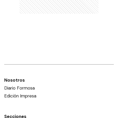
Nosotros
Diario Formosa
Edición Impresa
Secciones