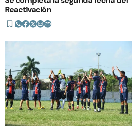
Se completa la segunda fecha del
Reactivación