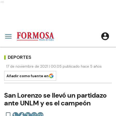
Ads
DEPORTES
17 de noviembre de 2021 | 00:05 publicado hace 5 años
Añadir como fuente en
San Lorenzo se llevó un partidazo
ante UNLM y es el campeón