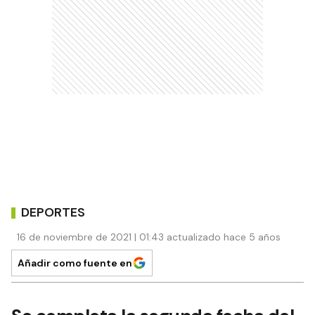
DEPORTES
16 de noviembre de 2021 | 01:43 actualizado hace 5 años
Añadir como fuente en