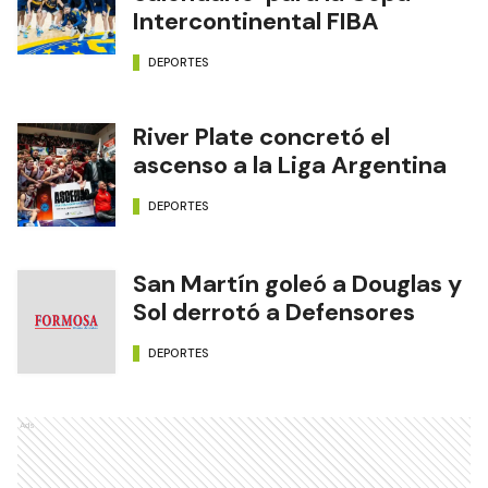
Intercontinental FIBA
DEPORTES
River Plate concretó el
ascenso a la Liga Argentina
DEPORTES
San Martín goleó a Douglas y
Sol derrotó a Defensores
DEPORTES
Ads