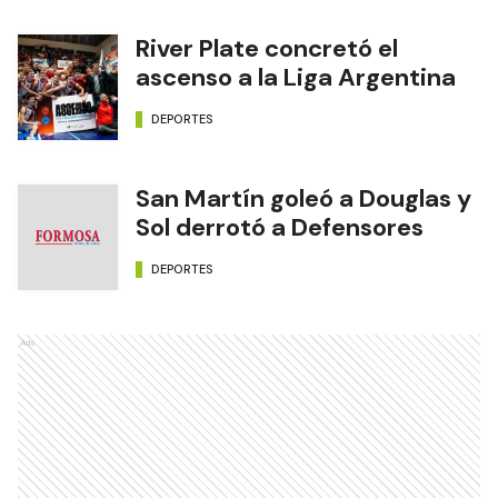
River Plate concretó el
ascenso a la Liga Argentina
DEPORTES
San Martín goleó a Douglas y
Sol derrotó a Defensores
DEPORTES
Ads