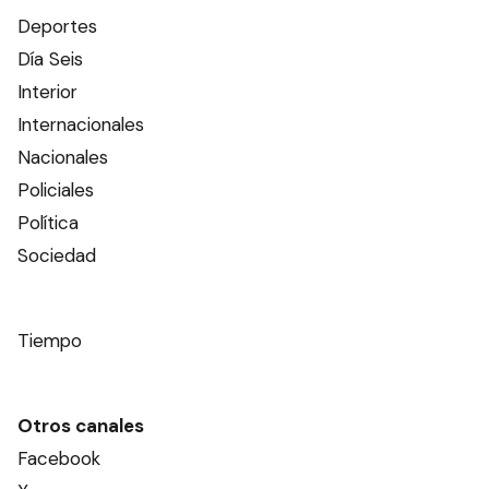
Deportes
Día Seis
Interior
Internacionales
Nacionales
Policiales
Política
Sociedad
Tiempo
Otros canales
Facebook