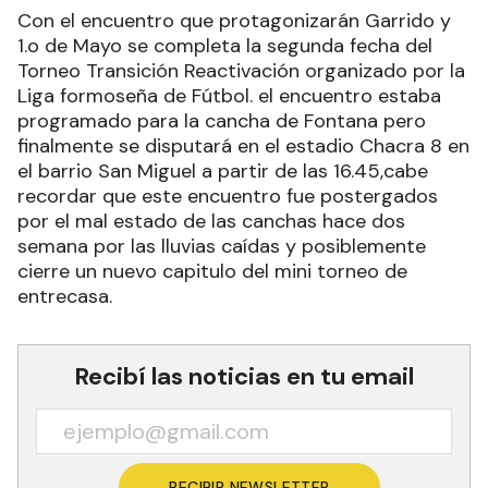
Con el encuentro que protagonizarán Garrido y
1.o de Mayo se completa la segunda fecha del
Torneo Transición Reactivación organizado por la
Liga formoseña de Fútbol. el encuentro estaba
programado para la cancha de Fontana pero
finalmente se disputará en el estadio Chacra 8 en
el barrio San Miguel a partir de las 16.45,cabe
recordar que este encuentro fue postergados
por el mal estado de las canchas hace dos
semana por las lluvias caídas y posiblemente
cierre un nuevo capitulo del mini torneo de
entrecasa.
Recibí las noticias en tu email
RECIBIR NEWSLETTER