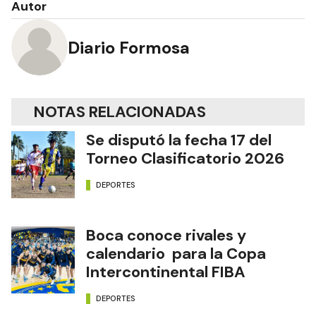
Autor
Diario Formosa
NOTAS RELACIONADAS
Se disputó la fecha 17 del
Torneo Clasificatorio 2026
DEPORTES
Boca conoce rivales y
calendario para la Copa
Intercontinental FIBA
DEPORTES