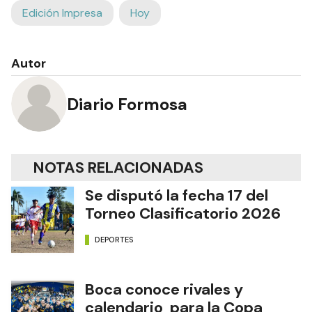
Edición Impresa
Hoy
Autor
Diario Formosa
NOTAS RELACIONADAS
Se disputó la fecha 17 del
Torneo Clasificatorio 2026
DEPORTES
Boca conoce rivales y
calendario para la Copa