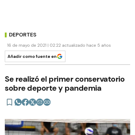
DEPORTES
16 de mayo de 2021 | 02:22 actualizado hace 5 años
Añadir como fuente en
Se realizó el primer conservatorio
sobre deporte y pandemia