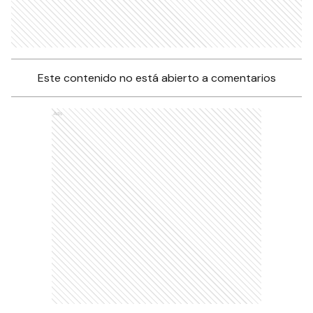
Este contenido no está abierto a comentarios
Ads