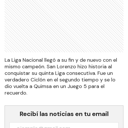
La Liga Nacional llegó a su fin y de nuevo con el
mismo campeón. San Lorenzo hizo historia al
conquistar su quinta Liga consecutiva. Fue un
verdadero Ciclón en el segundo tiempo y se lo
dio vuelta a Quimsa en un Juego 5 para el
recuerdo.
Recibí las noticias en tu email