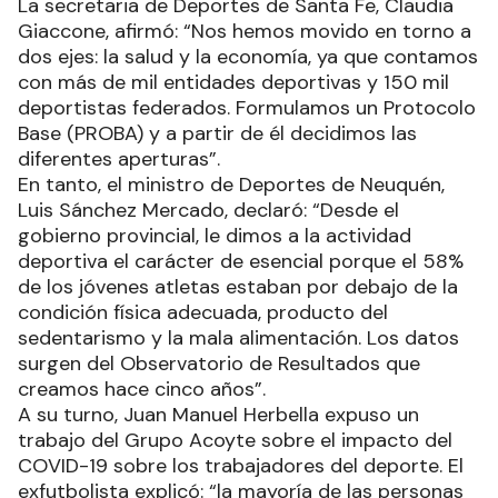
La secretaria de Deportes de Santa Fe, Claudia
Giaccone, afirmó: “Nos hemos movido en torno a
dos ejes: la salud y la economía, ya que contamos
con más de mil entidades deportivas y 150 mil
deportistas federados. Formulamos un Protocolo
Base (PROBA) y a partir de él decidimos las
diferentes aperturas”.
En tanto, el ministro de Deportes de Neuquén,
Luis Sánchez Mercado, declaró: “Desde el
gobierno provincial, le dimos a la actividad
deportiva el carácter de esencial porque el 58%
de los jóvenes atletas estaban por debajo de la
condición física adecuada, producto del
sedentarismo y la mala alimentación. Los datos
surgen del Observatorio de Resultados que
creamos hace cinco años”.
A su turno, Juan Manuel Herbella expuso un
trabajo del Grupo Acoyte sobre el impacto del
COVID-19 sobre los trabajadores del deporte. El
exfutbolista explicó: “la mayoría de las personas