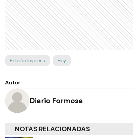
Edición Impresa
Hoy
Autor
Diario Formosa
NOTAS RELACIONADAS