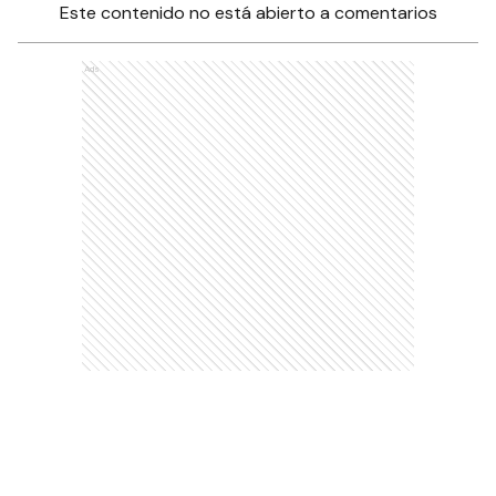
Este contenido no está abierto a comentarios
Ads