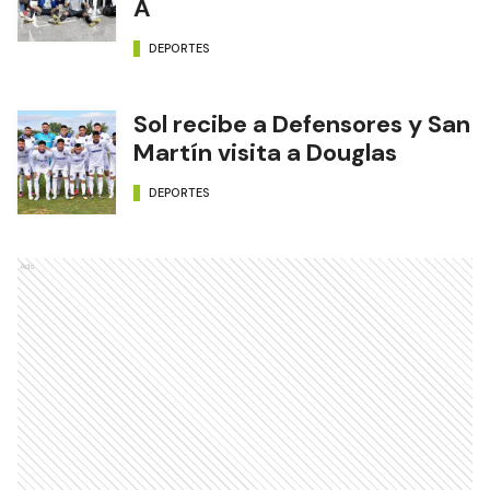
A
DEPORTES
Sol recibe a Defensores y San
Martín visita a Douglas
DEPORTES
Ads