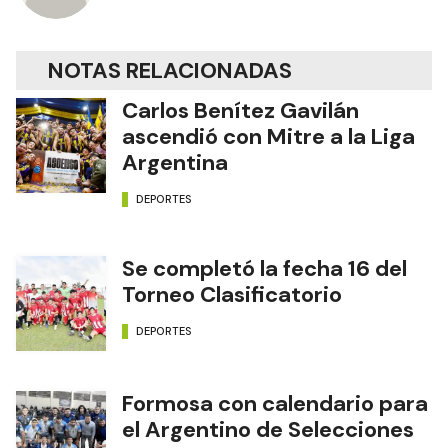
NOTAS RELACIONADAS
Carlos Benítez Gavilán
ascendió con Mitre a la Liga
Argentina
DEPORTES
Se completó la fecha 16 del
Torneo Clasificatorio
DEPORTES
Formosa con calendario para
el Argentino de Selecciones