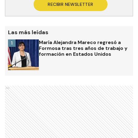
RECIBIR NEWSLETTER
Las más leídas
María Alejandra Mareco regresó a
1
Formosa tras tres años de trabajo y
formación en Estados Unidos
Ads