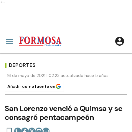
Ads
DEPORTES
16 de mayo de 2021 | 02:23 actualizado hace 5 años
Añadir como fuente en
San Lorenzo venció a Quimsa y se
consagró pentacampeón