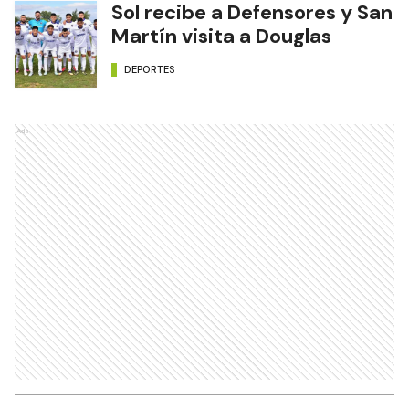
Sol recibe a Defensores y San
Martín visita a Douglas
DEPORTES
Ads