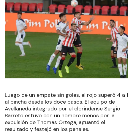
Luego de un empate sin goles, el rojo superó 4 a 1
al pincha desde los doce pasos. El equipo de
Avellaneda integrado por el clorindense Sergio
Barreto estuvo con un hombre menos por la
expulsión de Thomas Ortega, aguantó el
resultado y festejó en los penales.