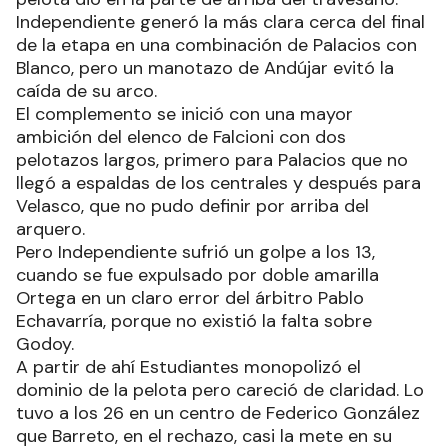
Independiente generó la más clara cerca del final
de la etapa en una combinación de Palacios con
Blanco, pero un manotazo de Andújar evitó la
caída de su arco.
El complemento se inició con una mayor
ambición del elenco de Falcioni con dos
pelotazos largos, primero para Palacios que no
llegó a espaldas de los centrales y después para
Velasco, que no pudo definir por arriba del
arquero.
Pero Independiente sufrió un golpe a los 13,
cuando se fue expulsado por doble amarilla
Ortega en un claro error del árbitro Pablo
Echavarría, porque no existió la falta sobre
Godoy.
A partir de ahí Estudiantes monopolizó el
dominio de la pelota pero careció de claridad. Lo
tuvo a los 26 en un centro de Federico González
que Barreto, en el rechazo, casi la mete en su