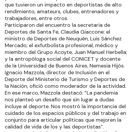
que tuvieron un impacto en deportistas de alto
rendimiento, amateurs, clubes, entrenadores y
trabajadores, entre otros.
Participaron del encuentro la secretaria de
Deportes de Santa Fe, Claudia Giaccone; el
ministro de Deportes de Neuquén, Luis Sánchez
Mercado; el exfutbolista profesional, médico y
miembro del Grupo Acoyte, Juan Manuel Herbella;
y la antropóloga social del CONICET y docente
de la Universidad de Buenos Aires, Nemesia Hijós.
Ignacio Mazzola, director de Inclusión en el
Deporte del Ministerio de Turismo y Deportes de
la Nación, ofició como moderador de la actividad.
En ese marco, Mazzola destacó: “La pandemia
nos planteó un desafío que sin lugar a dudas
incluye al deporte. Nos mostró la importancia del
cuidado de los espacios públicos y del trabajo en
conjunto para articular políticas que mejoren la
calidad de vida de los y las deportistas”.