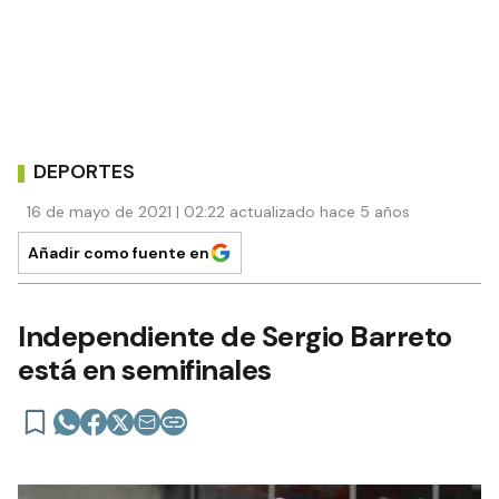
DEPORTES
16 de mayo de 2021 | 02:22 actualizado hace 5 años
Añadir como fuente en
Independiente de Sergio Barreto
está en semifinales