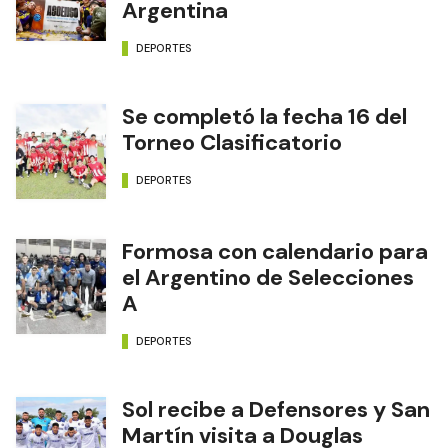
Argentina
DEPORTES
Se completó la fecha 16 del
Torneo Clasificatorio
DEPORTES
Formosa con calendario para
el Argentino de Selecciones
A
DEPORTES
Sol recibe a Defensores y San
Martín visita a Douglas