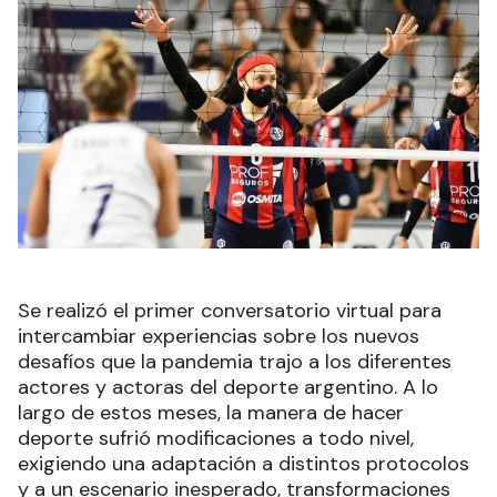
Se realizó el primer conversatorio virtual para
intercambiar experiencias sobre los nuevos
desafíos que la pandemia trajo a los diferentes
actores y actoras del deporte argentino. A lo
largo de estos meses, la manera de hacer
deporte sufrió modificaciones a todo nivel,
exigiendo una adaptación a distintos protocolos
y a un escenario inesperado, transformaciones