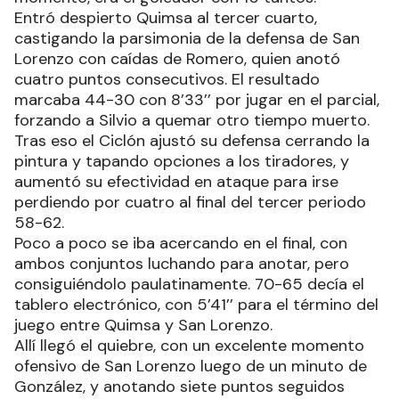
Entró despierto Quimsa al tercer cuarto,
castigando la parsimonia de la defensa de San
Lorenzo con caídas de Romero, quien anotó
cuatro puntos consecutivos. El resultado
marcaba 44-30 con 8’33’’ por jugar en el parcial,
forzando a Silvio a quemar otro tiempo muerto.
Tras eso el Ciclón ajustó su defensa cerrando la
pintura y tapando opciones a los tiradores, y
aumentó su efectividad en ataque para irse
perdiendo por cuatro al final del tercer periodo
58-62.
Poco a poco se iba acercando en el final, con
ambos conjuntos luchando para anotar, pero
consiguiéndolo paulatinamente. 70-65 decía el
tablero electrónico, con 5’41’’ para el término del
juego entre Quimsa y San Lorenzo.
Allí llegó el quiebre, con un excelente momento
ofensivo de San Lorenzo luego de un minuto de
González, y anotando siete puntos seguidos