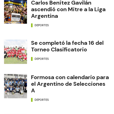
Carlos Benítez Gavilán
ascendió con Mitre a la Liga
Argentina
DEPORTES
Se completó la fecha 16 del
Torneo Clasificatorio
DEPORTES
Formosa con calendario para
el Argentino de Selecciones
A
DEPORTES