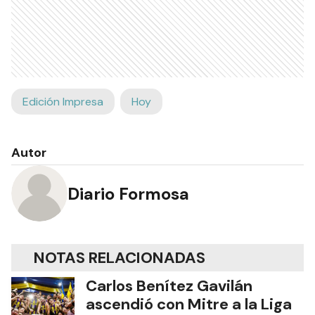
Edición Impresa
Hoy
Autor
Diario Formosa
NOTAS RELACIONADAS
Carlos Benítez Gavilán
ascendió con Mitre a la Liga