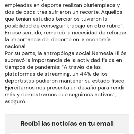
empleadas en deporte realizan pluriempleos y
dos de cada tres sufrieron un recorte. Aquellos
que tenían estudios terciarios tuvieron la
posibilidad de conseguir trabajo en otro rubro”.
En ese sentido, remarcó la necesidad de reforzar
la importancia del deporte en la economía
nacional.
Por su parte, la antropóloga social Nemesia Hijós
subrayó la importancia de la actividad física en
tiempos de pandemia: “A través de las
plataformas de streaming, un 44% de los
deportistas pudieron mantener su estado físico.
Ejercitarnos nos presenta un desafío para rendir
más y demostrarnos que seguimos activos”,
aseguró.
Recibí las noticias en tu email