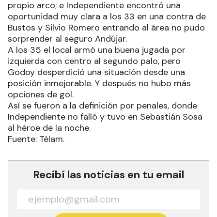
propio arco; e Independiente encontró una
oportunidad muy clara a los 33 en una contra de
Bustos y Silvio Romero entrando al área no pudo
sorprender al seguro Andújar.
A los 35 el local armó una buena jugada por
izquierda con centro al segundo palo, pero
Godoy desperdició una situación desde una
posición inmejorable. Y después no hubo más
opciones de gol.
Así se fueron a la definición por penales, donde
Independiente no falló y tuvo en Sebastián Sosa
al héroe de la noche.
Fuente: Télam.
Recibí las noticias en tu email