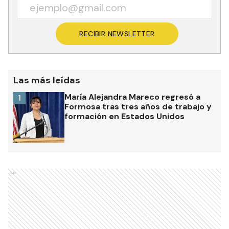
RECIBIR NEWSLETTER
Las más leídas
María Alejandra Mareco regresó a
1
Formosa tras tres años de trabajo y
formación en Estados Unidos
Ads