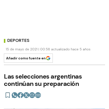
DEPORTES
15 de mayo de 2021 | 00:58 actualizado hace 5 años
Añadir como fuente en
Las selecciones argentinas
continúan su preparación