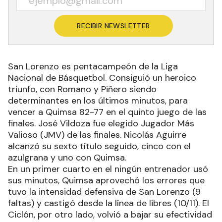
RECIBIR NEWSLETTER
San Lorenzo es pentacampeón de la Liga
Nacional de Básquetbol. Consiguió un heroico
triunfo, con Romano y Piñero siendo
determinantes en los últimos minutos, para
vencer a Quimsa 82-77 en el quinto juego de las
finales. José Vildoza fue elegido Jugador Más
Valioso (JMV) de las finales. Nicolás Aguirre
alcanzó su sexto título seguido, cinco con el
azulgrana y uno con Quimsa.
En un primer cuarto en el ningún entrenador usó
sus minutos, Quimsa aprovechó los errores que
tuvo la intensidad defensiva de San Lorenzo (9
faltas) y castigó desde la línea de libres (10/11). El
Ciclón, por otro lado, volvió a bajar su efectividad