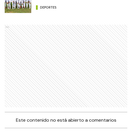
DEPORTES
Ads
Este contenido no está abierto a comentarios