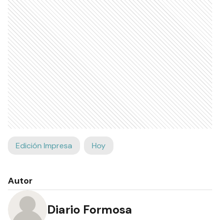
Edición Impresa
Hoy
Autor
Diario Formosa