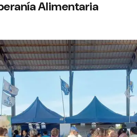
eranía Alimentaria