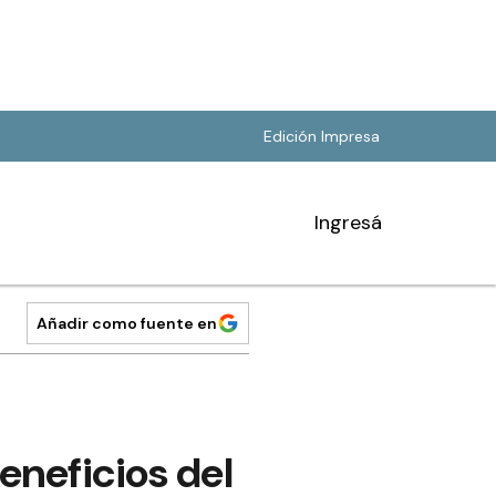
Edición Impresa
Ingresá
Añadir como fuente en
eneficios del