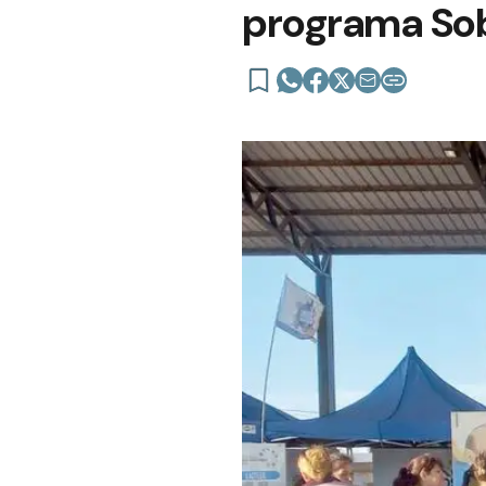
programa Sob