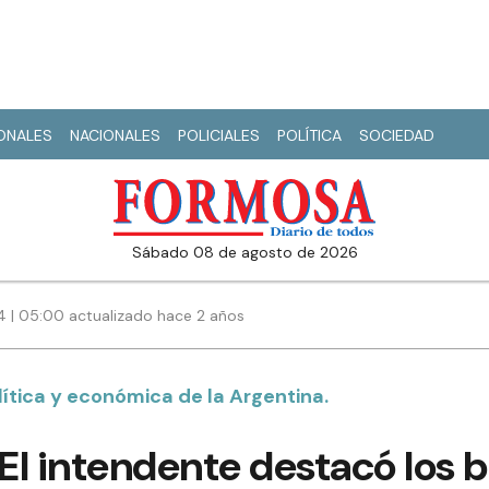
IONALES
NACIONALES
POLICIALES
POLÍTICA
SOCIEDAD
sábado 08 de agosto de 2026
4 | 05:00 actualizado hace 2 años
política y económica de la Argentina.
 El intendente destacó los b