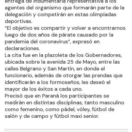
entrega de indumentaria representativa a los
agentes del organismo que formarán parte de la
delegación y competirán en estas olimpíadas
deportivas.
“El objetivo es compartir y volver a encontrarnos
luego de dos años de párate causado por la
pandemia del coronavirus”, expresó en
declaraciones.
La cita fue en la plazoleta de los Gobernadores,
ubicada sobre la avenida 25 de Mayo, entre las
calles Belgrano y San Martín, en donde el
funcionario, además de otorgar las prendas que
identificarán a los formoseños, les deseó el
mayor de los éxitos a cada uno.
Precisó que en Paraná los participantes se
medirán en distintas disciplinas, tanto masculino
como femenino, como pádel, vóley, fútbol de
salón y de campo y fútbol maxi senior.