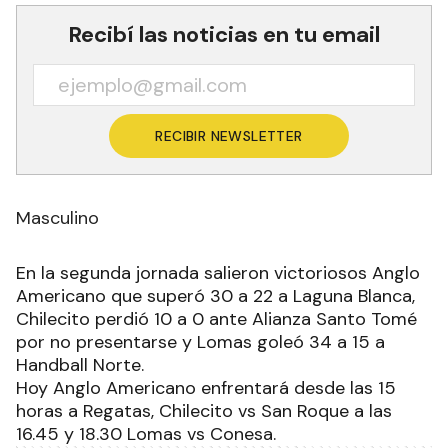
Recibí las noticias en tu email
RECIBIR NEWSLETTER
Masculino
En la segunda jornada salieron victoriosos Anglo
Americano que superó 30 a 22 a Laguna Blanca,
Chilecito perdió 10 a 0 ante Alianza Santo Tomé
por no presentarse y Lomas goleó 34 a 15 a
Handball Norte.
Hoy Anglo Americano enfrentará desde las 15
horas a Regatas, Chilecito vs San Roque a las
16.45 y 18.30 Lomas vs Conesa.