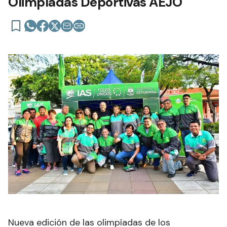
Olimpíadas Deportivas AEJO
Nueva edición de las olimpíadas de los