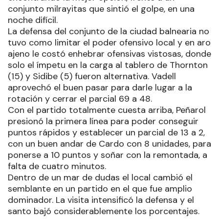
conjunto milrayitas que sintió el golpe, en una
noche difícil.
La defensa del conjunto de la ciudad balnearia no
tuvo como limitar el poder ofensivo local y en aro
ajeno le costó enhebrar ofensivas vistosas, donde
solo el ímpetu en la carga al tablero de Thornton
(15) y Sidibe (5) fueron alternativa. Vadell
aprovechó el buen pasar para darle lugar a la
rotación y cerrar el parcial 69 a 48.
Con el partido totalmente cuesta arriba, Peñarol
presionó la primera línea para poder conseguir
puntos rápidos y establecer un parcial de 13 a 2,
con un buen andar de Cardo con 8 unidades, para
ponerse a 10 puntos y soñar con la remontada, a
falta de cuatro minutos.
Dentro de un mar de dudas el local cambió el
semblante en un partido en el que fue amplio
dominador. La visita intensificó la defensa y el
santo bajó considerablemente los porcentajes.