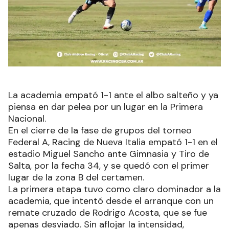
La academia empató 1-1 ante el albo salteño y ya
piensa en dar pelea por un lugar en la Primera
Nacional.
En el cierre de la fase de grupos del torneo
Federal A, Racing de Nueva Italia empató 1-1 en el
estadio Miguel Sancho ante Gimnasia y Tiro de
Salta, por la fecha 34, y se quedó con el primer
lugar de la zona B del certamen.
La primera etapa tuvo como claro dominador a la
academia, que intentó desde el arranque con un
remate cruzado de Rodrigo Acosta, que se fue
apenas desviado. Sin aflojar la intensidad,