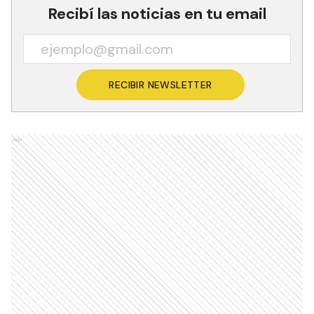
Recibí las noticias en tu email
RECIBIR NEWSLETTER
Ads