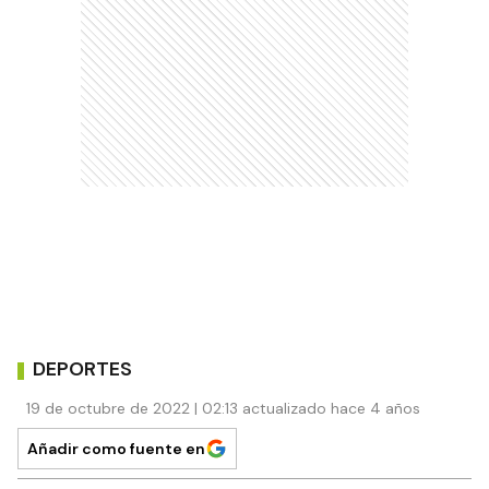
DEPORTES
19 de octubre de 2022 | 02:13 actualizado hace 4 años
Añadir como fuente en