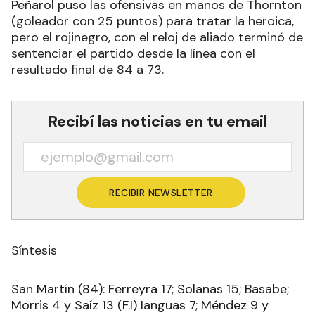
Peñarol puso las ofensivas en manos de Thornton
(goleador con 25 puntos) para tratar la heroica,
pero el rojinegro, con el reloj de aliado terminó de
sentenciar el partido desde la línea con el
resultado final de 84 a 73.
Recibí las noticias en tu email
RECIBIR NEWSLETTER
Síntesis
San Martín (84): Ferreyra 17; Solanas 15; Basabe;
Morris 4 y Saíz 13 (F.I) Ianguas 7; Méndez 9 y