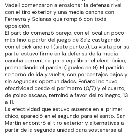
Vadell comenzaron a erosionar la defensa rival
con el tiro exterior y una media cancha con
Ferreyra y Solanas que rompió con toda
oposición.
El partido comenzó parejo, con el local un poco
más fino a partir del juego de Saíz castigando
con el pick and roll (siete puntos). La visita por su
parte, estuvo firme en la defensa de la media
cancha correntina, para equilibrar el electrónico,
promediando el parcial (iguales en 9). El partido
se tornó de ida y vuelta, con porcentajes bajos y
sin segundas oportunidades. Peñarol no tuvo
efectividad desde el perímetro (0/7) y el cuarto,
de goleo escaso, terminó a favor del rojinegro, 13
a 11.
La efectividad que estuvo ausente en el primer
chico, apareció en el segundo para el santo. San
Martín encontró el tiro exterior y alternativas a
partir de la segunda unidad para sostenerse al