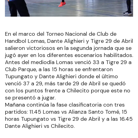
En el marco del Torneo Nacional de Club de
Handbol Lomas, Dante Alighieri y Tigre 29 de Abril
salieron victoriosos en la segunda jornada que se
jugó ayer en los diferentes escenarios habilitados.
Antes del mediodía Lomas venció 33 a Tigre 29 a
Club Parque, a las 15 horas se enfrentaron
Tupungato y Dante Alighieri donde el último
venció 37 a 29, más tarde 29 de Abril se quedó
con los puntos frente a Chilecito porque este no
se presentó a jugar.
Mañana continúa la fase clasificatoria con tres
partidos: 11.45 Lomas vs Alianza Santo Tomé, 15
horas Tupungato vs Tigre 29 de Abril y a las 16.45
Dante Alighieri vs Chilecito.