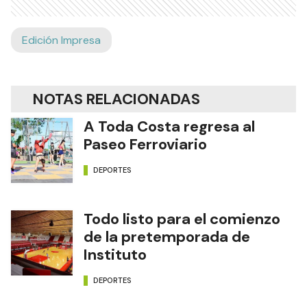
Edición Impresa
NOTAS RELACIONADAS
A Toda Costa regresa al
Paseo Ferroviario
DEPORTES
Todo listo para el comienzo
de la pretemporada de
Instituto
DEPORTES