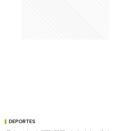
DEPORTES