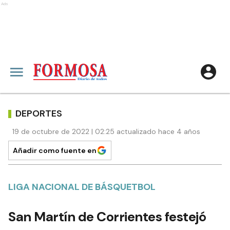
Ads
DEPORTES
19 de octubre de 2022 | 02:25 actualizado hace 4 años
Añadir como fuente en
LIGA NACIONAL DE BÁSQUETBOL
San Martín de Corrientes festejó