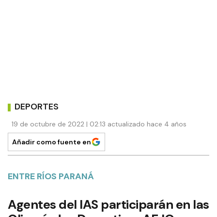
DEPORTES
19 de octubre de 2022 | 02:13 actualizado hace 4 años
Añadir como fuente en
ENTRE RÍOS PARANÁ
Agentes del IAS participarán en las