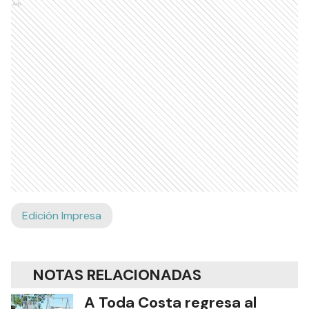
Ads
Edición Impresa
NOTAS RELACIONADAS
A Toda Costa regresa al