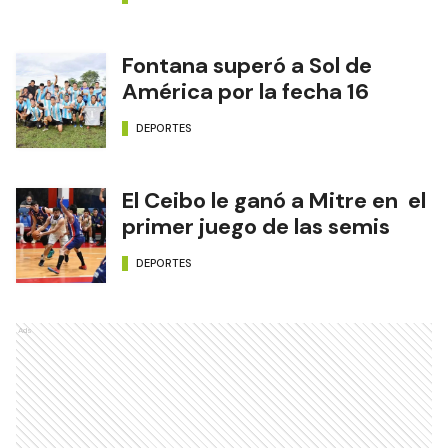
Fontana superó a Sol de
América por la fecha 16
DEPORTES
El Ceibo le ganó a Mitre en el
primer juego de las semis
DEPORTES
Ads