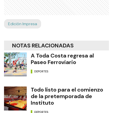
Edición Impresa
NOTAS RELACIONADAS
A Toda Costa regresa al
Paseo Ferroviario
DEPORTES
Todo listo para el comienzo
de la pretemporada de
Instituto
DEPORTES