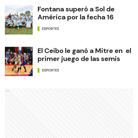
Fontana superó a Sol de
América por la fecha 16
DEPORTES
El Ceibo le ganó a Mitre en el
primer juego de las semis
DEPORTES
Ads