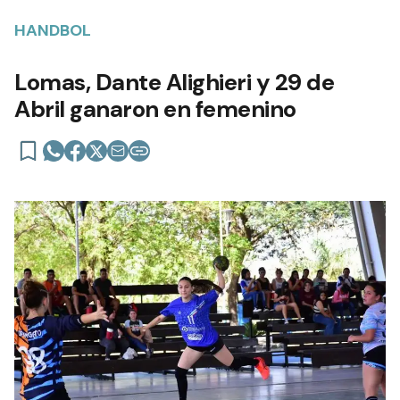
HANDBOL
Lomas, Dante Alighieri y 29 de
Abril ganaron en femenino