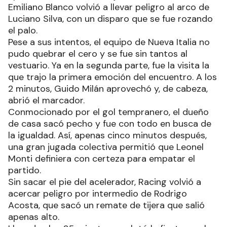
Emiliano Blanco volvió a llevar peligro al arco de
Luciano Silva, con un disparo que se fue rozando
el palo.
Pese a sus intentos, el equipo de Nueva Italia no
pudo quebrar el cero y se fue sin tantos al
vestuario. Ya en la segunda parte, fue la visita la
que trajo la primera emoción del encuentro. A los
2 minutos, Guido Milán aprovechó y, de cabeza,
abrió el marcador.
Conmocionado por el gol tempranero, el dueño
de casa sacó pecho y fue con todo en busca de
la igualdad. Así, apenas cinco minutos después,
una gran jugada colectiva permitió que Leonel
Monti definiera con certeza para empatar el
partido.
Sin sacar el pie del acelerador, Racing volvió a
acercar peligro por intermedio de Rodrigo
Acosta, que sacó un remate de tijera que salió
apenas alto.