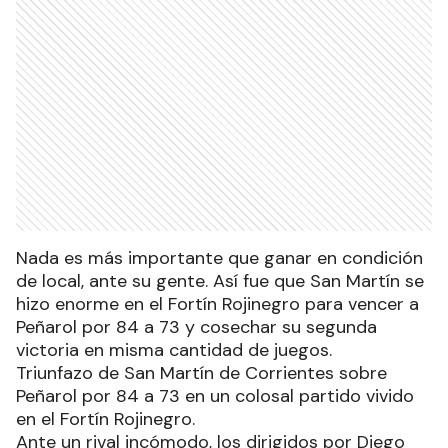
Nada es más importante que ganar en condición
de local, ante su gente. Así fue que San Martín se
hizo enorme en el Fortín Rojinegro para vencer a
Peñarol por 84 a 73 y cosechar su segunda
victoria en misma cantidad de juegos.
Triunfazo de San Martín de Corrientes sobre
Peñarol por 84 a 73 en un colosal partido vivido
en el Fortín Rojinegro.
Ante un rival incómodo, los dirigidos por Diego