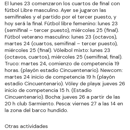
El lunes 23 comenzaron los cuartos de final con
fútbol Libre masculino. Ayer se jugaron las
semifinales y el partido por el tercer puesto, y
hoy será la final. Fútbol libre femenino: lunes 23
(semifinal – tercer puesto), miércoles 25 (final).
Fútbol veterano masculino: lunes 23 (octavos),
martes 24 (cuartos, semifinal – tercer puesto),
miércoles 25 (final). Vóleibol mixto: lunes 23
(octavos, cuartos), miércoles 25 (semifinal, final).
Truco: martes 24, comienzo de competencia 19
horas. (playón estadio Cincuentenario). Newcom:
martes 24 inicio de competencia 19 h (playón
estadio Cincuentenario). Vóley de playa: jueves 26
inicio de competencia 15 h. (Estadio
Cincuentenario). Bocha: jueves 26 a partir de las
20 h club Sarmiento. Pesca: viernes 27 a las 14 en
la zona del barco hundido.
Otras actividades