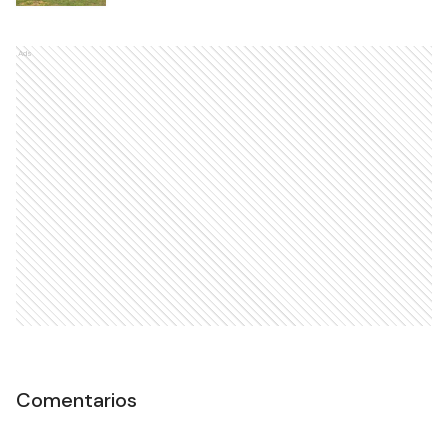
Ads
Comentarios