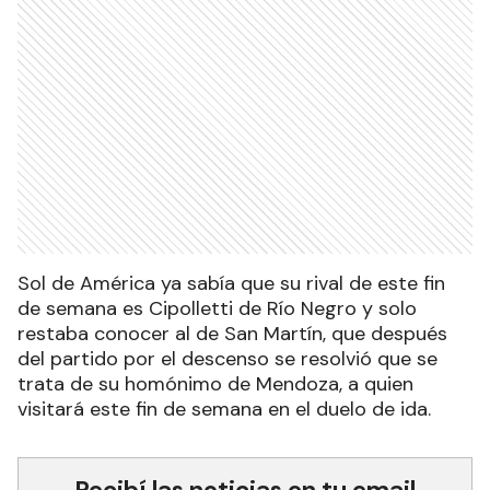
Sol de América ya sabía que su rival de este fin
de semana es Cipolletti de Río Negro y solo
restaba conocer al de San Martín, que después
del partido por el descenso se resolvió que se
trata de su homónimo de Mendoza, a quien
visitará este fin de semana en el duelo de ida.
Recibí las noticias en tu email