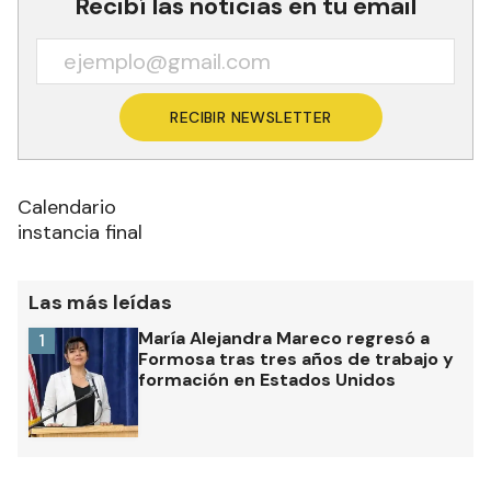
Recibí las noticias en tu email
RECIBIR NEWSLETTER
Calendario
instancia final
Las más leídas
María Alejandra Mareco regresó a
1
Formosa tras tres años de trabajo y
formación en Estados Unidos