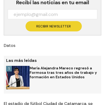
Recibí las noticias en tu email
RECIBIR NEWSLETTER
Datos
Las más leídas
María Alejandra Mareco regresó a
1
Formosa tras tres años de trabajo y
formación en Estados Unidos
El estadio de fútbol Ciudad de Catamarca, se