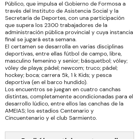
Público, que impulsa el Gobierno de Formosa a
través del Instituto de Asistencia Social y la
Secretaría de Deportes, con una participación
que supera los 2300 trabajadores de la
administración pública provincial y cuya instancia
final se jugará esta semana.
El certamen se desarrolla en varias disciplinas
deportivas, entre ellas fútbol de campo, libre,
masculino femenino y senior; básquetbol; vóley;
vóley de playa; pádel; newcom; truco; pádel;
hockey; boca; carrera 5k, 1 k Kids; y pesca
deportiva (en el barco hundido).
Los encuentros se juegan en cuatro canchas
distintas, completamente acondicionadas para el
desarrollo lúdico, entre ellos las canchas de la
AMEIAS; los estadios Centenario y
Cincuentenario y el club Sarmiento.