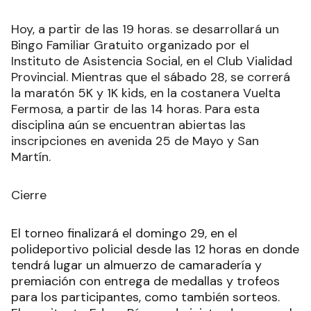
Hoy, a partir de las 19 horas. se desarrollará un
Bingo Familiar Gratuito organizado por el
Instituto de Asistencia Social, en el Club Vialidad
Provincial. Mientras que el sábado 28, se correrá
la maratón 5K y 1K kids, en la costanera Vuelta
Fermosa, a partir de las 14 horas. Para esta
disciplina aún se encuentran abiertas las
inscripciones en avenida 25 de Mayo y San
Martín.
Cierre
El torneo finalizará el domingo 29, en el
polideportivo policial desde las 12 horas en donde
tendrá lugar un almuerzo de camaradería y
premiación con entrega de medallas y trofeos
para los participantes, como también sorteos.