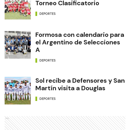
Torneo Clasificatorio
DEPORTES
Formosa con calendario para
el Argentino de Selecciones
A
DEPORTES
Sol recibe a Defensores y San
Martín visita a Douglas
DEPORTES
Ads