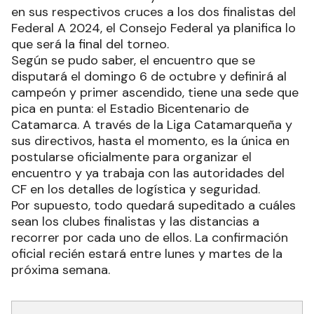
en sus respectivos cruces a los dos finalistas del
Federal A 2024, el Consejo Federal ya planifica lo
que será la final del torneo.
Según se pudo saber, el encuentro que se
disputará el domingo 6 de octubre y definirá al
campeón y primer ascendido, tiene una sede que
pica en punta: el Estadio Bicentenario de
Catamarca. A través de la Liga Catamarqueña y
sus directivos, hasta el momento, es la única en
postularse oficialmente para organizar el
encuentro y ya trabaja con las autoridades del
CF en los detalles de logística y seguridad.
Por supuesto, todo quedará supeditado a cuáles
sean los clubes finalistas y las distancias a
recorrer por cada uno de ellos. La confirmación
oficial recién estará entre lunes y martes de la
próxima semana.