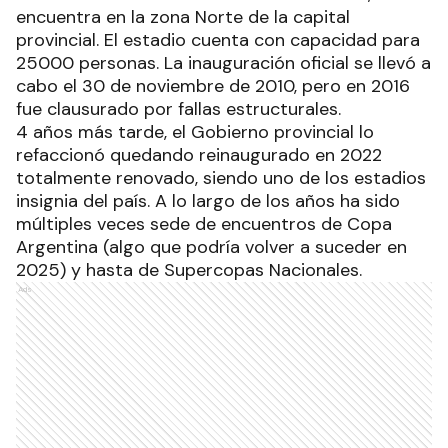
encuentra en la zona Norte de la capital
provincial. El estadio cuenta con capacidad para
25000 personas. La inauguración oficial se llevó a
cabo el 30 de noviembre de 2010, pero en 2016
fue clausurado por fallas estructurales.
4 años más tarde, el Gobierno provincial lo
refaccionó quedando reinaugurado en 2022
totalmente renovado, siendo uno de los estadios
insignia del país. A lo largo de los años ha sido
múltiples veces sede de encuentros de Copa
Argentina (algo que podría volver a suceder en
2025) y hasta de Supercopas Nacionales.
Ads