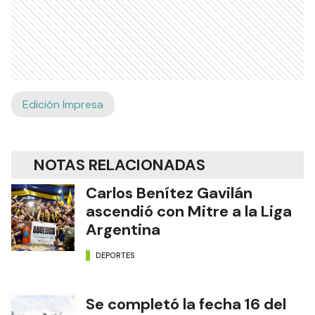
Edición Impresa
NOTAS RELACIONADAS
Carlos Benítez Gavilán
ascendió con Mitre a la Liga
Argentina
DEPORTES
Se completó la fecha 16 del