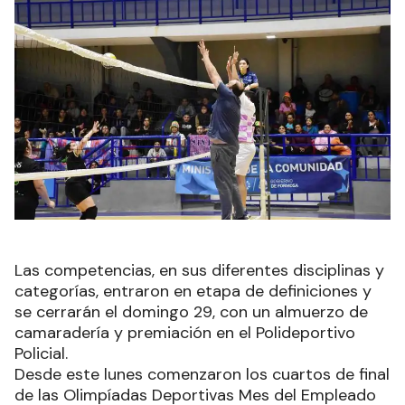
Las competencias, en sus diferentes disciplinas y
categorías, entraron en etapa de definiciones y
se cerrarán el domingo 29, con un almuerzo de
camaradería y premiación en el Polideportivo
Policial.
Desde este lunes comenzaron los cuartos de final
de las Olimpíadas Deportivas Mes del Empleado