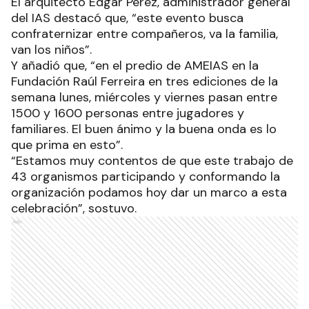
El arquitecto Edgar Pérez, administrador general
del IAS destacó que, “este evento busca
confraternizar entre compañeros, va la familia,
van los niños”.
Y añadió que, “en el predio de AMEIAS en la
Fundación Raúl Ferreira en tres ediciones de la
semana lunes, miércoles y viernes pasan entre
1500 y 1600 personas entre jugadores y
familiares. El buen ánimo y la buena onda es lo
que prima en esto”.
“Estamos muy contentos de que este trabajo de
43 organismos participando y conformando la
organización podamos hoy dar un marco a esta
celebración”, sostuvo.
Ads