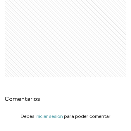
Comentarios
Debés
iniciar sesión
para poder comentar