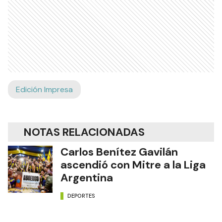
Edición Impresa
NOTAS RELACIONADAS
Carlos Benítez Gavilán
ascendió con Mitre a la Liga
Argentina
DEPORTES