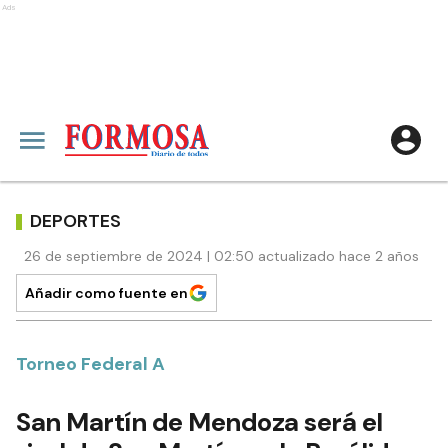
Ads
DEPORTES
26 de septiembre de 2024 | 02:50 actualizado hace 2 años
Añadir como fuente en
Torneo Federal A
San Martín de Mendoza será el