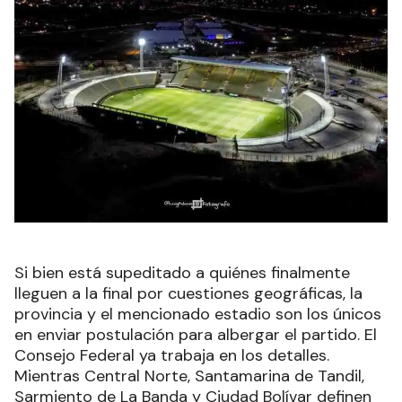
Si bien está supeditado a quiénes finalmente
lleguen a la final por cuestiones geográficas, la
provincia y el mencionado estadio son los únicos
en enviar postulación para albergar el partido. El
Consejo Federal ya trabaja en los detalles.
Mientras Central Norte, Santamarina de Tandil,
Sarmiento de La Banda y Ciudad Bolívar definen