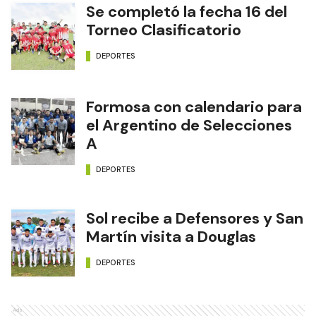
Se completó la fecha 16 del
Torneo Clasificatorio
DEPORTES
Formosa con calendario para
el Argentino de Selecciones
A
DEPORTES
Sol recibe a Defensores y San
Martín visita a Douglas
DEPORTES
Ads