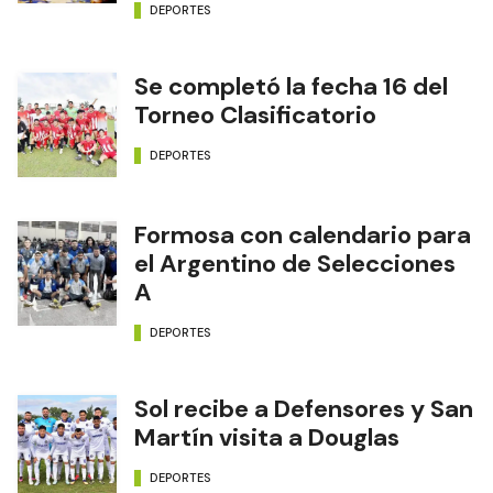
DEPORTES
Se completó la fecha 16 del
Torneo Clasificatorio
DEPORTES
Formosa con calendario para
el Argentino de Selecciones
A
DEPORTES
Sol recibe a Defensores y San
Martín visita a Douglas
DEPORTES