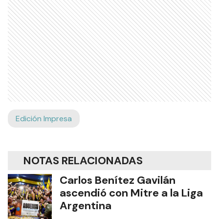
Edición Impresa
NOTAS RELACIONADAS
Carlos Benítez Gavilán
ascendió con Mitre a la Liga
Argentina