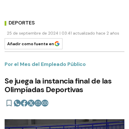
DEPORTES
25 de septiembre de 2024 | 03:41 actualizado hace 2 años
Añadir como fuente en
Por el Mes del Empleado Público
Se juega la instancia final de las
Olimpíadas Deportivas