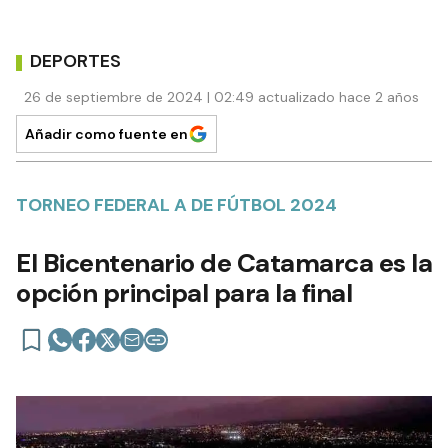
DEPORTES
26 de septiembre de 2024 | 02:49 actualizado hace 2 años
Añadir como fuente en
TORNEO FEDERAL A DE FÚTBOL 2024
El Bicentenario de Catamarca es la
opción principal para la final