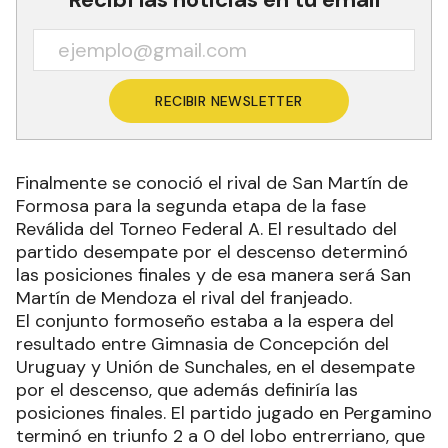
RECIBIR NEWSLETTER
Finalmente se conoció el rival de San Martín de
Formosa para la segunda etapa de la fase
Reválida del Torneo Federal A. El resultado del
partido desempate por el descenso determinó
las posiciones finales y de esa manera será San
Martín de Mendoza el rival del franjeado.
El conjunto formoseño estaba a la espera del
resultado entre Gimnasia de Concepción del
Uruguay y Unión de Sunchales, en el desempate
por el descenso, que además definiría las
posiciones finales. El partido jugado en Pergamino
terminó en triunfo 2 a 0 del lobo entrerriano, que