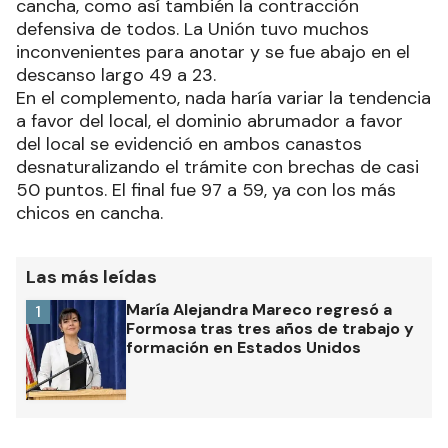
cancha, como así también la contracción
defensiva de todos. La Unión tuvo muchos
inconvenientes para anotar y se fue abajo en el
descanso largo 49 a 23.
En el complemento, nada haría variar la tendencia
a favor del local, el dominio abrumador a favor
del local se evidenció en ambos canastos
desnaturalizando el trámite con brechas de casi
50 puntos. El final fue 97 a 59, ya con los más
chicos en cancha.
Las más leídas
María Alejandra Mareco regresó a
1
Formosa tras tres años de trabajo y
formación en Estados Unidos