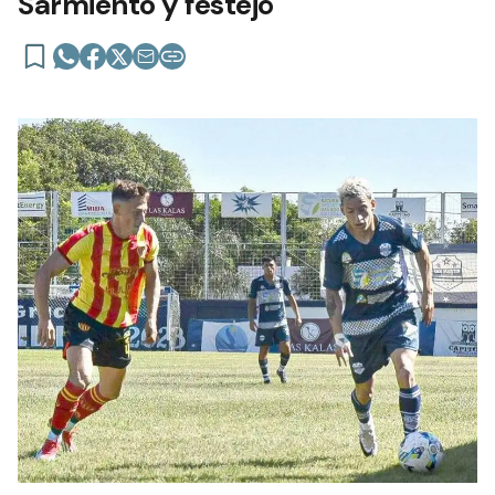
Sarmiento y festejó