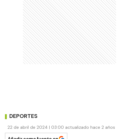
DEPORTES
22 de abril de 2024 | 03:00 actualizado hace 2 años
Añadir como fuente en