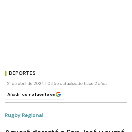
DEPORTES
21 de abril de 2024 | 03:55 actualizado hace 2 años
Añadir como fuente en
Rugby Regional