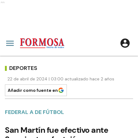
Ads
DEPORTES
22 de abril de 2024 | 03:00 actualizado hace 2 años
Añadir como fuente en
FEDERAL A DE FÚTBOL
San Martín fue efectivo ante