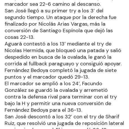
marcador sea 22-6 camino al descanso.
San José llegó a su primer try a los 3’ del
segundo tiempo. Un ataque por la derecha fue
finalizado por Nicolás Arias Vargas, más la
conversión de Santiago Espínola que dejó las
cosas 22-13.
Aguará contestó a los 13’ mediante el try de
Nicolas Hermida, que bloqueó una patada y salió
despedido en busca de la ovalada, le ganó la
corrida al fullback paraguayo y consiguió apoyar.
Fernández Bedoya completó la jugada de siete
puntos y el marcador quedó 29-13.
El marcador se amplió a los 24’, Facundo
González se guardó la ovalada y arremetió
contra la defensa rival para terminar con el try
bajo la H y permitir una nueva conversión de
Fernández Bedoya para el 36-13.
San José descontó a los 32’ con el try de Sharif
Ruiz, que resolvió una jugada de reposición lateral