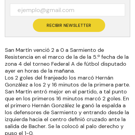
RECIBIR NEWSLETTER
San Martín venció 2 a 0 a Sarmiento de
Resistencia en el marco de la de la 5.ª fecha de la
zona 4 del torneo Federal A de fútbol disputado
ayer en horas de la mañana.
Los 2 goles del franjeado los marcó Hernán
González a los 2 y 16 minutos de la primera parte.
San Martín entró mejor en el partido, a tal punto
que en los primeros 16 minutos marcó 2 goles. En
el primero Hernán González le ganó la espalda a
los defensores de Sarmiento y entrando desde la
izquierda hacia el centro definió cruzado ante la
salida de Bacher. Se la colocó al palo derecho y
puso el 1-0.