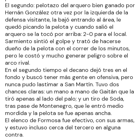
El segundo: pelotazo del arquero bien ganado por
Hernán González otra vez por la izquierda de la
defensa visitante, la bajó entrando al área, le
quedó picando la pelota y cuando salió el
arquero se la tocó por arriba: 2-0 para el local.
Sarmiento sintió el golpe y trató de hacerse
dueño de la pelota con el correr de los minutos,
pero le costó y mucho generar peligro sobre el
arco rival.
En el segundo tiempo el decano dejó tres en el
fondo y buscó tener más gente en ofensiva, pero
nunca pudo lastimar a San Martín. Tuvo dos
chances claras: un mano a mano de Gaitán que la
tiró apenas al lado del palo; y un tiro de Soda,
tras pase de Montenegro, que le entró medio
mordida y la pelota se fue apenas ancha.
El elenco de Formosa fue efectivo, con sus armas,
y estuvo incluso cerca del tercero en alguna
contra.