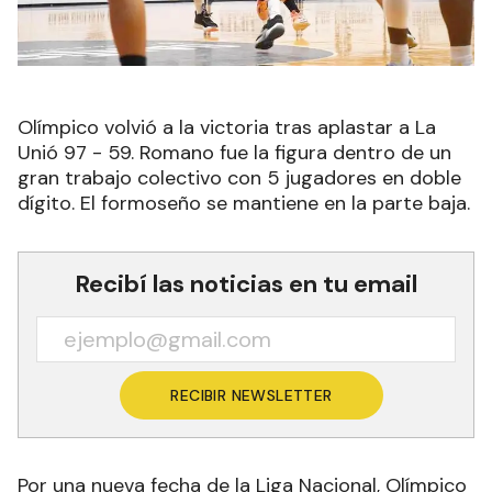
Olímpico volvió a la victoria tras aplastar a La
Unió 97 - 59. Romano fue la figura dentro de un
gran trabajo colectivo con 5 jugadores en doble
dígito. El formoseño se mantiene en la parte baja.
Recibí las noticias en tu email
RECIBIR NEWSLETTER
Por una nueva fecha de la Liga Nacional, Olímpico