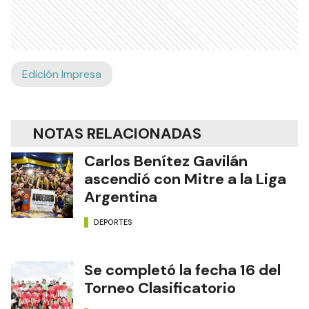
Edición Impresa
NOTAS RELACIONADAS
Carlos Benítez Gavilán
ascendió con Mitre a la Liga
Argentina
DEPORTES
Se completó la fecha 16 del
Torneo Clasificatorio