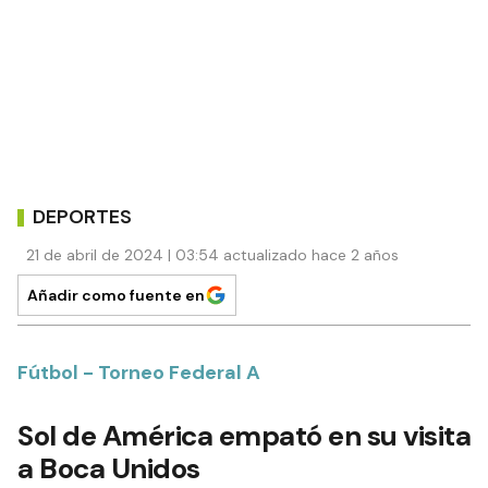
DEPORTES
21 de abril de 2024 | 03:54 actualizado hace 2 años
Añadir como fuente en
Fútbol - Torneo Federal A
Sol de América empató en su visita
a Boca Unidos