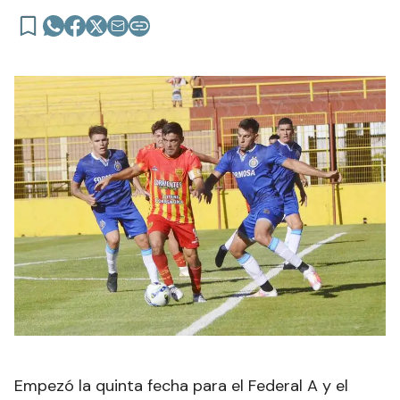
Empezó la quinta fecha para el Federal A y el