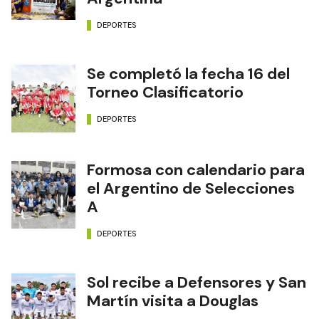
DEPORTES
Se completó la fecha 16 del
Torneo Clasificatorio
DEPORTES
Formosa con calendario para
el Argentino de Selecciones
A
DEPORTES
Sol recibe a Defensores y San
Martín visita a Douglas