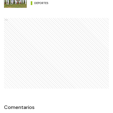
DEPORTES
Ads
Comentarios