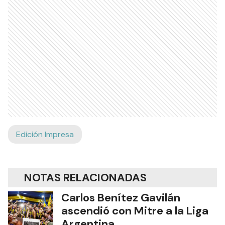
Edición Impresa
NOTAS RELACIONADAS
Carlos Benítez Gavilán
ascendió con Mitre a la Liga
Argentina