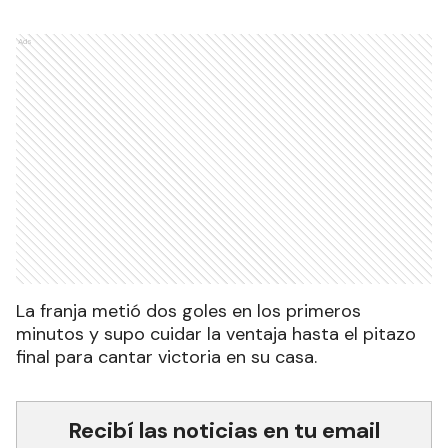
Ads
La franja metió dos goles en los primeros
minutos y supo cuidar la ventaja hasta el pitazo
final para cantar victoria en su casa.
Recibí las noticias en tu email