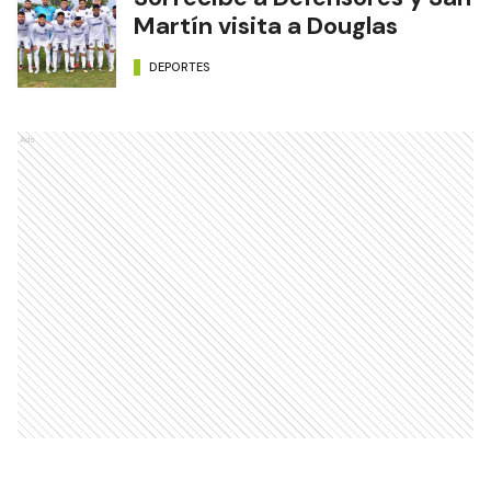
Martín visita a Douglas
DEPORTES
Ads