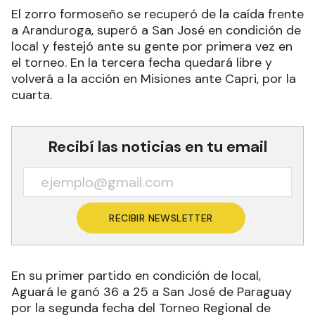
El zorro formoseño se recuperó de la caída frente
a Aranduroga, superó a San José en condición de
local y festejó ante su gente por primera vez en
el torneo. En la tercera fecha quedará libre y
volverá a la acción en Misiones ante Capri, por la
cuarta.
Recibí las noticias en tu email
RECIBIR NEWSLETTER
En su primer partido en condición de local,
Aguará le ganó 36 a 25 a San José de Paraguay
por la segunda fecha del Torneo Regional de