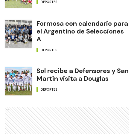
DEPORTES
Formosa con calendario para
el Argentino de Selecciones
A
DEPORTES
Sol recibe a Defensores y San
Martín visita a Douglas
DEPORTES
Ads