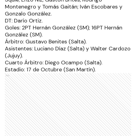
Montenegro y Tomás Gaitán; Iván Escobares y
Gonzalo González.
DT: Darío Ortiz.
Goles: 2PT Hernán González (SM); 16PT Hernán
González (SM).
Árbitro: Gustavo Benites (Salta).
Asistentes: Luciano Díaz (Salta) y Walter Cardozo
(Jujuy).
Cuarto Árbitro: Diego Ocampo (Salta).
Estadio: 17 de Octubre (San Martín).
Ads