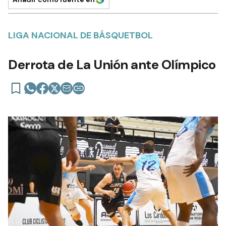
LIGA NACIONAL DE BÁSQUETBOL
Derrota de La Unión ante Olímpico