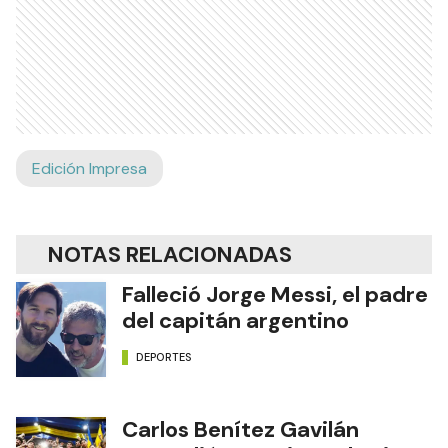
Edición Impresa
NOTAS RELACIONADAS
Falleció Jorge Messi, el padre
del capitán argentino
DEPORTES
Carlos Benítez Gavilán