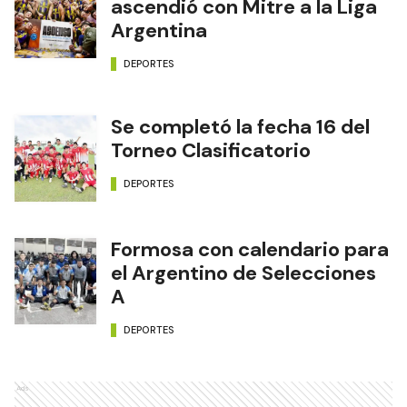
ascendió con Mitre a la Liga
Argentina
DEPORTES
Se completó la fecha 16 del
Torneo Clasificatorio
DEPORTES
Formosa con calendario para
el Argentino de Selecciones
A
DEPORTES
Ads