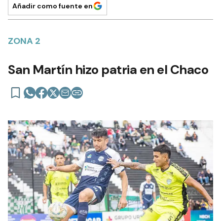
Añadir como fuente en
ZONA 2
San Martín hizo patria en el Chaco