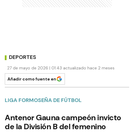
DEPORTES
27 de mayo de 2026 | 01:43 actualizado hace 2 meses
Añadir como fuente en
LIGA FORMOSEÑA DE FÚTBOL
Antenor Gauna campeón invicto
de la División B del femenino