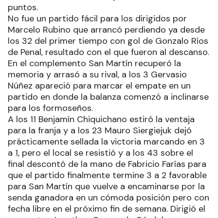
puntos.
No fue un partido fácil para los dirigidos por
Marcelo Rubino que arrancó perdiendo ya desde
los 32 del primer tiempo con gol de Gonzalo Ríos
de Penal, resultado con el que fueron al descanso.
En el complemento San Martín recuperó la
memoria y arrasó a su rival, a los 3 Gervasio
Núñez apareció para marcar el empate en un
partido en donde la balanza comenzó a inclinarse
para los formoseños.
A los 11 Benjamín Chiquichano estiró la ventaja
para la franja y a los 23 Mauro Siergiejuk dejó
prácticamente sellada la victoria marcando en 3
a 1, pero el local se resistió y a los 43 sobre el
final descontó de la mano de Fabricio Farías para
que el partido finalmente termine 3 a 2 favorable
para San Martín que vuelve a encaminarse por la
senda ganadora en un cómoda posición pero con
fecha libre en el próximo fin de semana. Dirigió el