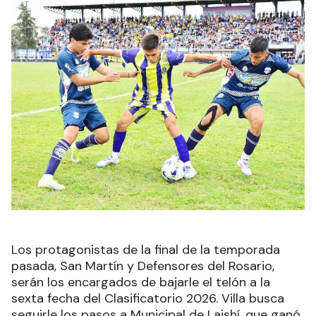
Los protagonistas de la final de la temporada
pasada, San Martín y Defensores del Rosario,
serán los encargados de bajarle el telón a la
sexta fecha del Clasificatorio 2026. Villa busca
seguirle los pasos a Municipal de Laishí, que ganó