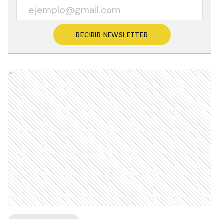
RECIBIR NEWSLETTER
Ads