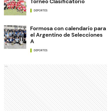
Torneo Clasificatorio
DEPORTES
Formosa con calendario para
el Argentino de Selecciones
A
DEPORTES
Ads