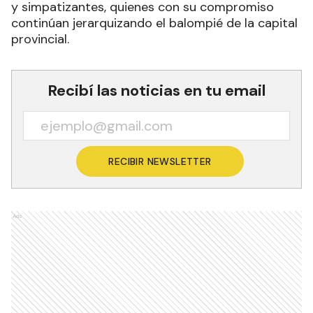
y simpatizantes, quienes con su compromiso
continúan jerarquizando el balompié de la capital
provincial.
Recibí las noticias en tu email
RECIBIR NEWSLETTER
Ads