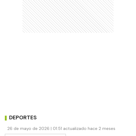
DEPORTES
26 de mayo de 2026 | 01:51 actualizado hace 2 meses