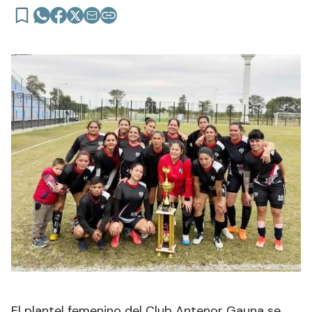
El plantel femenino del Club Antenor Gauna se