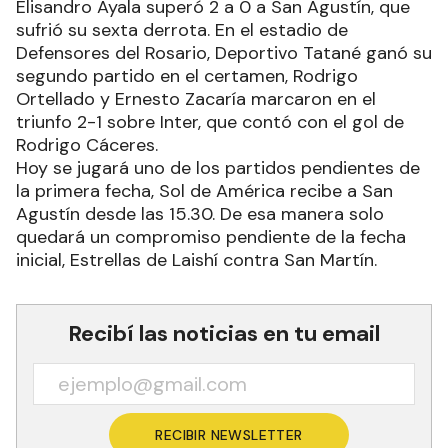
Elisandro Ayala superó 2 a 0 a San Agustín, que
sufrió su sexta derrota. En el estadio de
Defensores del Rosario, Deportivo Tatané ganó su
segundo partido en el certamen, Rodrigo
Ortellado y Ernesto Zacaría marcaron en el
triunfo 2-1 sobre Inter, que contó con el gol de
Rodrigo Cáceres.
Hoy se jugará uno de los partidos pendientes de
la primera fecha, Sol de América recibe a San
Agustín desde las 15.30. De esa manera solo
quedará un compromiso pendiente de la fecha
inicial, Estrellas de Laishí contra San Martín.
Recibí las noticias en tu email
RECIBIR NEWSLETTER