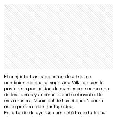
Ads
El conjunto franjeado sumó de a tres en
condición de local al superar a Villa, a quien le
privó de la posibilidad de mantenerse como uno
de los líderes y además le cortó el invicto. De
esta manera, Municipal de Laishí quedó como
único puntero con puntaje ideal.
En la tarde de ayer se completó la sexta fecha