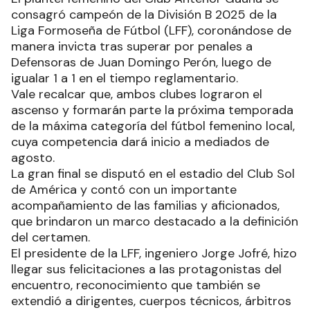
consagró campeón de la División B 2025 de la
Liga Formoseña de Fútbol (LFF), coronándose de
manera invicta tras superar por penales a
Defensoras de Juan Domingo Perón, luego de
igualar 1 a 1 en el tiempo reglamentario.
Vale recalcar que, ambos clubes lograron el
ascenso y formarán parte la próxima temporada
de la máxima categoría del fútbol femenino local,
cuya competencia dará inicio a mediados de
agosto.
La gran final se disputó en el estadio del Club Sol
de América y contó con un importante
acompañamiento de las familias y aficionados,
que brindaron un marco destacado a la definición
del certamen.
El presidente de la LFF, ingeniero Jorge Jofré, hizo
llegar sus felicitaciones a las protagonistas del
encuentro, reconocimiento que también se
extendió a dirigentes, cuerpos técnicos, árbitros