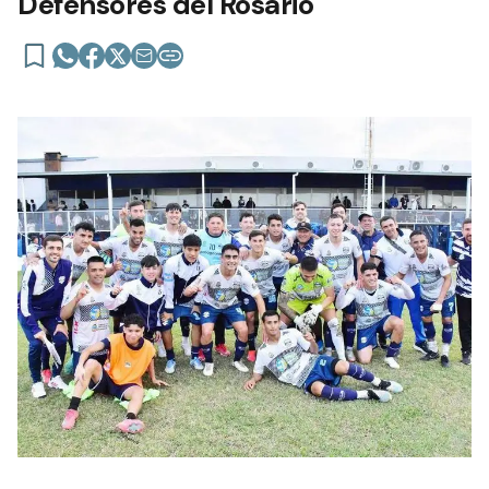
Defensores del Rosario