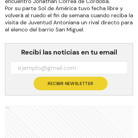
encuentro Jonathan Correa de Córdoba.
Por su parte Sol de América tuvo fecha libre y
volverá al ruedo el fin de semana cuando reciba la
visita de Juventud Antoniana un rival directo para
el elenco del barrio San Miguel.
Recibí las noticias en tu email
RECIBIR NEWSLETTER
Ads