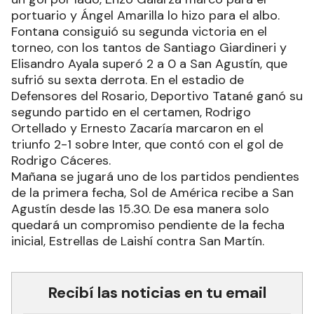
portuario y Ángel Amarilla lo hizo para el albo.
Fontana consiguió su segunda victoria en el
torneo, con los tantos de Santiago Giardineri y
Elisandro Ayala superó 2 a 0 a San Agustín, que
sufrió su sexta derrota. En el estadio de
Defensores del Rosario, Deportivo Tatané ganó su
segundo partido en el certamen, Rodrigo
Ortellado y Ernesto Zacaría marcaron en el
triunfo 2-1 sobre Inter, que contó con el gol de
Rodrigo Cáceres.
Mañana se jugará uno de los partidos pendientes
de la primera fecha, Sol de América recibe a San
Agustín desde las 15.30. De esa manera solo
quedará un compromiso pendiente de la fecha
inicial, Estrellas de Laishí contra San Martín.
Recibí las noticias en tu email