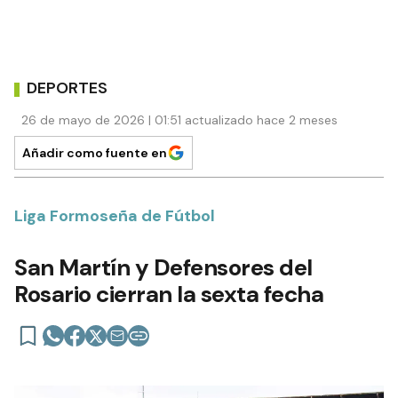
DEPORTES
26 de mayo de 2026 | 01:51 actualizado hace 2 meses
Añadir como fuente en
Liga Formoseña de Fútbol
San Martín y Defensores del
Rosario cierran la sexta fecha