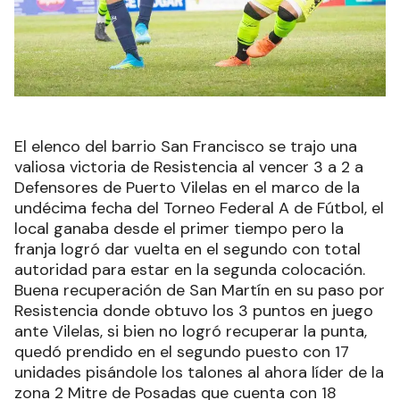
El elenco del barrio San Francisco se trajo una
valiosa victoria de Resistencia al vencer 3 a 2 a
Defensores de Puerto Vilelas en el marco de la
undécima fecha del Torneo Federal A de Fútbol, el
local ganaba desde el primer tiempo pero la
franja logró dar vuelta en el segundo con total
autoridad para estar en la segunda colocación.
Buena recuperación de San Martín en su paso por
Resistencia donde obtuvo los 3 puntos en juego
ante Vilelas, si bien no logró recuperar la punta,
quedó prendido en el segundo puesto con 17
unidades pisándole los talones al ahora líder de la
zona 2 Mitre de Posadas que cuenta con 18