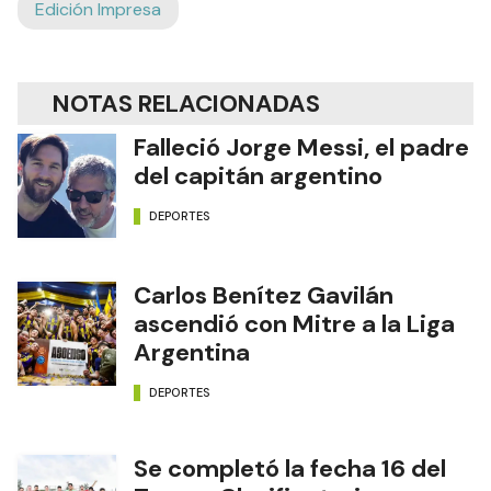
Edición Impresa
NOTAS RELACIONADAS
Falleció Jorge Messi, el padre
del capitán argentino
DEPORTES
Carlos Benítez Gavilán
ascendió con Mitre a la Liga
Argentina
DEPORTES
Se completó la fecha 16 del