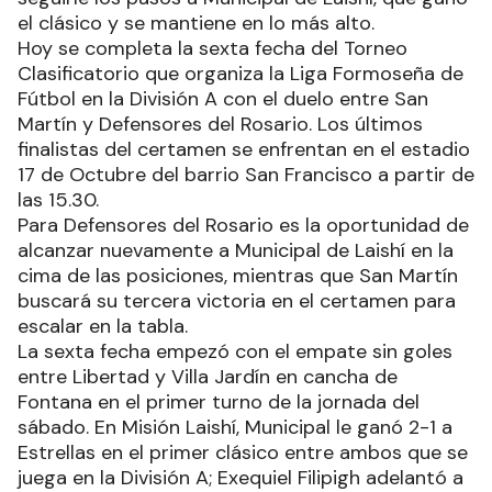
el clásico y se mantiene en lo más alto.
Hoy se completa la sexta fecha del Torneo
Clasificatorio que organiza la Liga Formoseña de
Fútbol en la División A con el duelo entre San
Martín y Defensores del Rosario. Los últimos
finalistas del certamen se enfrentan en el estadio
17 de Octubre del barrio San Francisco a partir de
las 15.30.
Para Defensores del Rosario es la oportunidad de
alcanzar nuevamente a Municipal de Laishí en la
cima de las posiciones, mientras que San Martín
buscará su tercera victoria en el certamen para
escalar en la tabla.
La sexta fecha empezó con el empate sin goles
entre Libertad y Villa Jardín en cancha de
Fontana en el primer turno de la jornada del
sábado. En Misión Laishí, Municipal le ganó 2-1 a
Estrellas en el primer clásico entre ambos que se
juega en la División A; Exequiel Filipigh adelantó a