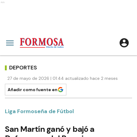
Ads
DEPORTES
27 de mayo de 2026 | 01:44 actualizado hace 2 meses
Añadir como fuente en
Liga Formoseña de Fútbol
San Martín ganó y bajó a