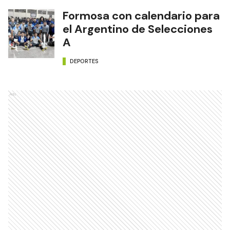
Formosa con calendario para
el Argentino de Selecciones
A
DEPORTES
Ads