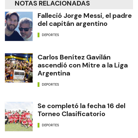
NOTAS RELACIONADAS
Falleció Jorge Messi, el padre
del capitán argentino
DEPORTES
Carlos Benítez Gavilán
ascendió con Mitre a la Liga
Argentina
DEPORTES
Se completó la fecha 16 del
Torneo Clasificatorio
DEPORTES