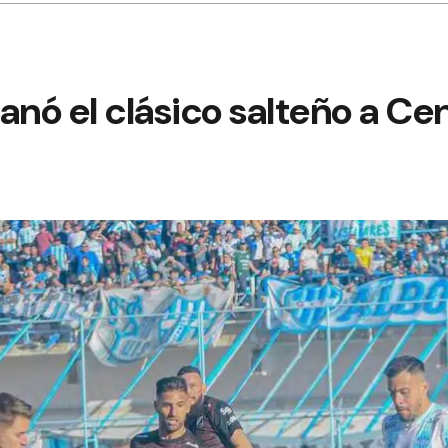
anó el clásico salteño a Ce