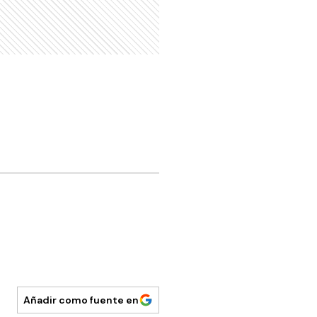
Añadir como fuente en