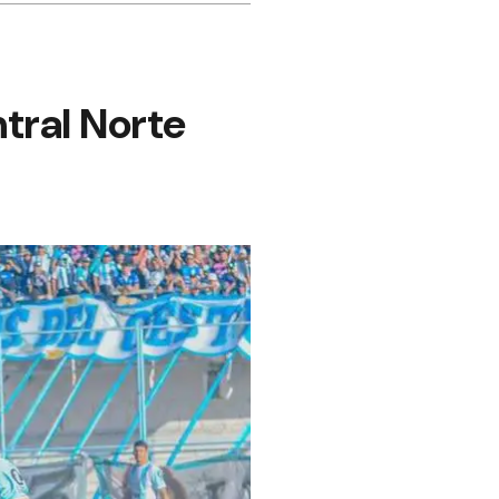
ntral Norte