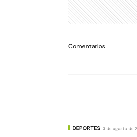
Comentarios
DEPORTES
3 de agosto de 2