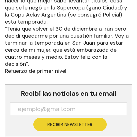
hacer lo que mejor sabe: levantar títulos, cosa
que se le negó en la Supercopa (ganó Ciudad) y
la Copa Aclav Argentina (se consagró Policial)
esta temporada.
“Tenía que volver el 30 de diciembre a Irán pero
decidí quedarme por una cuestión familiar. Voy a
terminar la temporada en San Juan para estar
cerca de mi mujer, que está embarazada de
cuatro meses y medio. Estoy feliz con la
decisión”.
Refuerzo de primer nivel
Recibí las noticias en tu email
RECIBIR NEWSLETTER