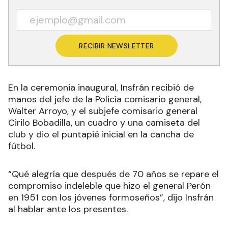
RECIBIR NEWSLETTER
En la ceremonia inaugural, Insfrán recibió de
manos del jefe de la Policía comisario general,
Walter Arroyo, y el subjefe comisario general
Cirilo Bobadilla, un cuadro y una camiseta del
club y dio el puntapié inicial en la cancha de
fútbol.
“Qué alegría que después de 70 años se repare el
compromiso indeleble que hizo el general Perón
en 1951 con los jóvenes formoseños”, dijo Insfrán
al hablar ante los presentes.