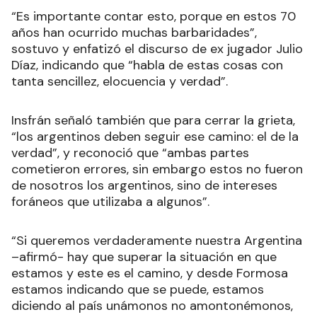
“Es importante contar esto, porque en estos 70
años han ocurrido muchas barbaridades”,
sostuvo y enfatizó el discurso de ex jugador Julio
Díaz, indicando que “habla de estas cosas con
tanta sencillez, elocuencia y verdad”.
Insfrán señaló también que para cerrar la grieta,
“los argentinos deben seguir ese camino: el de la
verdad”, y reconoció que “ambas partes
cometieron errores, sin embargo estos no fueron
de nosotros los argentinos, sino de intereses
foráneos que utilizaba a algunos”.
“Si queremos verdaderamente nuestra Argentina
–afirmó- hay que superar la situación en que
estamos y este es el camino, y desde Formosa
estamos indicando que se puede, estamos
diciendo al país unámonos no amontonémonos,