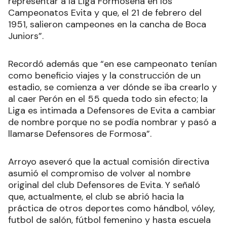
representar a la Liga Formoseña en los
Campeonatos Evita y que, el 21 de febrero del
1951, salieron campeones en la cancha de Boca
Juniors”.
Recordó además que “en ese campeonato tenían
como beneficio viajes y la construcción de un
estadio, se comienza a ver dónde se iba crearlo y
al caer Perón en el 55 queda todo sin efecto; la
Liga es intimada a Defensores de Evita a cambiar
de nombre porque no se podía nombrar y pasó a
llamarse Defensores de Formosa”.
Arroyo aseveró que la actual comisión directiva
asumió el compromiso de volver al nombre
original del club Defensores de Evita. Y señaló
que, actualmente, el club se abrió hacia la
práctica de otros deportes como hándbol, vóley,
futbol de salón, fútbol femenino y hasta escuela