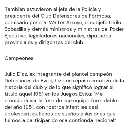
También estuvieron el jefe de la Policía y
presidente del Club Defensores de Formosa,
comisario general Walter Arroyo, el subjefe Cirilo
Bobadilla y demás ministros y ministras del Poder
Ejecutivo, legisladores nacionales, diputados
provinciales y dirigentes del club.
Campeones
Julio Díaz, ex integrante del plantel campeón
Defensores de Evita, hizo un repaso emotivo de la
historia del club y de lo que significó lograr el
título aquel 1951 en los Juegos Evita: “Me
emociona ver la foto de ese equipo formidable
del año 1951, con rostros infantiles casi
adolescentes, llenos de sueños e ilusiones que
fuimos a participar de esa contienda nacional”.