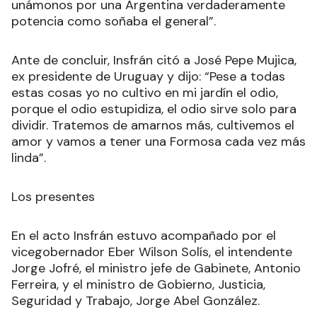
unámonos por una Argentina verdaderamente
potencia como soñaba el general”.
Ante de concluir, Insfrán citó a José Pepe Mujica,
ex presidente de Uruguay y dijo: “Pese a todas
estas cosas yo no cultivo en mi jardín el odio,
porque el odio estupidiza, el odio sirve solo para
dividir. Tratemos de amarnos más, cultivemos el
amor y vamos a tener una Formosa cada vez más
linda”.
Los presentes
En el acto Insfrán estuvo acompañado por el
vicegobernador Eber Wilson Solís, el intendente
Jorge Jofré, el ministro jefe de Gabinete, Antonio
Ferreira, y el ministro de Gobierno, Justicia,
Seguridad y Trabajo, Jorge Abel González.