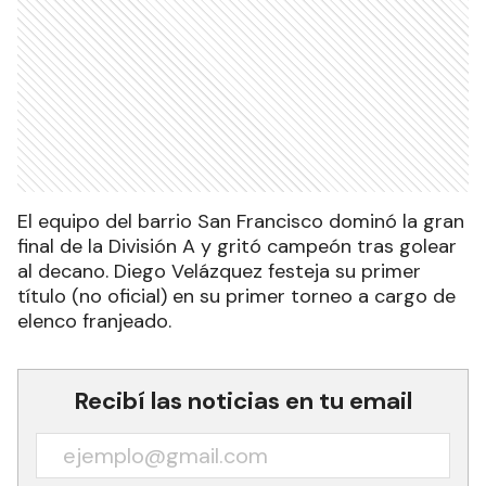
El equipo del barrio San Francisco dominó la gran
final de la División A y gritó campeón tras golear
al decano. Diego Velázquez festeja su primer
título (no oficial) en su primer torneo a cargo de
elenco franjeado.
Recibí las noticias en tu email