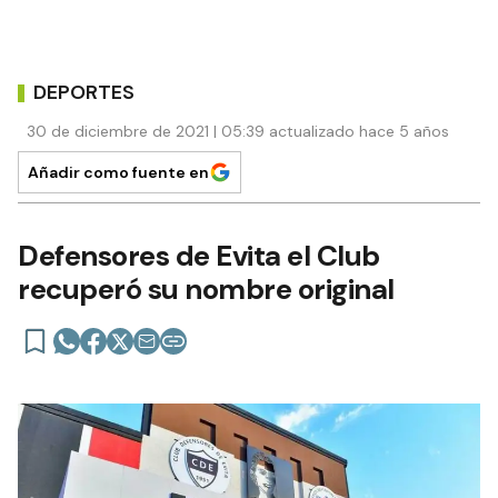
DEPORTES
30 de diciembre de 2021 | 05:39 actualizado hace 5 años
Añadir como fuente en
Defensores de Evita el Club
recuperó su nombre original