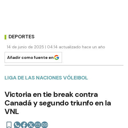
DEPORTES
14 de junio de 2025 | 04:14 actualizado hace un año
Añadir como fuente en
LIGA DE LAS NACIONES VÓLEIBOL
Victoria en tie break contra
Canadá y segundo triunfo en la
VNL