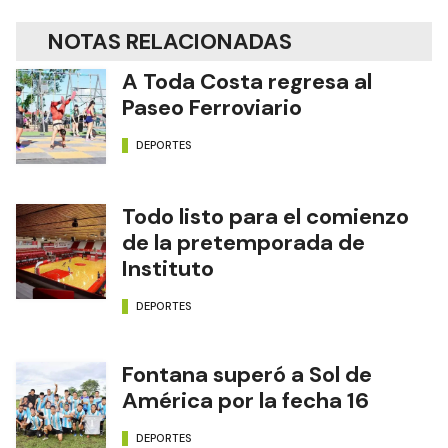
NOTAS RELACIONADAS
A Toda Costa regresa al
Paseo Ferroviario
DEPORTES
Todo listo para el comienzo
de la pretemporada de
Instituto
DEPORTES
Fontana superó a Sol de
América por la fecha 16
DEPORTES