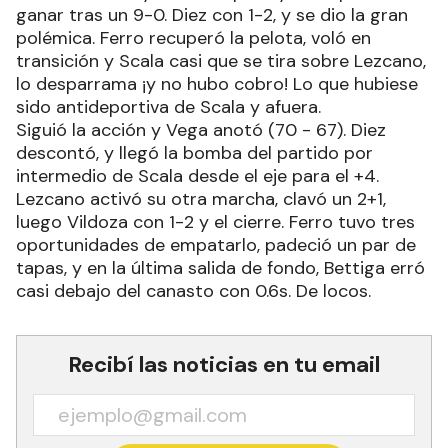
ganar tras un 9-0. Diez con 1-2, y se dio la gran
polémica. Ferro recuperó la pelota, voló en
transición y Scala casi que se tira sobre Lezcano,
lo desparrama ¡y no hubo cobro! Lo que hubiese
sido antideportiva de Scala y afuera.
Siguió la acción y Vega anotó (70 - 67). Diez
descontó, y llegó la bomba del partido por
intermedio de Scala desde el eje para el +4.
Lezcano activó su otra marcha, clavó un 2+1,
luego Vildoza con 1-2 y el cierre. Ferro tuvo tres
oportunidades de empatarlo, padeció un par de
tapas, y en la última salida de fondo, Bettiga erró
casi debajo del canasto con 0.6s. De locos.
Recibí las noticias en tu email