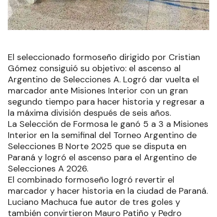
El seleccionado formoseño dirigido por Cristian
Gómez consiguió su objetivo: el ascenso al
Argentino de Selecciones A. Logró dar vuelta el
marcador ante Misiones Interior con un gran
segundo tiempo para hacer historia y regresar a
la máxima división después de seis años.
La Selección de Formosa le ganó 5 a 3 a Misiones
Interior en la semifinal del Torneo Argentino de
Selecciones B Norte 2025 que se disputa en
Paraná y logró el ascenso para el Argentino de
Selecciones A 2026.
El combinado formoseño logró revertir el
marcador y hacer historia en la ciudad de Paraná.
Luciano Machuca fue autor de tres goles y
también convirtieron Mauro Patiño y Pedro