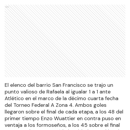
Ads
El elenco del barrio San Francisco se trajo un
punto valioso de Rafaela al igualar 1 a 1 ante
Atlético en el marco de la décimo cuarta fecha
del Torneo Federal A Zona 4. Ambos goles
llegaron sobre el final de cada etapa, a los 48 del
primer tiempo Enzo Wuattier en contra puso en
ventaja a los formoseños, a los 45 sobre el final