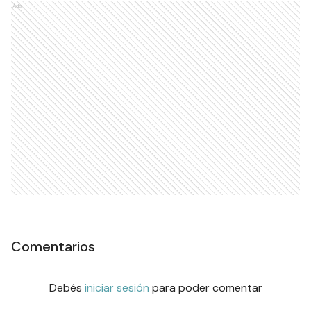
Ads
Comentarios
Debés
iniciar sesión
para poder comentar