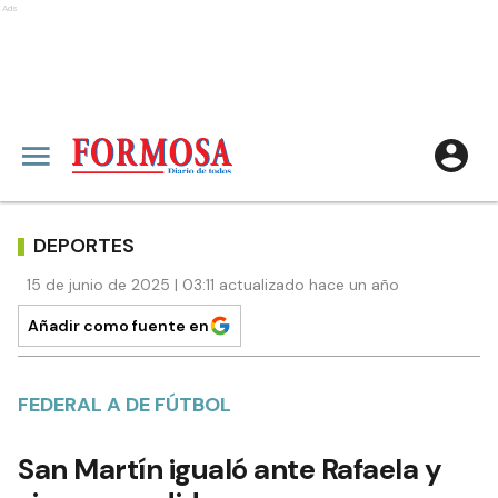
Ads
DEPORTES
15 de junio de 2025 | 03:11 actualizado hace un año
Añadir como fuente en
FEDERAL A DE FÚTBOL
San Martín igualó ante Rafaela y