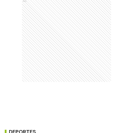
Ads
DEPORTES