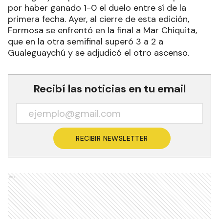
por haber ganado 1-0 el duelo entre sí de la
primera fecha. Ayer, al cierre de esta edición,
Formosa se enfrentó en la final a Mar Chiquita,
que en la otra semifinal superó 3 a 2 a
Gualeguaychú y se adjudicó el otro ascenso.
Recibí las noticias en tu email
RECIBIR NEWSLETTER
Ads