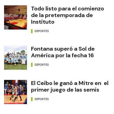
Todo listo para el comienzo
de la pretemporada de
Instituto
DEPORTES
Fontana superó a Sol de
América por la fecha 16
DEPORTES
El Ceibo le ganó a Mitre en el
primer juego de las semis
DEPORTES