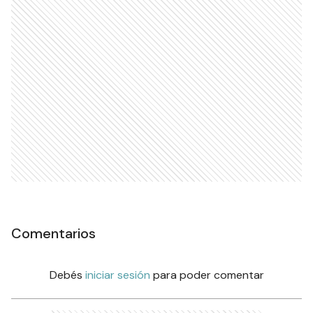
Comentarios
Debés
iniciar sesión
para poder comentar