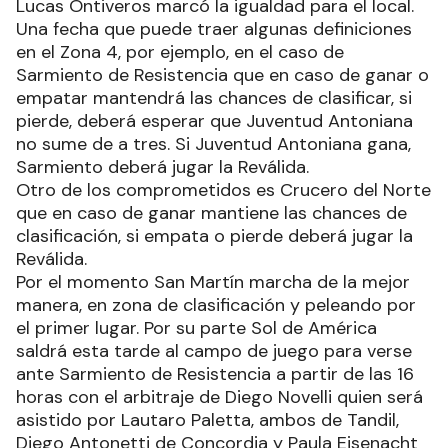
Lucas Ontiveros marcó la igualdad para el local.
Una fecha que puede traer algunas definiciones
en el Zona 4, por ejemplo, en el caso de
Sarmiento de Resistencia que en caso de ganar o
empatar mantendrá las chances de clasificar, si
pierde, deberá esperar que Juventud Antoniana
no sume de a tres. Si Juventud Antoniana gana,
Sarmiento deberá jugar la Reválida.
Otro de los comprometidos es Crucero del Norte
que en caso de ganar mantiene las chances de
clasificación, si empata o pierde deberá jugar la
Reválida.
Por el momento San Martín marcha de la mejor
manera, en zona de clasificación y peleando por
el primer lugar. Por su parte Sol de América
saldrá esta tarde al campo de juego para verse
ante Sarmiento de Resistencia a partir de las 16
horas con el arbitraje de Diego Novelli quien será
asistido por Lautaro Paletta, ambos de Tandil,
Diego Antonetti de Concordia y Paula Eisenacht