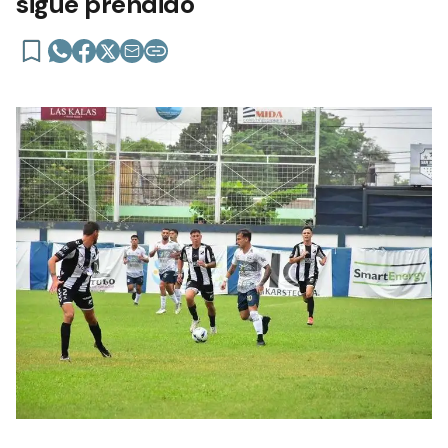
sigue prendido