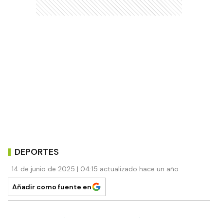
DEPORTES
14 de junio de 2025 | 04:15 actualizado hace un año
Añadir como fuente en