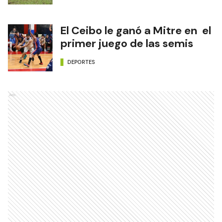
El Ceibo le ganó a Mitre en el
primer juego de las semis
DEPORTES
Ads