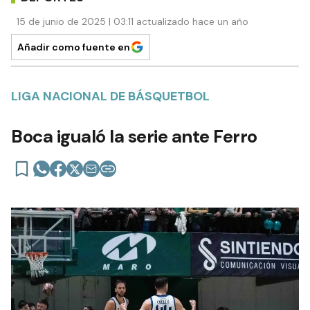
15 de junio de 2025 | 03:11 actualizado hace un año
Añadir como fuente en
LIGA NACIONAL DE BÁSQUETBOL
Boca igualó la serie ante Ferro