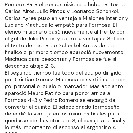
Romero. Para el elenco misionero hubo tantos de
Carlos Aires, Julio Pintos y Leonardo Schenkel.
Carlos Ayres puso en ventaja a Misiones Interior y
Luciano Machuca lo empató para Formosa. El
elenco misionero pasó nuevamente al frente con
el gol de Julio Pintos y estiró la ventaja a 3-1 con
el tanto de Leonardo Schenkel. Antes de que
finalice el primero tiempo apareció nuevamente
Machuca para descontar y Formosa se fue al
descanso abajo 2-3.
El segundo tiempo fue todo del equipo dirigido
por Cristian Gómez. Machuca convirtió su tercer
gol personal e igualó el marcador. Más adelante
apareció Mauro Patiño para poner arriba a
Formosa 4-3 y Pedro Romero se encargó de
convertir el quinto. El seleccionado formoseño
defendió la ventaja en los minutos finales para
quedarse con la victoria 5-3, el pasaje a la final y
lo más importante, el ascenso al Argentino A