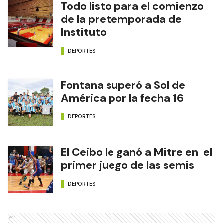
Todo listo para el comienzo
de la pretemporada de
Instituto
DEPORTES
Fontana superó a Sol de
América por la fecha 16
DEPORTES
El Ceibo le ganó a Mitre en el
primer juego de las semis
DEPORTES
Ads