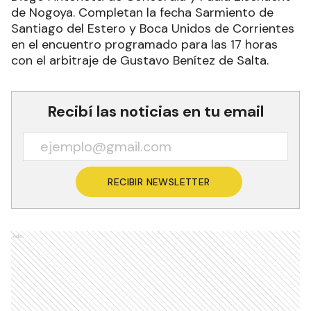
de Nogoya. Completan la fecha Sarmiento de
Santiago del Estero y Boca Unidos de Corrientes
en el encuentro programado para las 17 horas
con el arbitraje de Gustavo Benítez de Salta.
Recibí las noticias en tu email
RECIBIR NEWSLETTER
Ads