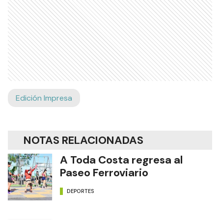
Edición Impresa
NOTAS RELACIONADAS
A Toda Costa regresa al
Paseo Ferroviario
DEPORTES