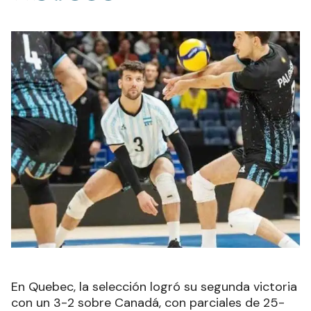
En Quebec, la selección logró su segunda victoria
con un 3-2 sobre Canadá, con parciales de 25-