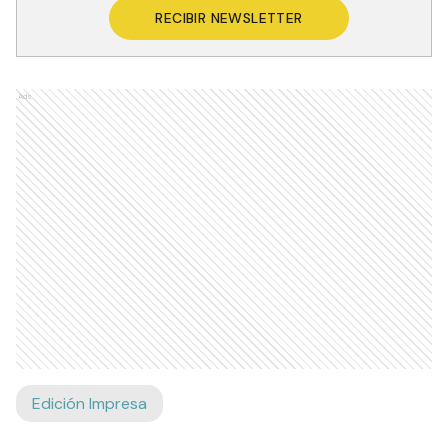
RECIBIR NEWSLETTER
Ads
Edición Impresa