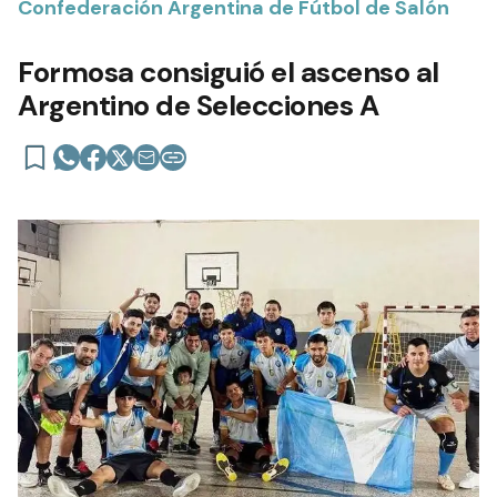
Confederación Argentina de Fútbol de Salón
Formosa consiguió el ascenso al
Argentino de Selecciones A