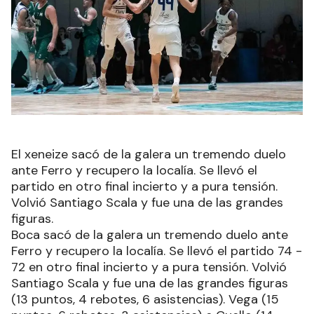
El xeneize sacó de la galera un tremendo duelo
ante Ferro y recupero la localía. Se llevó el
partido en otro final incierto y a pura tensión.
Volvió Santiago Scala y fue una de las grandes
figuras.
Boca sacó de la galera un tremendo duelo ante
Ferro y recupero la localía. Se llevó el partido 74 -
72 en otro final incierto y a pura tensión. Volvió
Santiago Scala y fue una de las grandes figuras
(13 puntos, 4 rebotes, 6 asistencias). Vega (15