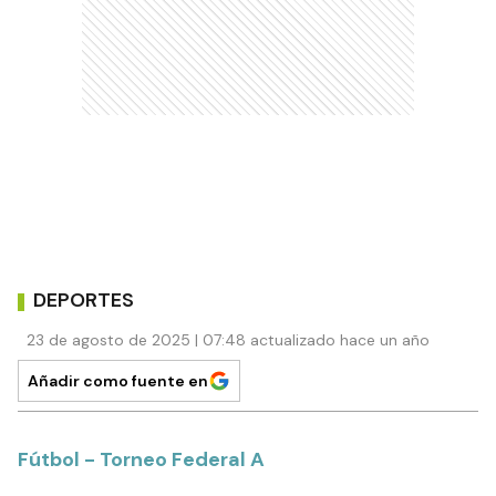
DEPORTES
23 de agosto de 2025 | 07:48 actualizado hace un año
Añadir como fuente en
Fútbol - Torneo Federal A