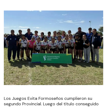
Los Juegos Evita Formoseños cumplieron su
segundo Provincial. Luego del título conseguido