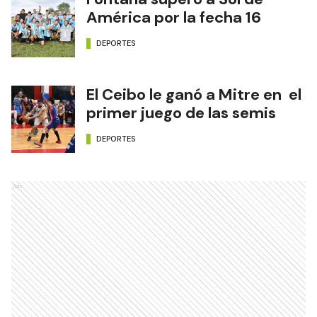
América por la fecha 16
DEPORTES
El Ceibo le ganó a Mitre en el
primer juego de las semis
DEPORTES
Ads