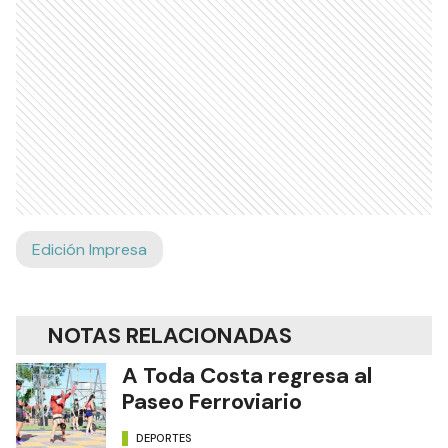
Edición Impresa
NOTAS RELACIONADAS
A Toda Costa regresa al
Paseo Ferroviario
DEPORTES