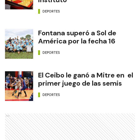
DEPORTES
Fontana superó a Sol de
América por la fecha 16
DEPORTES
El Ceibo le ganó a Mitre en el
primer juego de las semis
DEPORTES
Ads