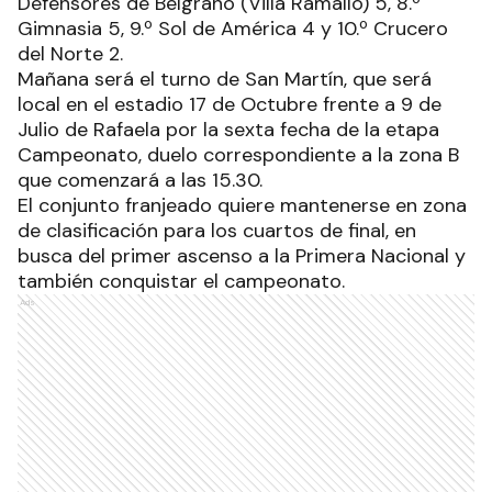
Defensores de Belgrano (Villa Ramallo) 5, 8.º
Gimnasia 5, 9.º Sol de América 4 y 10.º Crucero
del Norte 2.
Mañana será el turno de San Martín, que será
local en el estadio 17 de Octubre frente a 9 de
Julio de Rafaela por la sexta fecha de la etapa
Campeonato, duelo correspondiente a la zona B
que comenzará a las 15.30.
El conjunto franjeado quiere mantenerse en zona
de clasificación para los cuartos de final, en
busca del primer ascenso a la Primera Nacional y
también conquistar el campeonato.
Ads