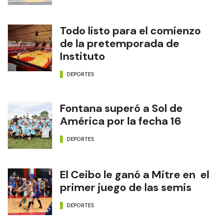
Todo listo para el comienzo
de la pretemporada de
Instituto
DEPORTES
Fontana superó a Sol de
América por la fecha 16
DEPORTES
El Ceibo le ganó a Mitre en el
primer juego de las semis
DEPORTES