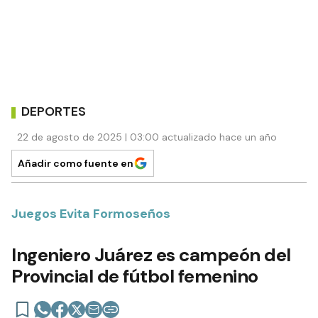
DEPORTES
22 de agosto de 2025 | 03:00 actualizado hace un año
Añadir como fuente en
Juegos Evita Formoseños
Ingeniero Juárez es campeón del
Provincial de fútbol femenino