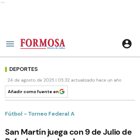
Ads
DEPORTES
24 de agosto de 2025 | 05:32 actualizado hace un año
Añadir como fuente en
Fútbol - Torneo Federal A
San Martín juega con 9 de Julio de