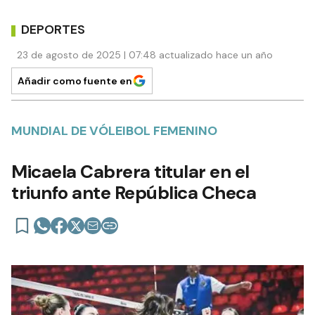
DEPORTES
23 de agosto de 2025 | 07:48 actualizado hace un año
Añadir como fuente en
MUNDIAL DE VÓLEIBOL FEMENINO
Micaela Cabrera titular en el
triunfo ante República Checa