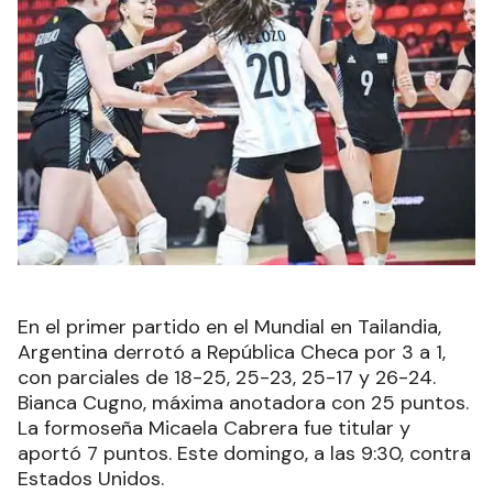
En el primer partido en el Mundial en Tailandia,
Argentina derrotó a República Checa por 3 a 1,
con parciales de 18-25, 25-23, 25-17 y 26-24.
Bianca Cugno, máxima anotadora con 25 puntos.
La formoseña Micaela Cabrera fue titular y
aportó 7 puntos. Este domingo, a las 9:30, contra
Estados Unidos.