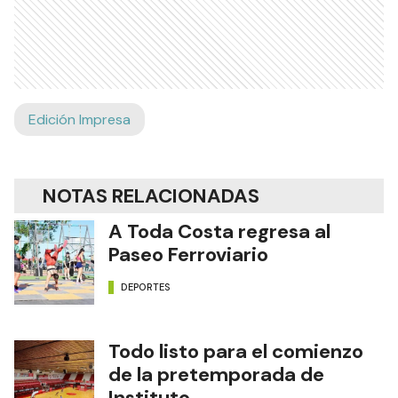
Edición Impresa
NOTAS RELACIONADAS
A Toda Costa regresa al
Paseo Ferroviario
DEPORTES
Todo listo para el comienzo
de la pretemporada de
Instituto