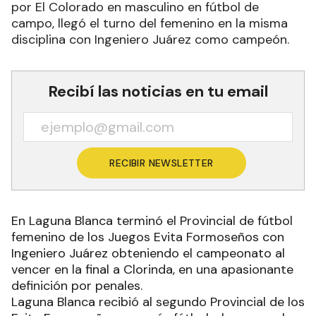
por El Colorado en masculino en fútbol de
campo, llegó el turno del femenino en la misma
disciplina con Ingeniero Juárez como campeón.
Recibí las noticias en tu email
RECIBIR NEWSLETTER
En Laguna Blanca terminó el Provincial de fútbol
femenino de los Juegos Evita Formoseños con
Ingeniero Juárez obteniendo el campeonato al
vencer en la final a Clorinda, en una apasionante
definición por penales.
Laguna Blanca recibió al segundo Provincial de los