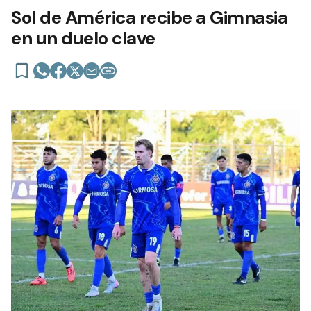
Sol de América recibe a Gimnasia
en un duelo clave