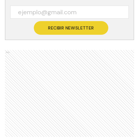
RECIBIR NEWSLETTER
Ads