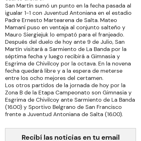
San Martín sumó un punto en la fecha pasada al
igualar 1-1 con Juventud Antoniana en el estadio
Padre Ernesto Martearena de Salta. Mateo
Mamaní puso en ventaja al conjunto salteño y
Mauro Siergiejuk lo empató para el franjeado.
Después del duelo de hoy ante 9 de Julio, San
Martín visitará a Sarmiento de La Banda por la
séptima fecha y luego recibirá a Gimnasia y
Esgrima de Chivilcoy por la octava. En la novena
fecha quedará libre y a la espera de meterse
entre los ocho mejores del certamen.
Los otros partidos de la jornada de hoy por la
Zona B de la Etapa Campeonato son Gimnasia y
Esgrima de Chivilcoy ante Sarmiento de La Banda
(16.00) y Sportivo Belgrano de San Francisco
frente a Juventud Antoniana de Salta (16.00).
Recibí las noticias en tu email