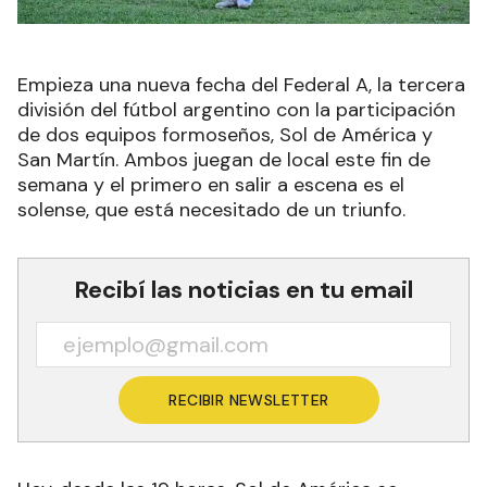
Empieza una nueva fecha del Federal A, la tercera
división del fútbol argentino con la participación
de dos equipos formoseños, Sol de América y
San Martín. Ambos juegan de local este fin de
semana y el primero en salir a escena es el
solense, que está necesitado de un triunfo.
Recibí las noticias en tu email
RECIBIR NEWSLETTER