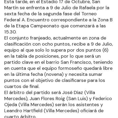
Esta tarde, en el Estadio 17 de Octubre, San
Martín se enfrenta a 9 de Julio de Rafaela por la
sexta fecha de la segunda fase del Torneo
Federal A. Encuentro correspondiente a la Zona B
de la Etapa Campeonato que comenzará a las
15.30.
El conjunto franjeado, actualmente en zona de
clasificación con ocho puntos, recibe a 9 de Julio,
equipo al que solo lo supera por dos puntos (6)
en la tabla de posiciones, por lo que será un
partido clave en el barrio San Francisco, teniendo
en cuenta que el equipo formoseño quedará libre
en la última fecha (novena) y necesita sumar
puntos con el objetivo de clasificarse para los
cuartos de final.
El árbitro del partido será José Díaz (Villa
Mercedes), Juan Flores Roig (San Luis) y Federico
Ojeda (Villa Mercedes) serán los asistentes y
Leandro Hartfield (Villa Mercedes) oficiará de
cuarto árbitro.