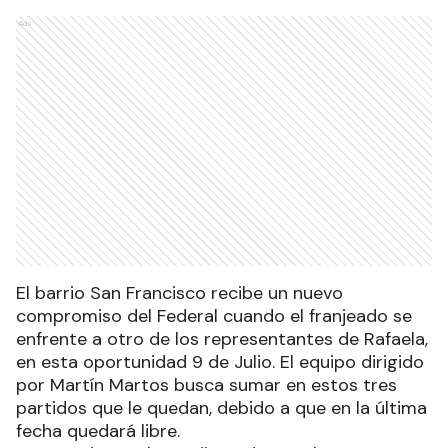
Ads
El barrio San Francisco recibe un nuevo
compromiso del Federal cuando el franjeado se
enfrente a otro de los representantes de Rafaela,
en esta oportunidad 9 de Julio. El equipo dirigido
por Martín Martos busca sumar en estos tres
partidos que le quedan, debido a que en la última
fecha quedará libre.