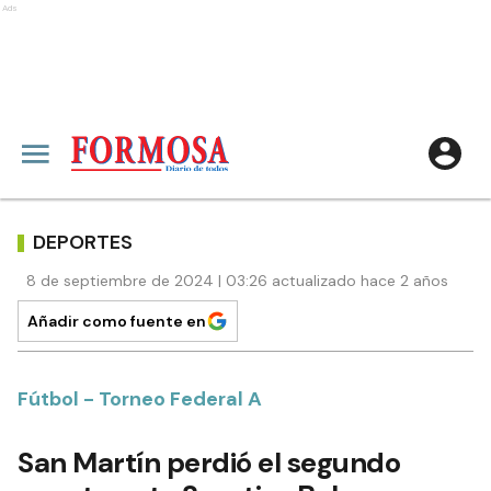
Ads
DEPORTES
8 de septiembre de 2024 | 03:26 actualizado hace 2 años
Añadir como fuente en
Fútbol - Torneo Federal A
San Martín perdió el segundo