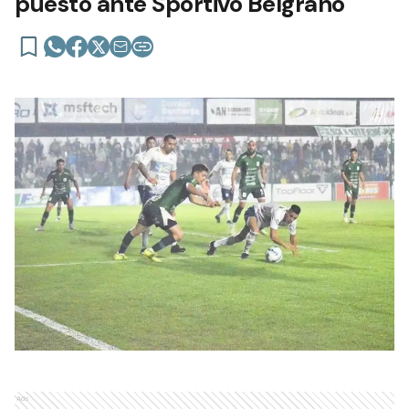
puesto ante Sportivo Belgrano
Ads