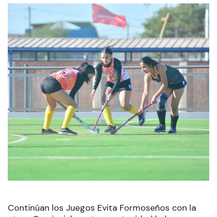
Continúan los Juegos Evita Formoseños con la