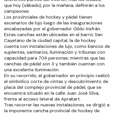
que hoy (sábado), por la mañana, definirán a los
campeones.
Los provinciales de hockey y pádel tienen
escenarios de lujo luego de las inauguraciones
encabezadas por el gobernador Gildo Insfrán.
Estas canchas están ubicadas en el barrio San
Cayetano de la ciudad capital, la de hockey
cuenta con instalaciones de lujo, como bancos de
suplentes, sanitarios, iluminación y tribunas con
capacidad para 704 personas; mientras que las
canchas de pádel son 3 y también cuentan con
una excelente iluminación.
En su recorrido, el gobernador en principio realizó
el simbólico corte de cintas y descubrimiento de
placa del complejo provincial de pádel, que se
encuentra situado en la calle Juan José Silva,
frente al acceso lateral de Aprakart.
Tras recorrer las nuevas instalaciones, se dirigió a
la imponente cancha provincial de hockey de