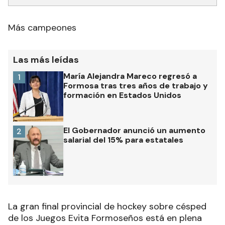
Más campeones
Las más leídas
María Alejandra Mareco regresó a
1
Formosa tras tres años de trabajo y
formación en Estados Unidos
El Gobernador anunció un aumento
2
salarial del 15% para estatales
La gran final provincial de hockey sobre césped
de los Juegos Evita Formoseños está en plena