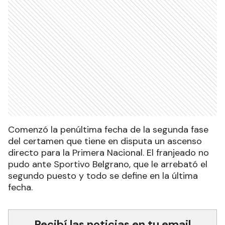
Comenzó la penúltima fecha de la segunda fase
del certamen que tiene en disputa un ascenso
directo para la Primera Nacional. El franjeado no
pudo ante Sportivo Belgrano, que le arrebató el
segundo puesto y todo se define en la última
fecha.
Recibí las noticias en tu email