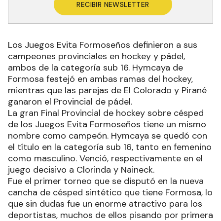
RECIBIR NEWSLETTER
Los Juegos Evita Formoseños definieron a sus
campeones provinciales en hockey y pádel,
ambos de la categoría sub 16. Hymcaya de
Formosa festejó en ambas ramas del hockey,
mientras que las parejas de El Colorado y Pirané
ganaron el Provincial de pádel.
La gran Final Provincial de hockey sobre césped
de los Juegos Evita Formoseños tiene un mismo
nombre como campeón. Hymcaya se quedó con
el título en la categoría sub 16, tanto en femenino
como masculino. Venció, respectivamente en el
juego decisivo a Clorinda y Naineck.
Fue el primer torneo que se disputó en la nueva
cancha de césped sintético que tiene Formosa, lo
que sin dudas fue un enorme atractivo para los
deportistas, muchos de ellos pisando por primera