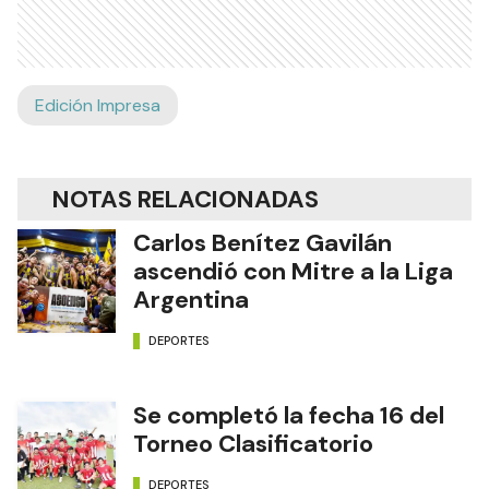
Edición Impresa
NOTAS RELACIONADAS
Carlos Benítez Gavilán
ascendió con Mitre a la Liga
Argentina
DEPORTES
Se completó la fecha 16 del
Torneo Clasificatorio
DEPORTES