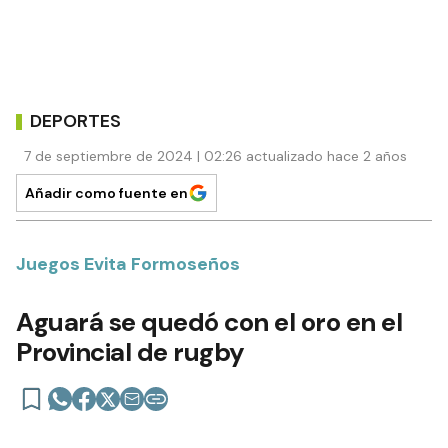
DEPORTES
7 de septiembre de 2024 | 02:26 actualizado hace 2 años
Añadir como fuente en
Juegos Evita Formoseños
Aguará se quedó con el oro en el
Provincial de rugby