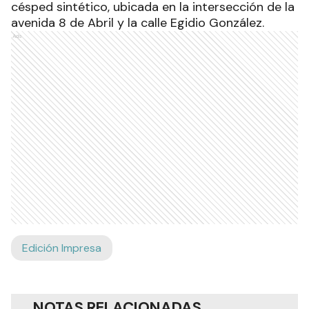
césped sintético, ubicada en la intersección de la
avenida 8 de Abril y la calle Egidio González.
Ads
Edición Impresa
NOTAS RELACIONADAS