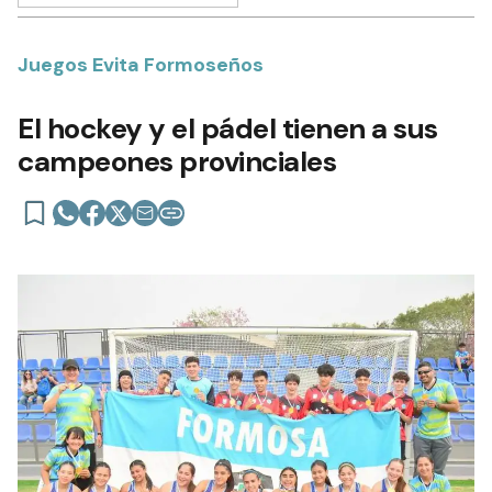
Juegos Evita Formoseños
El hockey y el pádel tienen a sus
campeones provinciales