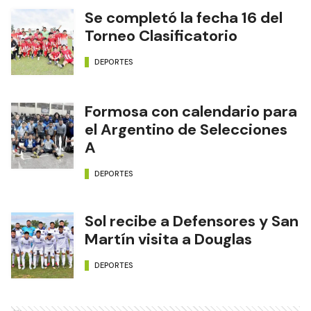
Se completó la fecha 16 del
Torneo Clasificatorio
DEPORTES
Formosa con calendario para
el Argentino de Selecciones
A
DEPORTES
Sol recibe a Defensores y San
Martín visita a Douglas
DEPORTES