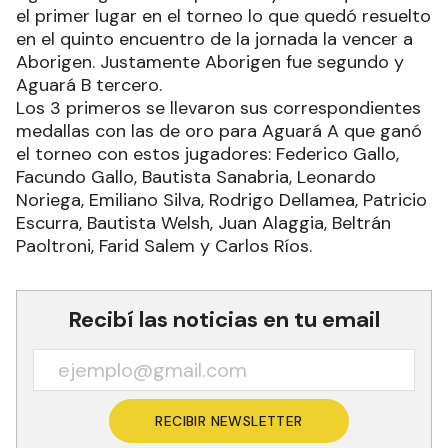
el primer lugar en el torneo lo que quedó resuelto
en el quinto encuentro de la jornada la vencer a
Aborigen. Justamente Aborigen fue segundo y
Aguará B tercero.
Los 3 primeros se llevaron sus correspondientes
medallas con las de oro para Aguará A que ganó
el torneo con estos jugadores: Federico Gallo,
Facundo Gallo, Bautista Sanabria, Leonardo
Noriega, Emiliano Silva, Rodrigo Dellamea, Patricio
Escurra, Bautista Welsh, Juan Alaggia, Beltrán
Paoltroni, Farid Salem y Carlos Ríos.
Recibí las noticias en tu email
RECIBIR NEWSLETTER