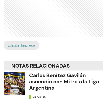
Edición Impresa
NOTAS RELACIONADAS
Carlos Benítez Gavilán
ascendió con Mitre a la Liga
Argentina
DEPORTES