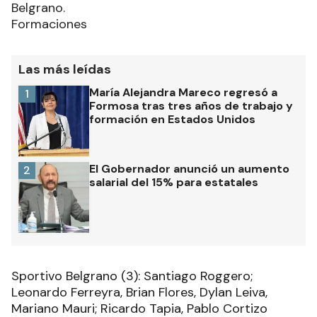
Belgrano.
Formaciones
Las más leídas
María Alejandra Mareco regresó a
1
Formosa tras tres años de trabajo y
formación en Estados Unidos
El Gobernador anunció un aumento
2
salarial del 15% para estatales
Sportivo Belgrano (3): Santiago Roggero;
Leonardo Ferreyra, Brian Flores, Dylan Leiva,
Mariano Mauri; Ricardo Tapia, Pablo Cortizo