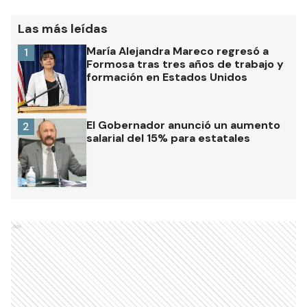
Las más leídas
María Alejandra Mareco regresó a
1
Formosa tras tres años de trabajo y
formación en Estados Unidos
El Gobernador anunció un aumento
2
salarial del 15% para estatales
Ads