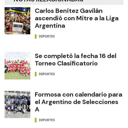
Carlos Benítez Gavilán
ascendió con Mitre a la Liga
Argentina
DEPORTES
Se completó la fecha 16 del
Torneo Clasificatorio
DEPORTES
Formosa con calendario para
el Argentino de Selecciones
A
DEPORTES