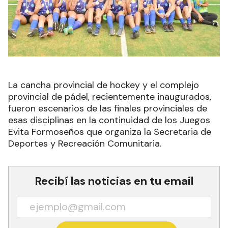
La cancha provincial de hockey y el complejo
provincial de pádel, recientemente inaugurados,
fueron escenarios de las finales provinciales de
esas disciplinas en la continuidad de los Juegos
Evita Formoseños que organiza la Secretaria de
Deportes y Recreación Comunitaria.
Recibí las noticias en tu email