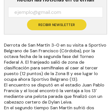
RECIBIR NEWSLETTER
Derrota de San Martín 3-0 en su visita a Sportivo
Belgrano de San Francisco (Córdoba), por la
octava fecha de la segunda fase del Torneo
Federal A. El franjeado salió de zona de
clasificación para semifinales al caer al tercer
puesto (12 puntos) de la Zona B y ese lugar lo
ocupa ahora Sportivo Belgrano (13).
El encuentro se disputó en el estadio Juan Pablo
Francia y el local encontró la ventaja a los 13’
mediante una pelota parada que finalizó con un
cabezazo certero de Dylan Leiva.
En el segundo tiempo San Martín sufrió dos