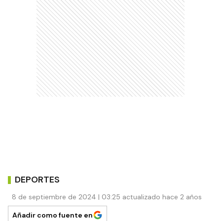
DEPORTES
8 de septiembre de 2024 | 03:25 actualizado hace 2 años
Añadir como fuente en