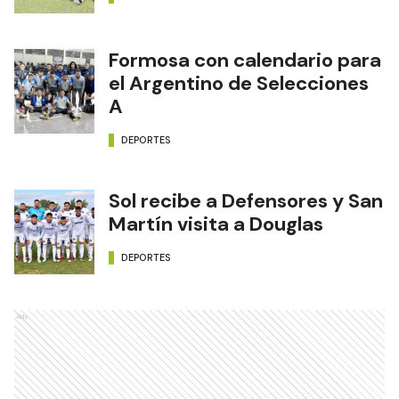
Formosa con calendario para
el Argentino de Selecciones
A
DEPORTES
Sol recibe a Defensores y San
Martín visita a Douglas
DEPORTES
Ads