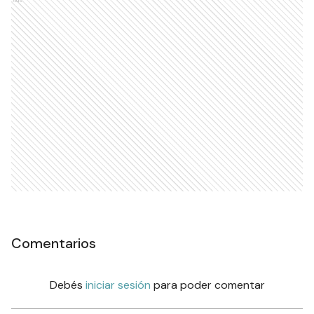
Ads
Comentarios
Debés
iniciar sesión
para poder comentar