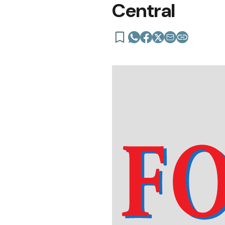
Central