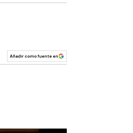
Añadir como fuente en