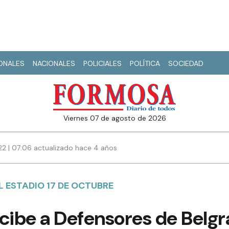
IONALES
NACIONALES
POLICIALES
POLÍTICA
SOCIEDAD
viernes 07 de agosto de 2026
022 | 07:06 actualizado hace 4 años
L ESTADIO 17 DE OCTUBRE
cibe a Defensores de Belgr