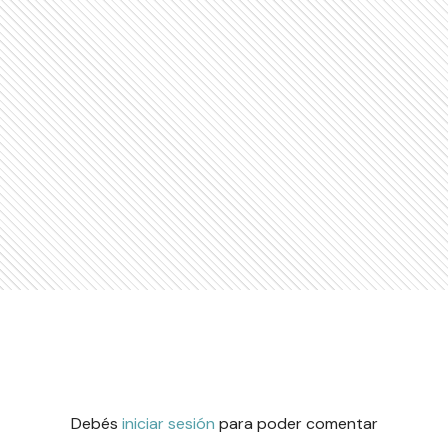
Debés
iniciar sesión
para poder comentar