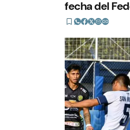
fecha del Fed