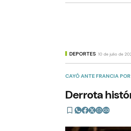
DEPORTES
10 de julio de 2
CAYÓ ANTE FRANCIA POR 
Derrota histó