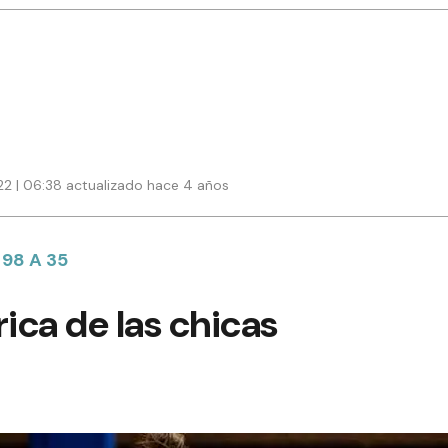
022 | 06:38 actualizado hace 4 años
98 A 35
rica de las chicas