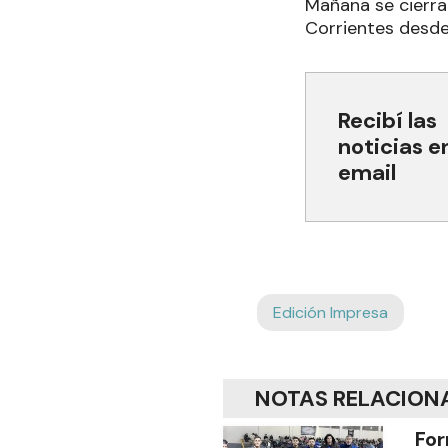
Mañana se cierra
Corrientes desde 
Recibí las
noticias e
email
Edición Impresa
NOTAS RELACION
For