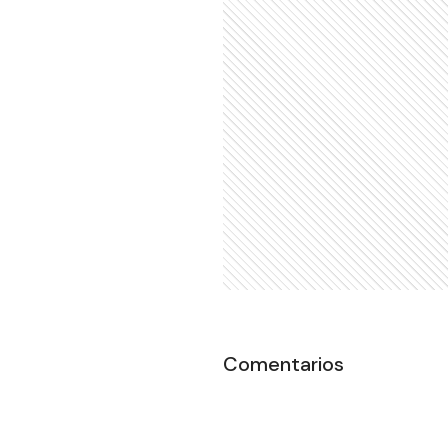
Comentarios