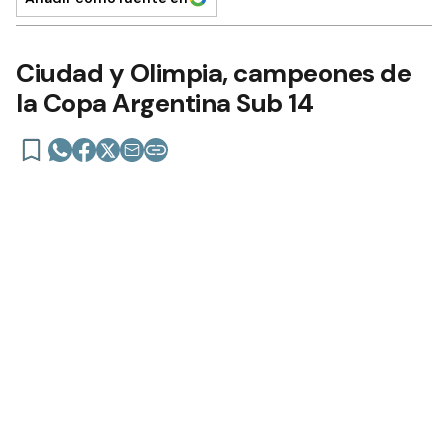
Ciudad y Olimpia, campeones de
la Copa Argentina Sub 14