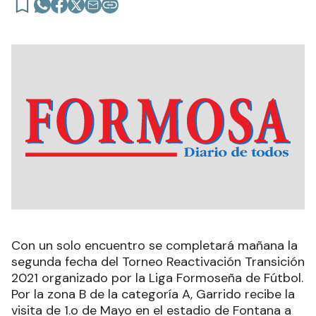
Con un solo encuentro se completará mañana la
segunda fecha del Torneo Reactivación Transición
2021 organizado por la Liga Formoseña de Fútbol.
Por la zona B de la categoría A, Garrido recibe la
visita de 1.o de Mayo en el estadio de Fontana a