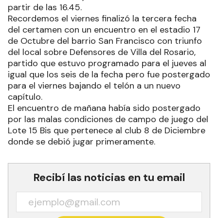
partir de las 16.45.
Recordemos el viernes finalizó la tercera fecha
del certamen con un encuentro en el estadio 17
de Octubre del barrio San Francisco con triunfo
del local sobre Defensores de Villa del Rosario,
partido que estuvo programado para el jueves al
igual que los seis de la fecha pero fue postergado
para el viernes bajando el telón a un nuevo
capítulo.
El encuentro de mañana había sido postergado
por las malas condiciones de campo de juego del
Lote 15 Bis que pertenece al club 8 de Diciembre
donde se debió jugar primeramente.
Recibí las noticias en tu email