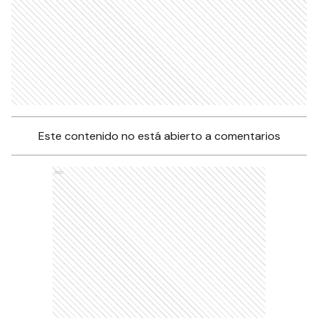
Este contenido no está abierto a comentarios
Ads