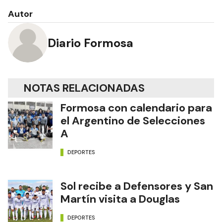
Autor
Diario Formosa
NOTAS RELACIONADAS
Formosa con calendario para
el Argentino de Selecciones
A
DEPORTES
Sol recibe a Defensores y San
Martín visita a Douglas
DEPORTES