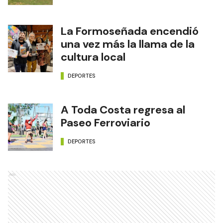
La Formoseñada encendió
una vez más la llama de la
cultura local
DEPORTES
A Toda Costa regresa al
Paseo Ferroviario
DEPORTES
Ads