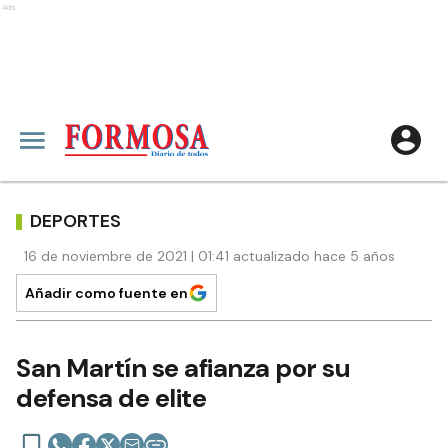
Ads
DEPORTES
16 de noviembre de 2021 | 01:41 actualizado hace 5 años
Añadir como fuente en
San Martín se afianza por su
defensa de elite