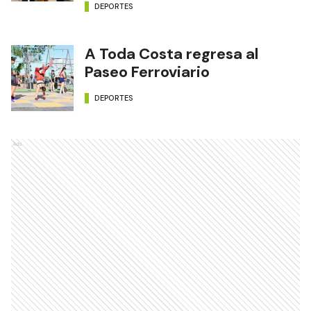
DEPORTES
A Toda Costa regresa al
Paseo Ferroviario
DEPORTES
Ads