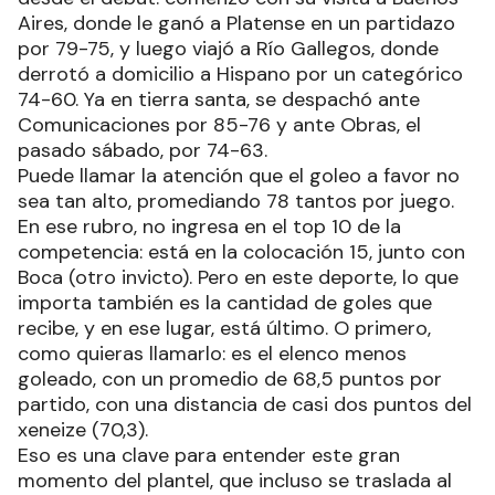
Aires, donde le ganó a Platense en un partidazo
por 79-75, y luego viajó a Río Gallegos, donde
derrotó a domicilio a Hispano por un categórico
74-60. Ya en tierra santa, se despachó ante
Comunicaciones por 85-76 y ante Obras, el
pasado sábado, por 74-63.
Puede llamar la atención que el goleo a favor no
sea tan alto, promediando 78 tantos por juego.
En ese rubro, no ingresa en el top 10 de la
competencia: está en la colocación 15, junto con
Boca (otro invicto). Pero en este deporte, lo que
importa también es la cantidad de goles que
recibe, y en ese lugar, está último. O primero,
como quieras llamarlo: es el elenco menos
goleado, con un promedio de 68,5 puntos por
partido, con una distancia de casi dos puntos del
xeneize (70,3).
Eso es una clave para entender este gran
momento del plantel, que incluso se traslada al