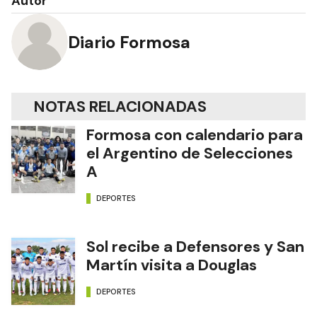
Autor
Diario Formosa
NOTAS RELACIONADAS
Formosa con calendario para
el Argentino de Selecciones
A
DEPORTES
Sol recibe a Defensores y San
Martín visita a Douglas
DEPORTES