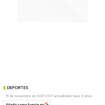
DEPORTES
15 de noviembre de 2021 | 01:17 actualizado hace 5 años
Añadir como fuente en