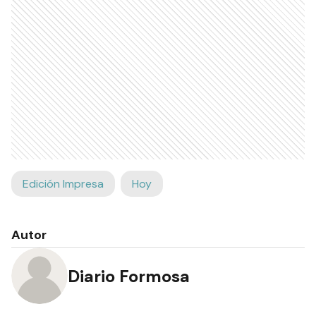
Edición Impresa
Hoy
Autor
Diario Formosa