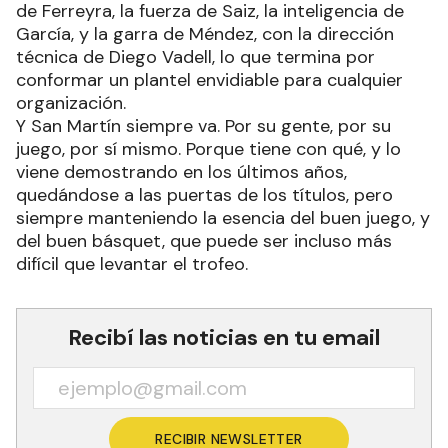
de Ferreyra, la fuerza de Saiz, la inteligencia de
García, y la garra de Méndez, con la dirección
técnica de Diego Vadell, lo que termina por
conformar un plantel envidiable para cualquier
organización.
Y San Martín siempre va. Por su gente, por su
juego, por sí mismo. Porque tiene con qué, y lo
viene demostrando en los últimos años,
quedándose a las puertas de los títulos, pero
siempre manteniendo la esencia del buen juego, y
del buen básquet, que puede ser incluso más
difícil que levantar el trofeo.
Recibí las noticias en tu email
RECIBIR NEWSLETTER