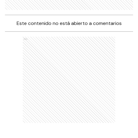
Este contenido no está abierto a comentarios
Ads