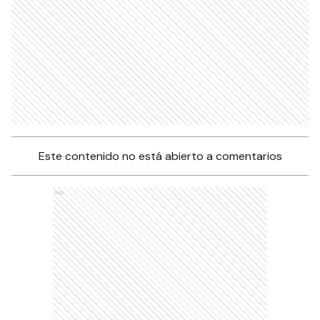
Este contenido no está abierto a comentarios
Ads