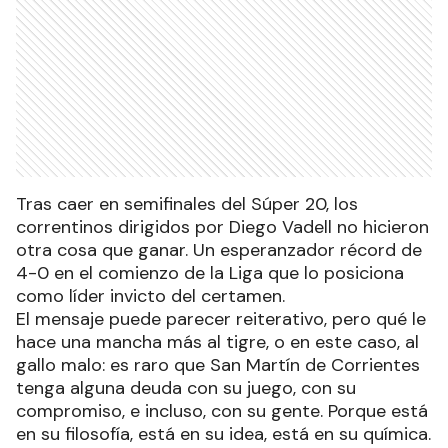
Tras caer en semifinales del Súper 20, los
correntinos dirigidos por Diego Vadell no hicieron
otra cosa que ganar. Un esperanzador récord de
4-0 en el comienzo de la Liga que lo posiciona
como líder invicto del certamen.
El mensaje puede parecer reiterativo, pero qué le
hace una mancha más al tigre, o en este caso, al
gallo malo: es raro que San Martín de Corrientes
tenga alguna deuda con su juego, con su
compromiso, e incluso, con su gente. Porque está
en su filosofía, está en su idea, está en su química.