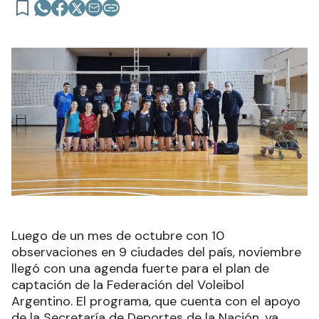
Luego de un mes de octubre con 10
observaciones en 9 ciudades del país, noviembre
llegó con una agenda fuerte para el plan de
captación de la Federación del Voleibol
Argentino. El programa, que cuenta con el apoyo
de la Secretaría de Deportes de la Nación, ya