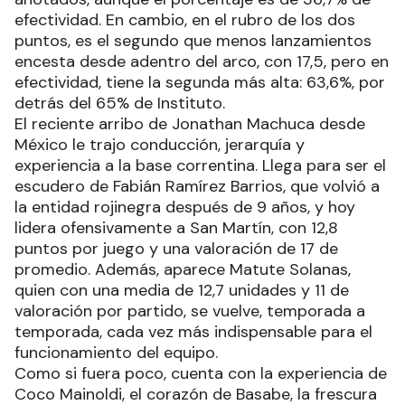
efectividad. En cambio, en el rubro de los dos
puntos, es el segundo que menos lanzamientos
encesta desde adentro del arco, con 17,5, pero en
efectividad, tiene la segunda más alta: 63,6%, por
detrás del 65% de Instituto.
El reciente arribo de Jonathan Machuca desde
México le trajo conducción, jerarquía y
experiencia a la base correntina. Llega para ser el
escudero de Fabián Ramírez Barrios, que volvió a
la entidad rojinegra después de 9 años, y hoy
lidera ofensivamente a San Martín, con 12,8
puntos por juego y una valoración de 17 de
promedio. Además, aparece Matute Solanas,
quien con una media de 12,7 unidades y 11 de
valoración por partido, se vuelve, temporada a
temporada, cada vez más indispensable para el
funcionamiento del equipo.
Como si fuera poco, cuenta con la experiencia de
Coco Mainoldi, el corazón de Basabe, la frescura