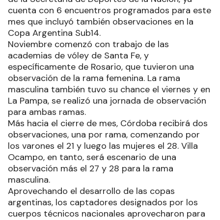
cuenta con 6 encuentros programados para este
mes que incluyó también observaciones en la
Copa Argentina Sub14.
Noviembre comenzó con trabajo de las
academias de vóley de Santa Fe, y
específicamente de Rosario, que tuvieron una
observación de la rama femenina. La rama
masculina también tuvo su chance el viernes y en
La Pampa, se realizó una jornada de observación
para ambas ramas.
Más hacia el cierre de mes, Córdoba recibirá dos
observaciones, una por rama, comenzando por
los varones el 21 y luego las mujeres el 28. Villa
Ocampo, en tanto, será escenario de una
observación más el 27 y 28 para la rama
masculina.
Aprovechando el desarrollo de las copas
argentinas, los captadores designados por los
cuerpos técnicos nacionales aprovecharon para