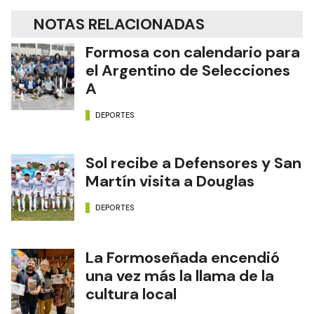
NOTAS RELACIONADAS
Formosa con calendario para
el Argentino de Selecciones
A
DEPORTES
Sol recibe a Defensores y San
Martín visita a Douglas
DEPORTES
La Formoseñada encendió
una vez más la llama de la
cultura local