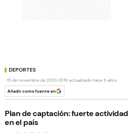
DEPORTES
15 de noviembre de 2021 | 01:19 actualizado hace 5 años
Añadir como fuente en
Plan de captación: fuerte actividad
en el país