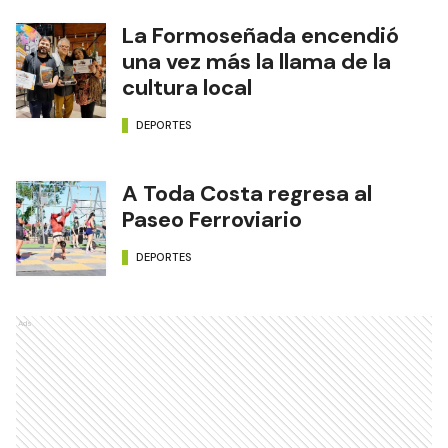
La Formoseñada encendió
una vez más la llama de la
cultura local
DEPORTES
A Toda Costa regresa al
Paseo Ferroviario
DEPORTES
Ads