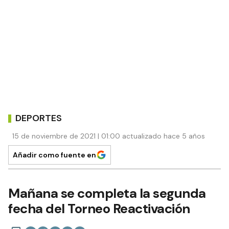
DEPORTES
15 de noviembre de 2021 | 01:00 actualizado hace 5 años
Añadir como fuente en
Mañana se completa la segunda
fecha del Torneo Reactivación