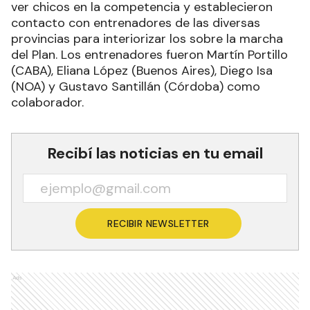
ver chicos en la competencia y establecieron
contacto con entrenadores de las diversas
provincias para interiorizar los sobre la marcha
del Plan. Los entrenadores fueron Martín Portillo
(CABA), Eliana López (Buenos Aires), Diego Isa
(NOA) y Gustavo Santillán (Córdoba) como
colaborador.
Recibí las noticias en tu email
RECIBIR NEWSLETTER
Ads