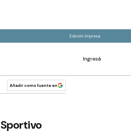
Edición Impresa
Ingresá
Añadir como fuente en
 Sportivo