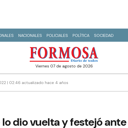
IONALES
NACIONALES
POLICIALES
POLÍTICA
SOCIEDAD
viernes 07 de agosto de 2026
022 | 02:46 actualizado hace 4 años
lo dio vuelta y festejó ante