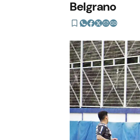
Belgrano