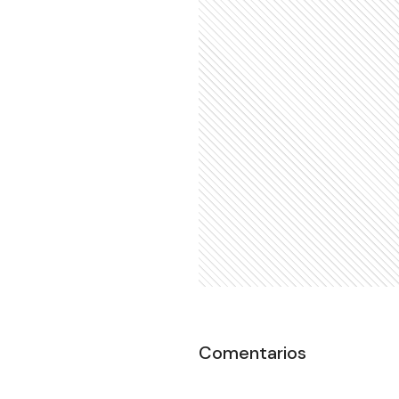
Comentarios