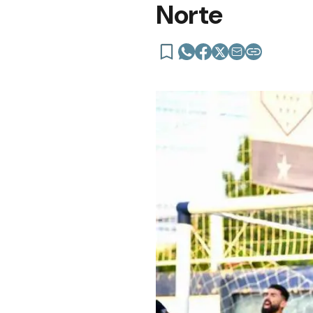
Norte