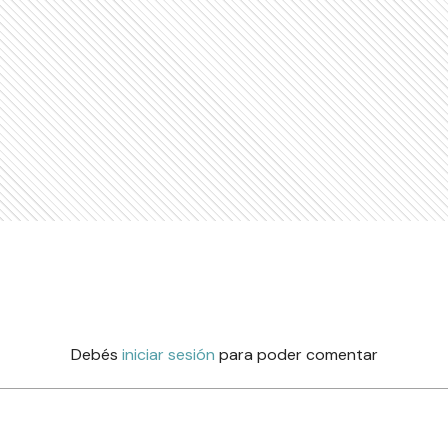
Debés
iniciar sesión
para poder comentar