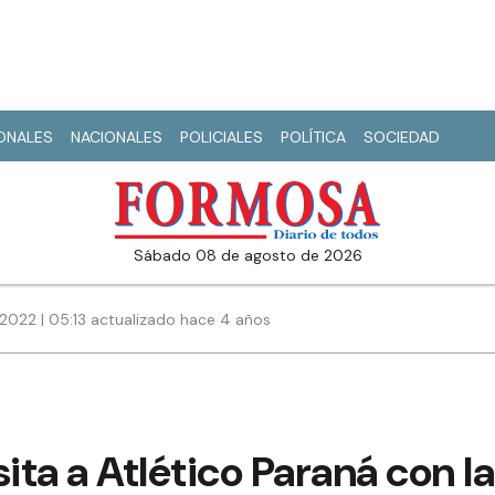
IONALES
NACIONALES
POLICIALES
POLÍTICA
SOCIEDAD
sábado 08 de agosto de 2026
2022 | 05:13 actualizado hace 4 años
ita a Atlético Paraná con l