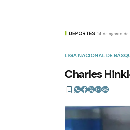
DEPORTES
14 de agosto de 
LIGA NACIONAL DE BÁSQ
Charles Hinkl