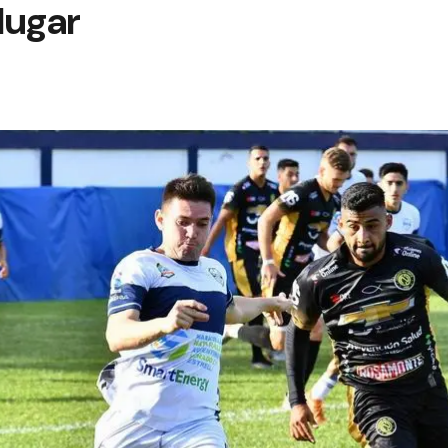
lugar