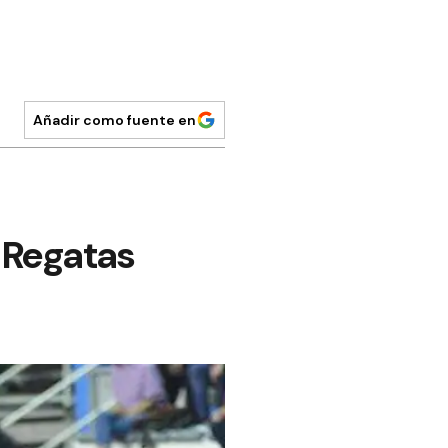
Añadir como fuente en
 Regatas