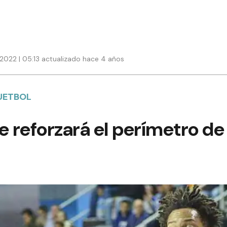
2022 | 05:13 actualizado hace 4 años
UETBOL
e reforzará el perímetro de