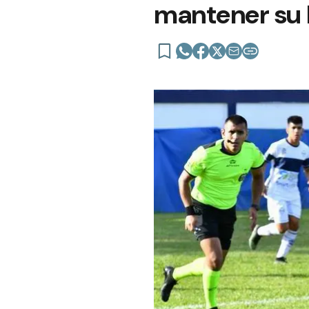
mantener su 