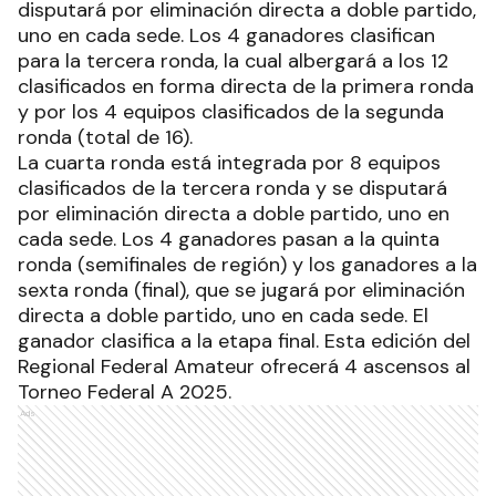
disputará por eliminación directa a doble partido,
uno en cada sede. Los 4 ganadores clasifican
para la tercera ronda, la cual albergará a los 12
clasificados en forma directa de la primera ronda
y por los 4 equipos clasificados de la segunda
ronda (total de 16).
La cuarta ronda está integrada por 8 equipos
clasificados de la tercera ronda y se disputará
por eliminación directa a doble partido, uno en
cada sede. Los 4 ganadores pasan a la quinta
ronda (semifinales de región) y los ganadores a la
sexta ronda (final), que se jugará por eliminación
directa a doble partido, uno en cada sede. El
ganador clasifica a la etapa final. Esta edición del
Regional Federal Amateur ofrecerá 4 ascensos al
Torneo Federal A 2025.
Ads