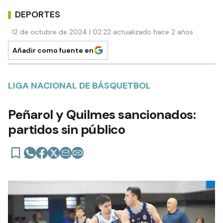
DEPORTES
12 de octubre de 2024 | 02:22 actualizado hace 2 años
Añadir como fuente en
LIGA NACIONAL DE BÁSQUETBOL
Peñarol y Quilmes sancionados:
partidos sin público