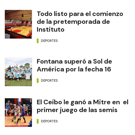
Todo listo para el comienzo
de la pretemporada de
Instituto
DEPORTES
Fontana superó a Sol de
América por la fecha 16
DEPORTES
El Ceibo le ganó a Mitre en el
primer juego de las semis
DEPORTES