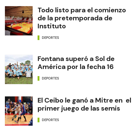
Todo listo para el comienzo
de la pretemporada de
Instituto
DEPORTES
Fontana superó a Sol de
América por la fecha 16
DEPORTES
El Ceibo le ganó a Mitre en el
primer juego de las semis
DEPORTES