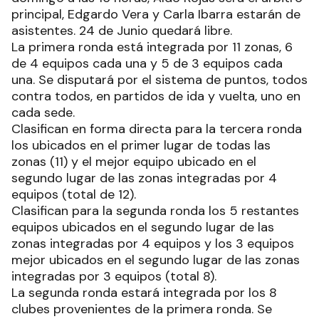
principal, Edgardo Vera y Carla Ibarra estarán de
asistentes. 24 de Junio quedará libre.
La primera ronda está integrada por 11 zonas, 6
de 4 equipos cada una y 5 de 3 equipos cada
una. Se disputará por el sistema de puntos, todos
contra todos, en partidos de ida y vuelta, uno en
cada sede.
Clasifican en forma directa para la tercera ronda
los ubicados en el primer lugar de todas las
zonas (11) y el mejor equipo ubicado en el
segundo lugar de las zonas integradas por 4
equipos (total de 12).
Clasifican para la segunda ronda los 5 restantes
equipos ubicados en el segundo lugar de las
zonas integradas por 4 equipos y los 3 equipos
mejor ubicados en el segundo lugar de las zonas
integradas por 3 equipos (total 8).
La segunda ronda estará integrada por los 8
clubes provenientes de la primera ronda. Se