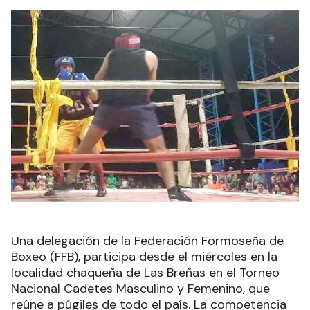
Una delegación de la Federación Formoseña de
Boxeo (FFB), participa desde el miércoles en la
localidad chaqueña de Las Breñas en el Torneo
Nacional Cadetes Masculino y Femenino, que
reúne a púgiles de todo el país. La competencia