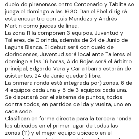
duelo de piranenses entre Centenario y Tablita se
juega el domingo a las 16.30. Daniel Ebel dirigirá
este encuentro con Luis Mendoza y Andrés
Martin como jueces de línea.
La zona 11 la componen 3 equipos, Juventud y
Talleres, de Clorinda, además de 24 de Junio de
Laguna Blanca. El debut será con duelo de
clorindenses, Juventud será local ante Talleres el
domingo a las 16 horas, Aldo Rojas será el árbitro
principal, Edgardo Vera y Carla Ibarra estarán de
asistentes. 24 de Junio quedará libre.
La primera ronda está integrada por) zonas, 6 de
4 equipos cada una y 5 de 3 equipos cada una.
Se disputará por el sistema de puntos, todos
contra todos, en partidos de ida y vuelta, uno en
cada sede.
Clasifican en forma directa para la tercera ronda
los ubicados en el primer lugar de todas las
zonas (11) y el mejor equipo ubicado en el