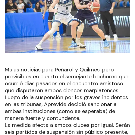
Malas noticias para Peñarol y Quilmes, pero
previsibles en cuanto el semejante bochorno que
ocurrió días pasados en el encuentro amistoso
que disputaron ambos elencos marplatenses.
Luego de la suspensión por los graves incidentes
en las tribunas, Aprevide decidió sancionar a
ambas instituciones (como se esperaba) de
manera fuerte y contundente.
La medida afecta a ambos clubes por igual. Serán
seis partidos de suspensión sin público presente,