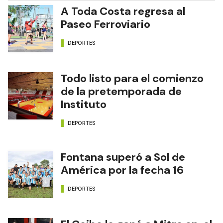
A Toda Costa regresa al
Paseo Ferroviario
DEPORTES
Todo listo para el comienzo
de la pretemporada de
Instituto
DEPORTES
Fontana superó a Sol de
América por la fecha 16
DEPORTES