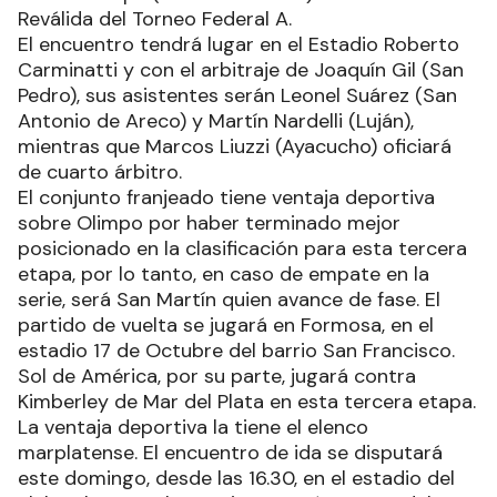
Reválida del Torneo Federal A.
El encuentro tendrá lugar en el Estadio Roberto
Carminatti y con el arbitraje de Joaquín Gil (San
Pedro), sus asistentes serán Leonel Suárez (San
Antonio de Areco) y Martín Nardelli (Luján),
mientras que Marcos Liuzzi (Ayacucho) oficiará
de cuarto árbitro.
El conjunto franjeado tiene ventaja deportiva
sobre Olimpo por haber terminado mejor
posicionado en la clasificación para esta tercera
etapa, por lo tanto, en caso de empate en la
serie, será San Martín quien avance de fase. El
partido de vuelta se jugará en Formosa, en el
estadio 17 de Octubre del barrio San Francisco.
Sol de América, por su parte, jugará contra
Kimberley de Mar del Plata en esta tercera etapa.
La ventaja deportiva la tiene el elenco
marplatense. El encuentro de ida se disputará
este domingo, desde las 16.30, en el estadio del