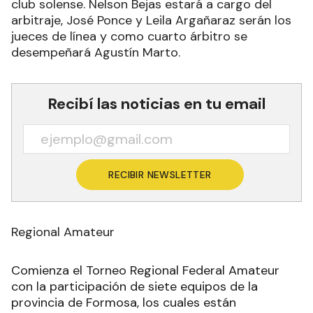
club solense. Nelson Bejas estará a cargo del
arbitraje, José Ponce y Leila Argañaraz serán los
jueces de línea y como cuarto árbitro se
desempeñará Agustín Marto.
Recibí las noticias en tu email
RECIBIR NEWSLETTER
Regional Amateur
Comienza el Torneo Regional Federal Amateur
con la participación de siete equipos de la
provincia de Formosa, los cuales están