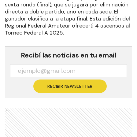
sexta ronda (final), que se jugará por eliminación
directa a doble partido, uno en cada sede. El
ganador clasifica a la etapa final. Esta edición del
Regional Federal Amateur ofrecerá 4 ascensos al
Torneo Federal A 2025.
Recibí las noticias en tu email
RECIBIR NEWSLETTER
Ads