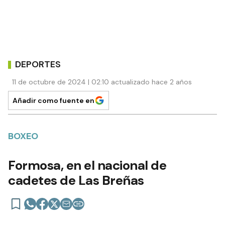
DEPORTES
11 de octubre de 2024 | 02:10 actualizado hace 2 años
Añadir como fuente en
BOXEO
Formosa, en el nacional de
cadetes de Las Breñas