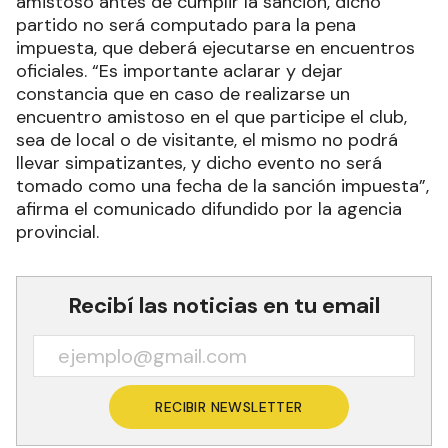
amistoso antes de cumplir la sanción, dicho
partido no será computado para la pena
impuesta, que deberá ejecutarse en encuentros
oficiales. “Es importante aclarar y dejar
constancia que en caso de realizarse un
encuentro amistoso en el que participe el club,
sea de local o de visitante, el mismo no podrá
llevar simpatizantes, y dicho evento no será
tomado como una fecha de la sanción impuesta”,
afirma el comunicado difundido por la agencia
provincial.
Recibí las noticias en tu email
RECIBIR NEWSLETTER