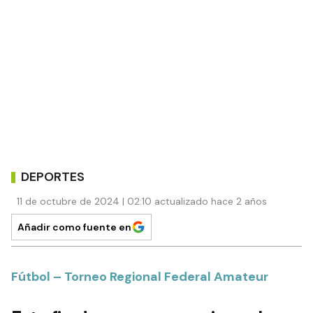
DEPORTES
11 de octubre de 2024 | 02:10 actualizado hace 2 años
Añadir como fuente en
Fútbol – Torneo Regional Federal Amateur