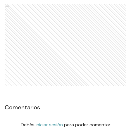
Ads
Comentarios
Debés
iniciar sesión
para poder comentar