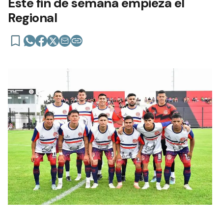
Este fin de semana empieza el
Regional