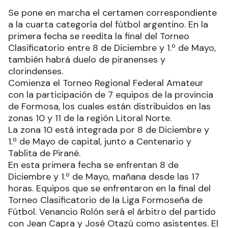
Se pone en marcha el certamen correspondiente
a la cuarta categoría del fútbol argentino. En la
primera fecha se reedita la final del Torneo
Clasificatorio entre 8 de Diciembre y 1.º de Mayo,
también habrá duelo de piranenses y
clorindenses.
Comienza el Torneo Regional Federal Amateur
con la participación de 7 equipos de la provincia
de Formosa, los cuales están distribuidos en las
zonas 10 y 11 de la región Litoral Norte.
La zona 10 está integrada por 8 de Diciembre y
1.º de Mayo de capital, junto a Centenario y
Tablita de Pirané.
En esta primera fecha se enfrentan 8 de
Diciembre y 1.º de Mayo, mañana desde las 17
horas. Equipos que se enfrentaron en la final del
Torneo Clasificatorio de la Liga Formoseña de
Fútbol. Venancio Rolón será el árbitro del partido
con Jean Capra y José Otazú como asistentes. El