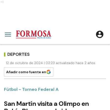
Ads
DEPORTES
12 de octubre de 2024 | 02:23 actualizado hace 2 años
Añadir como fuente en
Fútbol - Torneo Federal A
San Martín visita a Olimpo en