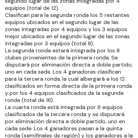
segundo lugar de las zonas integradas por 4
equipos (total de 12).
Clasifican para la segunda ronda los 5 restantes
equipos ubicados en el segundo lugar de las
zonas integradas por 4 equipos y los 3 equipos
mejor ubicados en el segundo lugar de las zonas
integradas por 3 equipos (total 8).
La segunda ronda estará integrada por los 8
clubes provenientes de la primera ronda. Se
disputará por eliminación directa a doble partido,
uno en cada sede. Los 4 ganadores clasifican
para la tercera ronda, la cual albergará a los 12
clasificados en forma directa de la primera ronda
y por los 4 equipos clasificados de la segunda
ronda (total de 16).
La cuarta ronda está integrada por 8 equipos
clasificados de la tercera ronda y se disputará
por eliminación directa a doble partido, uno en
cada sede. Los 4 ganadores pasan a la quinta
ronda (semifinales de región) y los ganadores a la