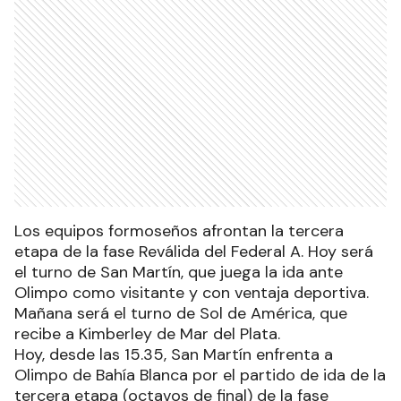
Los equipos formoseños afrontan la tercera
etapa de la fase Reválida del Federal A. Hoy será
el turno de San Martín, que juega la ida ante
Olimpo como visitante y con ventaja deportiva.
Mañana será el turno de Sol de América, que
recibe a Kimberley de Mar del Plata.
Hoy, desde las 15.35, San Martín enfrenta a
Olimpo de Bahía Blanca por el partido de ida de la
tercera etapa (octavos de final) de la fase