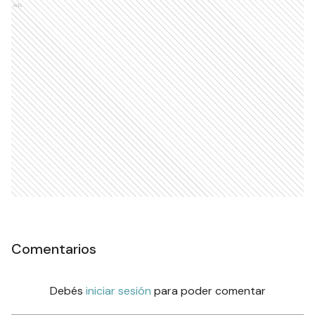
Ads
Comentarios
Debés
iniciar sesión
para poder comentar