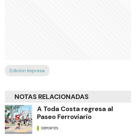
Edición Impresa
NOTAS RELACIONADAS
A Toda Costa regresa al
Paseo Ferroviario
DEPORTES