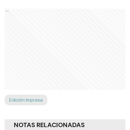
Ads
Edición Impresa
NOTAS RELACIONADAS