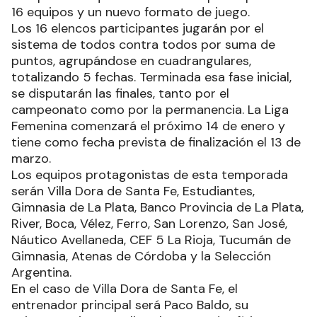
16 equipos y un nuevo formato de juego.
Los 16 elencos participantes jugarán por el
sistema de todos contra todos por suma de
puntos, agrupándose en cuadrangulares,
totalizando 5 fechas. Terminada esa fase inicial,
se disputarán las finales, tanto por el
campeonato como por la permanencia. La Liga
Femenina comenzará el próximo 14 de enero y
tiene como fecha prevista de finalización el 13 de
marzo.
Los equipos protagonistas de esta temporada
serán Villa Dora de Santa Fe, Estudiantes,
Gimnasia de La Plata, Banco Provincia de La Plata,
River, Boca, Vélez, Ferro, San Lorenzo, San José,
Náutico Avellaneda, CEF 5 La Rioja, Tucumán de
Gimnasia, Atenas de Córdoba y la Selección
Argentina.
En el caso de Villa Dora de Santa Fe, el
entrenador principal será Paco Baldo, su