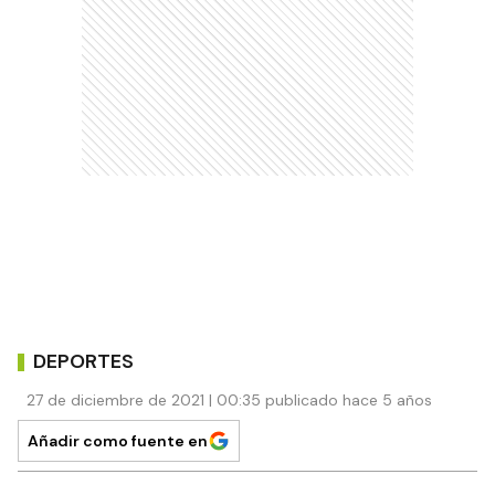
DEPORTES
27 de diciembre de 2021 | 00:35 publicado hace 5 años
Añadir como fuente en