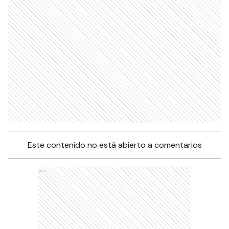
Este contenido no está abierto a comentarios
Ads