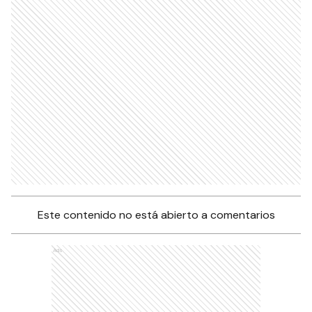
Este contenido no está abierto a comentarios
Ads