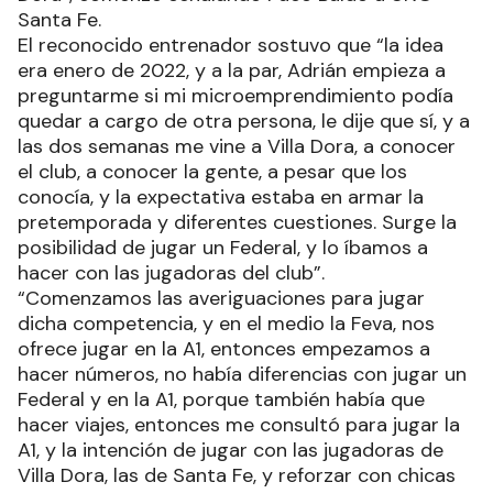
Santa Fe.
El reconocido entrenador sostuvo que “la idea
era enero de 2022, y a la par, Adrián empieza a
preguntarme si mi microemprendimiento podía
quedar a cargo de otra persona, le dije que sí, y a
las dos semanas me vine a Villa Dora, a conocer
el club, a conocer la gente, a pesar que los
conocía, y la expectativa estaba en armar la
pretemporada y diferentes cuestiones. Surge la
posibilidad de jugar un Federal, y lo íbamos a
hacer con las jugadoras del club”.
“Comenzamos las averiguaciones para jugar
dicha competencia, y en el medio la Feva, nos
ofrece jugar en la A1, entonces empezamos a
hacer números, no había diferencias con jugar un
Federal y en la A1, porque también había que
hacer viajes, entonces me consultó para jugar la
A1, y la intención de jugar con las jugadoras de
Villa Dora, las de Santa Fe, y reforzar con chicas