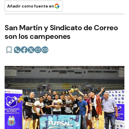
Añadir como fuente en
San Martín y Sindicato de Correo
son los campeones