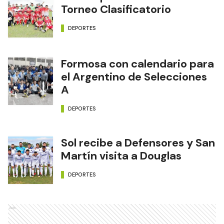
Torneo Clasificatorio
DEPORTES
Formosa con calendario para
el Argentino de Selecciones
A
DEPORTES
Sol recibe a Defensores y San
Martín visita a Douglas
DEPORTES
Ads