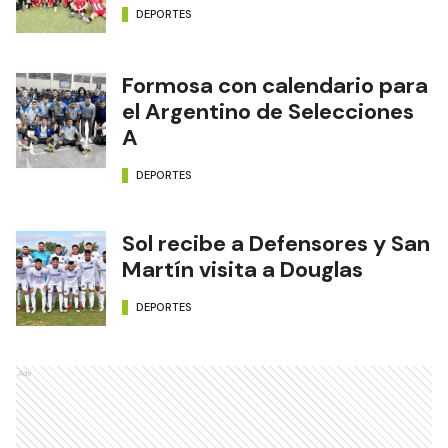
DEPORTES
Formosa con calendario para
el Argentino de Selecciones
A
DEPORTES
Sol recibe a Defensores y San
Martín visita a Douglas
DEPORTES
Ads