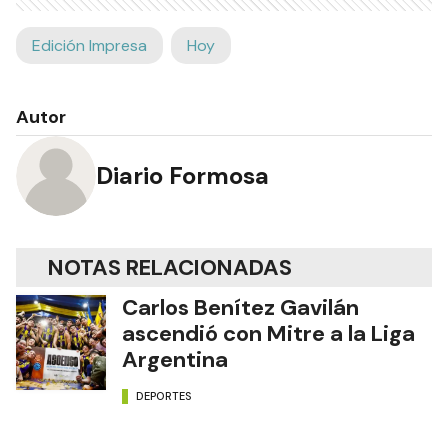
Edición Impresa
Hoy
Autor
Diario Formosa
NOTAS RELACIONADAS
Carlos Benítez Gavilán
ascendió con Mitre a la Liga
Argentina
DEPORTES