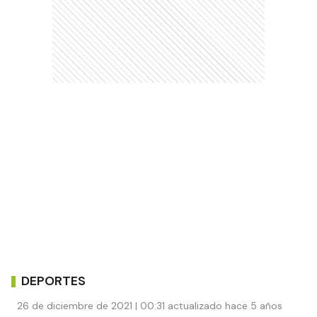
DEPORTES
26 de diciembre de 2021 | 00:31 actualizado hace 5 años