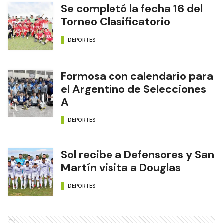
Se completó la fecha 16 del
Torneo Clasificatorio
DEPORTES
Formosa con calendario para
el Argentino de Selecciones
A
DEPORTES
Sol recibe a Defensores y San
Martín visita a Douglas
DEPORTES
Ads