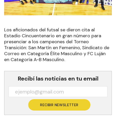
Los aficionados del futsal se dieron cita al
Estadio Cincuentenario en gran número para
presenciar a los campeones del Torneo
Transición: San Martín en Femenino, Sindicato de
Correo en Categoría Élite Masculino y FC Luján
en Categoría A-B Masculino.
Recibí las noticias en tu email
RECIBIR NEWSLETTER