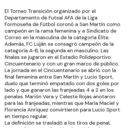
El Torneo Transición organizado por el
Departamento de Futsal AFA de la Liga
Formoseña de Fútbol coronó a San Martín como
campeón en la rama femenina y a Sindicato de
Correo en la masculina de la categoría Élite.
Además, FC Luján se consagró campeón de la
categoría A-B, la segunda en masculino. Las
finales se jugaron en el Estadio Polideportivo
Cincuentenario y con un gran marco de público.
La jornada en el Cincuentenario se abrió con la
final femenina entre San Martín y Lucio Sport,
duelo que terminó empatado con dos goles por
lado y que ganaron las franjeadas 4 a 2 en los
penales. Marión Vera y Celeste Rojas anotaron
para las franjeadas, mientras que María Maciel y
Florencia Anriquez convirtieron para Lucio Sport
en tiempo regular.
La definición se trasladó a los tiros de penal,