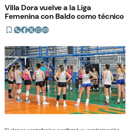
Villa Dora vuelve a la Liga
Femenina con Baldo como técnico