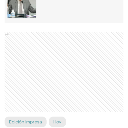
Ads
Edición Impresa
Hoy