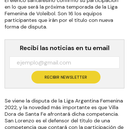
El elenco santafesino confirmó su participación
en lo que será la próxima temporada de la Liga
Femenina de Voleibol. Son 16 los equipos
participantes que irán por el título con nueva
forma de disputa.
Recibí las noticias en tu email
RECIBIR NEWSLETTER
Se viene la disputa de la Liga Argentina Femenina
2022, y la novedad más importante es que Villa
Dora de Santa Fe afrontará dicha competencia.
San Lorenzo es el defensor del título de una
competencia que contará con la participación de