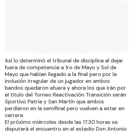
Así lo determinó el tribunal de disciplina al dejar
fuera de competencia a 1ro de Mayo y Sol de
Mayo que habían llegado a la final pero por la
inclusión irregular de un jugador en ambos
bandos quedaron afuera y ahora los que irán por
el título del Torneo Reactivación Transición serán
Sportivo Patria y San Martín que ambos
perdieron en la semifinal pero vuelven a estar en
carrera.
El próximo miércoles desde las 17.30 horas se
disputará el encuentro en el estadio Don Antonio