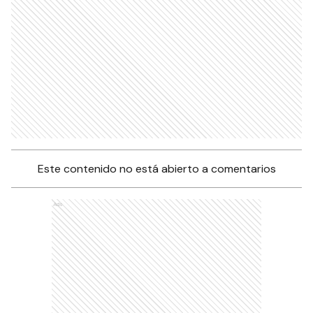
Este contenido no está abierto a comentarios
Ads