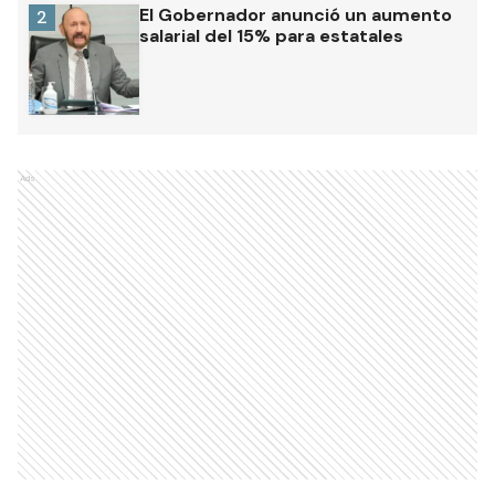
El Gobernador anunció un aumento
2
salarial del 15% para estatales
Ads