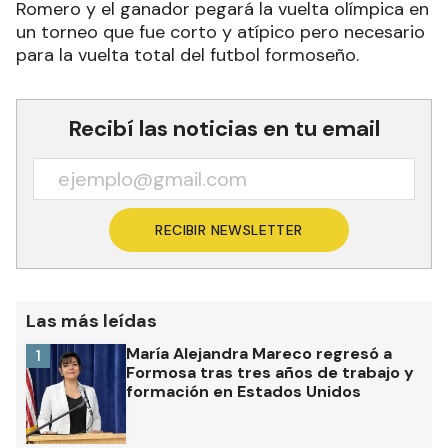
Romero y el ganador pegará la vuelta olímpica en
un torneo que fue corto y atípico pero necesario
para la vuelta total del futbol formoseño.
Recibí las noticias en tu email
RECIBIR NEWSLETTER
Las más leídas
María Alejandra Mareco regresó a
1
Formosa tras tres años de trabajo y
formación en Estados Unidos