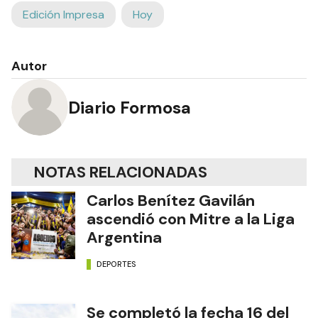
Edición Impresa
Hoy
Autor
Diario Formosa
NOTAS RELACIONADAS
Carlos Benítez Gavilán
ascendió con Mitre a la Liga
Argentina
DEPORTES
Se completó la fecha 16 del