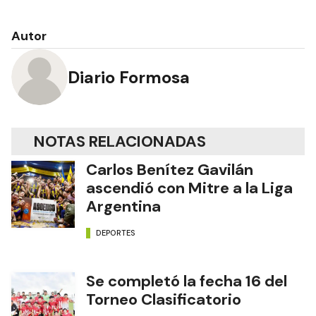
Autor
Diario Formosa
NOTAS RELACIONADAS
Carlos Benítez Gavilán
ascendió con Mitre a la Liga
Argentina
DEPORTES
Se completó la fecha 16 del
Torneo Clasificatorio