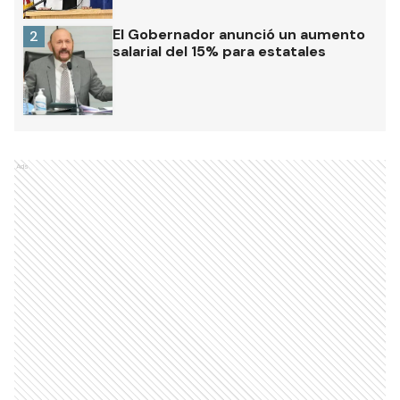
El Gobernador anunció un aumento
2
salarial del 15% para estatales
Ads