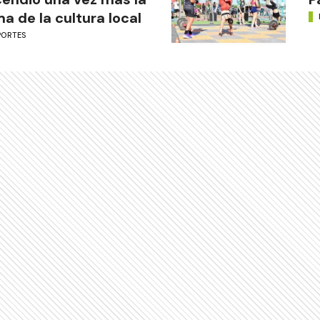
ma de la cultura local
PORTES