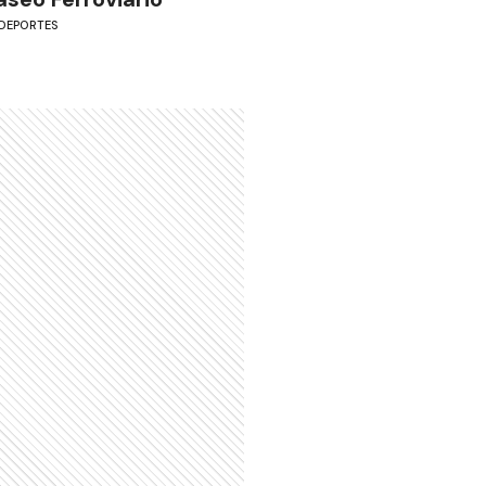
DEPORTES