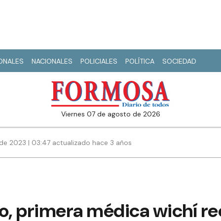
IONALES
NACIONALES
POLICIALES
POLÍTICA
SOCIEDAD
viernes 07 de agosto de 2026
de 2023 | 03:47 actualizado hace 3 años
o, primera médica wichí re