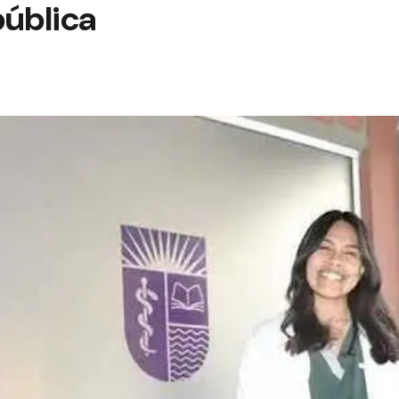
pública