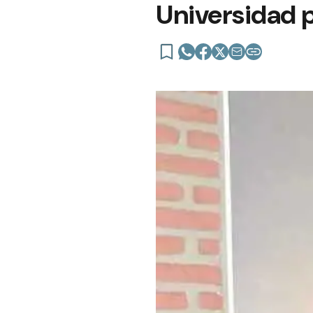
Universidad 