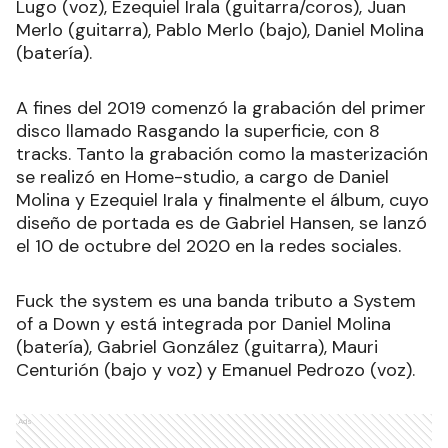
Lugo (voz), Ezequiel Irala (guitarra/coros), Juan
Merlo (guitarra), Pablo Merlo (bajo), Daniel Molina
(batería).
A fines del 2019 comenzó la grabación del primer
disco llamado Rasgando la superficie, con 8
tracks. Tanto la grabación como la masterización
se realizó en Home-studio, a cargo de Daniel
Molina y Ezequiel Irala y finalmente el álbum, cuyo
diseño de portada es de Gabriel Hansen, se lanzó
el 10 de octubre del 2020 en la redes sociales.
Fuck the system es una banda tributo a System
of a Down y está integrada por Daniel Molina
(batería), Gabriel González (guitarra), Mauri
Centurión (bajo y voz) y Emanuel Pedrozo (voz).
Ads