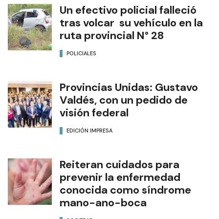
Un efectivo policial falleció
tras volcar su vehículo en la
ruta provincial N° 28
POLICIALES
Provincias Unidas: Gustavo
Valdés, con un pedido de
visión federal
EDICIÓN IMPRESA
Reiteran cuidados para
prevenir la enfermedad
conocida como síndrome
mano-ano-boca