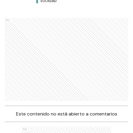
SOCIEDAD
Ads
Este contenido no está abierto a comentarios
Ads