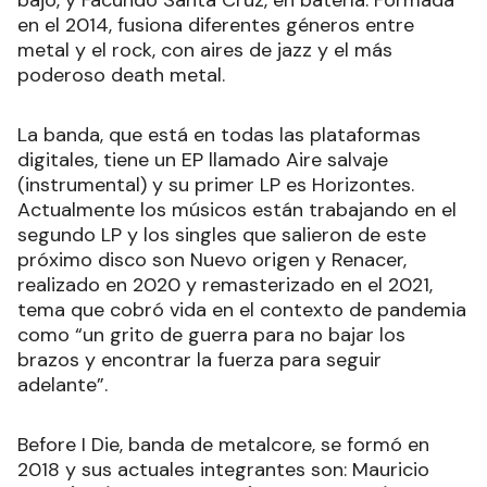
en el 2014, fusiona diferentes géneros entre
metal y el rock, con aires de jazz y el más
poderoso death metal.
La banda, que está en todas las plataformas
digitales, tiene un EP llamado Aire salvaje
(instrumental) y su primer LP es Horizontes.
Actualmente los músicos están trabajando en el
segundo LP y los singles que salieron de este
próximo disco son Nuevo origen y Renacer,
realizado en 2020 y remasterizado en el 2021,
tema que cobró vida en el contexto de pandemia
como “un grito de guerra para no bajar los
brazos y encontrar la fuerza para seguir
adelante”.
Before I Die, banda de metalcore, se formó en
2018 y sus actuales integrantes son: Mauricio