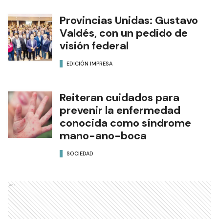
Provincias Unidas: Gustavo
Valdés, con un pedido de
visión federal
EDICIÓN IMPRESA
Reiteran cuidados para
prevenir la enfermedad
conocida como síndrome
mano-ano-boca
SOCIEDAD
Ads