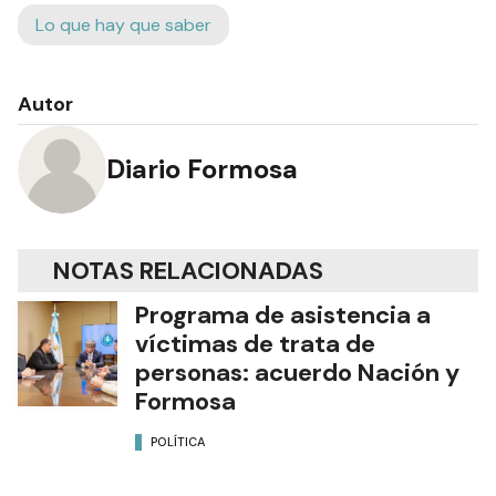
Lo que hay que saber
Autor
Diario Formosa
NOTAS RELACIONADAS
Programa de asistencia a
víctimas de trata de
personas: acuerdo Nación y
Formosa
POLÍTICA