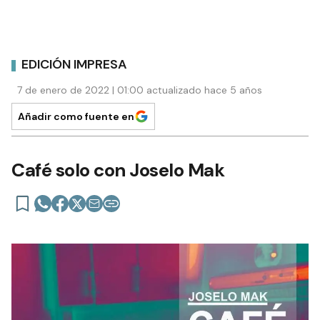
EDICIÓN IMPRESA
7 de enero de 2022 | 01:00 actualizado hace 5 años
Añadir como fuente en
Café solo con Joselo Mak