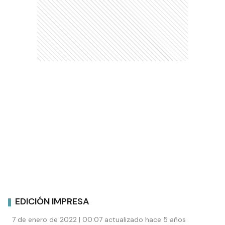
EDICIÓN IMPRESA
7 de enero de 2022 | 00:07 actualizado hace 5 años