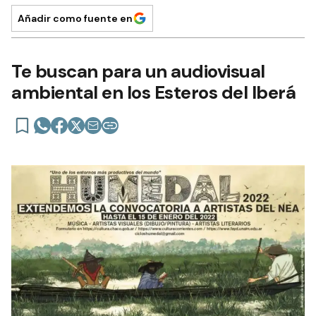
Añadir como fuente en
Te buscan para un audiovisual
ambiental en los Esteros del Iberá