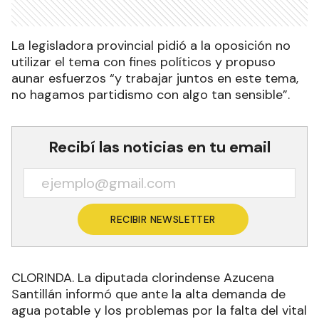
La legisladora provincial pidió a la oposición no
utilizar el tema con fines políticos y propuso
aunar esfuerzos “y trabajar juntos en este tema,
no hagamos partidismo con algo tan sensible”.
Recibí las noticias en tu email
RECIBIR NEWSLETTER
CLORINDA. La diputada clorindense Azucena
Santillán informó que ante la alta demanda de
agua potable y los problemas por la falta del vital