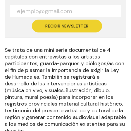
RECIBIR NEWSLETTER
Se trata de una mini serie documental de 4
capítulos con entrevistas a los artistas
participantes, guarda-parques y biólogos/as con
el fin de plasmar la importancia de exigir la Ley
de Humedales. También se registrará el
desarrollo de las intervenciones artísticas
(música en vivo, visuales, ilustración, dibujo,
pintura, mural poesía) para incorporar en los
registros provinciales material cultural histórico,
testimonio del presente artístico y cultural de la
región y generar contenido audiovisual adaptable
a los medios de comunicación existentes para su
difusión.