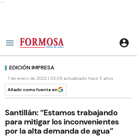
Ads
EDICIÓN IMPRESA
7 de enero de 2022 | 02:09 actualizado hace 5 años
Añadir como fuente en
Santillán: “Estamos trabajando
para mitigar los inconvenientes
por la alta demanda de agua”