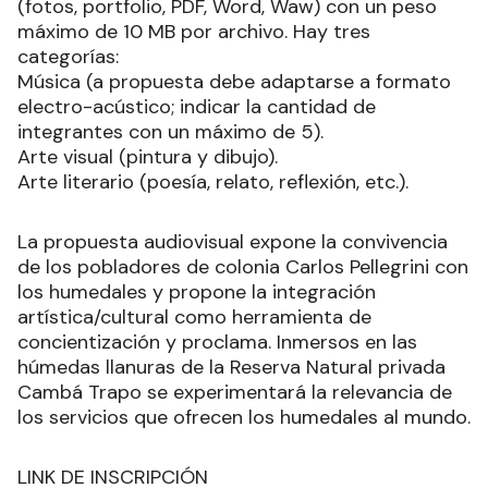
(fotos, portfolio, PDF, Word, Waw) con un peso
máximo de 10 MB por archivo. Hay tres
categorías:
Música (a propuesta debe adaptarse a formato
electro-acústico; indicar la cantidad de
integrantes con un máximo de 5).
Arte visual (pintura y dibujo).
Arte literario (poesía, relato, reflexión, etc.).
La propuesta audiovisual expone la convivencia
de los pobladores de colonia Carlos Pellegrini con
los humedales y propone la integración
artística/cultural como herramienta de
concientización y proclama. Inmersos en las
húmedas llanuras de la Reserva Natural privada
Cambá Trapo se experimentará la relevancia de
los servicios que ofrecen los humedales al mundo.
LINK DE INSCRIPCIÓN