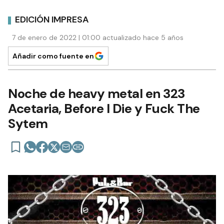
EDICIÓN IMPRESA
7 de enero de 2022 | 01:00 actualizado hace 5 años
Añadir como fuente en
Noche de heavy metal en 323
Acetaria, Before I Die y Fuck The
Sytem