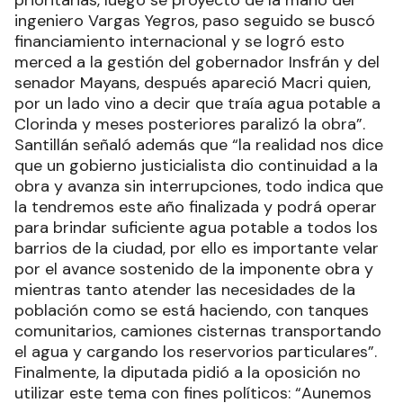
ingeniero Vargas Yegros, paso seguido se buscó
financiamiento internacional y se logró esto
merced a la gestión del gobernador Insfrán y del
senador Mayans, después apareció Macri quien,
por un lado vino a decir que traía agua potable a
Clorinda y meses posteriores paralizó la obra”.
Santillán señaló además que “la realidad nos dice
que un gobierno justicialista dio continuidad a la
obra y avanza sin interrupciones, todo indica que
la tendremos este año finalizada y podrá operar
para brindar suficiente agua potable a todos los
barrios de la ciudad, por ello es importante velar
por el avance sostenido de la imponente obra y
mientras tanto atender las necesidades de la
población como se está haciendo, con tanques
comunitarios, camiones cisternas transportando
el agua y cargando los reservorios particulares”.
Finalmente, la diputada pidió a la oposición no
utilizar este tema con fines políticos: “Aunemos