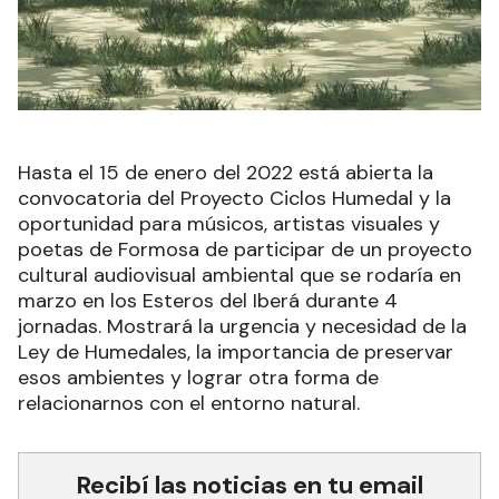
Hasta el 15 de enero del 2022 está abierta la
convocatoria del Proyecto Ciclos Humedal y la
oportunidad para músicos, artistas visuales y
poetas de Formosa de participar de un proyecto
cultural audiovisual ambiental que se rodaría en
marzo en los Esteros del Iberá durante 4
jornadas. Mostrará la urgencia y necesidad de la
Ley de Humedales, la importancia de preservar
esos ambientes y lograr otra forma de
relacionarnos con el entorno natural.
Recibí las noticias en tu email