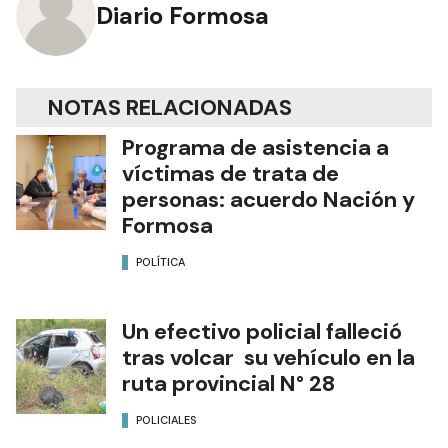
Diario Formosa
NOTAS RELACIONADAS
Programa de asistencia a
víctimas de trata de
personas: acuerdo Nación y
Formosa
POLÍTICA
Un efectivo policial falleció
tras volcar su vehículo en la
ruta provincial N° 28
POLICIALES