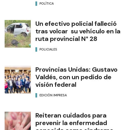
POLÍTICA
Un efectivo policial falleció
tras volcar su vehículo en la
ruta provincial N° 28
POLICIALES
Provincias Unidas: Gustavo
Valdés, con un pedido de
visión federal
EDICIÓN IMPRESA
Reiteran cuidados para
prevenir la enfermedad