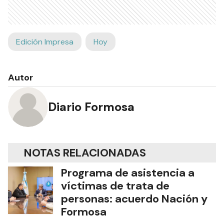
Edición Impresa
Hoy
Autor
Diario Formosa
NOTAS RELACIONADAS
Programa de asistencia a
víctimas de trata de
personas: acuerdo Nación y
Formosa