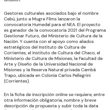
Gestores culturales asociados bajo el nombre
Cebú, junto a Mugre Films lanzaron la
convocatoria Humedal para el NEA. El proyecto
es ganador de la convocatoria 2021 del Programa
Gestionar Futuro, del Ministerio de Cultura de la
Nación. Y cuenta con el apoyo como aliados
estratégicos del Instituto de Cultura de
Corrientes, el Instituto de Cultura del Chaco, el
Ministerio de Cultura de Misiones, la Facultad de
Arte y Diseño de la Universidad Nacional de
Misiones y la Reserva Natural privada Cambá
Trapo, ubicada en Colonia Carlos Pellegrini
(Corrientes).
En la ficha de inscripción online se requiere, entre
otra información obligatoria, nombre y breve
descripción de propuesta y subir toda la data