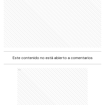
Este contenido no está abierto a comentarios
Ads