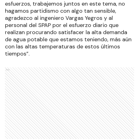
esfuerzos, trabajemos juntos en este tema, no
hagamos partidismo con algo tan sensible,
agradezco al ingeniero Vargas Yegros y al
personal del SPAP por el esfuerzo diario que
realizan procurando satisfacer la alta demanda
de agua potable que estamos teniendo, más aún
con las altas temperaturas de estos últimos
tiempos”.
Ads