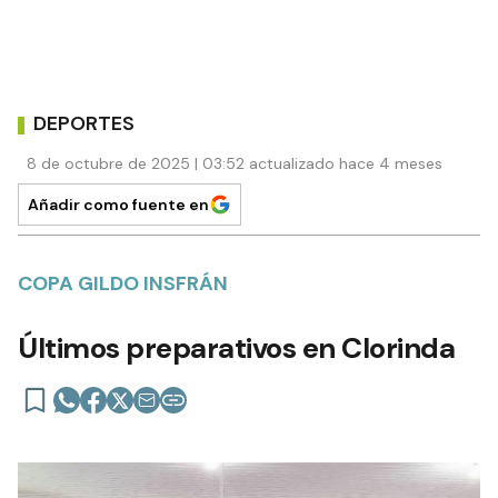
DEPORTES
8 de octubre de 2025 | 03:52 actualizado hace 4 meses
Añadir como fuente en
COPA GILDO INSFRÁN
Últimos preparativos en Clorinda