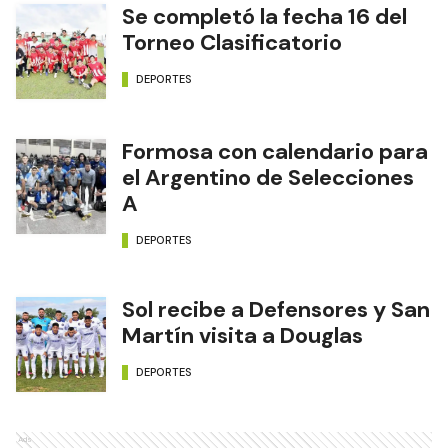
Se completó la fecha 16 del
Torneo Clasificatorio
DEPORTES
Formosa con calendario para
el Argentino de Selecciones
A
DEPORTES
Sol recibe a Defensores y San
Martín visita a Douglas
DEPORTES
Ads