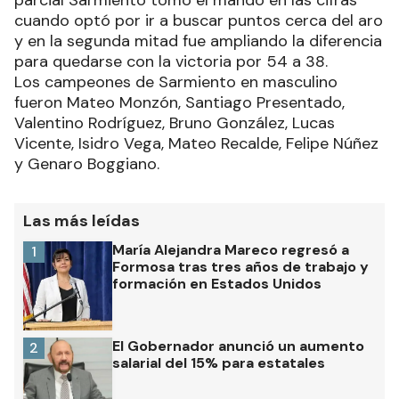
cuando optó por ir a buscar puntos cerca del aro
y en la segunda mitad fue ampliando la diferencia
para quedarse con la victoria por 54 a 38.
Los campeones de Sarmiento en masculino
fueron Mateo Monzón, Santiago Presentado,
Valentino Rodríguez, Bruno González, Lucas
Vicente, Isidro Vega, Mateo Recalde, Felipe Núñez
y Genaro Boggiano.
Las más leídas
María Alejandra Mareco regresó a
1
Formosa tras tres años de trabajo y
formación en Estados Unidos
El Gobernador anunció un aumento
2
salarial del 15% para estatales