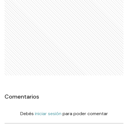
Comentarios
Debés
iniciar sesión
para poder comentar