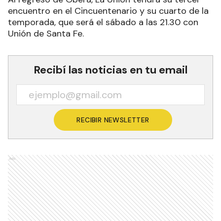
encuentro en el Cincuentenario y su cuarto de la
temporada, que será el sábado a las 21.30 con
Unión de Santa Fe.
Recibí las noticias en tu email
RECIBIR NEWSLETTER
Ads