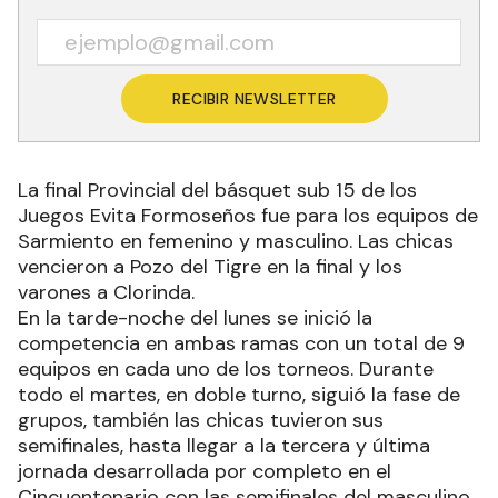
RECIBIR NEWSLETTER
La final Provincial del básquet sub 15 de los
Juegos Evita Formoseños fue para los equipos de
Sarmiento en femenino y masculino. Las chicas
vencieron a Pozo del Tigre en la final y los
varones a Clorinda.
En la tarde-noche del lunes se inició la
competencia en ambas ramas con un total de 9
equipos en cada uno de los torneos. Durante
todo el martes, en doble turno, siguió la fase de
grupos, también las chicas tuvieron sus
semifinales, hasta llegar a la tercera y última
jornada desarrollada por completo en el
Cincuentenario con las semifinales del masculino