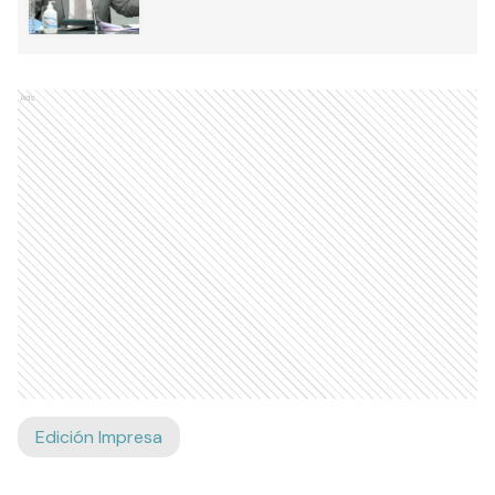
Ads
Edición Impresa