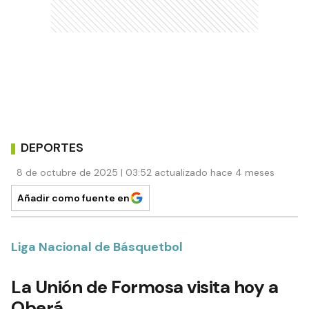
DEPORTES
8 de octubre de 2025 | 03:52 actualizado hace 4 meses
Añadir como fuente en
Liga Nacional de Básquetbol
La Unión de Formosa visita hoy a
Oberá