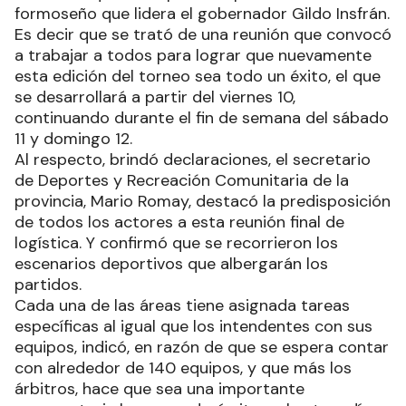
formoseño que lidera el gobernador Gildo Insfrán.
Es decir que se trató de una reunión que convocó
a trabajar a todos para lograr que nuevamente
esta edición del torneo sea todo un éxito, el que
se desarrollará a partir del viernes 10,
continuando durante el fin de semana del sábado
11 y domingo 12.
Al respecto, brindó declaraciones, el secretario
de Deportes y Recreación Comunitaria de la
provincia, Mario Romay, destacó la predisposición
de todos los actores a esta reunión final de
logística. Y confirmó que se recorrieron los
escenarios deportivos que albergarán los
partidos.
Cada una de las áreas tiene asignada tareas
específicas al igual que los intendentes con sus
equipos, indicó, en razón de que se espera contar
con alrededor de 140 equipos, y que más los
árbitros, hace que sea una importante