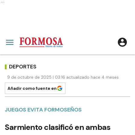
Ads
DEPORTES
9 de octubre de 2025 | 03:16 actualizado hace 4 meses
Añadir como fuente en
JUEGOS EVITA FORMOSEÑOS
Sarmiento clasificó en ambas