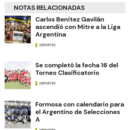
NOTAS RELACIONADAS
Carlos Benítez Gavilán
ascendió con Mitre a la Liga
Argentina
DEPORTES
Se completó la fecha 16 del
Torneo Clasificatorio
DEPORTES
Formosa con calendario para
el Argentino de Selecciones
A