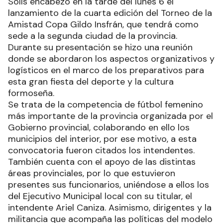
Solís encabezó en la tarde del lunes 6 el
lanzamiento de la cuarta edición del Torneo de la
Amistad Copa Gildo Insfrán, que tendrá como
sede a la segunda ciudad de la provincia.
Durante su presentación se hizo una reunión
donde se abordaron los aspectos organizativos y
logísticos en el marco de los preparativos para
esta gran fiesta del deporte y la cultura
formoseña.
Se trata de la competencia de fútbol femenino
más importante de la provincia organizada por el
Gobierno provincial, colaborando en ello los
municipios del interior, por ese motivo, a esta
convocatoria fueron citados los intendentes.
También cuenta con el apoyo de las distintas
áreas provinciales, por lo que estuvieron
presentes sus funcionarios, uniéndose a ellos los
del Ejecutivo Municipal local con su titular, el
intendente Ariel Caniza. Asimismo, dirigentes y la
militancia que acompaña las políticas del modelo