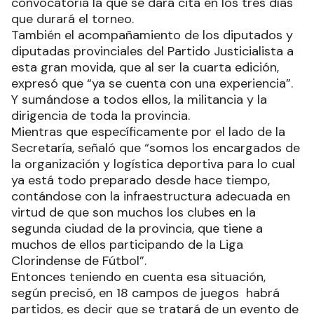
convocatoria la que se dará cita en los tres días
que durará el torneo.
También el acompañamiento de los diputados y
diputadas provinciales del Partido Justicialista a
esta gran movida, que al ser la cuarta edición,
expresó que “ya se cuenta con una experiencia”.
Y sumándose a todos ellos, la militancia y la
dirigencia de toda la provincia.
Mientras que específicamente por el lado de la
Secretaría, señaló que “somos los encargados de
la organización y logística deportiva para lo cual
ya está todo preparado desde hace tiempo,
contándose con la infraestructura adecuada en
virtud de que son muchos los clubes en la
segunda ciudad de la provincia, que tiene a
muchos de ellos participando de la Liga
Clorindense de Fútbol”.
Entonces teniendo en cuenta esa situación,
según precisó, en 18 campos de juegos habrá
partidos, es decir que se tratará de un evento de