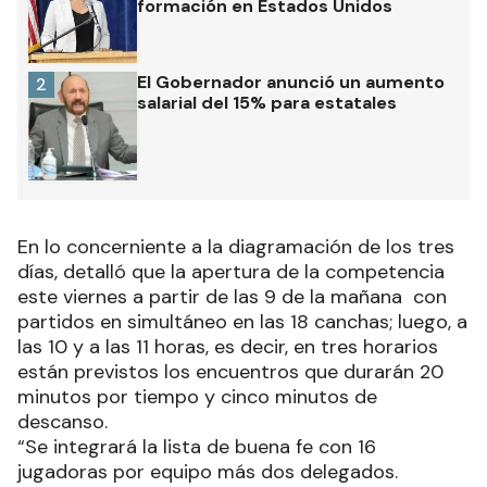
formación en Estados Unidos
El Gobernador anunció un aumento
2
salarial del 15% para estatales
En lo concerniente a la diagramación de los tres
días, detalló que la apertura de la competencia
este viernes a partir de las 9 de la mañana con
partidos en simultáneo en las 18 canchas; luego, a
las 10 y a las 11 horas, es decir, en tres horarios
están previstos los encuentros que durarán 20
minutos por tiempo y cinco minutos de
descanso.
“Se integrará la lista de buena fe con 16
jugadoras por equipo más dos delegados.