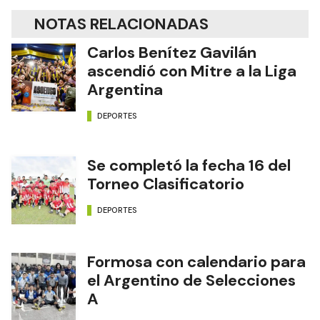
NOTAS RELACIONADAS
Carlos Benítez Gavilán
ascendió con Mitre a la Liga
Argentina
DEPORTES
Se completó la fecha 16 del
Torneo Clasificatorio
DEPORTES
Formosa con calendario para
el Argentino de Selecciones
A