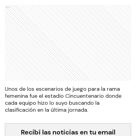
Ads
Unos de los escenarios de juego para la rama
femenina fue el estadio Cincuentenario donde
cada equipo hizo lo suyo buscando la
clasificación en la última jornada.
Recibí las noticias en tu email