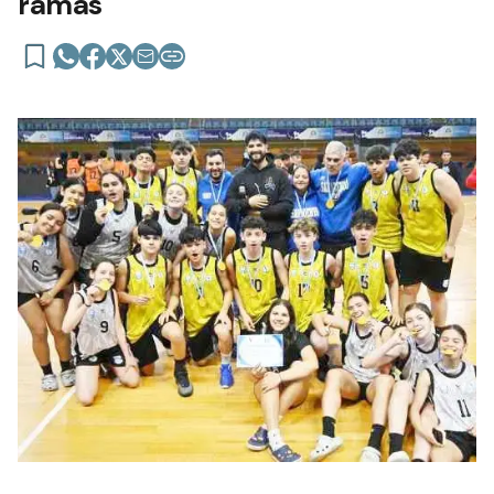
ramas