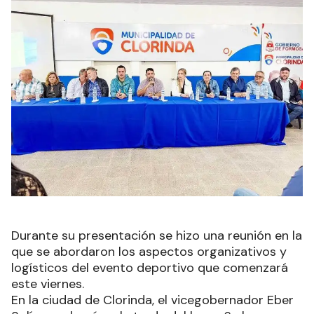
Durante su presentación se hizo una reunión en la
que se abordaron los aspectos organizativos y
logísticos del evento deportivo que comenzará
este viernes.
En la ciudad de Clorinda, el vicegobernador Eber