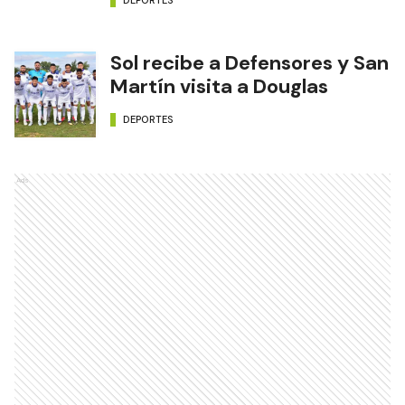
DEPORTES
Sol recibe a Defensores y San
Martín visita a Douglas
DEPORTES
Ads