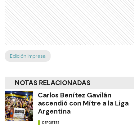
Edición Impresa
NOTAS RELACIONADAS
Carlos Benítez Gavilán
ascendió con Mitre a la Liga
Argentina
DEPORTES