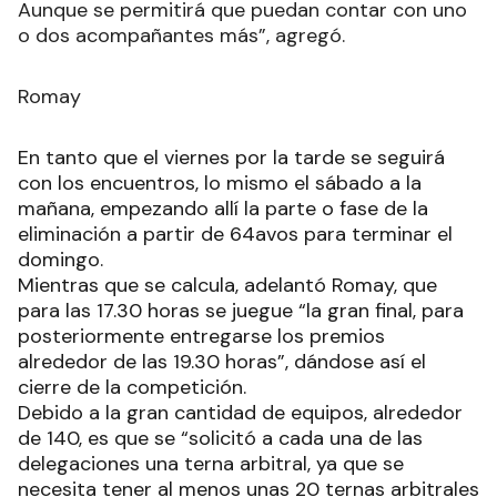
Aunque se permitirá que puedan contar con uno
o dos acompañantes más”, agregó.
Romay
En tanto que el viernes por la tarde se seguirá
con los encuentros, lo mismo el sábado a la
mañana, empezando allí la parte o fase de la
eliminación a partir de 64avos para terminar el
domingo.
Mientras que se calcula, adelantó Romay, que
para las 17.30 horas se juegue “la gran final, para
posteriormente entregarse los premios
alrededor de las 19.30 horas”, dándose así el
cierre de la competición.
Debido a la gran cantidad de equipos, alrededor
de 140, es que se “solicitó a cada una de las
delegaciones una terna arbitral, ya que se
necesita tener al menos unas 20 ternas arbitrales