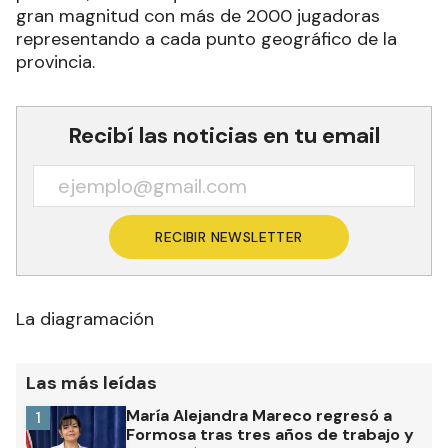
gran magnitud con más de 2000 jugadoras
representando a cada punto geográfico de la
provincia.
Recibí las noticias en tu email
RECIBIR NEWSLETTER
La diagramación
Las más leídas
María Alejandra Mareco regresó a
1
Formosa tras tres años de trabajo y