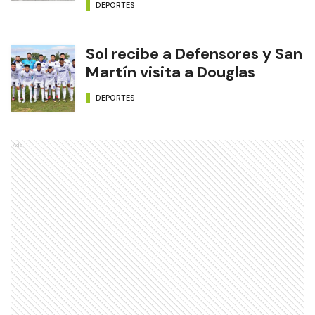
DEPORTES
Sol recibe a Defensores y San
Martín visita a Douglas
DEPORTES
Ads