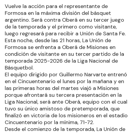
Vuelve la acción para el representante de
Formosa en la máxima división del básquet
argentino. Será contra Oberá en su tercer juego
de la temporada y el primero como visitante,
luego regresará para recibir a Unión de Santa Fe.
Esta noche, desde las 21 horas, La Unión de
Formosa se enfrenta a Oberá de Misiones en
condición de visitante en su tercer partido de la
temporada 2025-2026 de la Liga Nacional de
Básquetbol.
El equipo dirigido por Guillermo Narvarte entrenó
en el Cincuentenario el lunes por la mañana y en
las primeras horas del martes viajó a Misiones
porque afrontará su tercera presentación en la
Liga Nacional, será ante Oberá, equipo con el cual
tuvo su único amistoso de pretemporada, que
finalizó en victoria de los misioneros en el estadio
Cincuentenario por la mínima, 71-72.
Desde el comienzo de la temporada, La Unión de