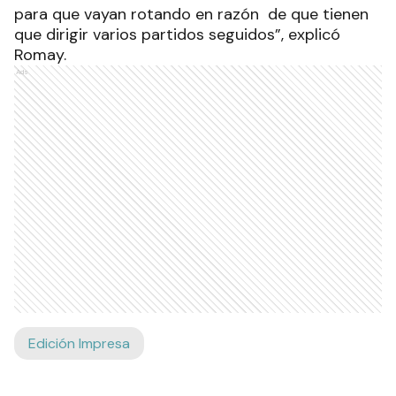
para que vayan rotando en razón de que tienen
que dirigir varios partidos seguidos”, explicó
Romay.
Ads
Edición Impresa